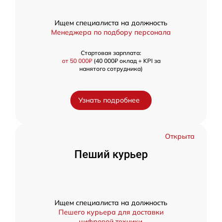
Ищем специалиста на должность
Менеджера по подбору персонала
Стартовая зарплата:
от 50 000₽
(40 000₽ оклад + KPI за
нанятого сотрудника)
Узнать подробнее
Открыта
Пеший курьер
Ищем специалиста на должность
Пешего курьера для доставки
цифровой техники.