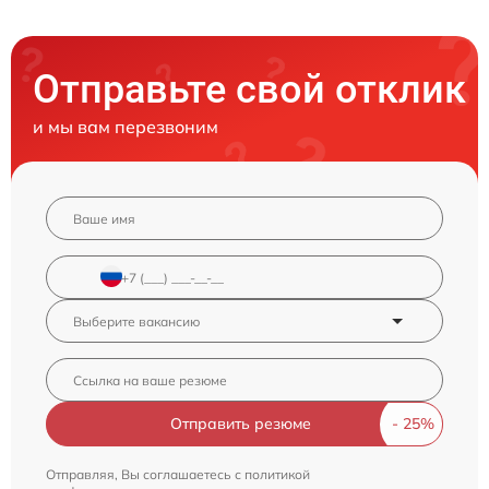
Отправьте свой отклик
и мы вам перезвоним
Отправить резюме
Отправляя, Вы соглашаетесь с
политикой