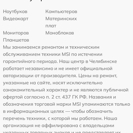
Ноутбуков
Компьютеров
Видеокарт
Материнских
плат
Мониторов
Моноблоков
Планшетов
Мы занимаемся ремонтом и техническим
обслуживанием техники MSI по истечении
гарантийного периода. Наш центр в Челябинске
работает независимо и не имеет официальной
авторизации от производителя. Цены на ремонт,
указанные на сайте, носят исключительно
ознакомительный характер и не являются публичной
офертой согласно п. 2 ст. 437 ГК РФ. Названия и
обозначения торговой марки MSI упоминаются только
в информационных целях — чтобы обозначить
перечень техники, с которой мы работаем. Наша
организация не аффилирована с владельцами
указанных товарных знаков и не представляет их