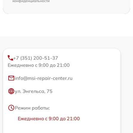
конфиденциальности
+7 (351) 200-51-37
Ежедневно с 9:00 до 21:00
info@msi-repair-center.ru
ул. Энгельса, 75
Режим работы:
Ежедневно с 9:00 до 21:00