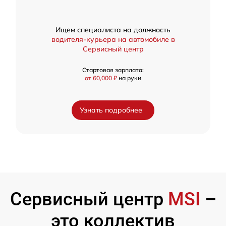
Ищем специалиста на должность
водителя-курьера на автомобиле в
Сервисный центр
Стартовая зарплата:
от 60,000 ₽
на руки
Узнать подробнее
Сервисный центр
MSI
–
это коллектив