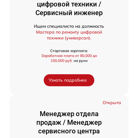
цифровой техники /
Сервисный инженер
Ищем специалиста на должность
Мастера по ремонту цифровой
техники (универсал).
Стартовая зарплата:
Заработная плата от 80,000 до
150,000 руб.
на руки
Узнать подробнее
Открыта
Менеджер отдела
продаж / Менеджер
сервисного центра