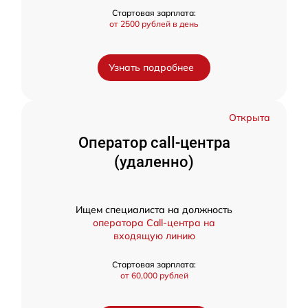
Стартовая зарплата:
от 2500 рублей в день
Узнать подробнее
Открыта
Оператор call-центра
(удаленно)
Ищем специалиста на должность
оператора Call-центра на
входящую линию
Стартовая зарплата:
от 60,000 рублей