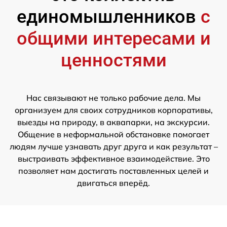
единомышленников
с
общими интересами и
ценностями
Нас связывают не только рабочие дела. Мы
организуем для своих сотрудников корпоративы,
выезды на природу, в аквапарки, на экскурсии.
Общение в неформальной обстановке помогает
людям лучше узнавать друг друга и как результат –
выстраивать эффективное взаимодействие. Это
позволяет нам достигать поставленных целей и
двигаться вперёд.