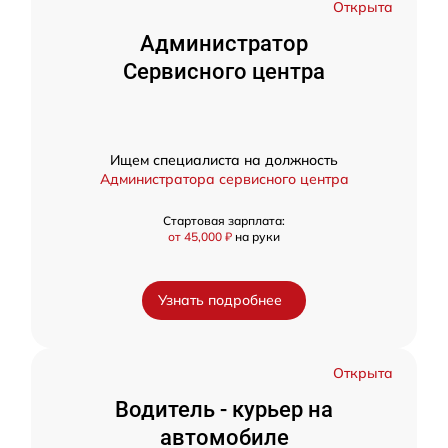
Открыта
Администратор
Сервисного центра
Ищем специалиста на должность
Администратора сервисного центра
Стартовая зарплата:
от 45,000 ₽
на руки
Узнать подробнее
Открыта
Водитель - курьер на
автомобиле