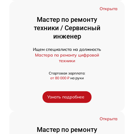
Открыта
Мастер по ремонту
техники / Сервисный
инженер
Ищем специалиста на должность
Мастера по ремонту цифровой
техники
Стартовая зарплата:
от 80 000 ₽
на руки
Узнать подробнее
Открыта
Мастер по ремонту