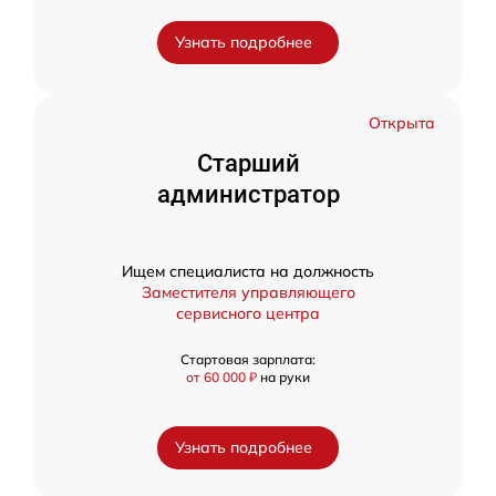
Узнать подробнее
Открыта
Старший
администратор
Ищем специалиста на должность
Заместителя управляющего
сервисного центра
Стартовая зарплата:
от 60 000 ₽
на руки
Узнать подробнее