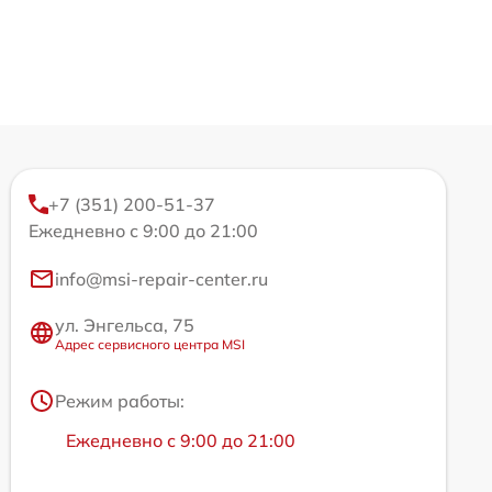
+7 (351) 200-51-37
Ежедневно с 9:00 до 21:00
info@msi-repair-center.ru
ул. Энгельса, 75
Адрес сервисного центра MSI
Режим работы:
Ежедневно с 9:00 до 21:00