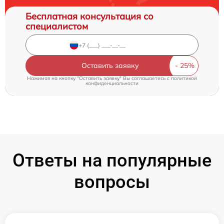
Бесплатная консультация со
специалистом
Оставить заявку
Нажимая на кнопку "Оставить заявку" Вы соглашаетесь c
политикой
конфиденциальности
Ответы на популярные
вопросы