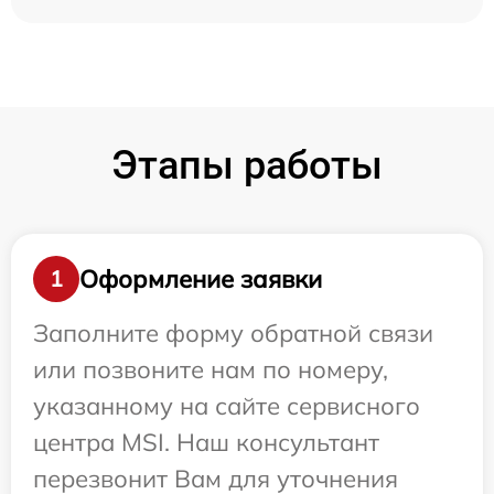
Этапы работы
Оформление заявки
1
Заполните форму обратной связи
или позвоните нам по номеру,
указанному на сайте сервисного
центра MSI. Наш консультант
перезвонит Вам для уточнения