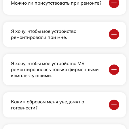
Можно ли присутствовать при ремонте?
Я хочу, чтобы мое устройство
ремонтировали при мне.
Я хочу, чтобы мое устройство MSI
ремонтировалось только фирменными
комплектующими.
Каким образом меня уведомят о
готовности?