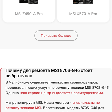
MSI Z490-A Pro
MSI X570-A Pro
Показать больше
Почему для ремонта MSI 870S-G46 стоит
выбрать нас
В Челябинске существует множество сервис-центров,
предоставляющих услуги по ремонту техники MSI 870S-G46.
Однако
наш сервис-центр выделяется преимуществами
.
Мы ремонтируем MSI. Наши мастера -
специалисты по
ремонту техники MSI
. Восстановить модель 870S-G46 для