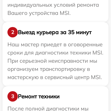
индивидуальных условий ремонта
Вашего устройства MSI.
Выезд курьера за 35 минут
2
Наш мастер приедет в оговоренные
сроки для диагностики техники MSI.
При серьезной неисправности мы
организуем транспортировку в
мастерскую в сервисный центр MSI.
Ремонт техники
3
После полной диагностики мы