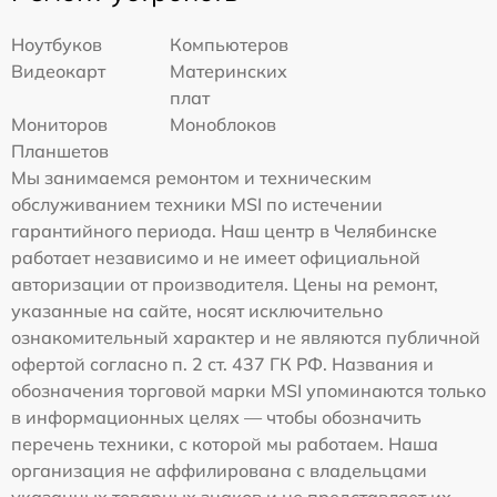
Ноутбуков
Компьютеров
Видеокарт
Материнских
плат
Мониторов
Моноблоков
Планшетов
Мы занимаемся ремонтом и техническим
обслуживанием техники MSI по истечении
гарантийного периода. Наш центр в Челябинске
работает независимо и не имеет официальной
авторизации от производителя. Цены на ремонт,
указанные на сайте, носят исключительно
ознакомительный характер и не являются публичной
офертой согласно п. 2 ст. 437 ГК РФ. Названия и
обозначения торговой марки MSI упоминаются только
в информационных целях — чтобы обозначить
перечень техники, с которой мы работаем. Наша
организация не аффилирована с владельцами
указанных товарных знаков и не представляет их