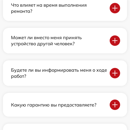
Что влияет на время выполнения
ремонта?
Может ли вместо меня принять
устройство другой человек?
Будете ли вы информировать меня о ходе
работ?
Какую гарантию вы предоставляете?