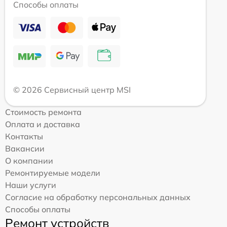
Способы оплаты
© 2026 Сервисный центр MSI
Стоимость ремонта
Оплата и доставка
Контакты
Вакансии
О компании
Ремонтируемые модели
Наши услуги
Согласие на обработку персональных данных
Способы оплаты
Ремонт устройств