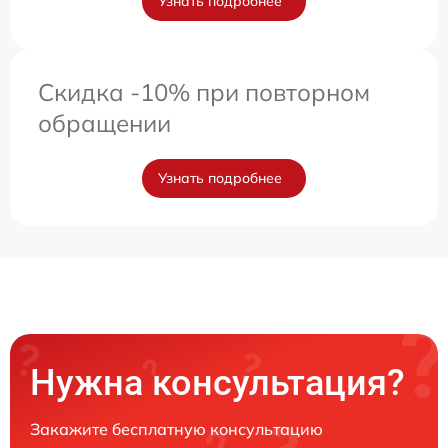
Узнать подробнее
Скидка -10% при повторном
обращении
Узнать подробнее
Нужна консультация?
Закажите бесплатную консультацию