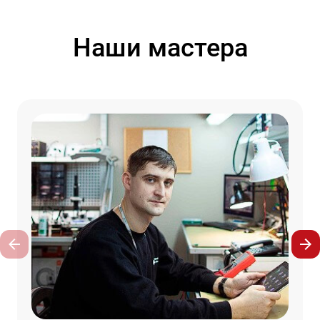
Наши мастера