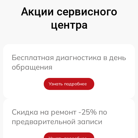
Акции сервисного
центра
Бесплатная диагностика в день
обращения
Узнать подробнее
Скидка на ремонт -25% по
предварительной записи