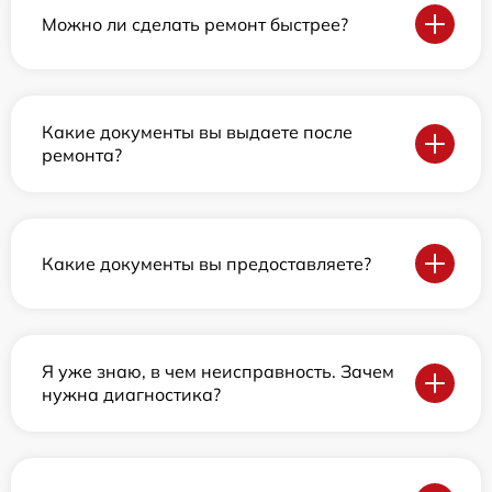
Можно ли сделать ремонт быстрее?
Какие документы вы выдаете после
ремонта?
Какие документы вы предоставляете?
Я уже знаю, в чем неисправность. Зачем
нужна диагностика?