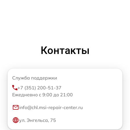
Контакты
Служба поддержки
+7 (351) 200-51-37
Ежедневно с 9:00 до 21:00
info@chl.msi-repair-center.ru
ул. Энгельса, 75