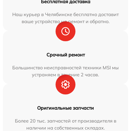
Бесплатная доставка
Наш курьер в Челябинске бесплатно доставит
ваше устройство на ремонт и обратно.
Срочный ремонт
Большинство неисправностей техники MSI мы
устраняем в течение 2 часов.
Оригинальные запчасти
Более 20 тыс. запчастей от производителя в
наличии на собственных складах.