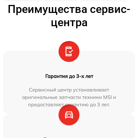
Преимущества сервис-
центра
Гарантия до 3-х лет
Сервисный центр устанавливает
оригинальные запчасти техники MSI и
предоставляет гарантию до 3 лет.