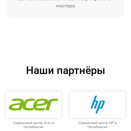
мастера
Наши партнёры
Сервисный центр Acer в
Сервисный центр HP в
Челябинске
Челябинске