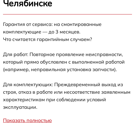
Челябинске
Гарантия от сервиса: на смонтированные
комплектующие — до 3 месяцев.
Что считается гарантийным случаем?
Для работ: Повторное проявление неисправности,
который прямо обусловлен с выполненной работой
(например, неправильная установка запчасти).
Для комплектующих: Преждевременный выход из
строя, отказ в работе или несоответствие заявленным
характеристикам при соблюдении условий
эксплуатации.
Показать полностью