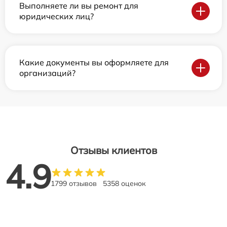
Выполняете ли вы ремонт для
юридических лиц?
Какие документы вы оформляете для
организаций?
Отзывы клиентов
4.9
1799 отзывов
5358 оценок