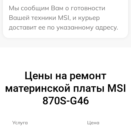
Мы сообщим Вам о готовности
Вашей техники MSI, и курьер
доставит ее по указанному адресу.
Цены на ремонт
материнской платы MSI
870S-G46
Услуга
Цена