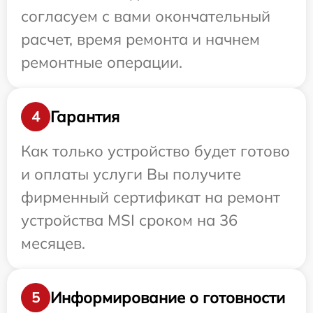
согласуем с вами окончательный
расчет, время ремонта и начнем
ремонтные операции.
Гарантия
4
Как только устройство будет готово
и оплаты услуги Вы получите
фирменный сертификат на ремонт
устройства MSI сроком на 36
месяцев.
Информирование о готовности
5