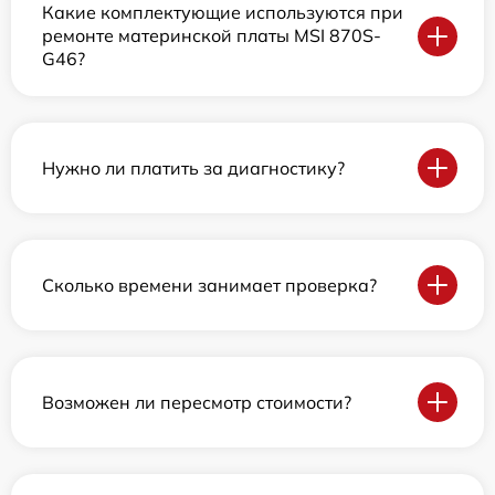
Какие комплектующие используются при
ремонте материнской платы MSI 870S-
G46?
Нужно ли платить за диагностику?
Сколько времени занимает проверка?
Возможен ли пересмотр стоимости?