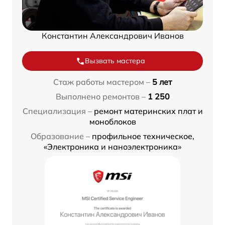
Константин Александрович Иванов
Вызвать мастера
Стаж работы мастером –
5 лет
Выполнено ремонтов –
1 250
Специализация –
ремонт материнских плат и
моноблоков
Образование –
профильное техническое,
«Электроника и наноэлектроника»