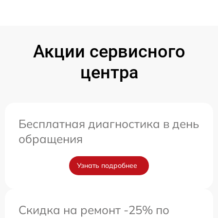
Акции сервисного
центра
Бесплатная диагностика в день
обращения
Узнать подробнее
Скидка на ремонт -25% по