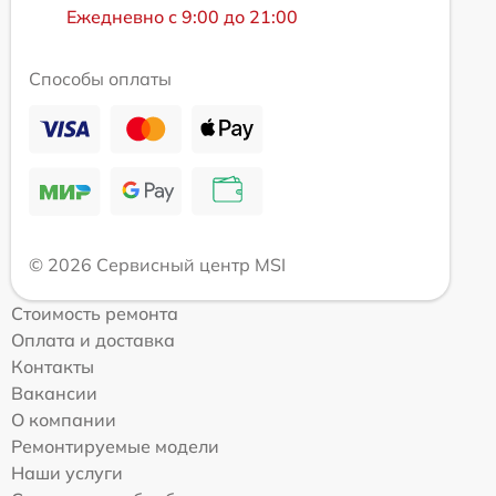
Ежедневно с 9:00 до 21:00
Способы оплаты
© 2026 Сервисный центр MSI
Стоимость ремонта
Оплата и доставка
Контакты
Вакансии
О компании
Ремонтируемые модели
Наши услуги