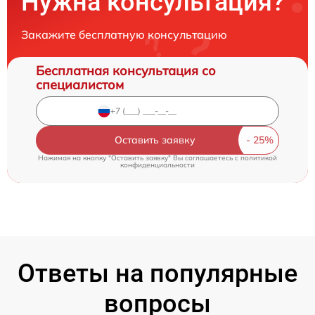
Нужна консультация?
Закажите бесплатную консультацию
Бесплатная консультация со
специалистом
Оставить заявку
Нажимая на кнопку "Оставить заявку" Вы соглашаетесь c
политикой
конфиденциальности
Ответы на популярные
вопросы