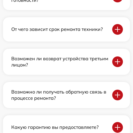
От чего зависит срок ремонта техники?
Возможен ли возврат устройства третьим
лицом?
Возможно ли получать обратную связь в
процессе ремонта?
Какую гарантию вы предоставляете?