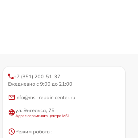
+7 (351) 200-51-37
Ежедневно с 9:00 до 21:00
info@msi-repair-center.ru
ул. Энгельса, 75
Адрес сервисного центра MSI
Режим работы: