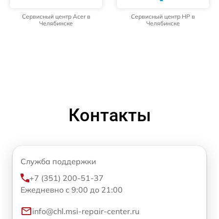
Сервисный центр Acer в
Сервисный центр HP в
Челябинске
Челябинске
Контакты
Служба поддержки
+7 (351) 200-51-37
Ежедневно с 9:00 до 21:00
info@chl.msi-repair-center.ru