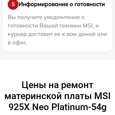
Информирование о готовности
5
Вы получите уведомление о
готовности Вашей техники MSI, и
курьер доставит ее к вам домой или
в офис.
Цены на ремонт
материнской платы MSI
925X Neo Platinum-54g