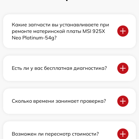
Какие запчасти вы устанавливаете при
ремонте материнской платы MSI 925X
Neo Platinum-54g?
Есть ли у вас бесплатная диагностика?
Сколько времени занимает проверка?
Возможен ли пересмотр стоимости?