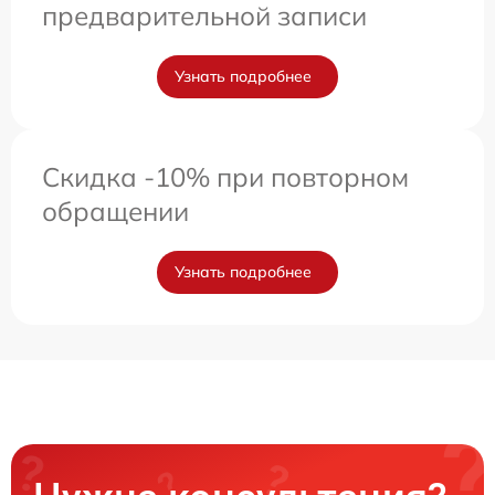
предварительной записи
Узнать подробнее
Скидка -10% при повторном
обращении
Узнать подробнее