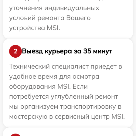
уточнения индивидуальных
условий ремонта Вашего
устройства MSI.
Выезд курьера за 35 минут
2
Технический специалист приедет в
удобное время для осмотра
оборудования MSI. Если
потребуется углубленный ремонт
мы организуем транспортировку в
мастерскую в сервисный центр MSI.