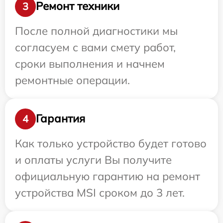
Ремонт техники
3
После полной диагностики мы
согласуем с вами смету работ,
сроки выполнения и начнем
ремонтные операции.
Гарантия
4
Как только устройство будет готово
и оплаты услуги Вы получите
официальную гарантию на ремонт
устройства MSI сроком до 3 лет.