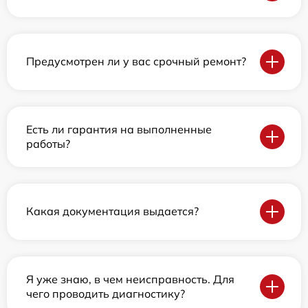
Предусмотрен ли у вас срочный ремонт?
Есть ли гарантия на выполненные
работы?
Какая документация выдается?
Я уже знаю, в чем неисправность. Для
чего проводить диагностику?