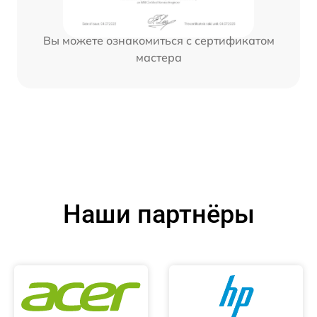
Вы можете ознакомиться с сертификатом
мастера
Наши партнёры