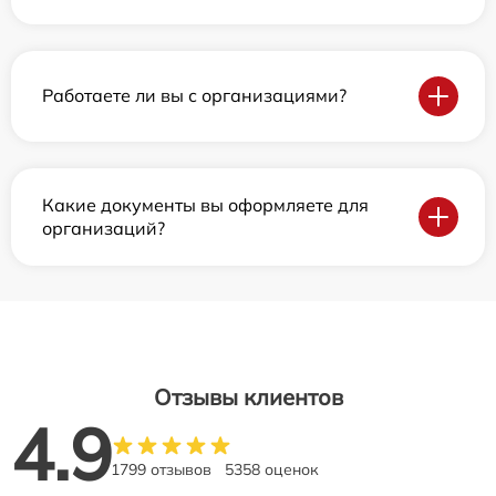
Работаете ли вы с организациями?
Какие документы вы оформляете для
организаций?
Отзывы клиентов
4.9
1799 отзывов
5358 оценок