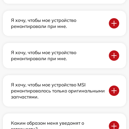
Я хочу, чтобы мое устройство
ремонтировали при мне.
Я хочу, чтобы мое устройство
ремонтировали при мне.
Я хочу, чтобы мое устройство MSI
ремонтировалось только оригинальными
запчастями.
Каким образом меня уведомят о
готовности?