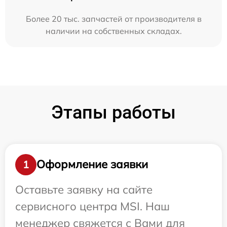
Более 20 тыс. запчастей от производителя в
наличии на собственных складах.
Этапы работы
Оформление заявки
1
Оставьте заявку на сайте
сервисного центра MSI. Наш
менеджер свяжется с Вами для