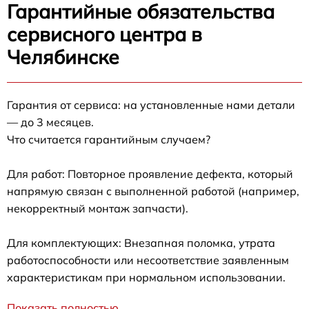
Гарантийные обязательства
сервисного центра в
Челябинске
Гарантия от сервиса: на установленные нами детали
— до 3 месяцев.
Что считается гарантийным случаем?
Для работ: Повторное проявление дефекта, который
напрямую связан с выполненной работой (например,
некорректный монтаж запчасти).
Для комплектующих: Внезапная поломка, утрата
работоспособности или несоответствие заявленным
характеристикам при нормальном использовании.
Показать полностью