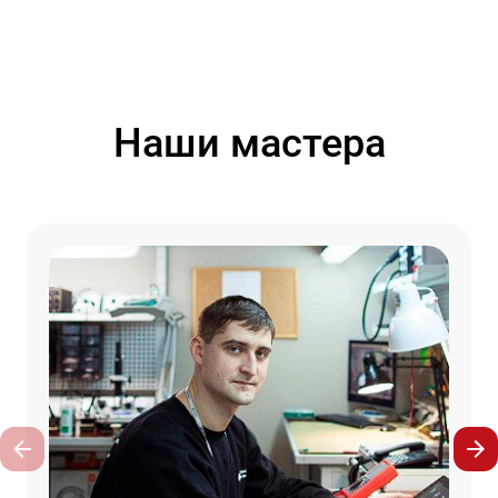
Наши мастера