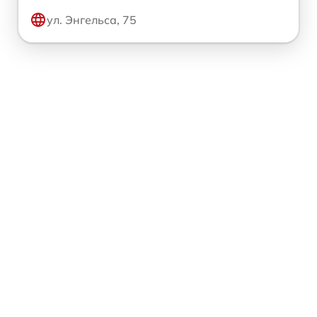
ул. Энгельса, 75