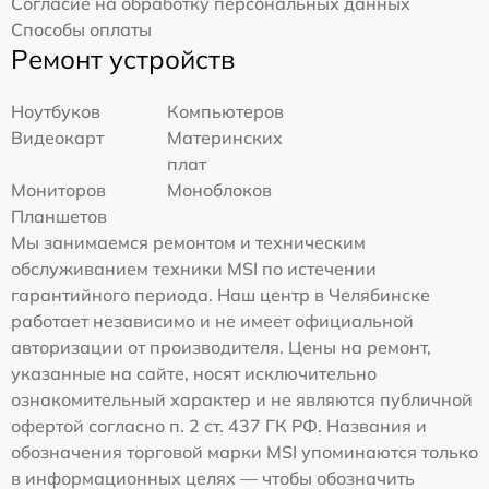
Согласие на обработку персональных данных
Способы оплаты
Ремонт устройств
Ноутбуков
Компьютеров
Видеокарт
Материнских
плат
Мониторов
Моноблоков
Планшетов
Мы занимаемся ремонтом и техническим
обслуживанием техники MSI по истечении
гарантийного периода. Наш центр в Челябинске
работает независимо и не имеет официальной
авторизации от производителя. Цены на ремонт,
указанные на сайте, носят исключительно
ознакомительный характер и не являются публичной
офертой согласно п. 2 ст. 437 ГК РФ. Названия и
обозначения торговой марки MSI упоминаются только
в информационных целях — чтобы обозначить