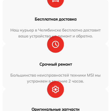
Бесплатная доставка
Наш курьер в Челябинске бесплатно доставит
ваше устройство на ремонт и обратно.
Срочный ремонт
Большинство неисправностей техники MSI мы
устраняем в течение 2 часов.
Оригинальные запчасти