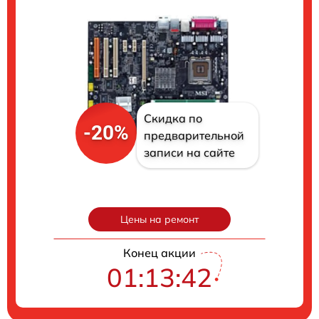
Скидка по
-20%
предварительной
записи на сайте
Цены на ремонт
Конец акции
01:13:41