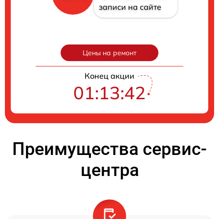
записи на сайте
Цены на ремонт
Конец акции
01:13:41
Преимущества сервис-
центра