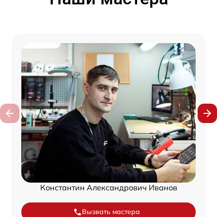
Константин Александрович Иванов
Вызвать мастера