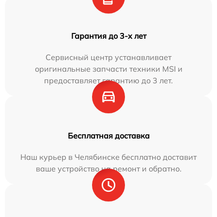
Гарантия до 3-х лет
Сервисный центр устанавливает
оригинальные запчасти техники MSI и
предоставляет гарантию до 3 лет.
Бесплатная доставка
Наш курьер в Челябинске бесплатно доставит
ваше устройство на ремонт и обратно.