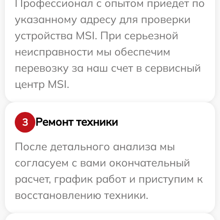
Профессионал с опытом приедет по
указанному адресу для проверки
устройства MSI. При серьезной
неисправности мы обеспечим
перевозку за наш счет в сервисный
центр MSI.
Ремонт техники
3
После детального анализа мы
согласуем с вами окончательный
расчет, график работ и приступим к
восстановлению техники.