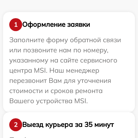
Оформление заявки
1
Заполните форму обратной связи
или позвоните нам по номеру,
указанному на сайте сервисного
центра MSI. Наш менеджер
перезвонит Вам для уточнения
стоимости и сроков ремонта
Вашего устройства MSI.
Выезд курьера за 35 минут
2