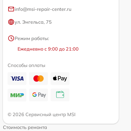
info@msi-repair-center.ru
ул. Энгельса, 75
Режим работы:
Ежедневно с 9:00 до 21:00
Способы оплаты
© 2026 Сервисный центр MSI
Стоимость ремонта