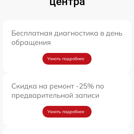
центра
Бесплатная диагностика в день
обращения
Узнать подробнее
Скидка на ремонт -25% по
предварительной записи
Узнать подробнее