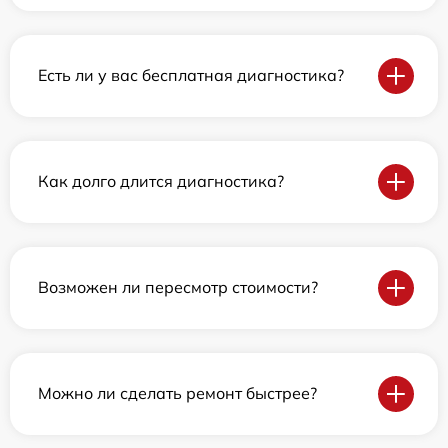
Есть ли у вас бесплатная диагностика?
Как долго длится диагностика?
Возможен ли пересмотр стоимости?
Можно ли сделать ремонт быстрее?