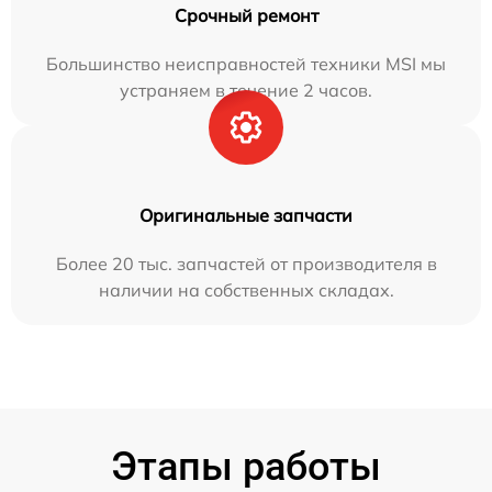
Срочный ремонт
Большинство неисправностей техники MSI мы
устраняем в течение 2 часов.
Оригинальные запчасти
Более 20 тыс. запчастей от производителя в
наличии на собственных складах.
Этапы работы