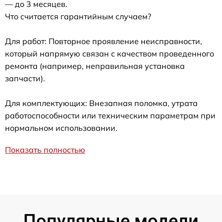
— до 3 месяцев.
Что считается гарантийным случаем?
Для работ: Повторное проявление неисправности,
который напрямую связан с качеством проведенного
ремонта (например, неправильная установка
запчасти).
Для комплектующих: Внезапная поломка, утрата
работоспособности или техническим параметрам при
нормальном использовании.
Показать полностью
Популярные модели