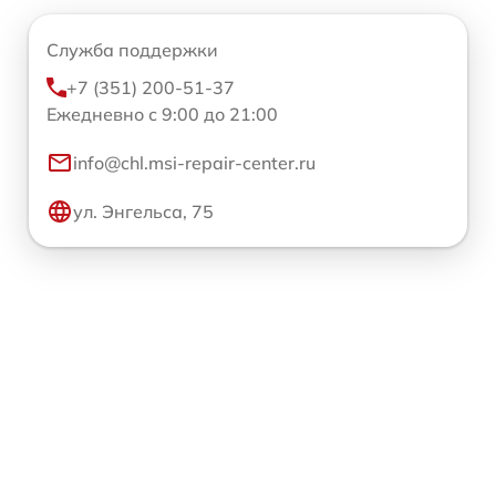
Служба поддержки
+7 (351) 200-51-37
Ежедневно с 9:00 до 21:00
info@chl.msi-repair-center.ru
ул. Энгельса, 75