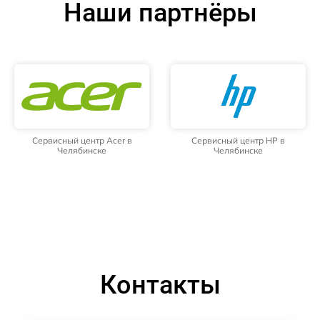
Наши партнёры
Сервисный центр Acer в
Сервисный центр HP в
Челябинске
Челябинске
Контакты