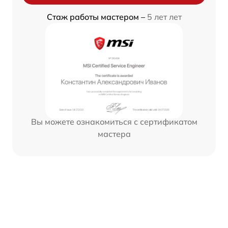
Стаж работы мастером –
5 лет лет
Вы можете ознакомиться с сертификатом
мастера