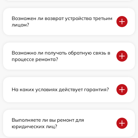
Возможен ли возврат устройства третьим
лицом?
Возможно ли получать обратную связь в
процессе ремонта?
На каких условиях действует гарантия?
Выполняете ли вы ремонт для
юридических лиц?