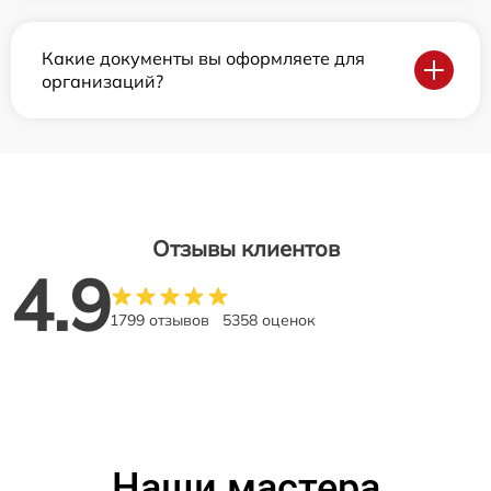
Какие документы вы оформляете для
организаций?
Отзывы клиентов
4.9
1799 отзывов
5358 оценок
Наши мастера