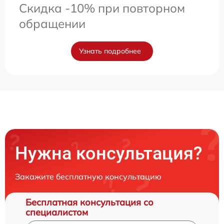
Скидка -10% при повторном
обращении
Узнать подробнее
Нужна консультация?
Закажите бесплатную консультацию
Бесплатная консультация со
специалистом