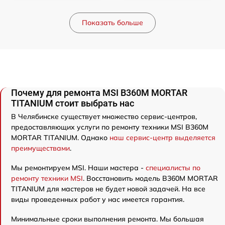
Показать больше
Почему для ремонта MSI B360M MORTAR
TITANIUM стоит выбрать нас
В Челябинске существует множество сервис-центров,
предоставляющих услуги по ремонту техники MSI B360M
MORTAR TITANIUM. Однако
наш сервис-центр выделяется
преимуществами
.
Мы ремонтируем MSI. Наши мастера -
специалисты по
ремонту техники MSI
. Восстановить модель B360M MORTAR
TITANIUM для мастеров не будет новой задачей. На все
виды проведенных работ у нас имеется гарантия.
Минимальные сроки выполнения ремонта. Мы большая