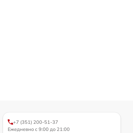
+7 (351) 200-51-37
Ежедневно с 9:00 до 21:00