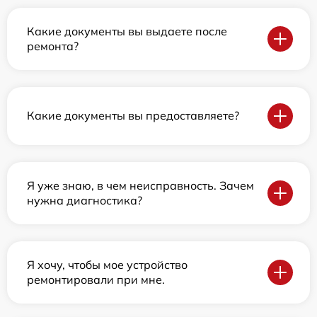
Какие документы вы выдаете после
ремонта?
Какие документы вы предоставляете?
Я уже знаю, в чем неисправность. Зачем
нужна диагностика?
Я хочу, чтобы мое устройство
ремонтировали при мне.