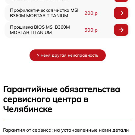
Профилактическая чистка MSI
200 р
B360M MORTAR TITANIUM
Прошивка BIOS MSI B360M
500 р
MORTAR TITANIUM
У меня другая неисправность
Гарантийные обязательства
сервисного центра в
Челябинске
Гарантия от сервиса: на установленные нами детали