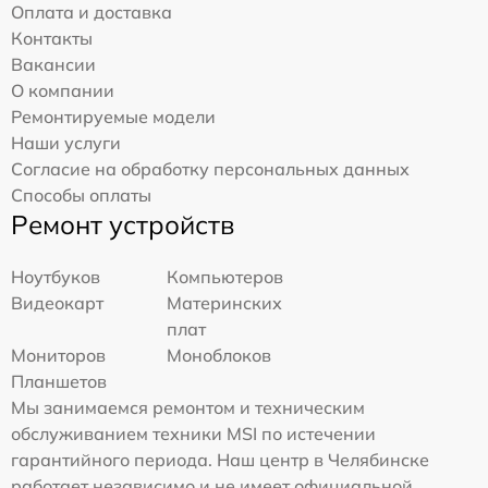
Оплата и доставка
Контакты
Вакансии
О компании
Ремонтируемые модели
Наши услуги
Согласие на обработку персональных данных
Способы оплаты
Ремонт устройств
Ноутбуков
Компьютеров
Видеокарт
Материнских
плат
Мониторов
Моноблоков
Планшетов
Мы занимаемся ремонтом и техническим
обслуживанием техники MSI по истечении
гарантийного периода. Наш центр в Челябинске
работает независимо и не имеет официальной