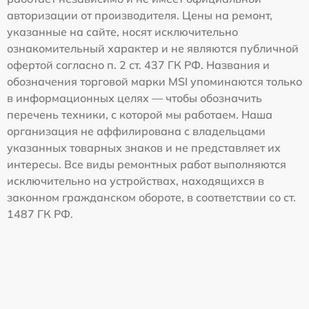
авторизации от производителя. Цены на ремонт,
указанные на сайте, носят исключительно
ознакомительный характер и не являются публичной
офертой согласно п. 2 ст. 437 ГК РФ. Названия и
обозначения торговой марки MSI упоминаются только
в информационных целях — чтобы обозначить
перечень техники, с которой мы работаем. Наша
организация не аффилирована с владельцами
указанных товарных знаков и не представляет их
интересы. Все виды ремонтных работ выполняются
исключительно на устройствах, находящихся в
законном гражданском обороте, в соответствии со ст.
1487 ГК РФ.