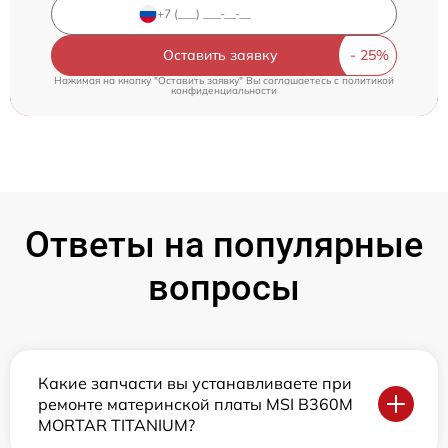
Оставить заявку
Нажимая на кнопку "Оставить заявку" Вы соглашаетесь c
политикой
конфиденциальности
Ответы на популярные
вопросы
Какие запчасти вы устанавливаете при
ремонте материнской платы MSI B360M
MORTAR TITANIUM?