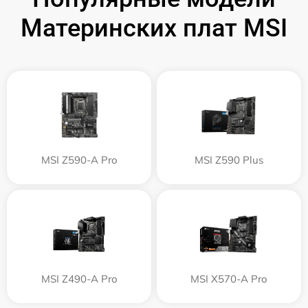
Материнских плат MSI
MSI Z590-A Pro
MSI Z590 Plus
MSI Z490-A Pro
MSI X570-A Pro