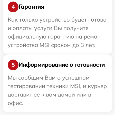
Гарантия
4
Как только устройство будет готово
и оплаты услуги Вы получите
официальную гарантию на ремонт
устройства MSI сроком до 3 лет.
Информирование о готовности
5
Мы сообщим Вам о успешном
тестировании техники MSI, и курьер
доставит ее к вам домой или в
офис.