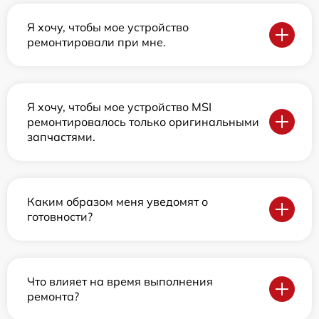
Я хочу, чтобы мое устройство
ремонтировали при мне.
Я хочу, чтобы мое устройство MSI
ремонтировалось только оригинальными
запчастями.
Каким образом меня уведомят о
готовности?
Что влияет на время выполнения
ремонта?