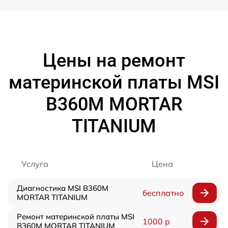
Цены на ремонт
материнской платы MSI
B360M MORTAR
TITANIUM
Услуга
Цена
Диагностика MSI B360M
бесплатно
MORTAR TITANIUM
Ремонт материнской платы MSI
1000 р
B360M MORTAR TITANIUM