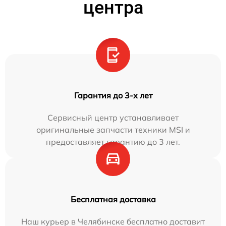
центра
Гарантия до 3-х лет
Сервисный центр устанавливает
оригинальные запчасти техники MSI и
предоставляет гарантию до 3 лет.
Бесплатная доставка
Наш курьер в Челябинске бесплатно доставит