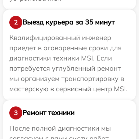
Выезд курьера за 35 минут
2
Квалифицированный инженер
приедет в оговоренные сроки для
диагностики техники MSI. Если
потребуется углубленный ремонт
мы организуем транспортировку в
мастерскую в сервисный центр MSI.
Ремонт техники
3
После полной диагностики мы
согласуем с вами смету работ,