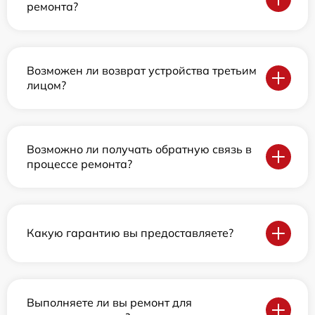
ремонта?
Возможен ли возврат устройства третьим
лицом?
Возможно ли получать обратную связь в
процессе ремонта?
Какую гарантию вы предоставляете?
Выполняете ли вы ремонт для