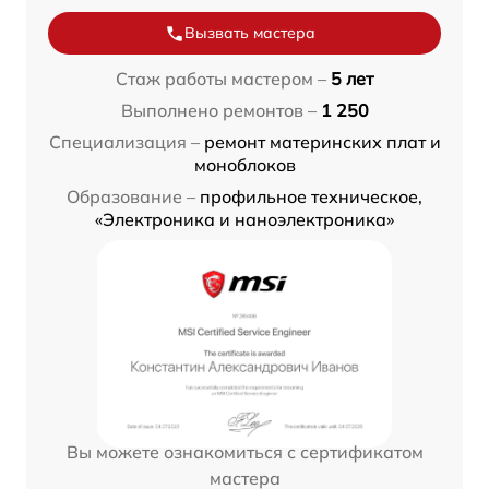
Вызвать мастера
Стаж работы мастером –
5 лет
Выполнено ремонтов –
1 250
Специализация –
ремонт материнских плат и
моноблоков
Образование –
профильное техническое,
«Электроника и наноэлектроника»
Вы можете ознакомиться с сертификатом
мастера