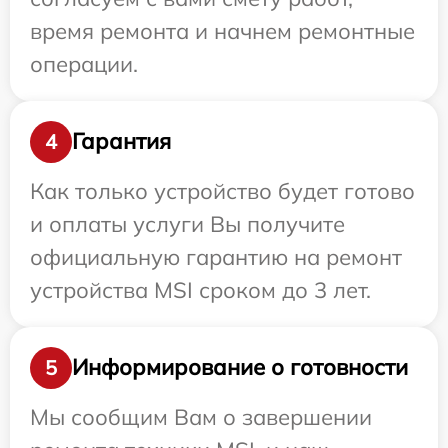
время ремонта и начнем ремонтные
операции.
Гарантия
4
Как только устройство будет готово
и оплаты услуги Вы получите
официальную гарантию на ремонт
устройства MSI сроком до 3 лет.
Информирование о готовности
5
Мы сообщим Вам о завершении