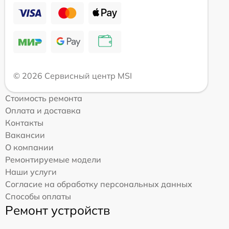
© 2026 Сервисный центр MSI
Стоимость ремонта
Оплата и доставка
Контакты
Вакансии
О компании
Ремонтируемые модели
Наши услуги
Согласие на обработку персональных данных
Способы оплаты
Ремонт устройств