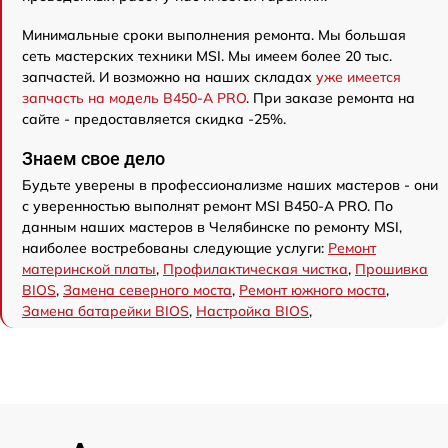
Минимальные сроки выполнения ремонта. Мы большая
сеть мастерских техники MSI. Мы имеем более 20 тыс.
запчастей. И возможно на наших складах
уже имеется
запчасть на модель B450-A PRO
. При заказе ремонта на
сайте - предоставляется скидка -25%.
Знаем свое дело
Будьте уверены в профессионализме наших мастеров - они
с уверенностью выполнят ремонт MSI B450-A PRO. По
данным наших мастеров в Челябинске по ремонту MSI,
наиболее востребованы следующие услуги:
Ремонт
материнской платы
,
Профилактическая чистка
,
Прошивка
BIOS
,
Замена северного моста
,
Ремонт южного моста
,
Замена батарейки BIOS
,
Настройка BIOS
,