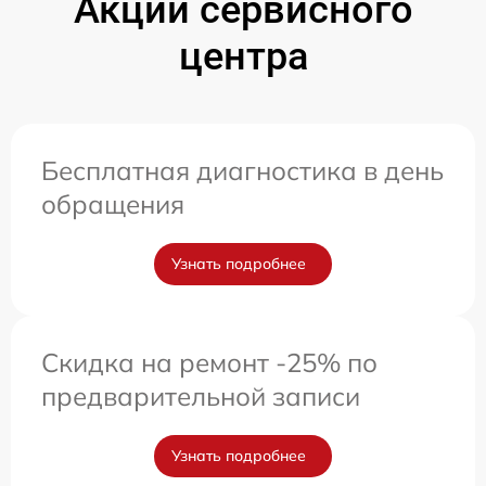
Акции сервисного
центра
Бесплатная диагностика в день
обращения
Узнать подробнее
Скидка на ремонт -25% по
предварительной записи
Узнать подробнее