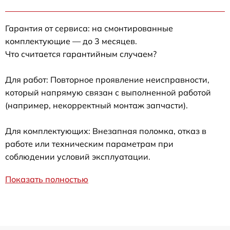
Гарантия от сервиса: на смонтированные
комплектующие — до 3 месяцев.
Что считается гарантийным случаем?
Для работ: Повторное проявление неисправности,
который напрямую связан с выполненной работой
(например, некорректный монтаж запчасти).
Для комплектующих: Внезапная поломка, отказ в
работе или техническим параметрам при
соблюдении условий эксплуатации.
Показать полностью