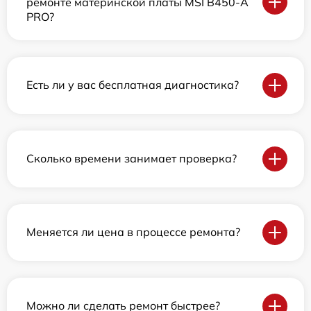
ремонте материнской платы MSI B450-A
PRO?
Есть ли у вас бесплатная диагностика?
Сколько времени занимает проверка?
Меняется ли цена в процессе ремонта?
Можно ли сделать ремонт быстрее?