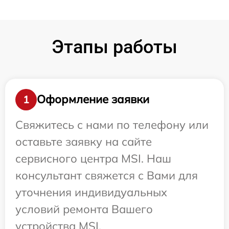
Этапы работы
Оформление заявки
1
Свяжитесь с нами по телефону или
оставьте заявку на сайте
сервисного центра MSI. Наш
консультант свяжется с Вами для
уточнения индивидуальных
условий ремонта Вашего
устройства MSI.