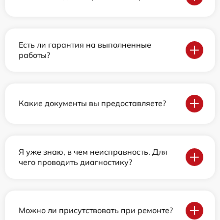
Есть ли гарантия на выполненные
работы?
Какие документы вы предоставляете?
Я уже знаю, в чем неисправность. Для
чего проводить диагностику?
Можно ли присутствовать при ремонте?