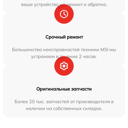
ваше устройство на ремонт и обратно.
Срочный ремонт
Большинство неисправностей техники MSI мы
устраняем в течение 2 часов.
Оригинальные запчасти
Более 20 тыс. запчастей от производителя в
наличии на собственных складах.