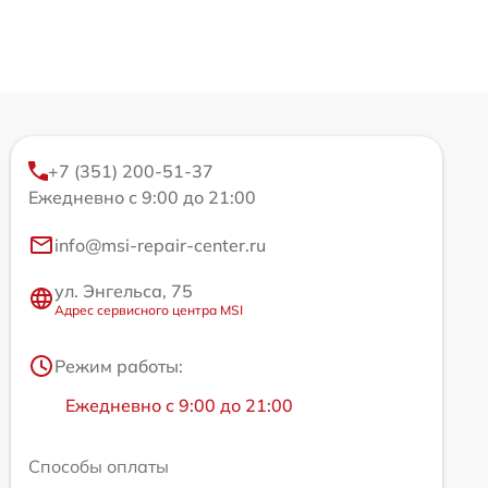
+7 (351) 200-51-37
Ежедневно с 9:00 до 21:00
info@msi-repair-center.ru
ул. Энгельса, 75
Адрес сервисного центра MSI
Режим работы:
Ежедневно с 9:00 до 21:00
Способы оплаты