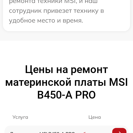
ремонта техники MSI, и наш
сотрудник привезет технику в
удобное место и время.
Цены на ремонт
материнской платы MSI
B450-A PRO
Услуга
Цена