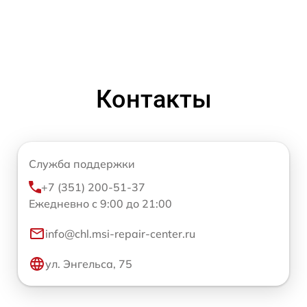
Контакты
Служба поддержки
+7 (351) 200-51-37
Ежедневно с 9:00 до 21:00
info@chl.msi-repair-center.ru
ул. Энгельса, 75