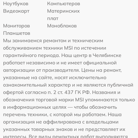
Ноутбуков
Компьютеров
Видеокарт
Материнских
плат
Мониторов
Моноблоков
Планшетов
Мы занимаемся ремонтом и техническим
обслуживанием техники MSI по истечении
гарантийного периода. Наш центр в Челябинске
работает независимо и не имеет официальной
авторизации от производителя. Цены на ремонт,
указанные на сайте, носят исключительно
ознакомительный характер и не являются публичной
офертой согласно п. 2 ст. 437 ГК РФ. Названия и
обозначения торговой марки MSI упоминаются только
в информационных целях — чтобы обозначить
перечень техники, с которой мы работаем. Наша
организация не аффилирована с владельцами
указанных товарных знаков и не представляет их
интересы. Все виды ремонтных работ выполняются