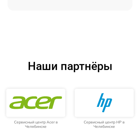
Наши партнёры
Сервисный центр Acer в
Сервисный центр HP в
Челябинске
Челябинске