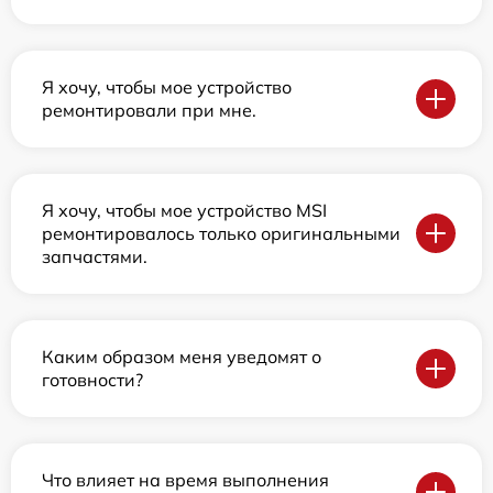
Я хочу, чтобы мое устройство
ремонтировали при мне.
Я хочу, чтобы мое устройство MSI
ремонтировалось только оригинальными
запчастями.
Каким образом меня уведомят о
готовности?
Что влияет на время выполнения