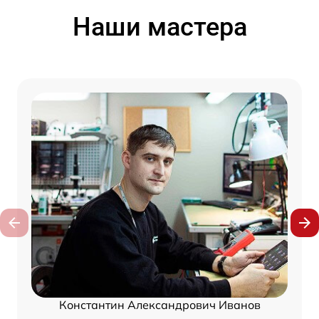
Наши мастера
Константин Александрович Иванов