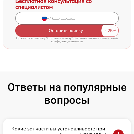
Бесплатная консультация со
специалистом
Оставить заявку
Нажимая на кнопку "Оставить заявку" Вы соглашаетесь c
политикой
конфиденциальности
Ответы на популярные
вопросы
Какие запчасти вы устанавливаете при