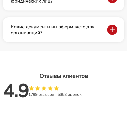
юридических лиц?
Какие документы вы оформляете для
организаций?
Отзывы клиентов
4.9
1799 отзывов
5358 оценок