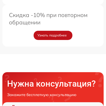
Скидка -10% при повторном
обращении
Узнать подробнее
Нужна консультация?
Закажите бесплатную консультацию