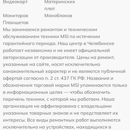
Видеокарт
Материнских
плат
Мониторов
Моноблоков
Планшетов
Мы занимаемся ремонтом и техническим
обслуживанием техники MSI по истечении
гарантийного периода. Наш центр в Челябинске
работает независимо и не имеет официальной
авторизации от производителя. Цены на ремонт,
указанные на сайте, носят исключительно
ознакомительный характер и не являются публичной
офертой согласно п. 2 ст. 437 ГК РФ. Названия и
обозначения торговой марки MSI упоминаются только
в информационных целях — чтобы обозначить
перечень техники, с которой мы работаем. Наша
организация не аффилирована с владельцами
указанных товарных знаков и не представляет их
интересы. Все виды ремонтных работ выполняются
исключительно на устройствах, находящихся в