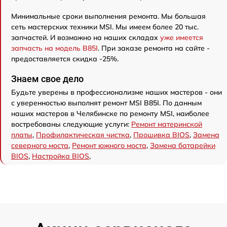
Минимальные сроки выполнения ремонта. Мы большая
сеть мастерских техники MSI. Мы имеем более 20 тыс.
запчастей. И возможно на наших складах
уже имеется
запчасть на модель B85I
. При заказе ремонта на сайте -
предоставляется скидка -25%.
Знаем свое дело
Будьте уверены в профессионализме наших мастеров - они
с уверенностью выполнят ремонт MSI B85I. По данным
наших мастеров в Челябинске по ремонту MSI, наиболее
востребованы следующие услуги:
Ремонт материнской
платы
,
Профилактическая чистка
,
Прошивка BIOS
,
Замена
северного моста
,
Ремонт южного моста
,
Замена батарейки
BIOS
,
Настройка BIOS
,