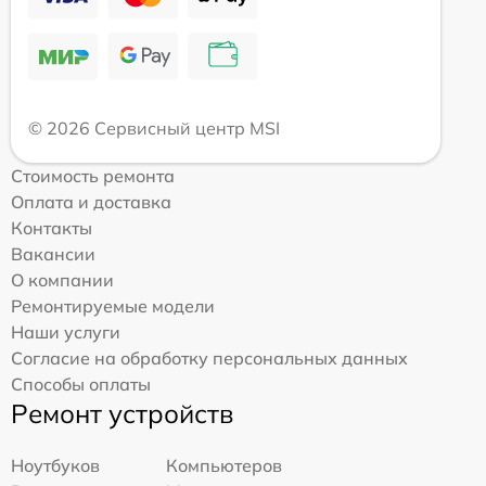
© 2026 Сервисный центр MSI
Стоимость ремонта
Оплата и доставка
Контакты
Вакансии
О компании
Ремонтируемые модели
Наши услуги
Согласие на обработку персональных данных
Способы оплаты
Ремонт устройств
Ноутбуков
Компьютеров