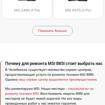
MSI Z490-A Pro
MSI X570-A Pro
Показать больше
Почему для ремонта MSI B85I стоит выбрать нас
В Челябинске существует множество сервис-центров,
предоставляющих услуги по ремонту техники MSI B85I.
Однако
наш сервис-центр выделяется преимуществами
.
Мы ремонтируем MSI. Наши мастера -
специалисты по
ремонту техники MSI
. Восстановить модель B85I для
мастеров не будет новой задачей. На все виды
проведенных работ у нас имеется гарантия.