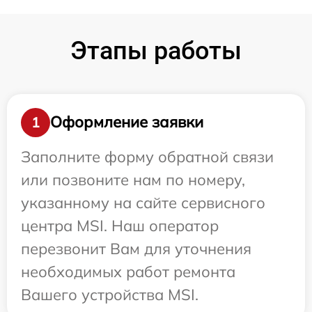
Этапы работы
Оформление заявки
1
Заполните форму обратной связи
или позвоните нам по номеру,
указанному на сайте сервисного
центра MSI. Наш оператор
перезвонит Вам для уточнения
необходимых работ ремонта
Вашего устройства MSI.