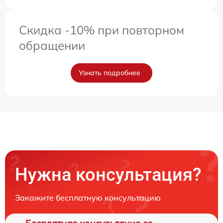
Скидка -10% при повторном
обращении
Узнать подробнее
Нужна консультация?
Закажите бесплатную консультацию