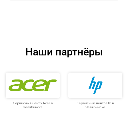
Наши партнёры
Сервисный центр Acer в
Сервисный центр HP в
Челябинске
Челябинске