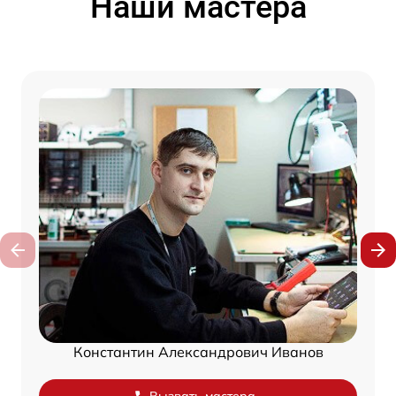
Наши мастера
Константин Александрович Иванов