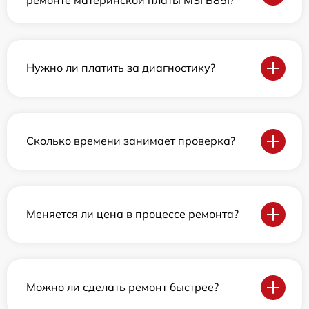
Нужно ли платить за диагностику?
Сколько времени занимает проверка?
Меняется ли цена в процессе ремонта?
Можно ли сделать ремонт быстрее?