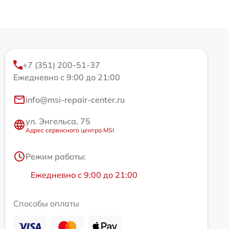
+7 (351) 200-51-37
Ежедневно с 9:00 до 21:00
info@msi-repair-center.ru
ул. Энгельса, 75
Адрес сервисного центра MSI
Режим работы:
Ежедневно с 9:00 до 21:00
Способы оплаты