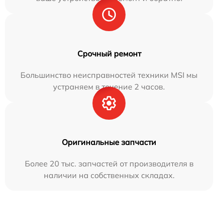
Срочный ремонт
Большинство неисправностей техники MSI мы
устраняем в течение 2 часов.
Оригинальные запчасти
Более 20 тыс. запчастей от производителя в
наличии на собственных складах.