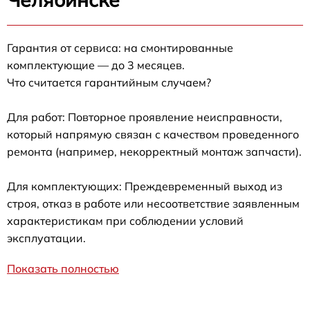
Гарантия от сервиса: на смонтированные
комплектующие — до 3 месяцев.
Что считается гарантийным случаем?
Для работ: Повторное проявление неисправности,
который напрямую связан с качеством проведенного
ремонта (например, некорректный монтаж запчасти).
Для комплектующих: Преждевременный выход из
строя, отказ в работе или несоответствие заявленным
характеристикам при соблюдении условий
эксплуатации.
Показать полностью