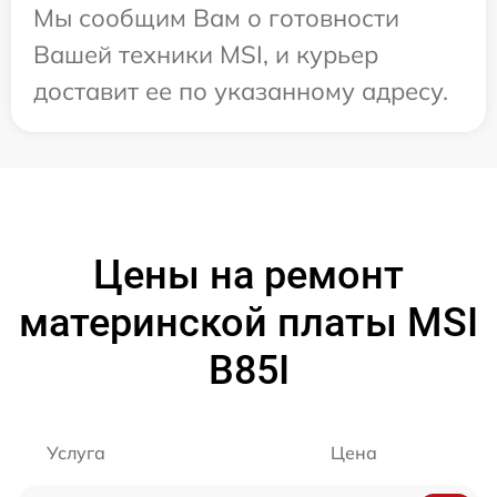
Мы сообщим Вам о готовности
Вашей техники MSI, и курьер
доставит ее по указанному адресу.
Цены на ремонт
материнской платы MSI
B85I
Услуга
Цена