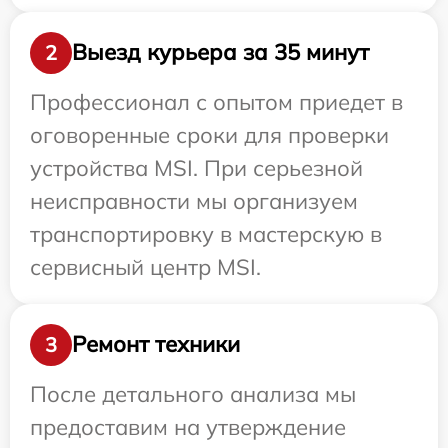
Выезд курьера за 35 минут
2
Профессионал с опытом приедет в
оговоренные сроки для проверки
устройства MSI. При серьезной
неисправности мы организуем
транспортировку в мастерскую в
сервисный центр MSI.
Ремонт техники
3
После детального анализа мы
предоставим на утверждение