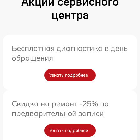
Акции сервисного
центра
Бесплатная диагностика в день
обращения
Узнать подробнее
Скидка на ремонт -25% по
предварительной записи
Узнать подробнее