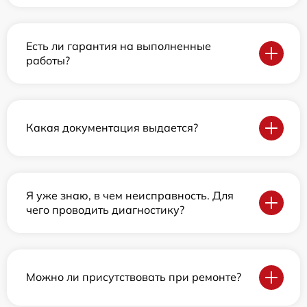
Есть ли гарантия на выполненные
работы?
Какая документация выдается?
Я уже знаю, в чем неисправность. Для
чего проводить диагностику?
Можно ли присутствовать при ремонте?