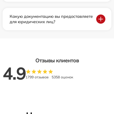
Какую документацию вы предоставляете
для юридических лиц?
Отзывы клиентов
4.9
1799 отзывов
5358 оценок