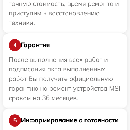
точную стоимость, время ремонта и
приступим к восстановлению
техники.
Гарантия
4
После выполнения всех работ и
подписания акта выполненных
работ Вы получите официальную
гарантию на ремонт устройства MSI
сроком на 36 месяцев.
Информирование о готовности
5