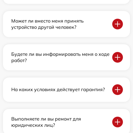
Может ли вместо меня принять
устройство другой человек?
Будете ли вы информировать меня о ходе
работ?
На каких условиях действует гарантия?
Выполняете ли вы ремонт для
юридических лиц?