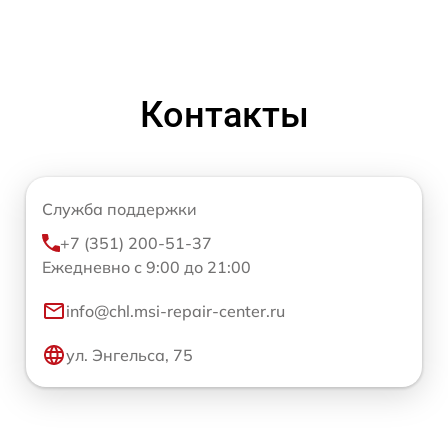
Контакты
Служба поддержки
+7 (351) 200-51-37
Ежедневно с 9:00 до 21:00
info@chl.msi-repair-center.ru
ул. Энгельса, 75