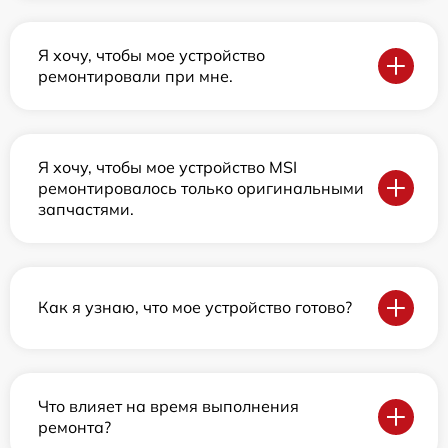
Я хочу, чтобы мое устройство
ремонтировали при мне.
Я хочу, чтобы мое устройство MSI
ремонтировалось только оригинальными
запчастями.
Как я узнаю, что мое устройство готово?
Что влияет на время выполнения
ремонта?