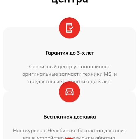
Гарантия до 3-х лет
Сервисный центр устанавливает
оригинальные запчасти техники MSI и
предоставляет гарантию до 3 лет.
Бесплатная доставка
Наш курьер в Челябинске бесплатно доставит
ваше устройство на ремонт и обратно.