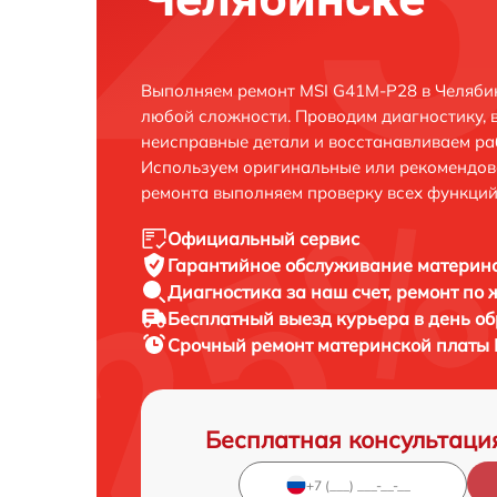
Выполняем ремонт MSI G41M-P28 в Челябин
любой сложности. Проводим диагностику, 
неисправные детали и восстанавливаем ра
Используем оригинальные или рекомендов
ремонта выполняем проверку всех функций
Официальный сервис
Гарантийное обслуживание
материнс
Диагностика за наш счет,
ремонт по
Бесплатный выезд курьера
в день о
Срочный ремонт
материнской платы 
Бесплатная консультаци