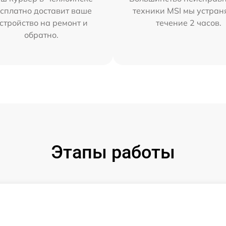
сплатно доставит ваше
техники MSI мы устран
стройство на ремонт и
течение 2 часов.
обратно.
Этапы работы