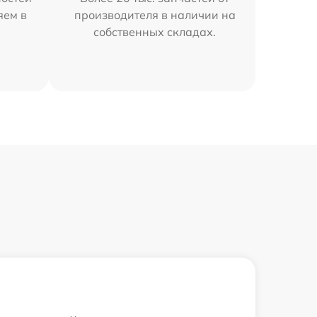
яем в
производителя в наличии на
собственных складах.