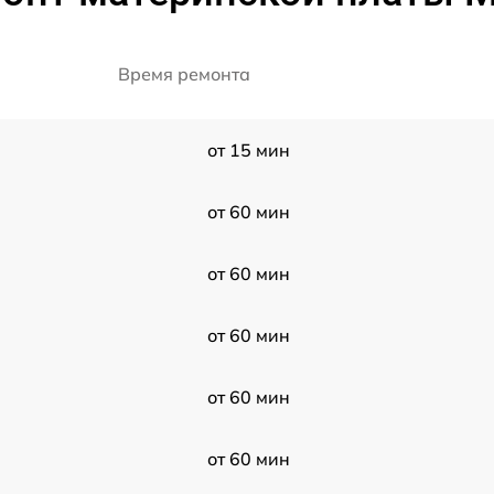
Время ремонта
от 15 мин
от 60 мин
от 60 мин
от 60 мин
от 60 мин
от 60 мин