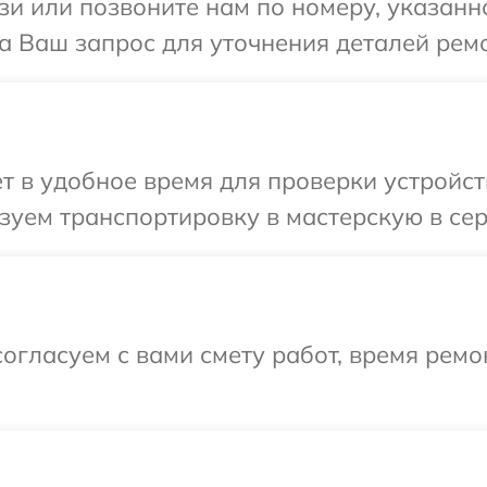
и или позвоните нам по номеру, указанн
на Ваш запрос для уточнения деталей рем
т в удобное время для проверки устройст
уем транспортировку в мастерскую в сер
огласуем с вами смету работ, время ремо