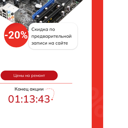
Скидка по
-20%
предварительной
записи на сайте
Цены на ремонт
Конец акции
01:13:42