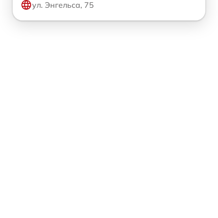
ул. Энгельса, 75