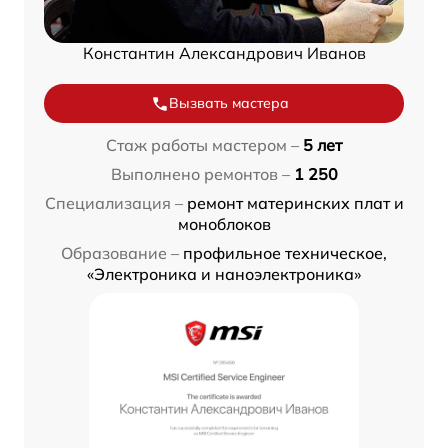
Константин Александрович Иванов
Вызвать мастера
Стаж работы мастером –
5 лет
Выполнено ремонтов –
1 250
Специализация –
ремонт материнских плат и
моноблоков
Образование –
профильное техническое,
«Электроника и наноэлектроника»