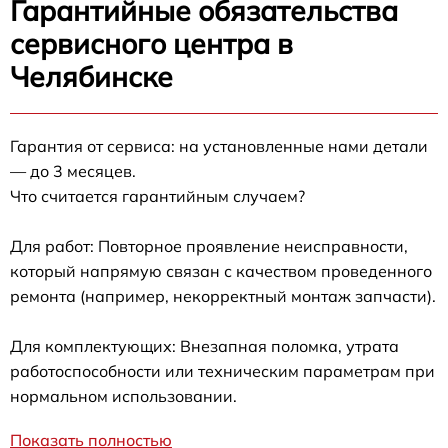
Гарантийные обязательства
сервисного центра в
Челябинске
Гарантия от сервиса: на установленные нами детали
— до 3 месяцев.
Что считается гарантийным случаем?
Для работ: Повторное проявление неисправности,
который напрямую связан с качеством проведенного
ремонта (например, некорректный монтаж запчасти).
Для комплектующих: Внезапная поломка, утрата
работоспособности или техническим параметрам при
нормальном использовании.
Показать полностью