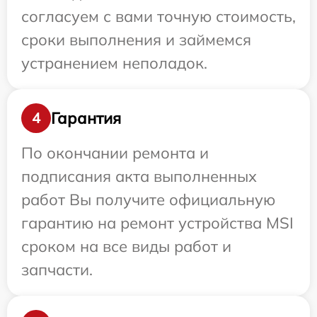
согласуем с вами точную стоимость,
сроки выполнения и займемся
устранением неполадок.
Гарантия
4
По окончании ремонта и
подписания акта выполненных
работ Вы получите официальную
гарантию на ремонт устройства MSI
сроком на все виды работ и
запчасти.