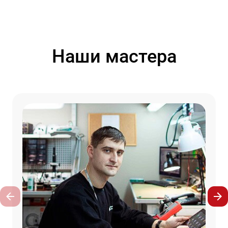
Наши мастера