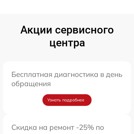
Акции сервисного
центра
Бесплатная диагностика в день
обращения
Узнать подробнее
Скидка на ремонт -25% по