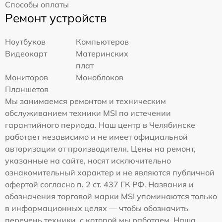
Способы оплаты
Ремонт устройств
Ноутбуков
Компьютеров
Видеокарт
Материнских
плат
Мониторов
Моноблоков
Планшетов
Мы занимаемся ремонтом и техническим
обслуживанием техники MSI по истечении
гарантийного периода. Наш центр в Челябинске
работает независимо и не имеет официальной
авторизации от производителя. Цены на ремонт,
указанные на сайте, носят исключительно
ознакомительный характер и не являются публичной
офертой согласно п. 2 ст. 437 ГК РФ. Названия и
обозначения торговой марки MSI упоминаются только
в информационных целях — чтобы обозначить
перечень техники, с которой мы работаем. Наша