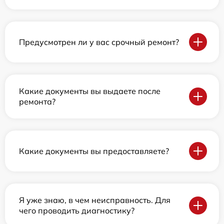
Предусмотрен ли у вас срочный ремонт?
Какие документы вы выдаете после
ремонта?
Какие документы вы предоставляете?
Я уже знаю, в чем неисправность. Для
чего проводить диагностику?