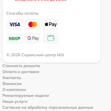
Способы оплаты
© 2026 Сервисный центр MSI
Стоимость ремонта
Оплата и доставка
Контакты
Вакансии
О компании
Ремонтируемые модели
Наши услуги
Согласие на обработку персональных данных