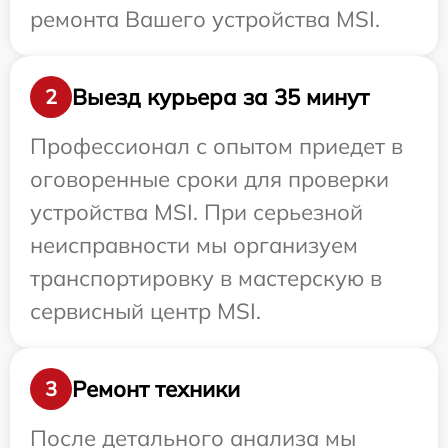
ремонта Вашего устройства MSI.
Выезд курьера за 35 минут
2
Профессионал с опытом приедет в
оговоренные сроки для проверки
устройства MSI. При серьезной
неисправности мы организуем
транспортировку в мастерскую в
сервисный центр MSI.
Ремонт техники
3
После детального анализа мы