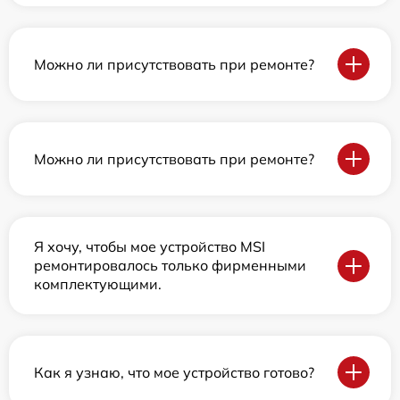
Можно ли присутствовать при ремонте?
Можно ли присутствовать при ремонте?
Я хочу, чтобы мое устройство MSI
ремонтировалось только фирменными
комплектующими.
Как я узнаю, что мое устройство готово?