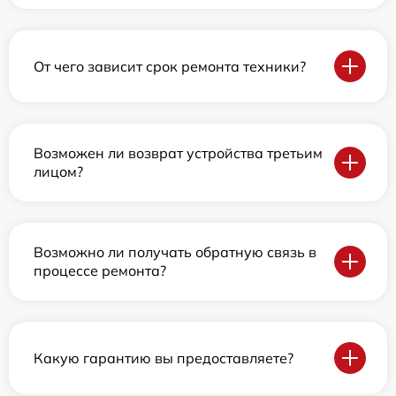
От чего зависит срок ремонта техники?
Возможен ли возврат устройства третьим
лицом?
Возможно ли получать обратную связь в
процессе ремонта?
Какую гарантию вы предоставляете?