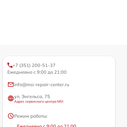
+7 (351) 200-51-37
Ежедневно с 9:00 до 21:00
info@msi-repair-center.ru
ул. Энгельса, 75
Адрес сервисного центра MSI
Режим работы:
Ежедневно с 9:00 до 21:00