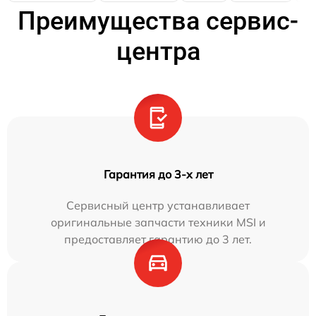
Преимущества сервис-
центра
Гарантия до 3-х лет
Сервисный центр устанавливает
оригинальные запчасти техники MSI и
предоставляет гарантию до 3 лет.