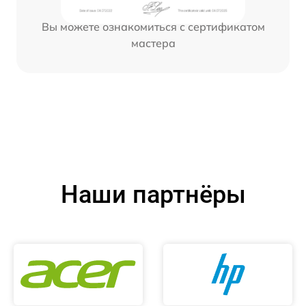
Вы можете ознакомиться с сертификатом
мастера
Наши партнёры