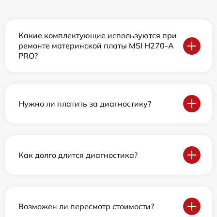
Какие комплектующие используются при
ремонте материнской платы MSI H270-A
PRO?
Нужно ли платить за диагностику?
Как долго длится диагностика?
Возможен ли пересмотр стоимости?