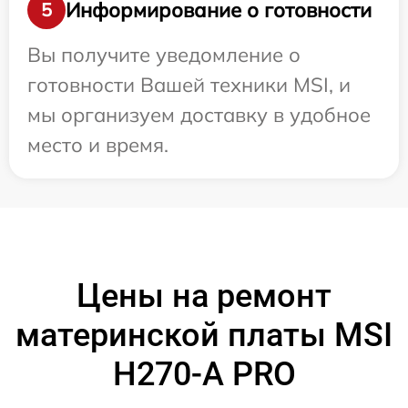
Информирование о готовности
5
Вы получите уведомление о
готовности Вашей техники MSI, и
мы организуем доставку в удобное
место и время.
Цены на ремонт
материнской платы MSI
H270-A PRO