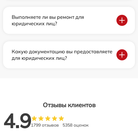
Выполняете ли вы ремонт для
юридических лиц?
Какую документацию вы предоставляете
для юридических лиц?
Отзывы клиентов
4.9
1799 отзывов
5358 оценок