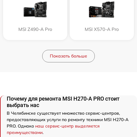
MSI Z490-A Pro
MSI X570-A Pro
Показать больше
Почему для ремонта MSI H270-A PRO стоит
выбрать нас
В Челябинске существует множество сервис-центров,
предоставляющих услуги по ремонту техники MSI H270-A
PRO. Однако
наш сервис-центр выделяется
преимуществами
.