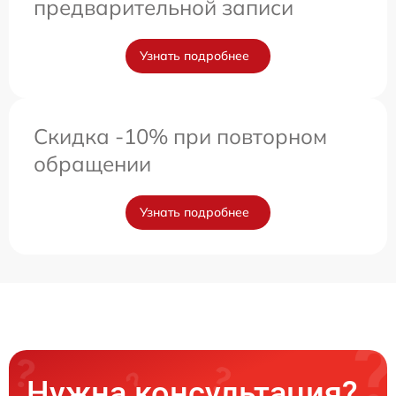
предварительной записи
Узнать подробнее
Скидка -10% при повторном
обращении
Узнать подробнее
Нужна консультация?