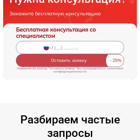
Закажите бесплатную консультацию
Бесплатная консультация со
специалистом
Оставить заявку
Нажимая на кнопку "Оставить заявку" Вы соглашаетесь c
политикой
конфиденциальности
Разбираем частые
запросы