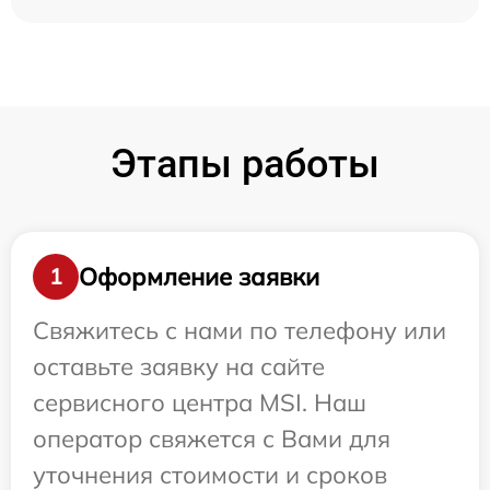
Этапы работы
Оформление заявки
1
Свяжитесь с нами по телефону или
оставьте заявку на сайте
сервисного центра MSI. Наш
оператор свяжется с Вами для
уточнения стоимости и сроков