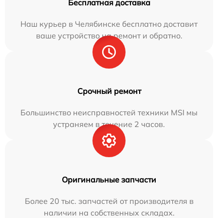
Бесплатная доставка
Наш курьер в Челябинске бесплатно доставит
ваше устройство на ремонт и обратно.
Срочный ремонт
Большинство неисправностей техники MSI мы
устраняем в течение 2 часов.
Оригинальные запчасти
Более 20 тыс. запчастей от производителя в
наличии на собственных складах.