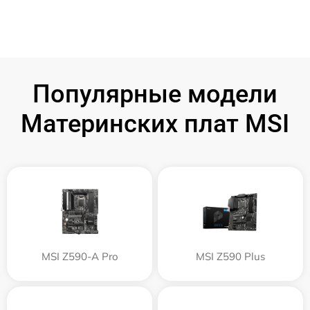
Популярные модели
Материнских плат MSI
MSI Z590-A Pro
MSI Z590 Plus