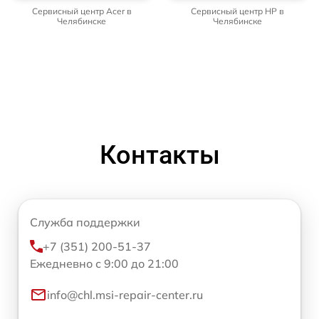
Сервисный центр Acer в
Сервисный центр HP в
Челябинске
Челябинске
Контакты
Служба поддержки
+7 (351) 200-51-37
Ежедневно с 9:00 до 21:00
info@chl.msi-repair-center.ru