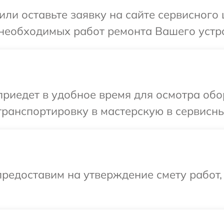
или оставьте заявку на сайте сервисного
 необходимых работ ремонта Вашего устро
иедет в удобное время для осмотра обо
ранспортировку в мастерскую в сервисны
редоставим на утверждение смету работ,