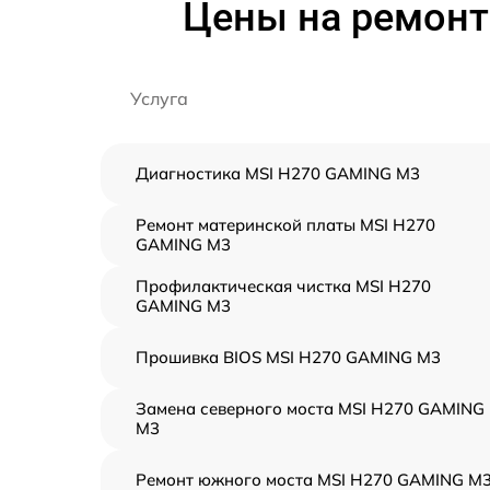
Цены на ремонт
Услуга
Диагностика MSI H270 GAMING M3
Ремонт материнской платы MSI H270
GAMING M3
Профилактическая чистка MSI H270
GAMING M3
Прошивка BIOS MSI H270 GAMING M3
Замена северного моста MSI H270 GAMING
M3
Ремонт южного моста MSI H270 GAMING M