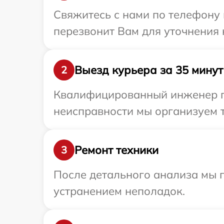
Свяжитесь с нами по телефону 
перезвонит Вам для уточнения
Выезд курьера за 35 минут
2
Квалифицированный инженер пр
неисправности мы организуем т
Ремонт техники
3
После детального анализа мы п
устранением неполадок.