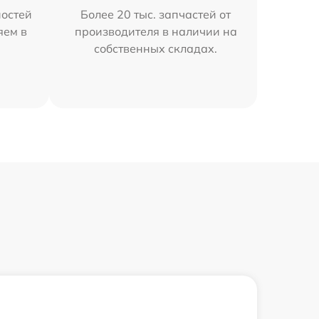
остей
Более 20 тыс. запчастей от
яем в
производителя в наличии на
собственных складах.