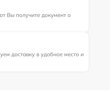
от Вы получите документ о
уем доставку в удобное место и