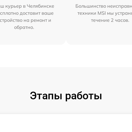
ш курьер в Челябинске
Большинство неисправн
сплатно доставит ваше
техники MSI мы устран
стройство на ремонт и
течение 2 часов.
обратно.
Этапы работы