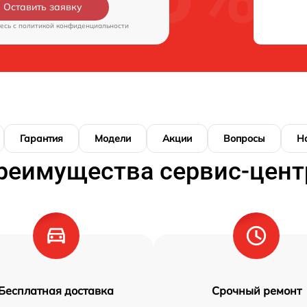
Оставить заявку
есь c
политикой конфиденциальности
Гарантия
Модели
Акции
Вопросы
Н
реимущества сервис-цент
Бесплатная доставка
Срочный ремонт