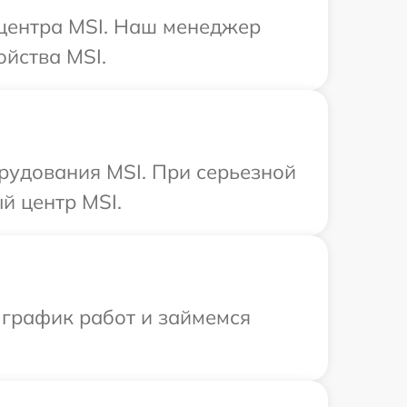
 центра MSI. Наш менеджер
йства MSI.
рудования MSI. При серьезной
й центр MSI.
 график работ и займемся