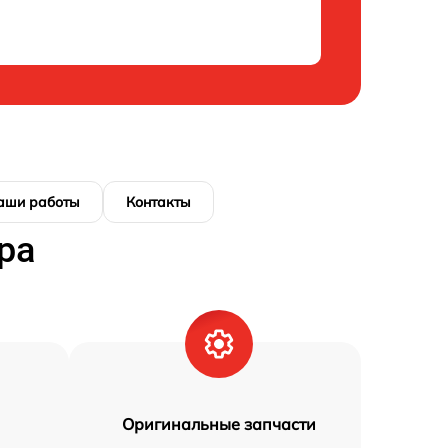
аши работы
Контакты
ра
Оригинальные запчасти