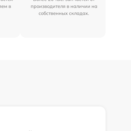
яем в
производителя в наличии на
собственных складах.