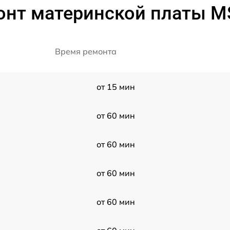
онт материнской платы M
Время ремонта
от 15 мин
от 60 мин
от 60 мин
от 60 мин
от 60 мин