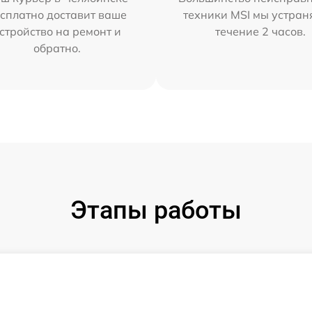
сплатно доставит ваше
техники MSI мы устран
стройство на ремонт и
течение 2 часов.
обратно.
Этапы работы