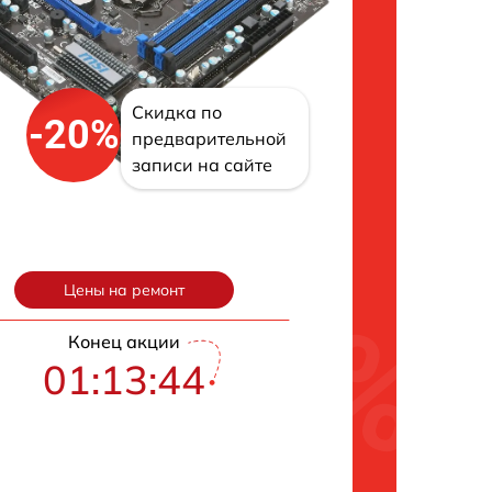
Скидка по
-20%
предварительной
записи на сайте
Цены на ремонт
Конец акции
01:13:43