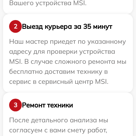
Вашего устройства MSI.
Выезд курьера за 35 минут
2
Наш мастер приедет по указанному
адресу для проверки устройства
MSI. В случае сложного ремонта мы
бесплатно доставим технику в
сервис в сервисный центр MSI.
Ремонт техники
3
После детального анализа мы
согласуем с вами смету работ,