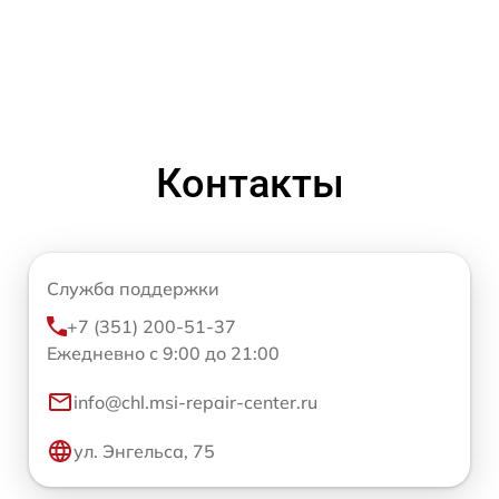
Контакты
Служба поддержки
+7 (351) 200-51-37
Ежедневно с 9:00 до 21:00
info@chl.msi-repair-center.ru
ул. Энгельса, 75