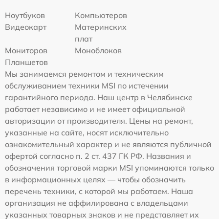
Ноутбуков
Компьютеров
Видеокарт
Материнских
плат
Мониторов
Моноблоков
Планшетов
Мы занимаемся ремонтом и техническим
обслуживанием техники MSI по истечении
гарантийного периода. Наш центр в Челябинске
работает независимо и не имеет официальной
авторизации от производителя. Цены на ремонт,
указанные на сайте, носят исключительно
ознакомительный характер и не являются публичной
офертой согласно п. 2 ст. 437 ГК РФ. Названия и
обозначения торговой марки MSI упоминаются только
в информационных целях — чтобы обозначить
перечень техники, с которой мы работаем. Наша
организация не аффилирована с владельцами
указанных товарных знаков и не представляет их