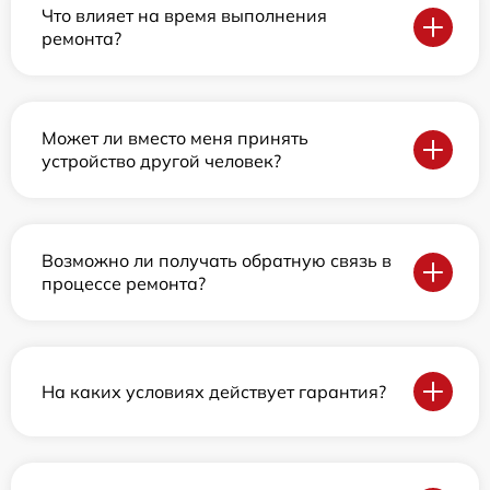
Что влияет на время выполнения
ремонта?
Может ли вместо меня принять
устройство другой человек?
Возможно ли получать обратную связь в
процессе ремонта?
На каких условиях действует гарантия?