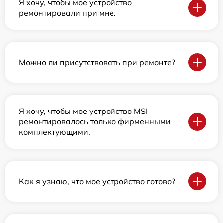
Я хочу, чтобы мое устройство
ремонтировали при мне.
Можно ли присутствовать при ремонте?
Я хочу, чтобы мое устройство MSI
ремонтировалось только фирменными
комплектующими.
Как я узнаю, что мое устройство готово?