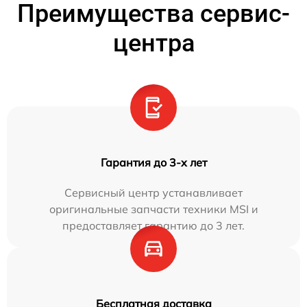
Преимущества сервис-
центра
Гарантия до 3-х лет
Сервисный центр устанавливает
оригинальные запчасти техники MSI и
предоставляет гарантию до 3 лет.
Бесплатная доставка