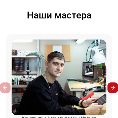
Наши мастера