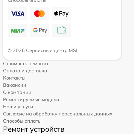
© 2026 Сервисный центр MSI
Стоимость ремонта
Оплата и доставка
Контакты
Вакансии
О компании
Ремонтируемые модели
Наши услуги
Согласие на обработку персональных данных
Способы оплаты
Ремонт устройств