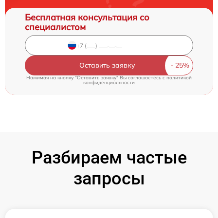
Бесплатная консультация со
специалистом
Оставить заявку
Нажимая на кнопку "Оставить заявку" Вы соглашаетесь c
политикой
конфиденциальности
Разбираем частые
запросы