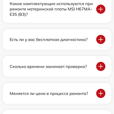
Какие комплектующие используются при
ремонте материнской платы MSI H67MA-
E35 (B3)?
Есть ли у вас бесплатная диагностика?
Сколько времени занимает проверка?
Меняется ли цена в процессе ремонта?