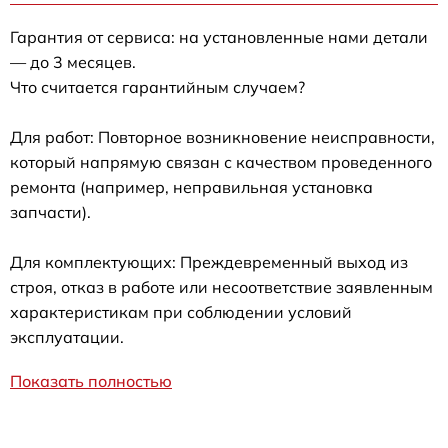
Гарантия от сервиса: на установленные нами детали
— до 3 месяцев.
Что считается гарантийным случаем?
Для работ: Повторное возникновение неисправности,
который напрямую связан с качеством проведенного
ремонта (например, неправильная установка
запчасти).
Для комплектующих: Преждевременный выход из
строя, отказ в работе или несоответствие заявленным
характеристикам при соблюдении условий
эксплуатации.
Показать полностью