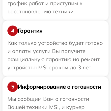
график работ и приступим к
восстановлению техники.
Гарантия
4
Как только устройство будет готово
и оплаты услуги Вы получите
официальную гарантию на ремонт
устройства MSI сроком до 3 лет.
Информирование о готовности
5
Мы сообщим Вам о готовности
Вашей техники MSI, и курьер