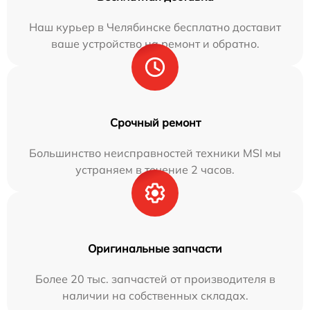
Наш курьер в Челябинске бесплатно доставит
ваше устройство на ремонт и обратно.
Срочный ремонт
Большинство неисправностей техники MSI мы
устраняем в течение 2 часов.
Оригинальные запчасти
Более 20 тыс. запчастей от производителя в
наличии на собственных складах.