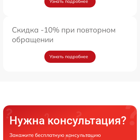
Узнать подробнее
Скидка -10% при повторном
обращении
Узнать подробнее
Нужна консультация?
Закажите бесплатную консультацию