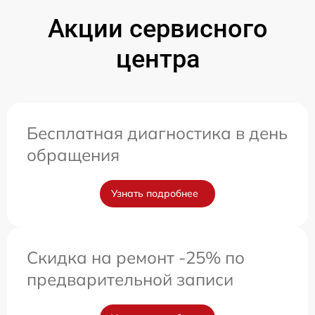
Акции сервисного
центра
Бесплатная диагностика в день
обращения
Узнать подробнее
Скидка на ремонт -25% по
предварительной записи