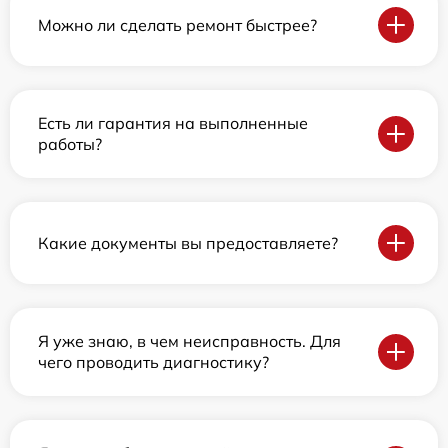
Можно ли сделать ремонт быстрее?
Есть ли гарантия на выполненные
работы?
Какие документы вы предоставляете?
Я уже знаю, в чем неисправность. Для
чего проводить диагностику?