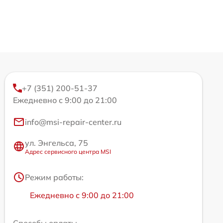
+7 (351) 200-51-37
Ежедневно с 9:00 до 21:00
info@msi-repair-center.ru
ул. Энгельса, 75
Адрес сервисного центра MSI
Режим работы:
Ежедневно с 9:00 до 21:00
Способы оплаты