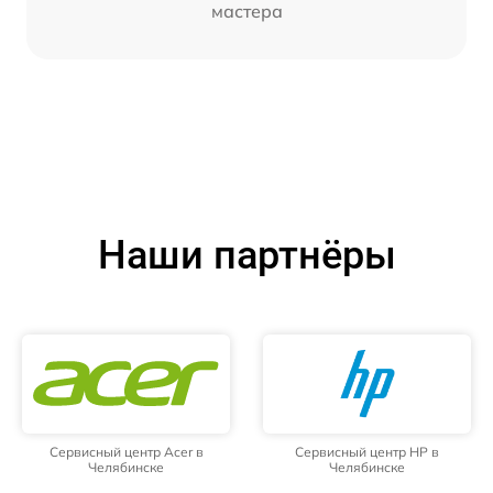
мастера
Наши партнёры
Сервисный центр Acer в
Сервисный центр HP в
Челябинске
Челябинске