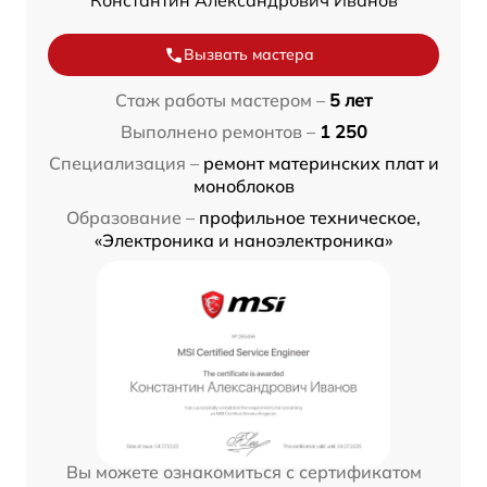
Константин Александрович Иванов
Вызвать мастера
Стаж работы мастером –
5 лет
Выполнено ремонтов –
1 250
Специализация –
ремонт материнских плат и
моноблоков
Образование –
профильное техническое,
«Электроника и наноэлектроника»
Вы можете ознакомиться с сертификатом