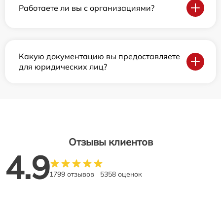
Работаете ли вы с организациями?
Какую документацию вы предоставляете
для юридических лиц?
Отзывы клиентов
4.9
1799 отзывов
5358 оценок