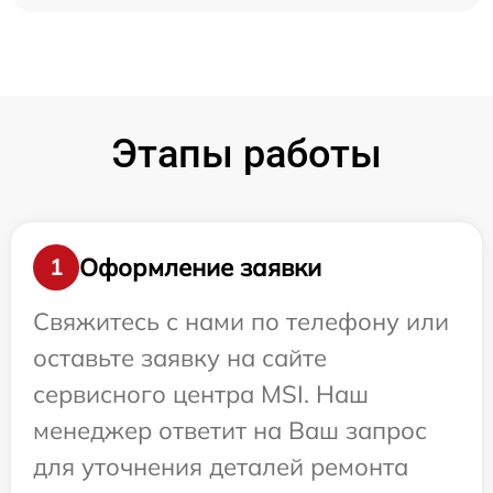
Этапы работы
Оформление заявки
1
Свяжитесь с нами по телефону или
оставьте заявку на сайте
сервисного центра MSI. Наш
менеджер ответит на Ваш запрос
для уточнения деталей ремонта