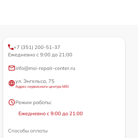
+7 (351) 200-51-37
Ежедневно с 9:00 до 21:00
info@msi-repair-center.ru
ул. Энгельса, 75
Адрес сервисного центра MSI
Режим работы:
Ежедневно с 9:00 до 21:00
Способы оплаты