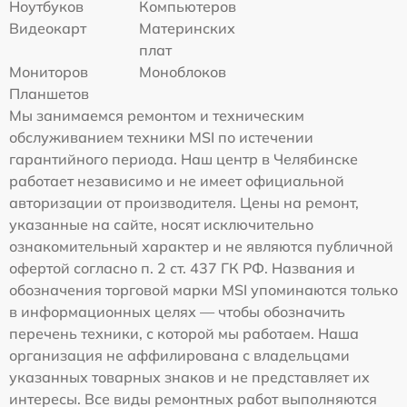
Ноутбуков
Компьютеров
Видеокарт
Материнских
плат
Мониторов
Моноблоков
Планшетов
Мы занимаемся ремонтом и техническим
обслуживанием техники MSI по истечении
гарантийного периода. Наш центр в Челябинске
работает независимо и не имеет официальной
авторизации от производителя. Цены на ремонт,
указанные на сайте, носят исключительно
ознакомительный характер и не являются публичной
офертой согласно п. 2 ст. 437 ГК РФ. Названия и
обозначения торговой марки MSI упоминаются только
в информационных целях — чтобы обозначить
перечень техники, с которой мы работаем. Наша
организация не аффилирована с владельцами
указанных товарных знаков и не представляет их
интересы. Все виды ремонтных работ выполняются