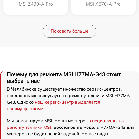
MSI Z490-A Pro
MSI X570-A Pro
Показать больше
Почему для ремонта MSI H77MA-G43 стоит
выбрать нас
В Челябинске существует множество сервис-центров,
предоставляющих услуги по ремонту техники MSI H77MA-
G43. Однако
наш сервис-центр выделяется
преимуществами
.
Мы ремонтируем MSI. Наши мастера -
специалисты по
ремонту техники MSI
. Восстановить модель H77MA-G43 для
мастеров не будет новой задачей. На все виды