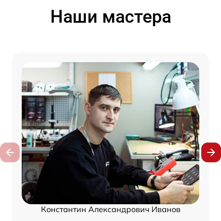
Наши мастера
Константин Александрович Иванов