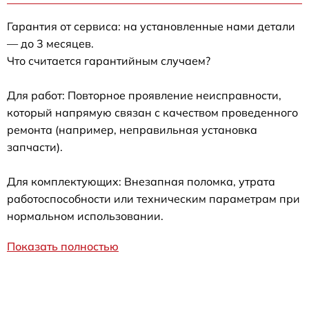
Гарантия от сервиса: на установленные нами детали
— до 3 месяцев.
Что считается гарантийным случаем?
Для работ: Повторное проявление неисправности,
который напрямую связан с качеством проведенного
ремонта (например, неправильная установка
запчасти).
Для комплектующих: Внезапная поломка, утрата
работоспособности или техническим параметрам при
нормальном использовании.
Показать полностью