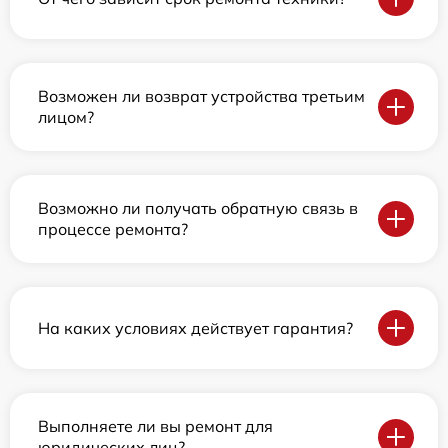
Возможен ли возврат устройства третьим
лицом?
Возможно ли получать обратную связь в
процессе ремонта?
На каких условиях действует гарантия?
Выполняете ли вы ремонт для
юридических лиц?