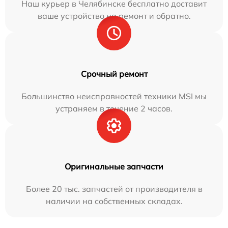
Наш курьер в Челябинске бесплатно доставит
ваше устройство на ремонт и обратно.
Срочный ремонт
Большинство неисправностей техники MSI мы
устраняем в течение 2 часов.
Оригинальные запчасти
Более 20 тыс. запчастей от производителя в
наличии на собственных складах.