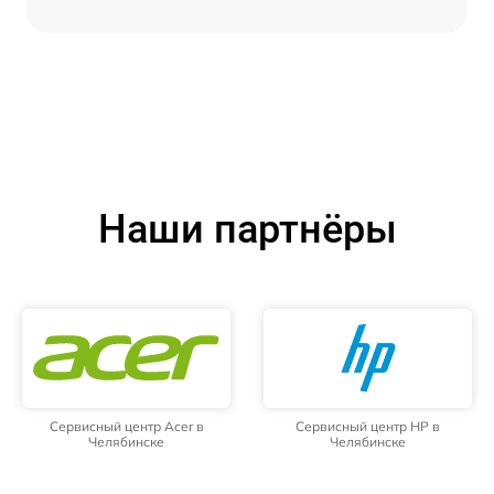
Наши партнёры
Сервисный центр Acer в
Сервисный центр HP в
Челябинске
Челябинске