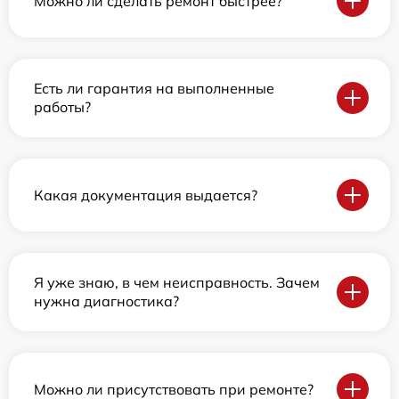
Можно ли сделать ремонт быстрее?
Есть ли гарантия на выполненные
работы?
Какая документация выдается?
Я уже знаю, в чем неисправность. Зачем
нужна диагностика?
Можно ли присутствовать при ремонте?