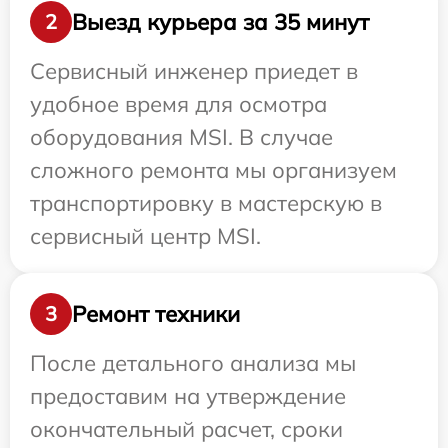
Выезд курьера за 35 минут
2
Сервисный инженер приедет в
удобное время для осмотра
оборудования MSI. В случае
сложного ремонта мы организуем
транспортировку в мастерскую в
сервисный центр MSI.
Ремонт техники
3
После детального анализа мы
предоставим на утверждение
окончательный расчет, сроки