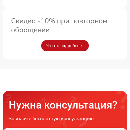
Скидка -10% при повторном
обращении
Узнать подробнее
Нужна консультация?
Закажите бесплатную консультацию