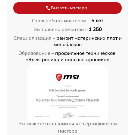
Вызвать мастера
Стаж работы мастером –
5 лет
Выполнено ремонтов –
1 250
Специализация –
ремонт материнских плат и
моноблоков
Образование –
профильное техническое,
«Электроника и наноэлектроника»
Вы можете ознакомиться с сертификатом
мастера