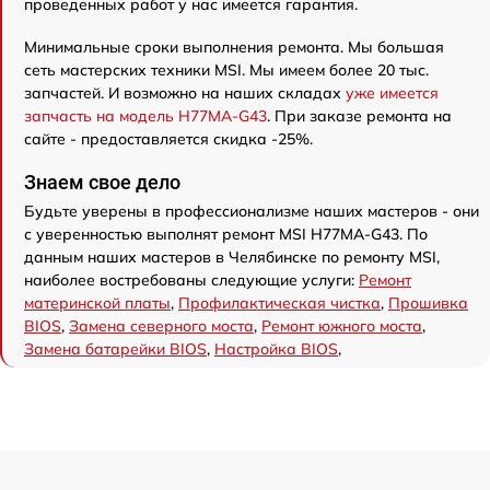
проведенных работ у нас имеется гарантия.
Минимальные сроки выполнения ремонта. Мы большая
сеть мастерских техники MSI. Мы имеем более 20 тыс.
запчастей. И возможно на наших складах
уже имеется
запчасть на модель H77MA-G43
. При заказе ремонта на
сайте - предоставляется скидка -25%.
Знаем свое дело
Будьте уверены в профессионализме наших мастеров - они
с уверенностью выполнят ремонт MSI H77MA-G43. По
данным наших мастеров в Челябинске по ремонту MSI,
наиболее востребованы следующие услуги:
Ремонт
материнской платы
,
Профилактическая чистка
,
Прошивка
BIOS
,
Замена северного моста
,
Ремонт южного моста
,
Замена батарейки BIOS
,
Настройка BIOS
,