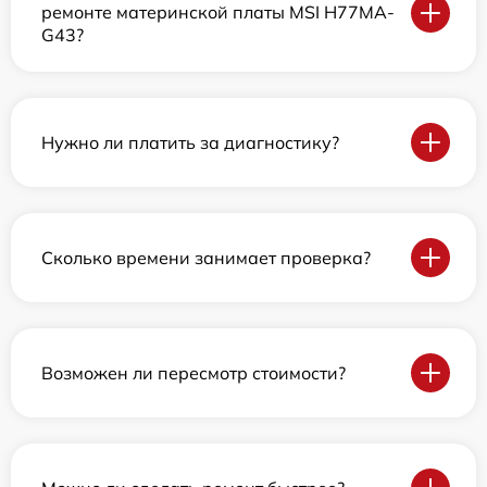
ремонте материнской платы MSI H77MA-
G43?
Нужно ли платить за диагностику?
Сколько времени занимает проверка?
Возможен ли пересмотр стоимости?