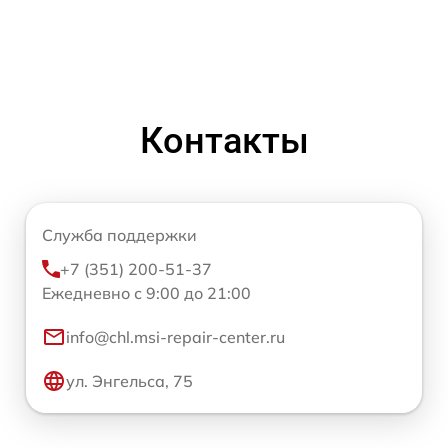
Контакты
Служба поддержки
+7 (351) 200-51-37
Ежедневно с 9:00 до 21:00
info@chl.msi-repair-center.ru
ул. Энгельса, 75