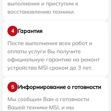
выполнения и приступим к
восстановлению техники.
Гарантия
4
После выполнения всех работ и
оплаты услуги Вы получите
официальную гарантию на ремонт
устройства MSI сроком до 3 лет.
Информирование о готовности
5
Мы сообщим Вам о готовности
Вашей техники MSI, и мы