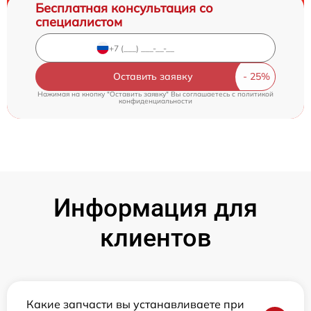
Бесплатная консультация со
специалистом
Оставить заявку
Нажимая на кнопку "Оставить заявку" Вы соглашаетесь c
политикой
конфиденциальности
Информация для
клиентов
Какие запчасти вы устанавливаете при