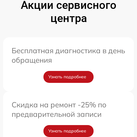
Акции сервисного
центра
Бесплатная диагностика в день
обращения
Узнать подробнее
Скидка на ремонт -25% по
предварительной записи
Узнать подробнее