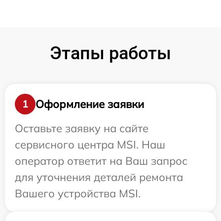
Этапы работы
Оформление заявки
1
Оставьте заявку на сайте
сервисного центра MSI. Наш
оператор ответит на Ваш запрос
для уточнения деталей ремонта
Вашего устройства MSI.