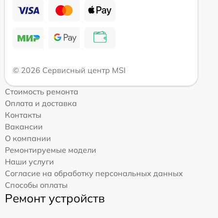
© 2026 Сервисный центр MSI
Стоимость ремонта
Оплата и доставка
Контакты
Вакансии
О компании
Ремонтируемые модели
Наши услуги
Согласие на обработку персональных данных
Способы оплаты
Ремонт устройств