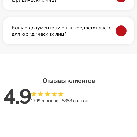
Какую документацию вы предоставляете
для юридических лиц?
Отзывы клиентов
4.9
1799 отзывов
5358 оценок