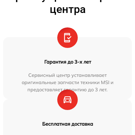
центра
Гарантия до 3-х лет
Сервисный центр устанавливает
оригинальные запчасти техники MSI и
предоставляет гарантию до 3 лет.
Бесплатная доставка