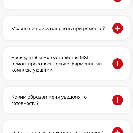
Можно ли присутствовать при ремонте?
Я хочу, чтобы мое устройство MSI
ремонтировалось только фирменными
комплектующими.
Каким образом меня уведомят о
готовности?
От чего зависит срок ремонта техники?