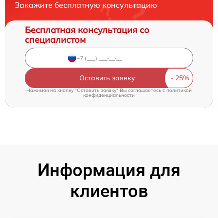
Закажите бесплатную консультацию
Бесплатная консультация со
специалистом
Оставить заявку
Нажимая на кнопку "Оставить заявку" Вы соглашаетесь c
политикой
конфиденциальности
Информация для
клиентов