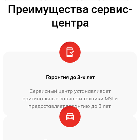
Преимущества сервис-
центра
Гарантия до 3-х лет
Сервисный центр устанавливает
оригинальные запчасти техники MSI и
предоставляет гарантию до 3 лет.