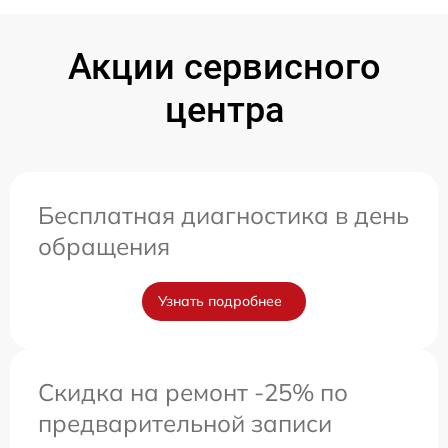
Акции сервисного
центра
Бесплатная диагностика в день
обращения
Узнать подробнее
Скидка на ремонт -25% по
предварительной записи