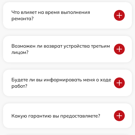
Что влияет на время выполнения
ремонта?
Возможен ли возврат устройства третьим
лицом?
Будете ли вы информировать меня о ходе
работ?
Какую гарантию вы предоставляете?