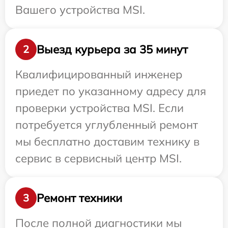
Вашего устройства MSI.
Выезд курьера за 35 минут
2
Квалифицированный инженер
приедет по указанному адресу для
проверки устройства MSI. Если
потребуется углубленный ремонт
мы бесплатно доставим технику в
сервис в сервисный центр MSI.
Ремонт техники
3
После полной диагностики мы