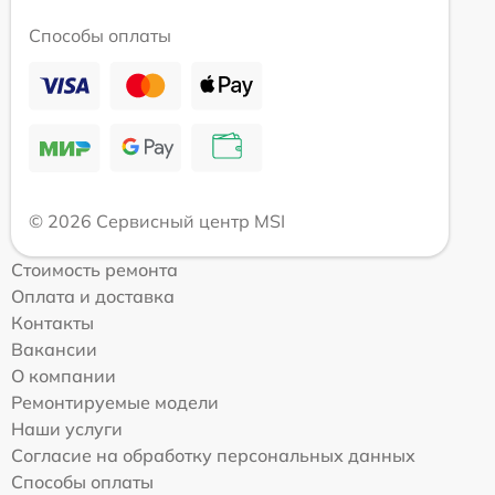
Способы оплаты
© 2026 Сервисный центр MSI
Стоимость ремонта
Оплата и доставка
Контакты
Вакансии
О компании
Ремонтируемые модели
Наши услуги
Согласие на обработку персональных данных
Способы оплаты