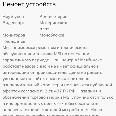
Ремонт устройств
Ноутбуков
Компьютеров
Видеокарт
Материнских
плат
Мониторов
Моноблоков
Планшетов
Мы занимаемся ремонтом и техническим
обслуживанием техники MSI по истечении
гарантийного периода. Наш центр в Челябинске
работает независимо и не имеет официальной
авторизации от производителя. Цены на ремонт,
указанные на сайте, носят исключительно
ознакомительный характер и не являются публичной
офертой согласно п. 2 ст. 437 ГК РФ. Названия и
обозначения торговой марки MSI упоминаются только
в информационных целях — чтобы обозначить
перечень техники, с которой мы работаем. Наша
организация не аффилирована с владельцами