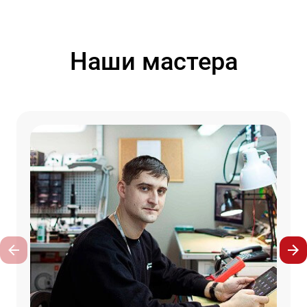
Наши мастера