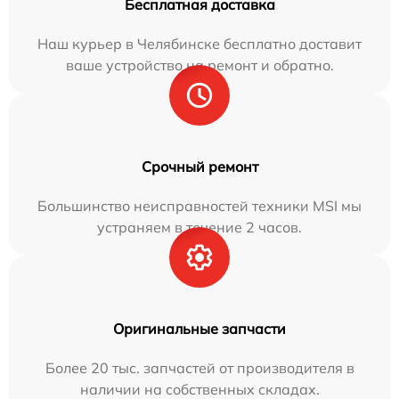
Бесплатная доставка
Наш курьер в Челябинске бесплатно доставит
ваше устройство на ремонт и обратно.
Срочный ремонт
Большинство неисправностей техники MSI мы
устраняем в течение 2 часов.
Оригинальные запчасти
Более 20 тыс. запчастей от производителя в
наличии на собственных складах.