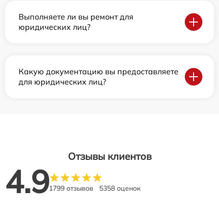
Выполняете ли вы ремонт для
юридических лиц?
Какую документацию вы предоставляете
для юридических лиц?
Отзывы клиентов
4.9
1799 отзывов
5358 оценок