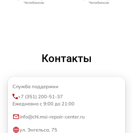
Челябинске
Челябинске
Контакты
Служба поддержки
+7 (351) 200-51-37
Ежедневно с 9:00 до 21:00
info@chl.msi-repair-center.ru
ул. Энгельса, 75