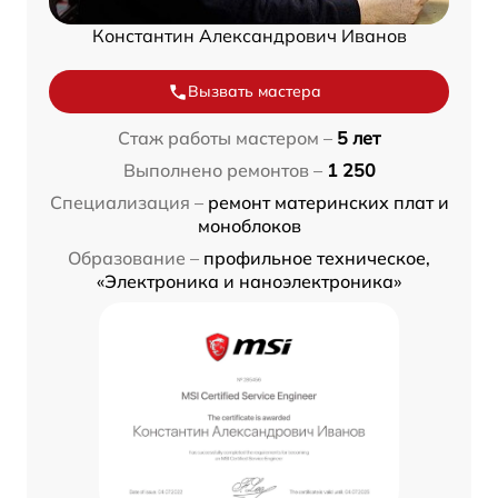
Константин Александрович Иванов
Вызвать мастера
Стаж работы мастером –
5 лет
Выполнено ремонтов –
1 250
Специализация –
ремонт материнских плат и
моноблоков
Образование –
профильное техническое,
«Электроника и наноэлектроника»