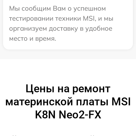
Мы сообщим Вам о успешном
тестировании техники MSI, и мы
организуем доставку в удобное
место и время.
Цены на ремонт
материнской платы MSI
K8N Neo2-FX