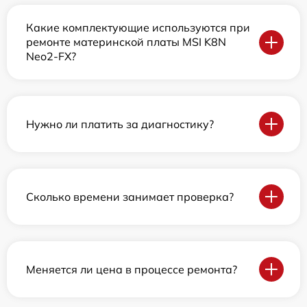
Какие комплектующие используются при
ремонте материнской платы MSI K8N
Neo2-FX?
Нужно ли платить за диагностику?
Сколько времени занимает проверка?
Меняется ли цена в процессе ремонта?