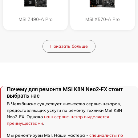
MSI Z490-A Pro
MSI X570-A Pro
Показать больше
Почему для ремонта MSI K8N Neo2-FX стоит
выбрать нас
В Челябинске существует множество сервис-центров,
предоставляющих услуги по ремонту техники MSI K8N
Neo2-FX. Однако
наш сервис-центр выделяется
преимуществами
.
Мы ремонтируем MSI. Наши мастера -
специалисты по