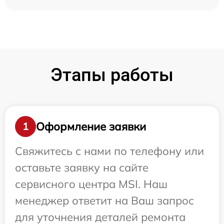
Этапы работы
Оформление заявки
1
Свяжитесь с нами по телефону или
оставьте заявку на сайте
сервисного центра MSI. Наш
менеджер ответит на Ваш запрос
для уточнения деталей ремонта