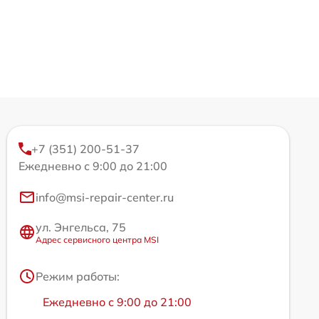
+7 (351) 200-51-37
Ежедневно с 9:00 до 21:00
info@msi-repair-center.ru
ул. Энгельса, 75
Адрес сервисного центра MSI
Режим работы:
Ежедневно с 9:00 до 21:00