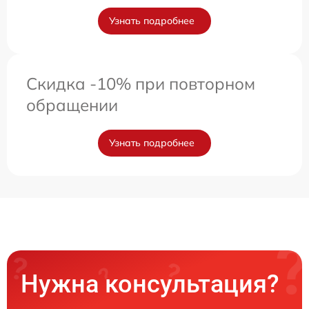
Узнать подробнее
Скидка -10% при повторном
обращении
Узнать подробнее
Нужна консультация?