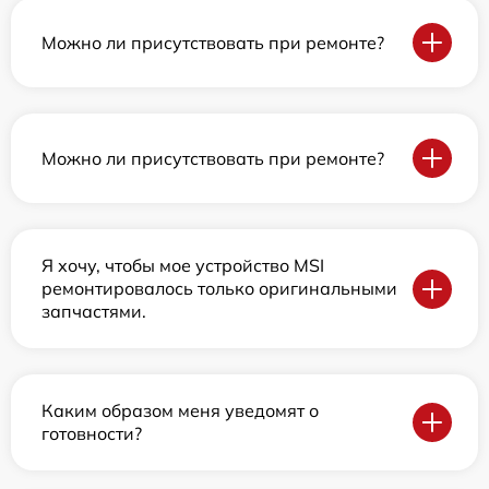
Можно ли присутствовать при ремонте?
Можно ли присутствовать при ремонте?
Я хочу, чтобы мое устройство MSI
ремонтировалось только оригинальными
запчастями.
Каким образом меня уведомят о
готовности?