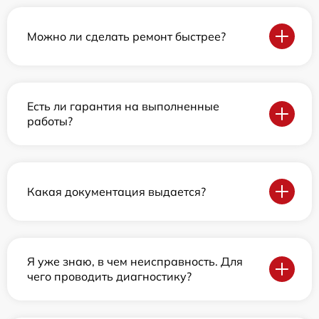
Можно ли сделать ремонт быстрее?
Есть ли гарантия на выполненные
работы?
Какая документация выдается?
Я уже знаю, в чем неисправность. Для
чего проводить диагностику?