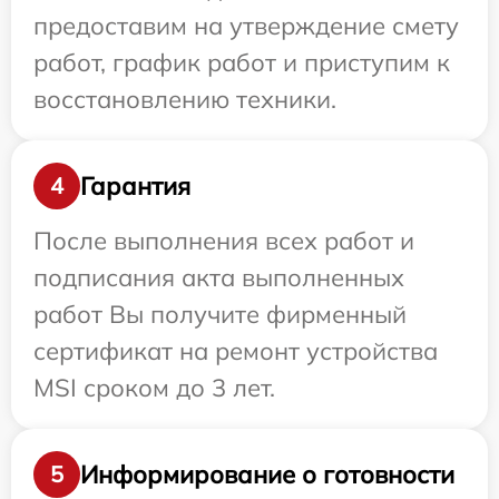
предоставим на утверждение смету
работ, график работ и приступим к
восстановлению техники.
Гарантия
4
После выполнения всех работ и
подписания акта выполненных
работ Вы получите фирменный
сертификат на ремонт устройства
MSI сроком до 3 лет.
Информирование о готовности
5