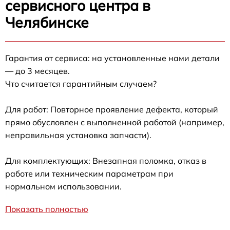
сервисного центра в
Челябинске
Гарантия от сервиса: на установленные нами детали
— до 3 месяцев.
Что считается гарантийным случаем?
Для работ: Повторное проявление дефекта, который
прямо обусловлен с выполненной работой (например,
неправильная установка запчасти).
Для комплектующих: Внезапная поломка, отказ в
работе или техническим параметрам при
нормальном использовании.
Показать полностью