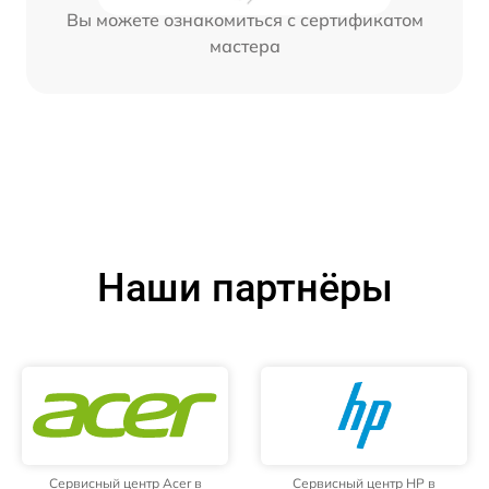
Вы можете ознакомиться с сертификатом
мастера
Наши партнёры
Сервисный центр Acer в
Сервисный центр HP в