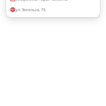
ул. Энгельса, 75