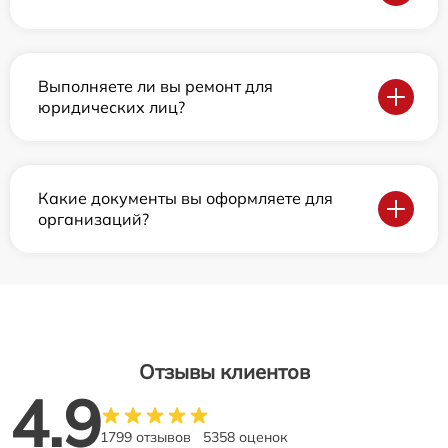
Выполняете ли вы ремонт для
юридических лиц?
Какие документы вы оформляете для
организаций?
Отзывы клиентов
4.9
1799 отзывов
5358 оценок