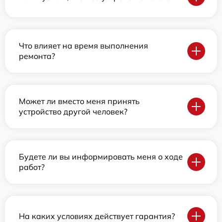
Что влияет на время выполнения
ремонта?
Может ли вместо меня принять
устройство другой человек?
Будете ли вы информировать меня о ходе
работ?
На каких условиях действует гарантия?