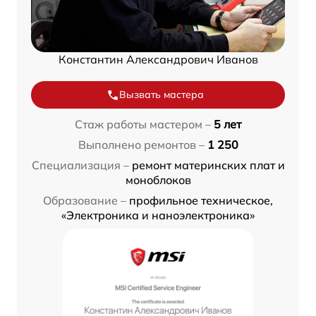
Константин Александрович Иванов
Вызвать мастера
Стаж работы мастером –
5 лет
Выполнено ремонтов –
1 250
Специализация –
ремонт материнских плат и
моноблоков
Образование –
профильное техническое,
«Электроника и наноэлектроника»