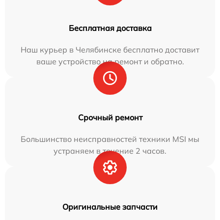
Бесплатная доставка
Наш курьер в Челябинске бесплатно доставит
ваше устройство на ремонт и обратно.
Срочный ремонт
Большинство неисправностей техники MSI мы
устраняем в течение 2 часов.
Оригинальные запчасти