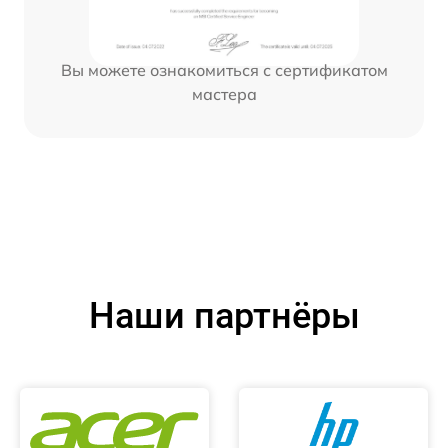
Вы можете ознакомиться с сертификатом
мастера
Наши партнёры