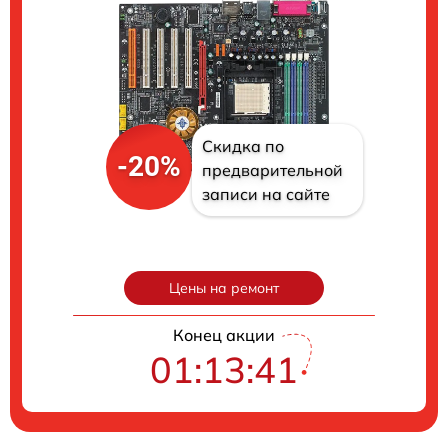
Скидка по
-20%
предварительной
записи на сайте
Цены на ремонт
Конец акции
01:13:40