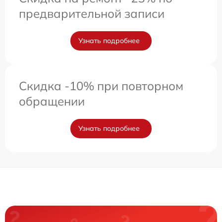
предварительной записи
Узнать подробнее
Скидка -10% при повторном
обращении
Узнать подробнее