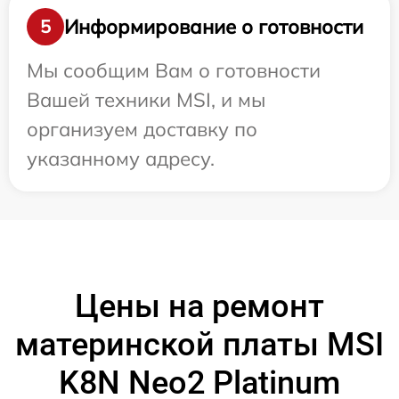
Информирование о готовности
5
Мы сообщим Вам о готовности
Вашей техники MSI, и мы
организуем доставку по
указанному адресу.
Цены на ремонт
материнской платы MSI
K8N Neo2 Platinum