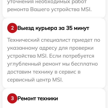
уточнения необходимых работ
ремонта Вашего устройства MSI.
Выезд курьера за 35 минут
2
Технический специалист приедет по
указанному адресу для проверки
устройства MSI. Если потребуется
углубленный ремонт мы бесплатно
доставим технику в сервис в
сервисный центр MSI.
Ремонт техники
3