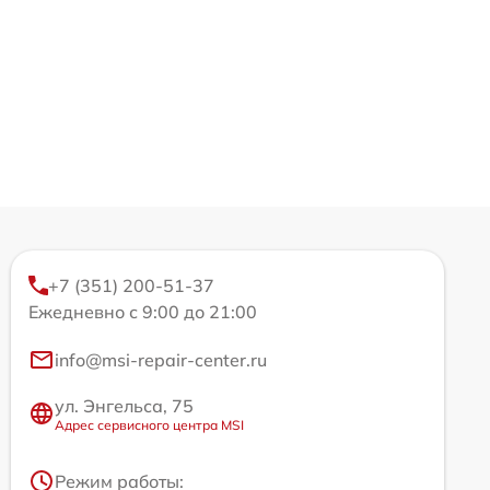
+7 (351) 200-51-37
Ежедневно с 9:00 до 21:00
info@msi-repair-center.ru
ул. Энгельса, 75
Адрес сервисного центра MSI
Режим работы: