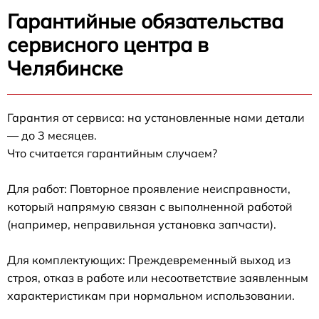
Гарантийные обязательства
сервисного центра в
Челябинске
Гарантия от сервиса: на установленные нами детали
— до 3 месяцев.
Что считается гарантийным случаем?
Для работ: Повторное проявление неисправности,
который напрямую связан с выполненной работой
(например, неправильная установка запчасти).
Для комплектующих: Преждевременный выход из
строя, отказ в работе или несоответствие заявленным
характеристикам при нормальном использовании.