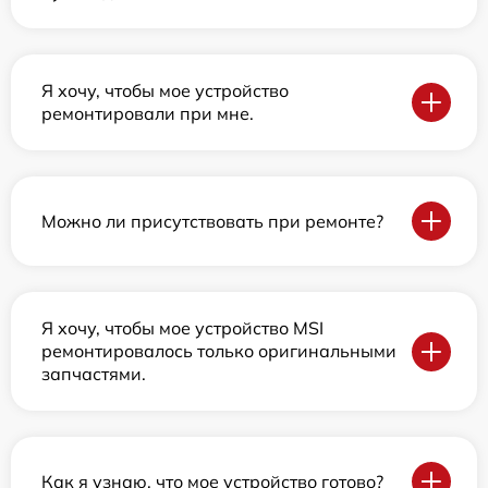
Я хочу, чтобы мое устройство
ремонтировали при мне.
Можно ли присутствовать при ремонте?
Я хочу, чтобы мое устройство MSI
ремонтировалось только оригинальными
запчастями.
Как я узнаю, что мое устройство готово?