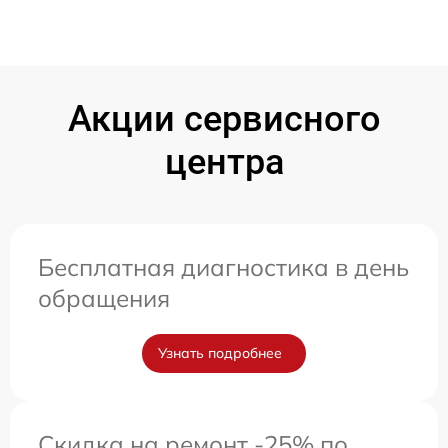
Акции сервисного
центра
Бесплатная диагностика в день
обращения
Узнать подробнее
Скидка на ремонт -25% по