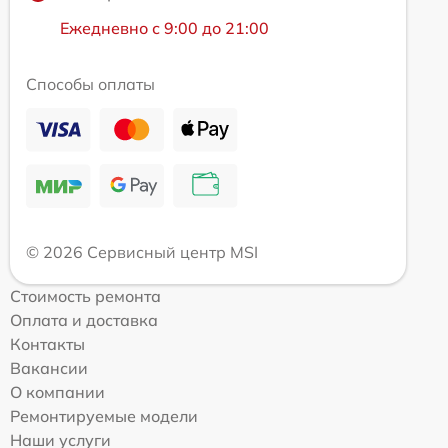
Ежедневно с 9:00 до 21:00
Способы оплаты
© 2026 Сервисный центр MSI
Стоимость ремонта
Оплата и доставка
Контакты
Вакансии
О компании
Ремонтируемые модели
Наши услуги