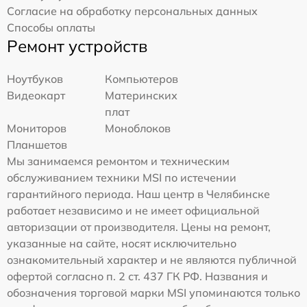
Согласие на обработку персональных данных
Способы оплаты
Ремонт устройств
Ноутбуков
Компьютеров
Видеокарт
Материнских
плат
Мониторов
Моноблоков
Планшетов
Мы занимаемся ремонтом и техническим
обслуживанием техники MSI по истечении
гарантийного периода. Наш центр в Челябинске
работает независимо и не имеет официальной
авторизации от производителя. Цены на ремонт,
указанные на сайте, носят исключительно
ознакомительный характер и не являются публичной
офертой согласно п. 2 ст. 437 ГК РФ. Названия и
обозначения торговой марки MSI упоминаются только