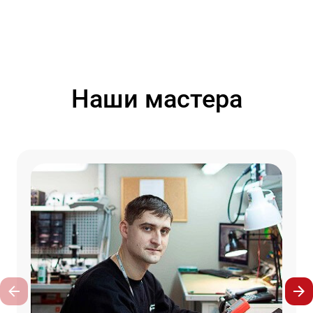
Наши мастера