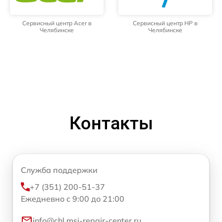
Сервисный центр Acer в
Сервисный центр HP в
Челябинске
Челябинске
Контакты
Служба поддержки
+7 (351) 200-51-37
Ежедневно с 9:00 до 21:00
info@chl.msi-repair-center.ru