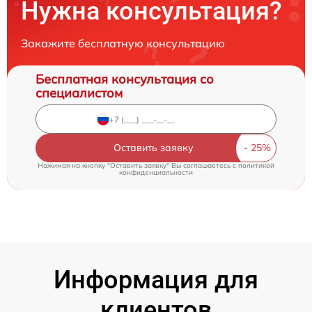
Нужна консультация?
Закажите бесплатную консультацию
Бесплатная консультация со
специалистом
Оставить заявку
Нажимая на кнопку "Оставить заявку" Вы соглашаетесь c
политикой
конфиденциальности
Информация для
клиентов