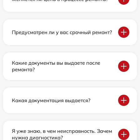
Предусмотрен ли у вас срочный ремонт?
Какие документы вы выдаете после
ремонта?
Какая документация выдается?
Я уже знаю, в чем неисправность. Зачем
нужна диагностика?