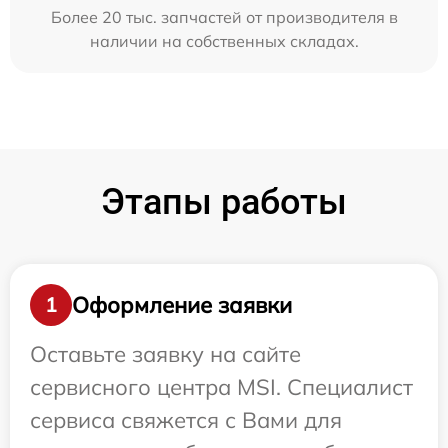
Более 20 тыс. запчастей от производителя в
наличии на собственных складах.
Этапы работы
Оформление заявки
1
Оставьте заявку на сайте
сервисного центра MSI. Специалист
сервиса свяжется с Вами для