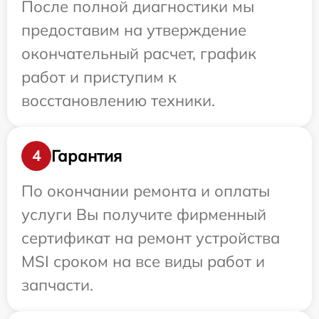
После полной диагностики мы
предоставим на утверждение
окончательный расчет, график
работ и приступим к
восстановлению техники.
Гарантия
4
По окончании ремонта и оплаты
услуги Вы получите фирменный
сертификат на ремонт устройства
MSI сроком на все виды работ и
запчасти.