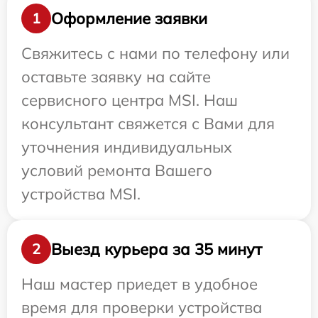
Оформление заявки
1
Свяжитесь с нами по телефону или
оставьте заявку на сайте
сервисного центра MSI. Наш
консультант свяжется с Вами для
уточнения индивидуальных
условий ремонта Вашего
устройства MSI.
Выезд курьера за 35 минут
2
Наш мастер приедет в удобное
время для проверки устройства