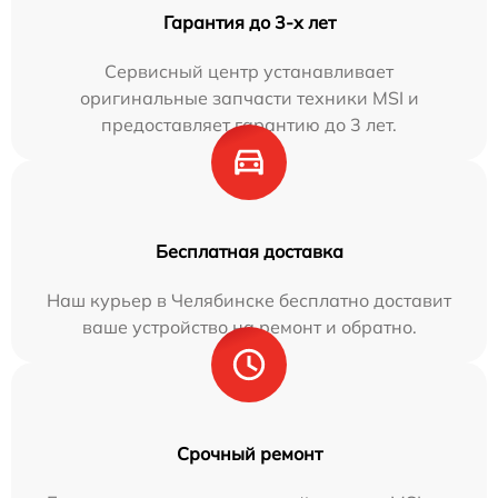
Гарантия до 3-х лет
Сервисный центр устанавливает
оригинальные запчасти техники MSI и
предоставляет гарантию до 3 лет.
Бесплатная доставка
Наш курьер в Челябинске бесплатно доставит
ваше устройство на ремонт и обратно.
Срочный ремонт