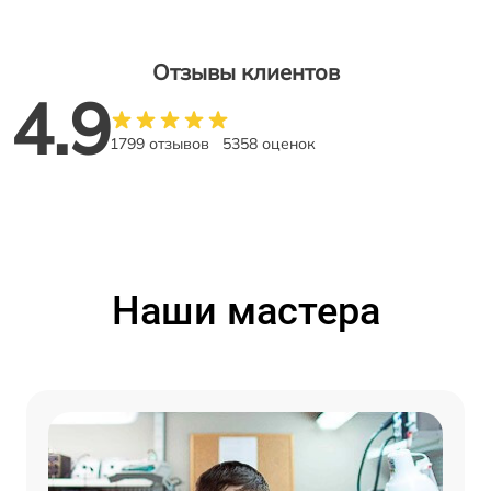
Отзывы клиентов
4.9
1799 отзывов
5358 оценок
Наши мастера