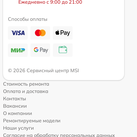
Ежедневно с 9:00 до 21:00
Способы оплаты
© 2026 Сервисный центр MSI
Стоимость ремонта
Оплата и доставка
Контакты
Вакансии
О компании
Ремонтируемые модели
Наши услуги
Согласие на обработку персональных данных