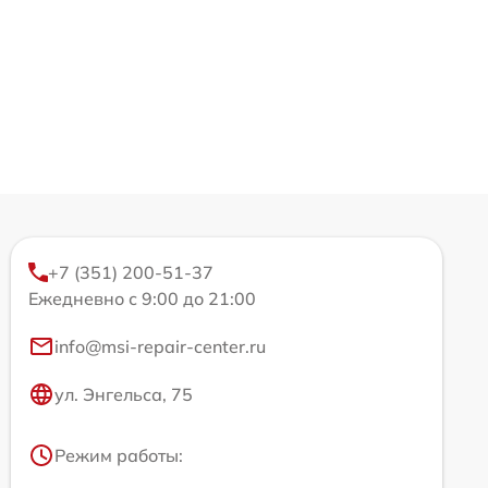
+7 (351) 200-51-37
Ежедневно с 9:00 до 21:00
info@msi-repair-center.ru
ул. Энгельса, 75
Режим работы: