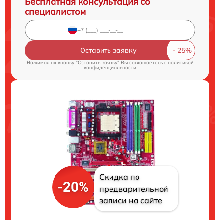
Бесплатная консультация со
специалистом
Оставить заявку
Нажимая на кнопку "Оставить заявку" Вы соглашаетесь c
политикой
конфиденциальности
Скидка по
-20%
предварительной
записи на сайте