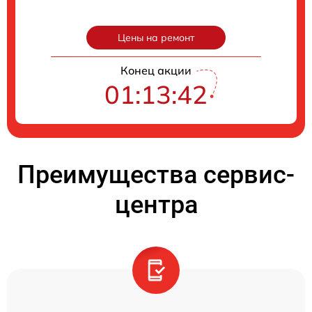
Цены на ремонт
Конец акции
01:13:41
Преимущества сервис-
центра