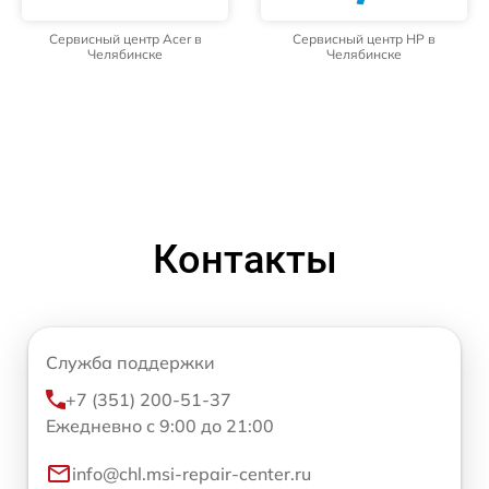
Сервисный центр Acer в
Сервисный центр HP в
Челябинске
Челябинске
Контакты
Служба поддержки
+7 (351) 200-51-37
Ежедневно с 9:00 до 21:00
info@chl.msi-repair-center.ru