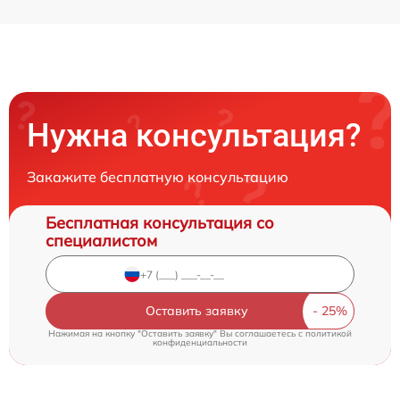
Нужна консультация?
Закажите бесплатную консультацию
Бесплатная консультация со
специалистом
Оставить заявку
Нажимая на кнопку "Оставить заявку" Вы соглашаетесь c
политикой
конфиденциальности