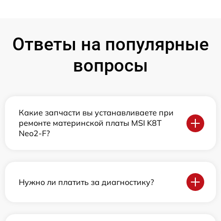
Ответы на популярные
вопросы
Какие запчасти вы устанавливаете при
ремонте материнской платы MSI K8T
Neo2-F?
Нужно ли платить за диагностику?