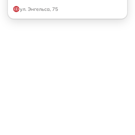
ул. Энгельса, 75