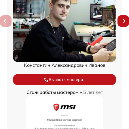
Константин Александрович Иванов
Вызвать мастера
Стаж работы мастером –
5 лет лет