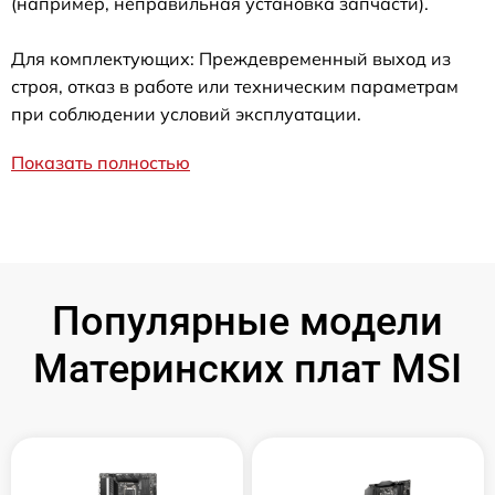
(например, неправильная установка запчасти).
Для комплектующих: Преждевременный выход из
строя, отказ в работе или техническим параметрам
при соблюдении условий эксплуатации.
Показать полностью
Популярные модели
Материнских плат MSI