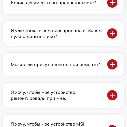
Какие документы вы предоставляете?
Я уже знаю, в чем неисправность. Зачем
нужна диагностика?
Можно ли присутствовать при ремонте?
Я хочу, чтобы мое устройство
ремонтировали при мне.
Я хочу, чтобы мое устройство MSI