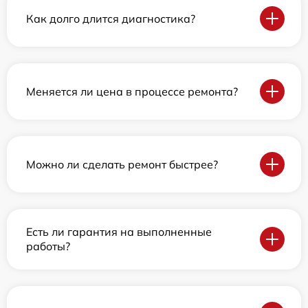
Как долго длится диагностика?
Меняется ли цена в процессе ремонта?
Можно ли сделать ремонт быстрее?
Есть ли гарантия на выполненные
работы?