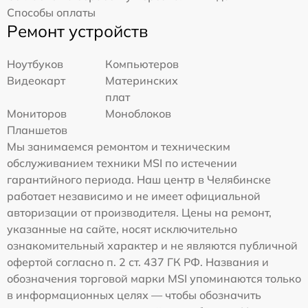
Способы оплаты
Ремонт устройств
Ноутбуков
Компьютеров
Видеокарт
Материнских
плат
Мониторов
Моноблоков
Планшетов
Мы занимаемся ремонтом и техническим
обслуживанием техники MSI по истечении
гарантийного периода. Наш центр в Челябинске
работает независимо и не имеет официальной
авторизации от производителя. Цены на ремонт,
указанные на сайте, носят исключительно
ознакомительный характер и не являются публичной
офертой согласно п. 2 ст. 437 ГК РФ. Названия и
обозначения торговой марки MSI упоминаются только
в информационных целях — чтобы обозначить