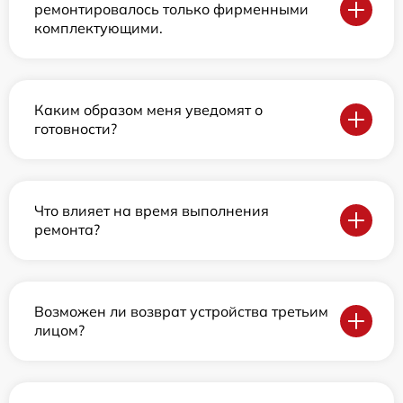
ремонтировалось только фирменными
комплектующими.
Каким образом меня уведомят о
готовности?
Что влияет на время выполнения
ремонта?
Возможен ли возврат устройства третьим
лицом?