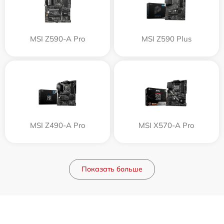
MSI Z590-A Pro
MSI Z590 Plus
MSI Z490-A Pro
MSI X570-A Pro
Показать больше