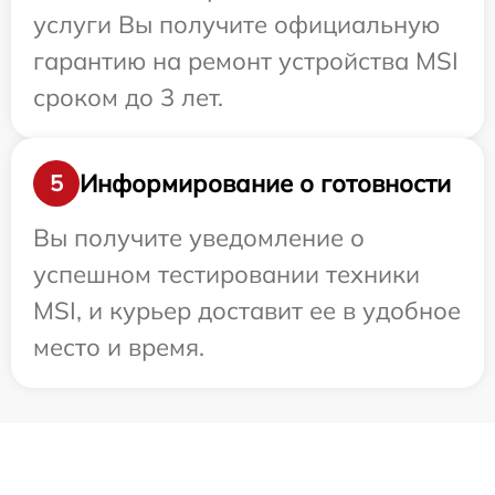
услуги Вы получите официальную
гарантию на ремонт устройства MSI
сроком до 3 лет.
Информирование о готовности
5
Вы получите уведомление о
успешном тестировании техники
MSI, и курьер доставит ее в удобное
место и время.