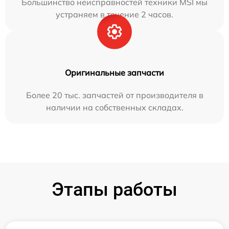
Большинство неисправностей техники MSI мы
устраняем в течение 2 часов.
Оригинальные запчасти
Более 20 тыс. запчастей от производителя в
наличии на собственных складах.
Этапы работы