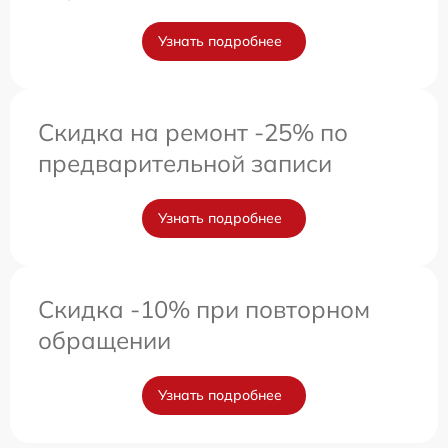
Узнать подробнее
Скидка на ремонт -25% по
предварительной записи
Узнать подробнее
Скидка -10% при повторном
обращении
Узнать подробнее