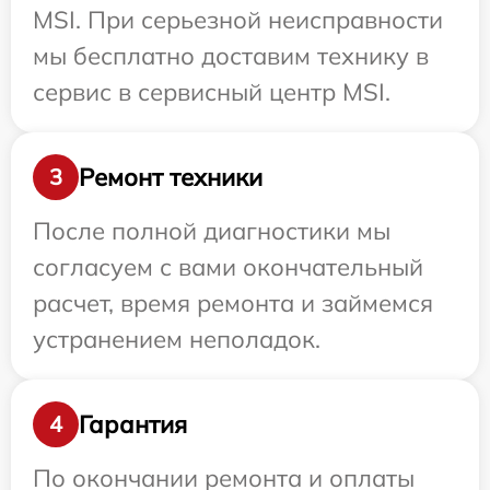
MSI. При серьезной неисправности
мы бесплатно доставим технику в
сервис в сервисный центр MSI.
Ремонт техники
3
После полной диагностики мы
согласуем с вами окончательный
расчет, время ремонта и займемся
устранением неполадок.
Гарантия
4
По окончании ремонта и оплаты