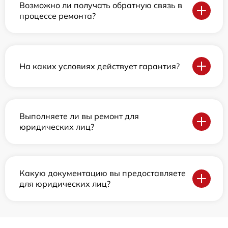
Возможно ли получать обратную связь в
процессе ремонта?
На каких условиях действует гарантия?
Выполняете ли вы ремонт для
юридических лиц?
Какую документацию вы предоставляете
для юридических лиц?