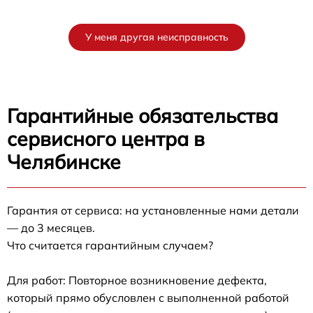
У меня другая неисправность
Гарантийные обязательства
сервисного центра в
Челябинске
Гарантия от сервиса: на установленные нами детали
— до 3 месяцев.
Что считается гарантийным случаем?
Для работ: Повторное возникновение дефекта,
который прямо обусловлен с выполненной работой