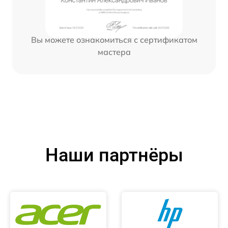
Вы можете ознакомиться с сертификатом
мастера
Наши партнёры