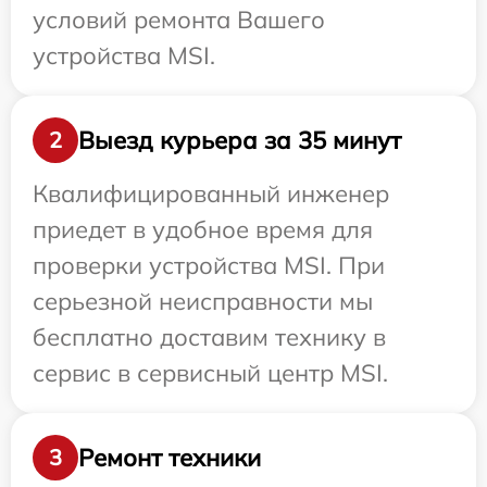
условий ремонта Вашего
устройства MSI.
Выезд курьера за 35 минут
2
Квалифицированный инженер
приедет в удобное время для
проверки устройства MSI. При
серьезной неисправности мы
бесплатно доставим технику в
сервис в сервисный центр MSI.
Ремонт техники
3