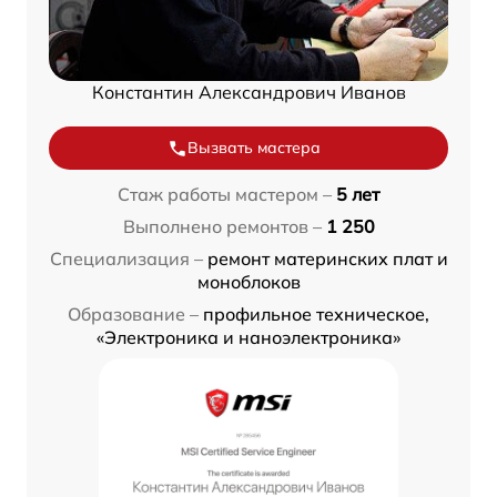
Константин Александрович Иванов
Вызвать мастера
Стаж работы мастером –
5 лет
Выполнено ремонтов –
1 250
Специализация –
ремонт материнских плат и
моноблоков
Образование –
профильное техническое,
«Электроника и наноэлектроника»