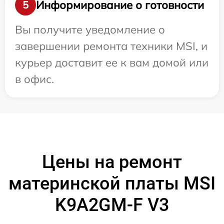
Информирование о готовности
5
Вы получите уведомление о
завершении ремонта техники MSI, и
курьер доставит ее к вам домой или
в офис.
Цены на ремонт
материнской платы MSI
K9A2GM-F V3