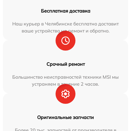
Бесплатная доставка
Наш курьер в Челябинске бесплатно доставит
ваше устройство на ремонт и обратно.
Срочный ремонт
Большинство неисправностей техники MSI мы
устраняем в течение 2 часов.
Оригинальные запчасти
Более 20 тыс. запчастей от производителя в