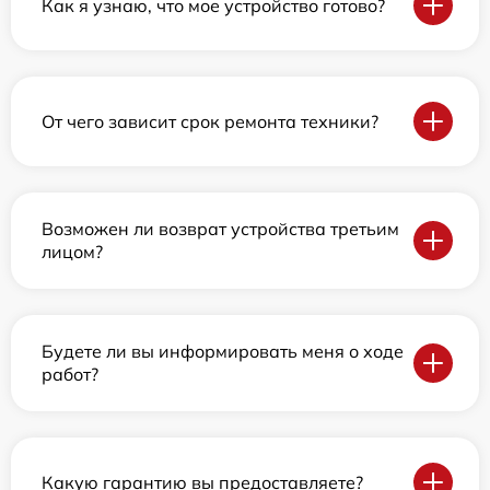
Как я узнаю, что мое устройство готово?
От чего зависит срок ремонта техники?
Возможен ли возврат устройства третьим
лицом?
Будете ли вы информировать меня о ходе
работ?
Какую гарантию вы предоставляете?