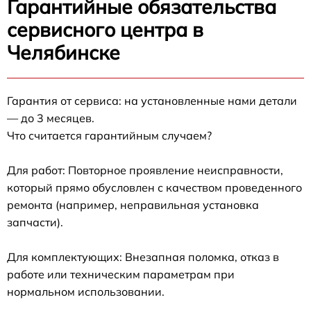
Гарантийные обязательства
сервисного центра в
Челябинске
Гарантия от сервиса: на установленные нами детали
— до 3 месяцев.
Что считается гарантийным случаем?
Для работ: Повторное проявление неисправности,
который прямо обусловлен с качеством проведенного
ремонта (например, неправильная установка
запчасти).
Для комплектующих: Внезапная поломка, отказ в
работе или техническим параметрам при
нормальном использовании.