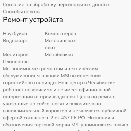
Согласие на обработку персональных данных
Способы оплаты
Ремонт устройств
Ноутбуков
Компьютеров
Видеокарт
Материнских
плат
Мониторов
Моноблоков
Планшетов
Мы занимаемся ремонтом и техническим
обслуживанием техники MSI по истечении
гарантийного периода. Наш центр в Челябинске
работает независимо и не имеет официальной
авторизации от производителя. Цены на ремонт,
указанные на сайте, носят исключительно
ознакомительный характер и не являются публичной
офертой согласно п. 2 ст. 437 ГК РФ. Названия и
обозначения торговой марки MSI упоминаются только