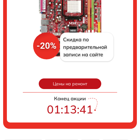
Скидка по
-20%
предварительной
записи на сайте
Цены на ремонт
Конец акции
01:13:40