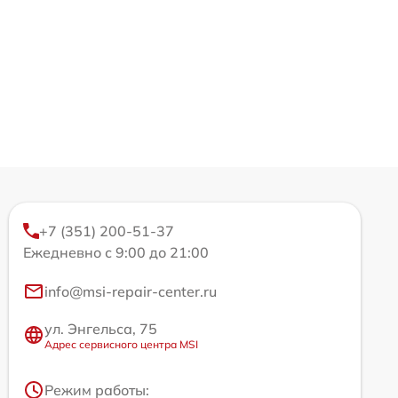
+7 (351) 200-51-37
Ежедневно с 9:00 до 21:00
info@msi-repair-center.ru
ул. Энгельса, 75
Адрес сервисного центра MSI
Режим работы: