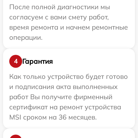
После полной диагностики мы
согласуем с вами смету работ,
время ремонта и начнем ремонтные
операции.
Гарантия
4
Как только устройство будет готово
и подписания акта выполненных
работ Вы получите фирменный
сертификат на ремонт устройства
MSI сроком на 36 месяцев.