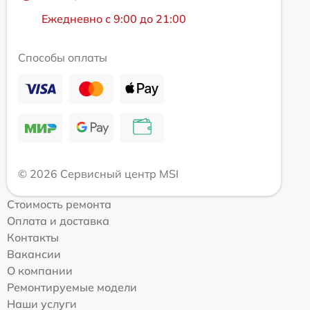
Ежедневно с 9:00 до 21:00
Способы оплаты
© 2026 Сервисный центр MSI
Стоимость ремонта
Оплата и доставка
Контакты
Вакансии
О компании
Ремонтируемые модели
Наши услуги