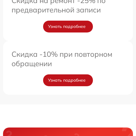
Скидка на ремонт -25% по
предварительной записи
Узнать подробнее
Скидка -10% при повторном
обращении
Узнать подробнее