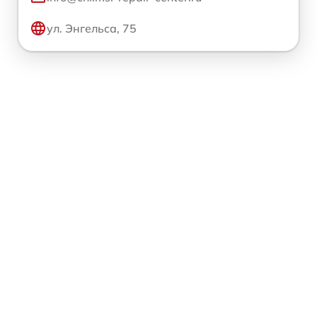
ул. Энгельса, 75