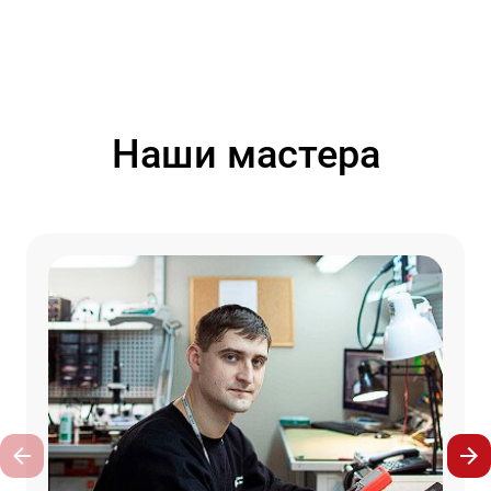
Наши мастера