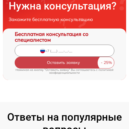
Нужна консультация?
Закажите бесплатную консультацию
Бесплатная консультация со
специалистом
Оставить заявку
Нажимая на кнопку "Оставить заявку" Вы соглашаетесь c
политикой
конфиденциальности
Ответы на популярные