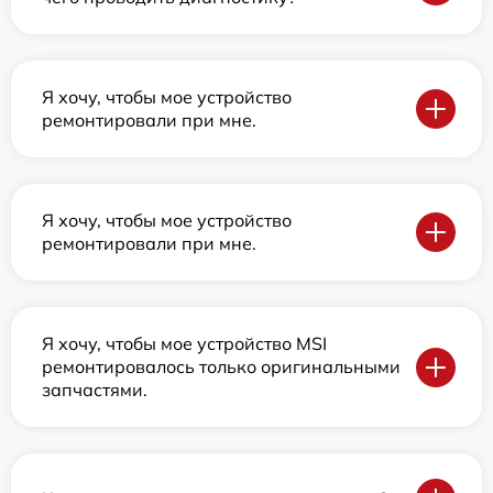
Я хочу, чтобы мое устройство
ремонтировали при мне.
Я хочу, чтобы мое устройство
ремонтировали при мне.
Я хочу, чтобы мое устройство MSI
ремонтировалось только оригинальными
запчастями.