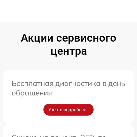
Акции сервисного
центра
Бесплатная диагностика в день
обращения
Узнать подробнее