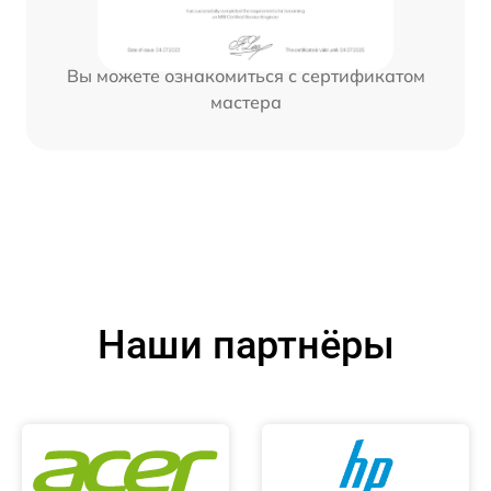
Вы можете ознакомиться с сертификатом
мастера
Наши партнёры