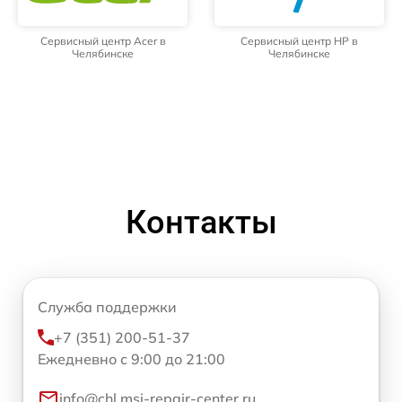
Сервисный центр Acer в
Сервисный центр HP в
Челябинске
Челябинске
Контакты
Служба поддержки
+7 (351) 200-51-37
Ежедневно с 9:00 до 21:00
info@chl.msi-repair-center.ru