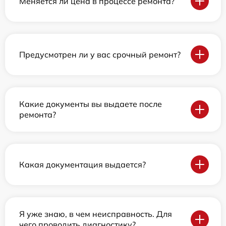
Меняется ли цена в процессе ремонта?
Предусмотрен ли у вас срочный ремонт?
Какие документы вы выдаете после
ремонта?
Какая документация выдается?
Я уже знаю, в чем неисправность. Для
чего проводить диагностику?