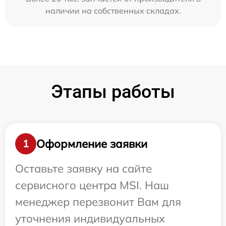
наличии на собственных складах.
Этапы работы
Оформление заявки
1
Оставьте заявку на сайте
сервисного центра MSI. Наш
менеджер перезвонит Вам для
уточнения индивидуальных