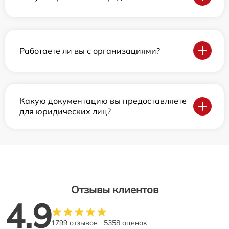
Работаете ли вы с организациями?
Какую документацию вы предоставляете
для юридических лиц?
Отзывы клиентов
4.9
1799 отзывов
5358 оценок