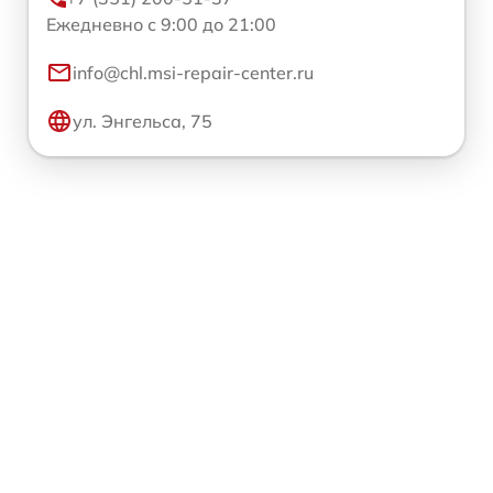
Ежедневно с 9:00 до 21:00
info@chl.msi-repair-center.ru
ул. Энгельса, 75