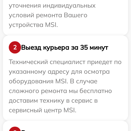
уточнения индивидуальных
условий ремонта Вашего
устройства MSI.
Выезд курьера за 35 минут
2
Технический специалист приедет по
указанному адресу для осмотра
оборудования MSI. В случае
сложного ремонта мы бесплатно
доставим технику в сервис в
сервисный центр MSI.