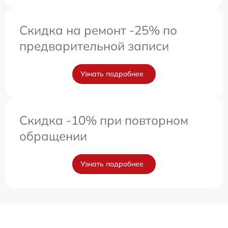
Скидка на ремонт -25% по
предварительной записи
Узнать подробнее
Скидка -10% при повторном
обращении
Узнать подробнее