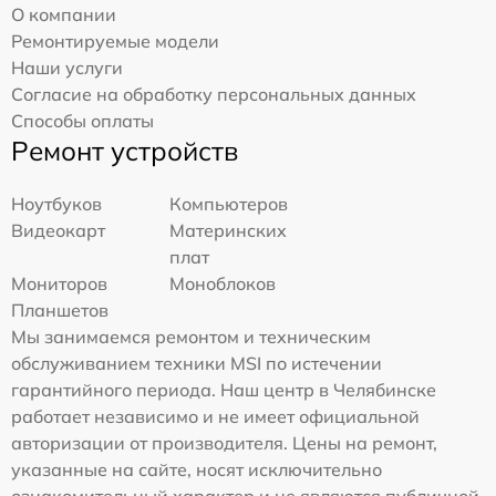
О компании
Ремонтируемые модели
Наши услуги
Согласие на обработку персональных данных
Способы оплаты
Ремонт устройств
Ноутбуков
Компьютеров
Видеокарт
Материнских
плат
Мониторов
Моноблоков
Планшетов
Мы занимаемся ремонтом и техническим
обслуживанием техники MSI по истечении
гарантийного периода. Наш центр в Челябинске
работает независимо и не имеет официальной
авторизации от производителя. Цены на ремонт,
указанные на сайте, носят исключительно
ознакомительный характер и не являются публичной