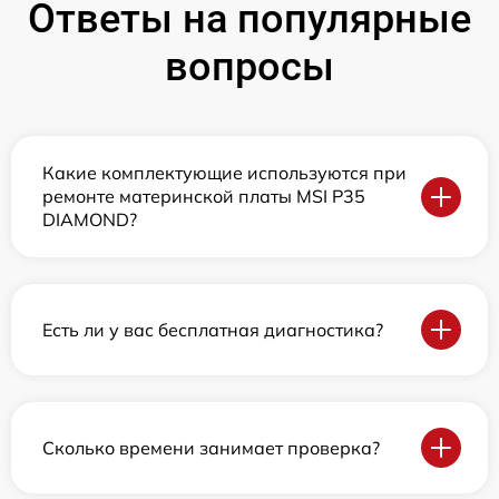
Ответы на популярные
вопросы
Какие комплектующие используются при
ремонте материнской платы MSI P35
DIAMOND?
Есть ли у вас бесплатная диагностика?
Сколько времени занимает проверка?