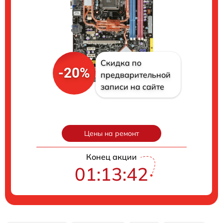
Скидка по
-20%
предварительной
записи на сайте
Цены на ремонт
Конец акции
01:13:41