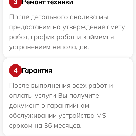
Ремонт техники
3
После детального анализа мы
предоставим на утверждение смету
работ, график работ и займемся
устранением неполадок.
Гарантия
4
После выполнения всех работ и
оплаты услуги Вы получите
документ о гарантийном
обслуживании устройства MSI
сроком на 36 месяцев.