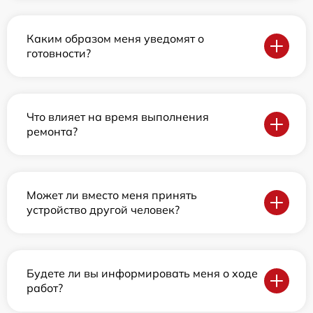
Каким образом меня уведомят о
готовности?
Что влияет на время выполнения
ремонта?
Может ли вместо меня принять
устройство другой человек?
Будете ли вы информировать меня о ходе
работ?