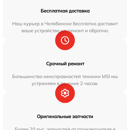
Бесплатная доставка
Наш курьер в Челябинске бесплатно доставит
ваше устройство на ремонт и обратно.
Срочный ремонт
Большинство неисправностей техники MSI мы
устраняем в течение 2 часов.
Оригинальные запчасти
Более 20 тыс. запчастей от производителя в