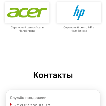
Сервисный центр Acer в
Сервисный центр HP в
Челябинске
Челябинске
Контакты
Служба поддержки
+7 (351) 200-51-37