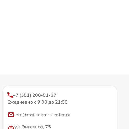
+7 (351) 200-51-37
Ежедневно с 9:00 до 21:00
info@msi-repair-center.ru
ул. Энгельса, 75