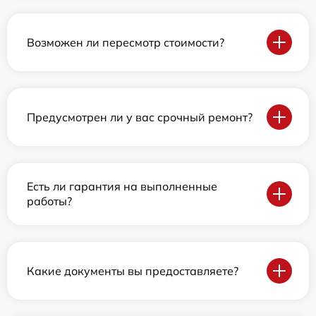
Возможен ли пересмотр стоимости?
Предусмотрен ли у вас срочный ремонт?
Есть ли гарантия на выполненные
работы?
Какие документы вы предоставляете?