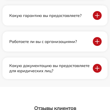
Какую гарантию вы предоставляете?
Работаете ли вы с организациями?
Какую документацию вы предоставляете
для юридических лиц?
Отзывы клиентов