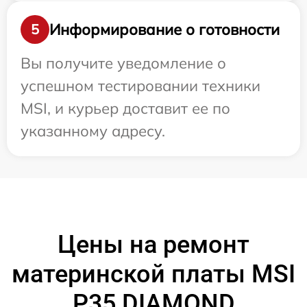
Информирование о готовности
5
Вы получите уведомление о
успешном тестировании техники
MSI, и курьер доставит ее по
указанному адресу.
Цены на ремонт
материнской платы MSI
P35 DIAMOND