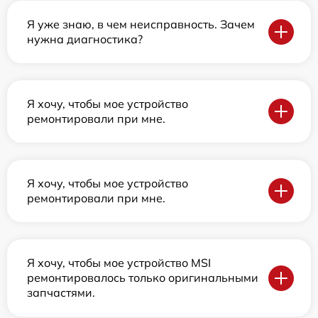
Я уже знаю, в чем неисправность. Зачем
нужна диагностика?
Я хочу, чтобы мое устройство
ремонтировали при мне.
Я хочу, чтобы мое устройство
ремонтировали при мне.
Я хочу, чтобы мое устройство MSI
ремонтировалось только оригинальными
запчастями.