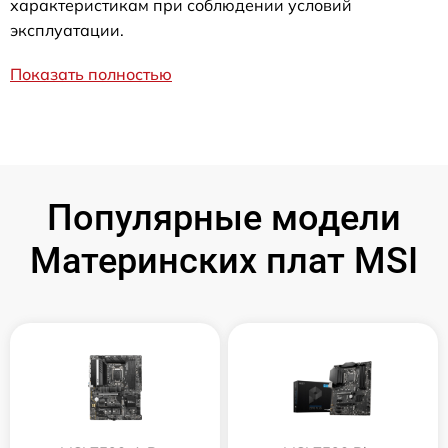
характеристикам при соблюдении условий
эксплуатации.
Показать полностью
Популярные модели
Материнских плат MSI