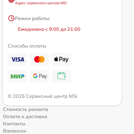
Адрес сервисного центра MSI
Режим работы:
Ежедневно с 9:00 до 21:00
Способы оплаты
© 2026 Сервисный центр MSI
Стоимость ремонта
Оплата и доставка
Контакты
Вакансии