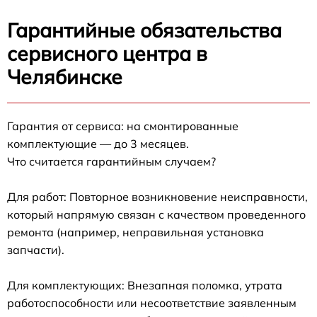
Гарантийные обязательства
сервисного центра в
Челябинске
Гарантия от сервиса: на смонтированные
комплектующие — до 3 месяцев.
Что считается гарантийным случаем?
Для работ: Повторное возникновение неисправности,
который напрямую связан с качеством проведенного
ремонта (например, неправильная установка
запчасти).
Для комплектующих: Внезапная поломка, утрата
работоспособности или несоответствие заявленным