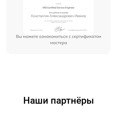
Вы можете ознакомиться с сертификатом
мастера
Наши партнёры