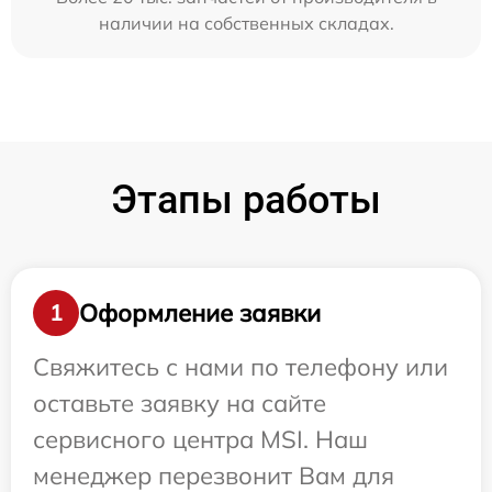
наличии на собственных складах.
Этапы работы
Оформление заявки
1
Свяжитесь с нами по телефону или
оставьте заявку на сайте
сервисного центра MSI. Наш
менеджер перезвонит Вам для