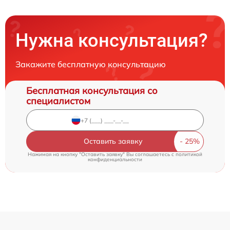
Нужна консультация?
Закажите бесплатную консультацию
Бесплатная консультация со
специалистом
Оставить заявку
Нажимая на кнопку "Оставить заявку" Вы соглашаетесь c
политикой
конфиденциальности