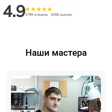
4.9
1799 отзывов
5358 оценок
Наши мастера