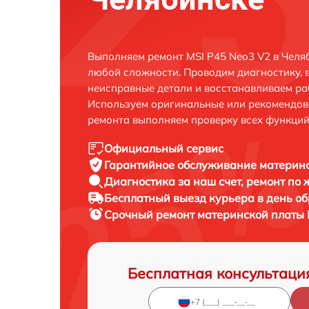
Выполняем ремонт MSI P45 Neo3 V2 в Челя
любой сложности. Проводим диагностику, 
неисправные детали и восстанавливаем ра
Используем оригинальные или рекомендов
ремонта выполняем проверку всех функций
Официальный сервис
Гарантийное обслуживание
материнс
Диагностика за наш счет,
ремонт по
Бесплатный выезд курьера
в день о
Срочный ремонт
материнской платы 
Бесплатная консультаци