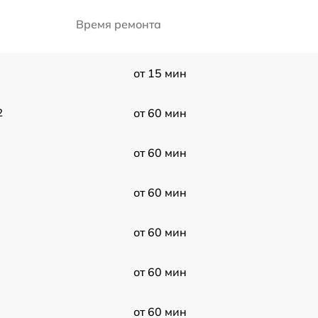
Время ремонта
от 15 мин
2
от 60 мин
от 60 мин
от 60 мин
от 60 мин
от 60 мин
от 60 мин