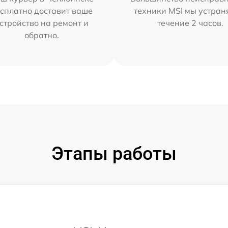
сплатно доставит ваше
техники MSI мы устран
стройство на ремонт и
течение 2 часов.
обратно.
Этапы работы