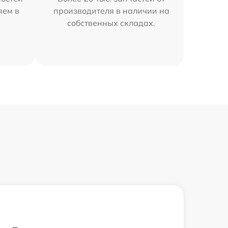
яем в
производителя в наличии на
собственных складах.