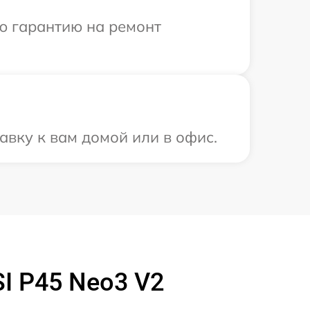
ю гарантию на ремонт
авку к вам домой или в офис.
I P45 Neo3 V2