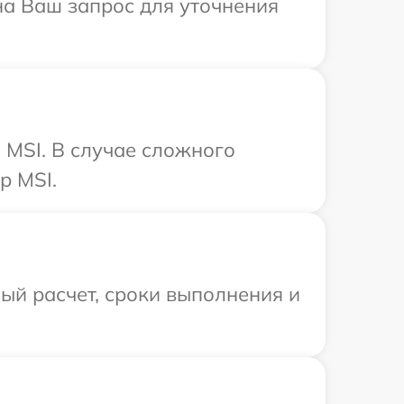
 на Ваш запрос для уточнения
 MSI. В случае сложного
р MSI.
ый расчет, сроки выполнения и