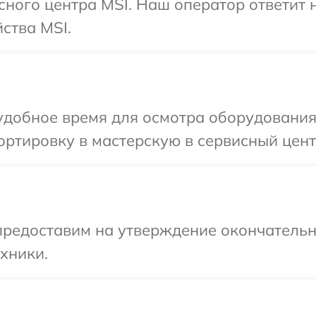
исного центра MSI. Наш оператор ответит
ства MSI.
удобное время для осмотра оборудования
ртировку в мастерскую в сервисный цент
предоставим на утверждение окончательн
хники.