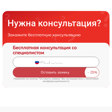
Нужна консультация?
Закажите бесплатную консультацию
Бесплатная консультация со
специалистом
Оставить заявку
Нажимая на кнопку "Оставить заявку" Вы соглашаетесь c
политикой
конфиденциальности