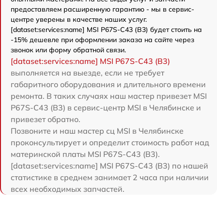
предоставляем расширенную гарантию - мы в сервис-
центре уверены в качестве наших услуг.
[dataset:services:name] MSI P67S-C43 (B3) будет стоить на
-15% дешевле при оформлении заказа на сайте через
звонок или форму обратной связи.
[dataset:services:name] MSI P67S-C43 (B3)
выполняется на выезде, если не требует
габаритного оборудования и длительного времени
ремонта. В таких случаях наш мастер привезет MSI
P67S-C43 (B3) в сервис-центр MSI в Челябинске и
привезет обратно.
Позвоните и наш мастер сц MSI в Челябинске
проконсультирует и определит стоимость работ над
материнской платы MSI P67S-C43 (B3).
[dataset:services:name] MSI P67S-C43 (B3) по нашей
статистике в среднем занимает 2 часа при наличии
всех необходимых запчастей.