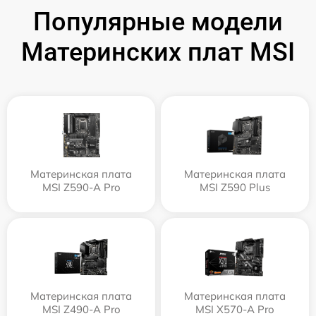
Популярные модели
Материнских плат MSI
Материнская плата
Материнская плата
MSI Z590-A Pro
MSI Z590 Plus
Материнская плата
Материнская плата
MSI Z490-A Pro
MSI X570-A Pro