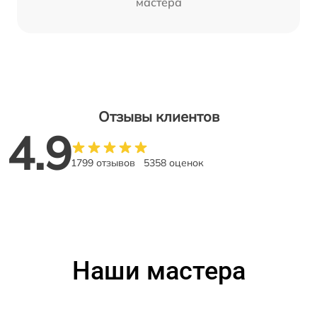
мастера
Отзывы клиентов
4.9
1799 отзывов
5358 оценок
Наши мастера