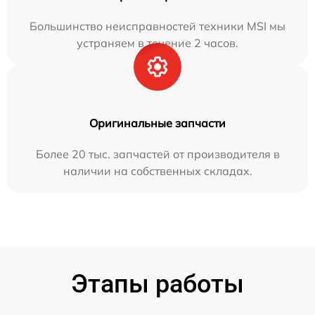
Большинство неисправностей техники MSI мы
устраняем в течение 2 часов.
Оригинальные запчасти
Более 20 тыс. запчастей от производителя в
наличии на собственных складах.
Этапы работы