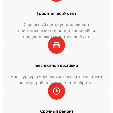
Гарантия до 3-х лет
Сервисный центр устанавливает
оригинальные запчасти техники MSI и
предоставляет гарантию до 3 лет.
Бесплатная доставка
Наш курьер в Челябинске бесплатно доставит
ваше устройство на ремонт и обратно.
Срочный ремонт