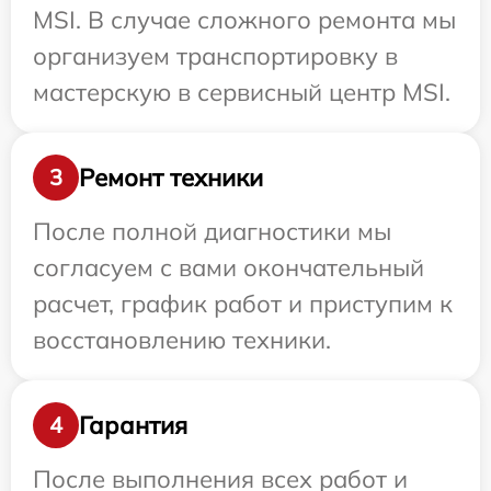
MSI. В случае сложного ремонта мы
организуем транспортировку в
мастерскую в сервисный центр MSI.
Ремонт техники
3
После полной диагностики мы
согласуем с вами окончательный
расчет, график работ и приступим к
восстановлению техники.
Гарантия
4
После выполнения всех работ и