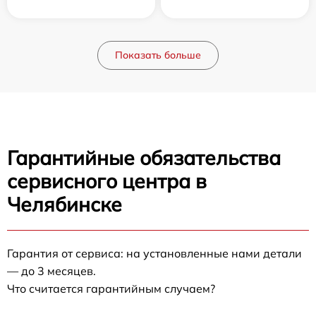
Показать больше
Гарантийные обязательства
сервисного центра в
Челябинске
Гарантия от сервиса: на установленные нами детали
— до 3 месяцев.
Что считается гарантийным случаем?