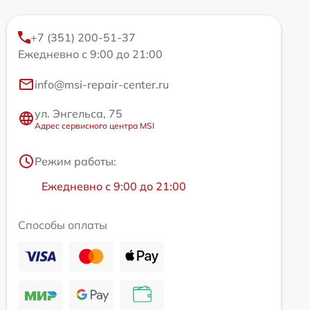
+7 (351) 200-51-37
Ежедневно с 9:00 до 21:00
info@msi-repair-center.ru
ул. Энгельса, 75
Адрес сервисного центра MSI
Режим работы:
Ежедневно с 9:00 до 21:00
Способы оплаты