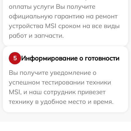
оплаты услуги Вы получите
официальную гарантию на ремонт
устройства MSI сроком на все виды
работ и запчасти.
Информирование о готовности
5
Вы получите уведомление о
успешном тестировании техники
MSI, и наш сотрудник привезет
технику в удобное место и время.