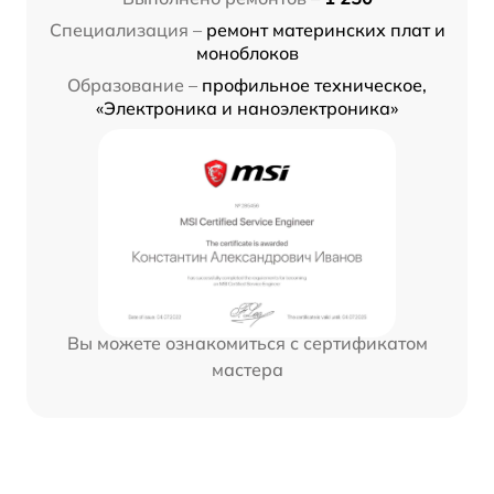
Специализация –
ремонт материнских плат и
моноблоков
Образование –
профильное техническое,
«Электроника и наноэлектроника»
Вы можете ознакомиться с сертификатом
мастера