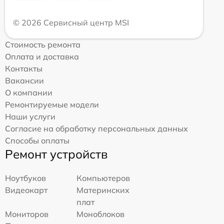
© 2026 Сервисный центр MSI
Стоимость ремонта
Оплата и доставка
Контакты
Вакансии
О компании
Ремонтируемые модели
Наши услуги
Согласие на обработку персональных данных
Способы оплаты
Ремонт устройств
Ноутбуков
Компьютеров
Видеокарт
Материнских
плат
Мониторов
Моноблоков