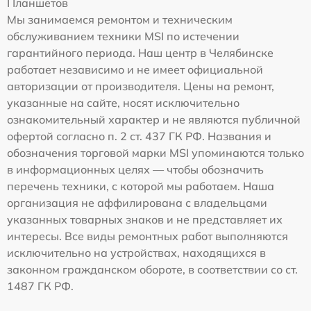
Планшетов
Мы занимаемся ремонтом и техническим
обслуживанием техники MSI по истечении
гарантийного периода. Наш центр в Челябинске
работает независимо и не имеет официальной
авторизации от производителя. Цены на ремонт,
указанные на сайте, носят исключительно
ознакомительный характер и не являются публичной
офертой согласно п. 2 ст. 437 ГК РФ. Названия и
обозначения торговой марки MSI упоминаются только
в информационных целях — чтобы обозначить
перечень техники, с которой мы работаем. Наша
организация не аффилирована с владельцами
указанных товарных знаков и не представляет их
интересы. Все виды ремонтных работ выполняются
исключительно на устройствах, находящихся в
законном гражданском обороте, в соответствии со ст.
1487 ГК РФ.