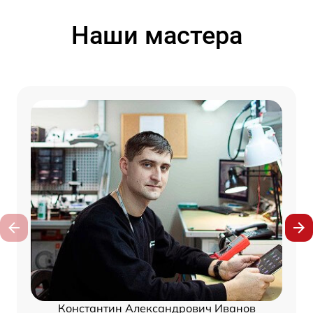
Наши мастера
Константин Александрович Иванов