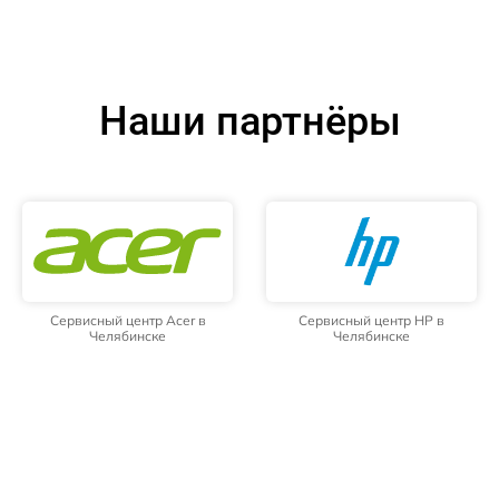
Наши партнёры
Сервисный центр Acer в
Сервисный центр HP в
Челябинске
Челябинске