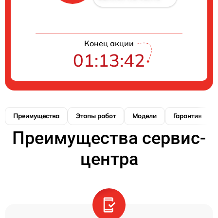
Конец акции
01:13:41
Преимущества
Этапы работ
Модели
Гарантия
Преимущества сервис-
центра