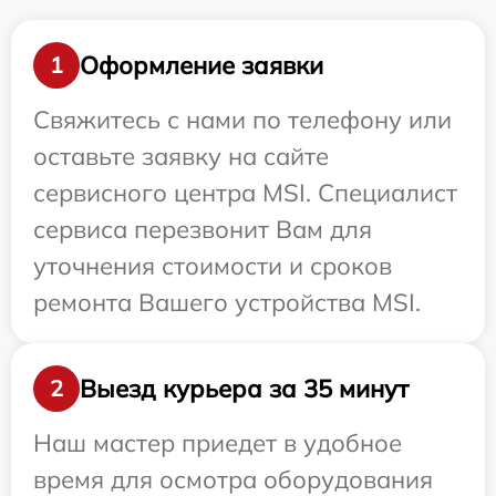
Оформление заявки
1
Свяжитесь с нами по телефону или
оставьте заявку на сайте
сервисного центра MSI. Специалист
сервиса перезвонит Вам для
уточнения стоимости и сроков
ремонта Вашего устройства MSI.
Выезд курьера за 35 минут
2
Наш мастер приедет в удобное
время для осмотра оборудования