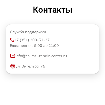
Контакты
Служба поддержки
+7 (351) 200-51-37
Ежедневно с 9:00 до 21:00
info@chl.msi-repair-center.ru
ул. Энгельса, 75