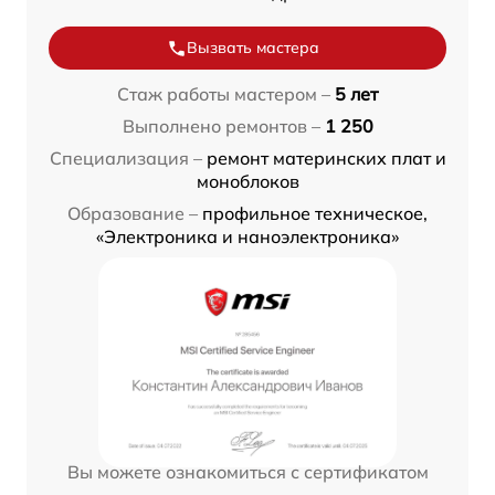
Вызвать мастера
Стаж работы мастером –
5 лет
Выполнено ремонтов –
1 250
Специализация –
ремонт материнских плат и
моноблоков
Образование –
профильное техническое,
«Электроника и наноэлектроника»
Вы можете ознакомиться с сертификатом