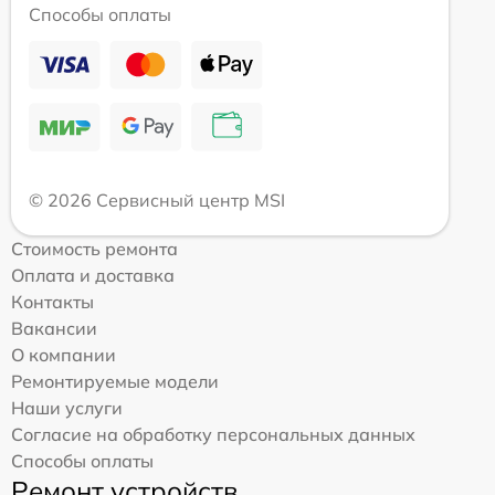
Способы оплаты
© 2026 Сервисный центр MSI
Стоимость ремонта
Оплата и доставка
Контакты
Вакансии
О компании
Ремонтируемые модели
Наши услуги
Согласие на обработку персональных данных
Способы оплаты
Ремонт устройств