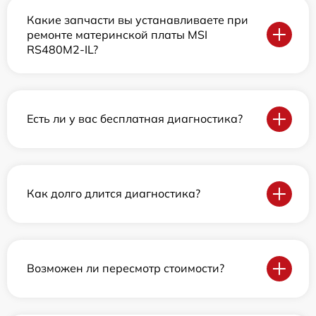
Какие запчасти вы устанавливаете при
ремонте материнской платы MSI
RS480M2-IL?
Есть ли у вас бесплатная диагностика?
Как долго длится диагностика?
Возможен ли пересмотр стоимости?