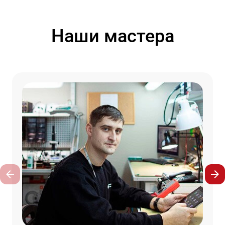
Наши мастера