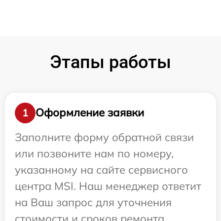
Этапы работы
Оформление заявки
1
Заполните форму обратной связи
или позвоните нам по номеру,
указанному на сайте сервисного
центра MSI. Наш менеджер ответит
на Ваш запрос для уточнения
стоимости и сроков ремонта