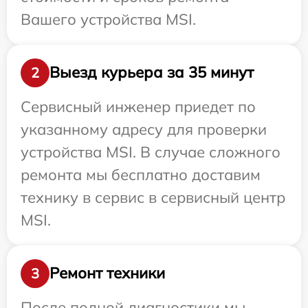
Вашего устройства MSI.
Выезд курьера за 35 минут
2
Сервисный инженер приедет по
указанному адресу для проверки
устройства MSI. В случае сложного
ремонта мы бесплатно доставим
технику в сервис в сервисный центр
MSI.
Ремонт техники
3
После полной диагностики мы