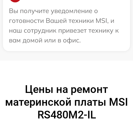
Вы получите уведомление о
готовности Вашей техники MSI, и
наш сотрудник привезет технику к
вам домой или в офис.
Цены на ремонт
материнской платы MSI
RS480M2-IL