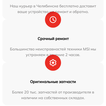
Наш курьер в Челябинске бесплатно доставит
ваше устройство на ремонт и обратно.
Срочный ремонт
Большинство неисправностей техники MSI мы
устраняем в течение 2 часов.
Оригинальные запчасти
Более 20 тыс. запчастей от производителя в
наличии на собственных складах.