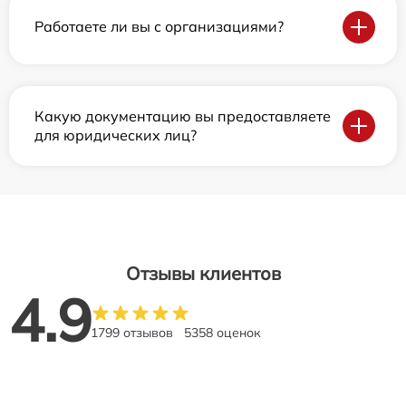
Работаете ли вы с организациями?
Какую документацию вы предоставляете
для юридических лиц?
Отзывы клиентов
4.9
1799 отзывов
5358 оценок