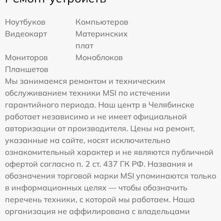
Ноутбуков
Компьютеров
Видеокарт
Материнских
плат
Мониторов
Моноблоков
Планшетов
Мы занимаемся ремонтом и техническим
обслуживанием техники MSI по истечении
гарантийного периода. Наш центр в Челябинске
работает независимо и не имеет официальной
авторизации от производителя. Цены на ремонт,
указанные на сайте, носят исключительно
ознакомительный характер и не являются публичной
офертой согласно п. 2 ст. 437 ГК РФ. Названия и
обозначения торговой марки MSI упоминаются только
в информационных целях — чтобы обозначить
перечень техники, с которой мы работаем. Наша
организация не аффилирована с владельцами