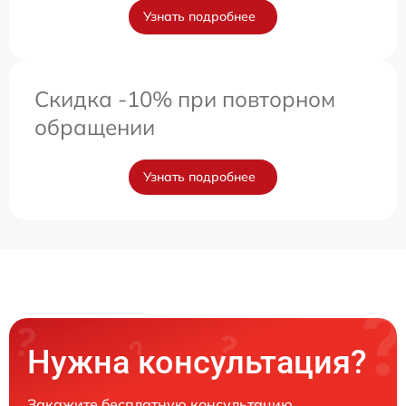
Узнать подробнее
Скидка -10% при повторном
обращении
Узнать подробнее
Нужна консультация?
Закажите бесплатную консультацию