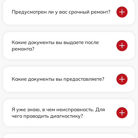
Предусмотрен ли у вас срочный ремонт?
Какие документы вы выдаете после
ремонта?
Какие документы вы предоставляете?
Я уже знаю, в чем неисправность. Для
чего проводить диагностику?