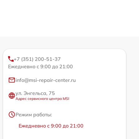
+7 (351) 200-51-37
Ежедневно с 9:00 до 21:00
info@msi-repair-center.ru
ул. Энгельса, 75
Адрес сервисного центра MSI
Режим работы:
Ежедневно с 9:00 до 21:00