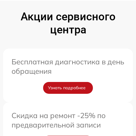
Акции сервисного
центра
Бесплатная диагностика в день
обращения
Узнать подробнее
Скидка на ремонт -25% по
предварительной записи