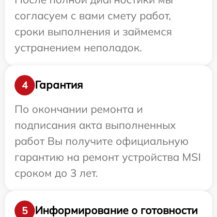
согласуем с вами смету работ,
сроки выполнения и займемся
устранением неполадок.
Гарантия
4
По окончании ремонта и
подписания акта выполненных
работ Вы получите официальную
гарантию на ремонт устройства MSI
сроком до 3 лет.
Информирование о готовности
5