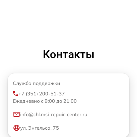
Контакты
Служба поддержки
+7 (351) 200-51-37
Ежедневно с 9:00 до 21:00
info@chl.msi-repair-center.ru
ул. Энгельса, 75