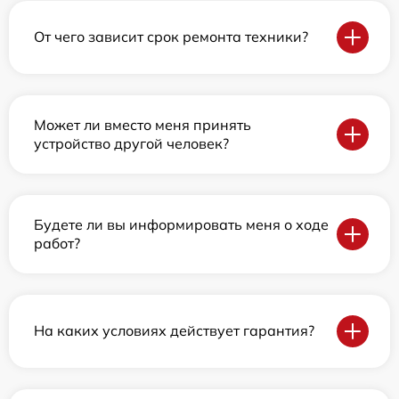
От чего зависит срок ремонта техники?
Может ли вместо меня принять
устройство другой человек?
Будете ли вы информировать меня о ходе
работ?
На каких условиях действует гарантия?