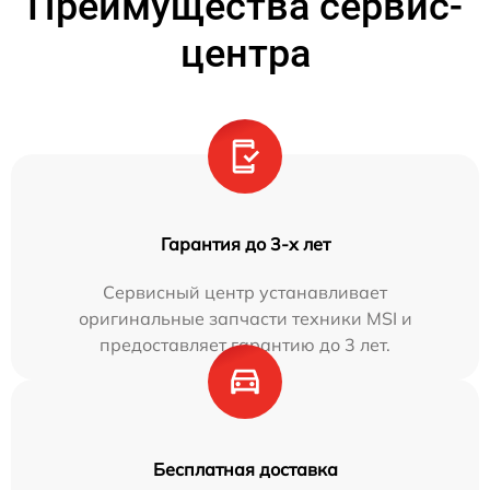
Преимущества сервис-
центра
Гарантия до 3-х лет
Сервисный центр устанавливает
оригинальные запчасти техники MSI и
предоставляет гарантию до 3 лет.
Бесплатная доставка