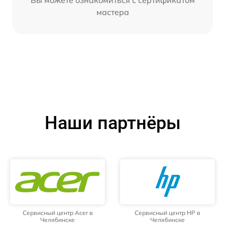
мастера
Наши партнёры
Сервисный центр Acer в
Сервисный центр HP в
Челябинске
Челябинске