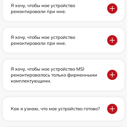
Я хочу, чтобы мое устройство
ремонтировали при мне.
Я хочу, чтобы мое устройство
ремонтировали при мне.
Я хочу, чтобы мое устройство MSI
ремонтировалось только фирменными
комплектующими.
Как я узнаю, что мое устройство готово?