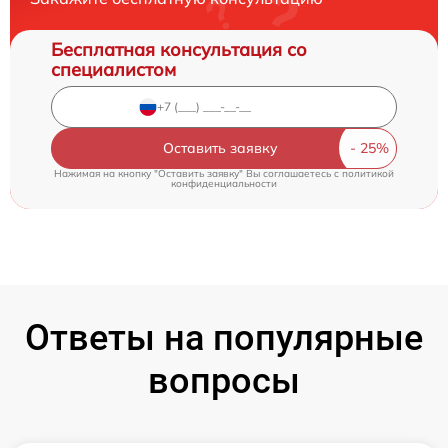
Бесплатная консультация со
специалистом
Оставить заявку
Нажимая на кнопку "Оставить заявку" Вы соглашаетесь c
политикой
конфиденциальности
Ответы на популярные
вопросы