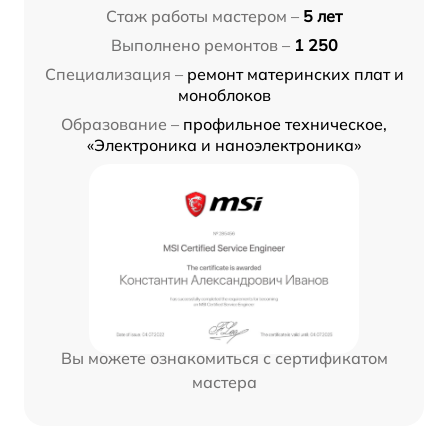
Стаж работы мастером –
5 лет
Выполнено ремонтов –
1 250
Специализация –
ремонт материнских плат и
моноблоков
Образование –
профильное техническое,
«Электроника и наноэлектроника»
Вы можете ознакомиться с сертификатом
мастера