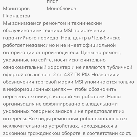
плат
Мониторов
Моноблоков
Планшетов
Мы занимаемся ремонтом и техническим
обслуживанием техники MSI по истечении
гарантийного периода. Наш центр в Челябинске
работает независимо и не имеет официальной
авторизации от производителя. Цены на ремонт,
указанные на сайте, носят исключительно
ознакомительный характер и не являются публичной
офертой согласно п. 2 ст. 437 ГК РФ. Названия и
обозначения торговой марки MSI упоминаются только
в информационных целях — чтобы обозначить
перечень техники, с которой мы работаем. Наша
организация не аффилирована с владельцами
указанных товарных знаков и не представляет их
интересы. Все виды ремонтных работ выполняются
исключительно на устройствах, находящихся в
законном гражданском обороте, в соответствии со ст.