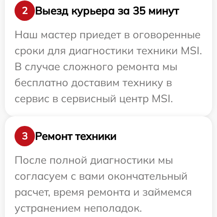
Выезд курьера за 35 минут
2
Наш мастер приедет в оговоренные
сроки для диагностики техники MSI.
В случае сложного ремонта мы
бесплатно доставим технику в
сервис в сервисный центр MSI.
Ремонт техники
3
После полной диагностики мы
согласуем с вами окончательный
расчет, время ремонта и займемся
устранением неполадок.