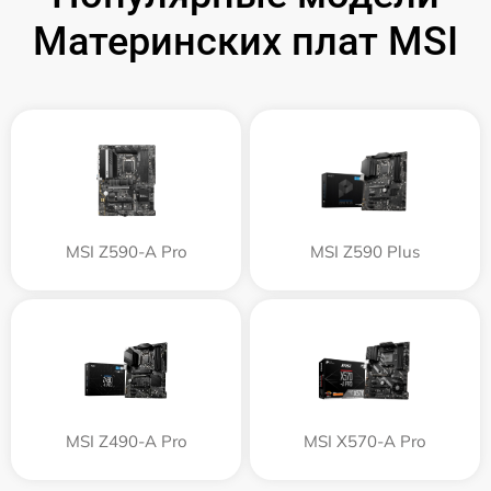
Материнских плат MSI
MSI Z590-A Pro
MSI Z590 Plus
MSI Z490-A Pro
MSI X570-A Pro