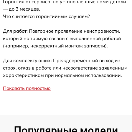
Гарантия от сервиса: на установленные нами детали
— до 3 месяцев.
Что считается гарантийным случаем?
Для работ: Повторное проявление неисправности,
который напрямую связан с выполненной работой
(например, некорректный монтаж запчасти).
Для комплектующих: Преждевременный выход из
строя, отказ в работе или несоответствие заявленным
характеристикам при нормальном использовании.
Показать полностью
Популярные модели