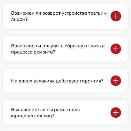
Возможен ли возврат устройства третьим
лицом?
Возможно ли получать обратную связь в
процессе ремонта?
На каких условиях действует гарантия?
Выполняете ли вы ремонт для
юридических лиц?