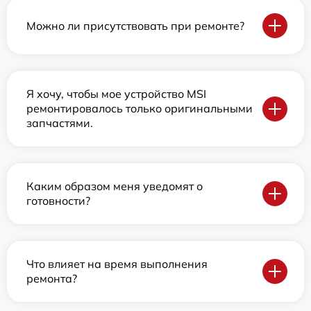
Можно ли присутствовать при ремонте?
Я хочу, чтобы мое устройство MSI
ремонтировалось только оригинальными
запчастями.
Каким образом меня уведомят о
готовности?
Что влияет на время выполнения
ремонта?