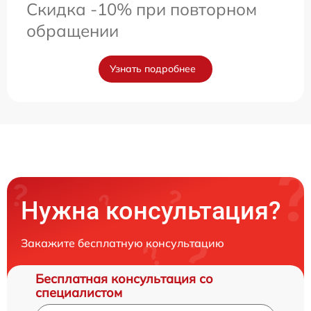
Скидка -10% при повторном
обращении
Узнать подробнее
Нужна консультация?
Закажите бесплатную консультацию
Бесплатная консультация со
специалистом