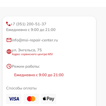
+7 (351) 200-51-37
Ежедневно с 9:00 до 21:00
info@msi-repair-center.ru
ул. Энгельса, 75
Адрес сервисного центра MSI
Режим работы:
Ежедневно с 9:00 до 21:00
Способы оплаты