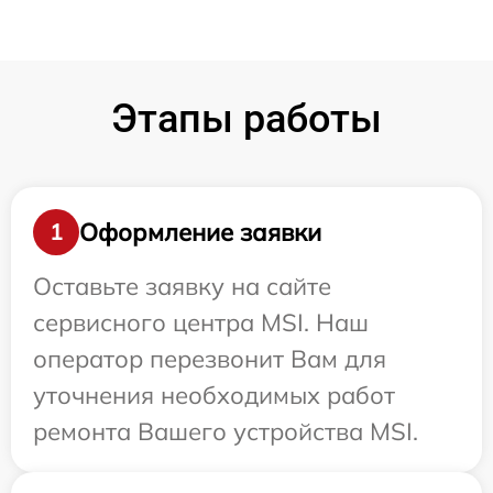
Этапы работы
Оформление заявки
1
Оставьте заявку на сайте
сервисного центра MSI. Наш
оператор перезвонит Вам для
уточнения необходимых работ
ремонта Вашего устройства MSI.