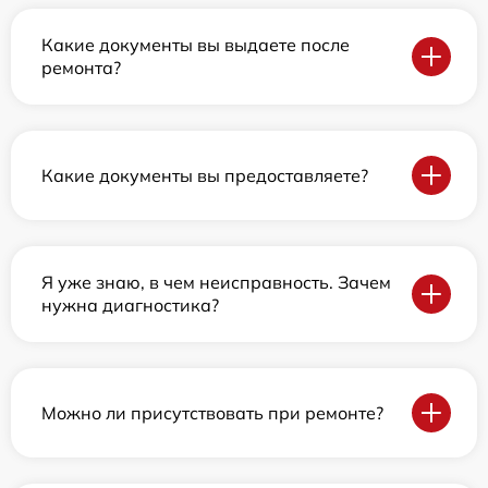
Какие документы вы выдаете после
ремонта?
Какие документы вы предоставляете?
Я уже знаю, в чем неисправность. Зачем
нужна диагностика?
Можно ли присутствовать при ремонте?