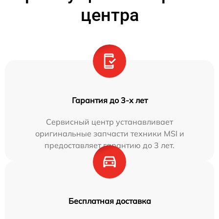
центра
Гарантия до 3-х лет
Сервисный центр устанавливает
оригинальные запчасти техники MSI и
предоставляет гарантию до 3 лет.
Бесплатная доставка