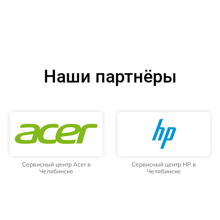
Наши партнёры
Сервисный центр Acer в
Сервисный центр HP в
Челябинске
Челябинске