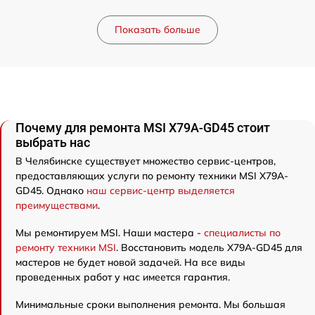
Показать больше
Почему для ремонта MSI X79A-GD45 стоит
выбрать нас
В Челябинске существует множество сервис-центров,
предоставляющих услуги по ремонту техники MSI X79A-
GD45. Однако
наш сервис-центр выделяется
преимуществами
.
Мы ремонтируем MSI. Наши мастера -
специалисты по
ремонту техники MSI
. Восстановить модель X79A-GD45 для
мастеров не будет новой задачей. На все виды
проведенных работ у нас имеется гарантия.
Минимальные сроки выполнения ремонта. Мы большая