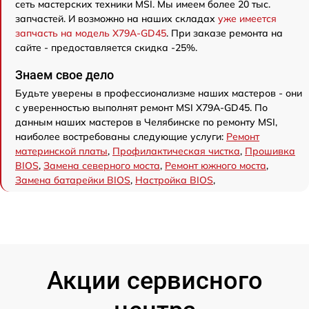
сеть мастерских техники MSI. Мы имеем более 20 тыс.
запчастей. И возможно на наших складах
уже имеется
запчасть на модель X79A-GD45
. При заказе ремонта на
сайте - предоставляется скидка -25%.
Знаем свое дело
Будьте уверены в профессионализме наших мастеров - они
с уверенностью выполнят ремонт MSI X79A-GD45. По
данным наших мастеров в Челябинске по ремонту MSI,
наиболее востребованы следующие услуги:
Ремонт
материнской платы
,
Профилактическая чистка
,
Прошивка
BIOS
,
Замена северного моста
,
Ремонт южного моста
,
Замена батарейки BIOS
,
Настройка BIOS
,
Акции сервисного