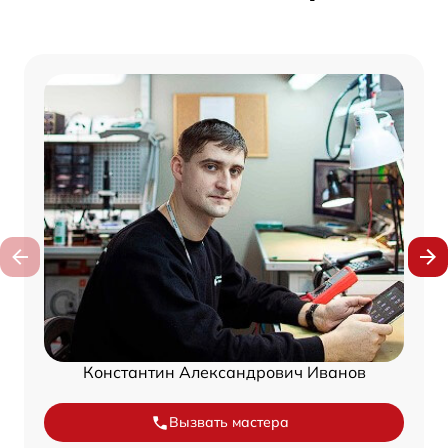
Константин Александрович Иванов
Вызвать мастера