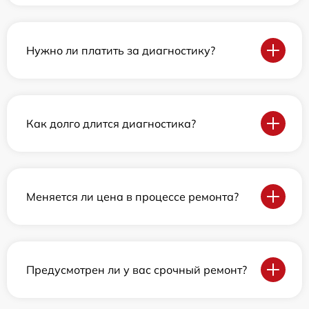
Нужно ли платить за диагностику?
Как долго длится диагностика?
Меняется ли цена в процессе ремонта?
Предусмотрен ли у вас срочный ремонт?