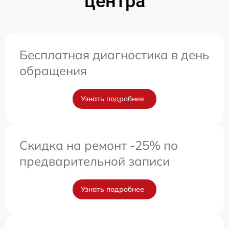
центра
Бесплатная диагностика в день
обращения
Узнать подробнее
Скидка на ремонт -25% по
предварительной записи
Узнать подробнее