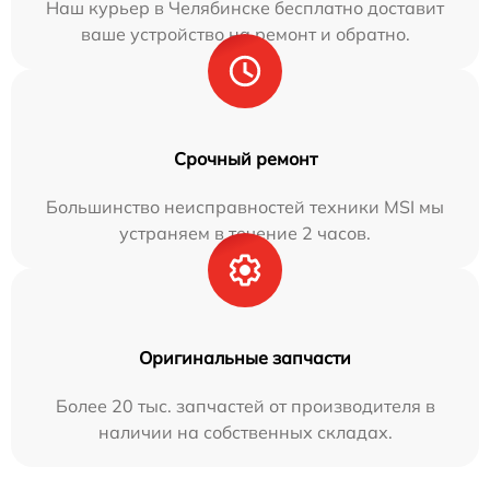
Наш курьер в Челябинске бесплатно доставит
ваше устройство на ремонт и обратно.
Срочный ремонт
Большинство неисправностей техники MSI мы
устраняем в течение 2 часов.
Оригинальные запчасти
Более 20 тыс. запчастей от производителя в
наличии на собственных складах.