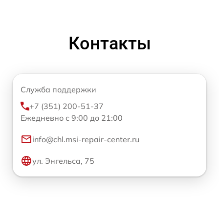
Контакты
Служба поддержки
+7 (351) 200-51-37
Ежедневно с 9:00 до 21:00
info@chl.msi-repair-center.ru
ул. Энгельса, 75