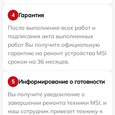
Гарантия
4
После выполнения всех работ и
подписания акта выполненных
работ Вы получите официальную
гарантию на ремонт устройства MSI
сроком на 36 месяцев.
Информирование о готовности
5
Вы получите уведомление о
завершении ремонта техники MSI, и
наш сотрудник привезет технику к