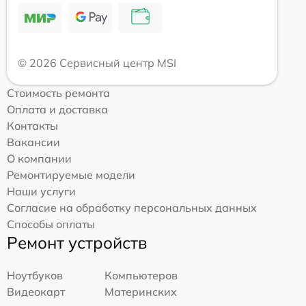
© 2026 Сервисный центр MSI
Стоимость ремонта
Оплата и доставка
Контакты
Вакансии
О компании
Ремонтируемые модели
Наши услуги
Согласие на обработку персональных данных
Способы оплаты
Ремонт устройств
Ноутбуков
Компьютеров
Видеокарт
Материнских