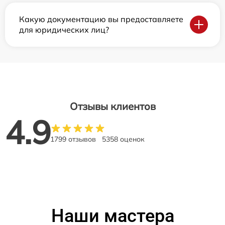
Какую документацию вы предоставляете
для юридических лиц?
Отзывы клиентов
4.9
1799 отзывов
5358 оценок
Наши мастера