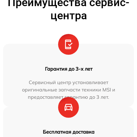
Преимущества сервис-
центра
Гарантия до 3-х лет
Сервисный центр устанавливает
оригинальные запчасти техники MSI и
предоставляет гарантию до 3 лет.
Бесплатная доставка