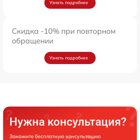
Узнать подробнее
Скидка -10% при повторном
обращении
Узнать подробнее
Нужна консультация?
Закажите бесплатную консультацию