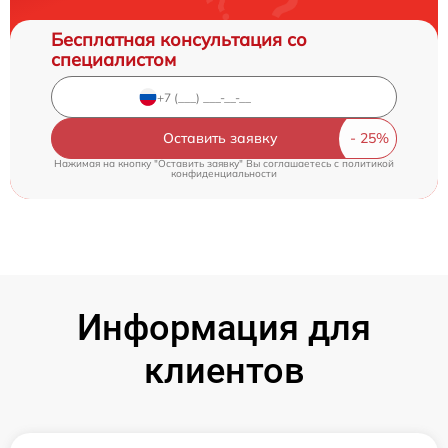
Бесплатная консультация со
специалистом
Оставить заявку
Нажимая на кнопку "Оставить заявку" Вы соглашаетесь c
политикой
конфиденциальности
Информация для
клиентов