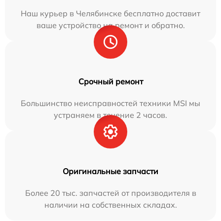
Наш курьер в Челябинске бесплатно доставит
ваше устройство на ремонт и обратно.
Срочный ремонт
Большинство неисправностей техники MSI мы
устраняем в течение 2 часов.
Оригинальные запчасти
Более 20 тыс. запчастей от производителя в
наличии на собственных складах.