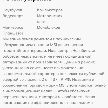
Ноутбуков
Компьютеров
Видеокарт
Материнских
плат
Мониторов
Моноблоков
Планшетов
Мы занимаемся ремонтом и техническим
обслуживанием техники MSI по истечении
гарантийного периода. Наш центр в Челябинске
работает независимо и не имеет официальной
авторизации от производителя. Цены на ремонт,
указанные на сайте, носят исключительно
ознакомительный характер и не являются публичной
офертой согласно п. 2 ст. 437 ГК РФ. Названия и
обозначения торговой марки MSI упоминаются только
в информационных целях — чтобы обозначить
перечень техники, с которой мы работаем. Наша
организация не аффилирована с владельцами