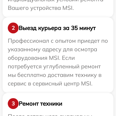
Вашего устройства MSI.
Выезд курьера за 35 минут
2
Профессионал с опытом приедет по
указанному адресу для осмотра
оборудования MSI. Если
потребуется углубленный ремонт
мы бесплатно доставим технику в
сервис в сервисный центр MSI.
Ремонт техники
3