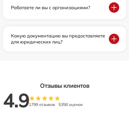
Работаете ли вы с организациями?
Какую документацию вы предоставляете
для юридических лиц?
Отзывы клиентов
4.9
1799 отзывов
5358 оценок