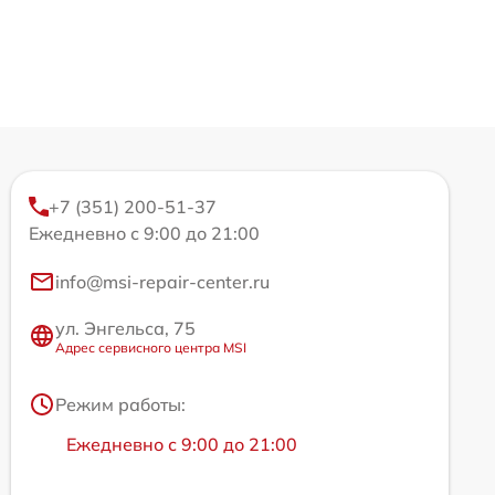
+7 (351) 200-51-37
Ежедневно с 9:00 до 21:00
info@msi-repair-center.ru
ул. Энгельса, 75
Адрес сервисного центра MSI
Режим работы:
Ежедневно с 9:00 до 21:00