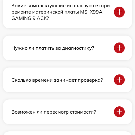
Какие комплектующие используются при
ремонте материнской платы MSI X99A
GAMING 9 ACK?
Нужно ли платить за диагностику?
Сколько времени занимает проверка?
Возможен ли пересмотр стоимости?