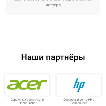
мастера
Наши партнёры
Сервисный центр Acer в
Сервисный центр HP в
Челябинске
Челябинске