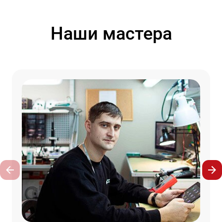
Наши мастера