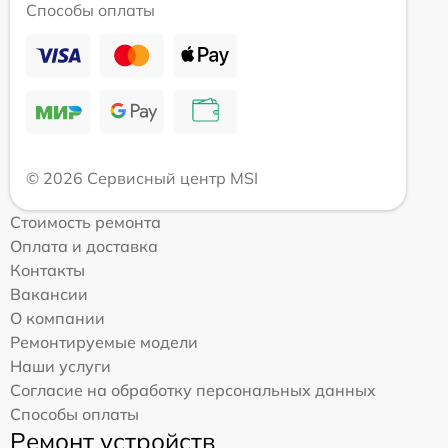
Способы оплаты
© 2026 Сервисный центр MSI
Стоимость ремонта
Оплата и доставка
Контакты
Вакансии
О компании
Ремонтируемые модели
Наши услуги
Согласие на обработку персональных данных
Способы оплаты
Ремонт устройств