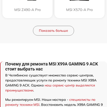
MSI Z490-A Pro
MSI X570-A Pro
Показать больше
Почему для ремонта MSI X99A GAMING 9 ACK
стоит выбрать нас
В Челябинске существует множество сервис-центров,
предоставляющих услуги по ремонту техники MSI X99A
GAMING 9 ACK. Однако
наш сервис-центр выделяется
преимуществами
.
Мы ремонтируем MSI. Наши мастера -
специалисты по
ремонту техники MSI
. Восстановить модель X99A GAMING 9