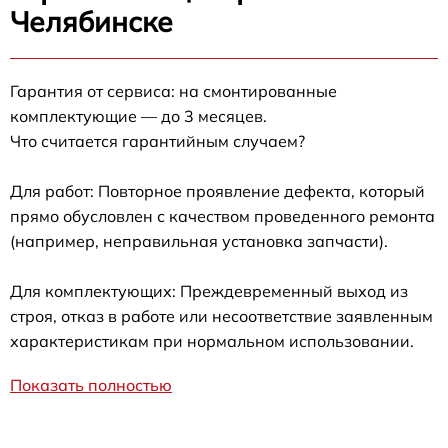
Челябинске
Гарантия от сервиса: на смонтированные
комплектующие — до 3 месяцев.
Что считается гарантийным случаем?
Для работ: Повторное проявление дефекта, который
прямо обусловлен с качеством проведенного ремонта
(например, неправильная установка запчасти).
Для комплектующих: Преждевременный выход из
строя, отказ в работе или несоответствие заявленным
характеристикам при нормальном использовании.
Показать полностью