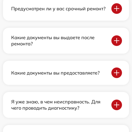
Предусмотрен ли у вас срочный ремонт?
Какие документы вы выдаете после
ремонта?
Какие документы вы предоставляете?
Я уже знаю, в чем неисправность. Для
чего проводить диагностику?