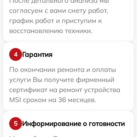
После детального анализа мы
согласуем с вами смету работ,
график работ и приступим к
восстановлению техники.
Гарантия
4
По окончании ремонта и оплаты
услуги Вы получите фирменный
сертификат на ремонт устройства
MSI сроком на 36 месяцев.
Информирование о готовности
5