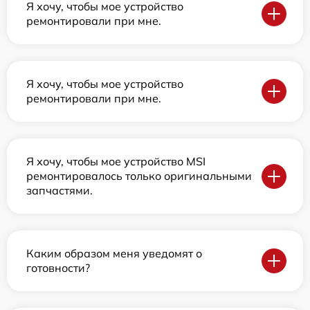
Я хочу, чтобы мое устройство
ремонтировали при мне.
Я хочу, чтобы мое устройство
ремонтировали при мне.
Я хочу, чтобы мое устройство MSI
ремонтировалось только оригинальными
запчастями.
Каким образом меня уведомят о
готовности?