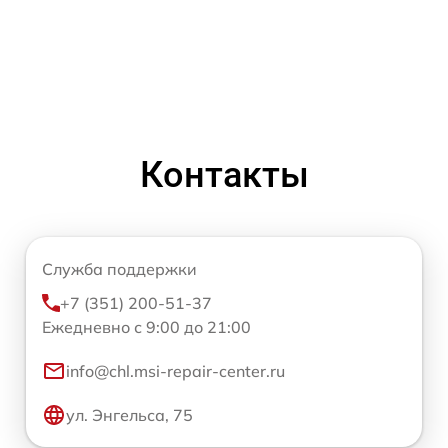
Контакты
Служба поддержки
+7 (351) 200-51-37
Ежедневно с 9:00 до 21:00
info@chl.msi-repair-center.ru
ул. Энгельса, 75