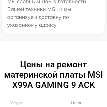
Мы сообщим Вам о готовности
Вашей техники MSI, и мы
организуем доставку по
указанному адресу.
Цены на ремонт
материнской платы MSI
X99A GAMING 9 ACK
Услуга
Цена