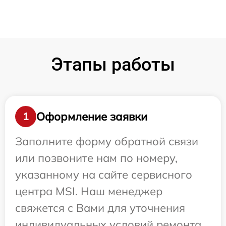
Этапы работы
Оформление заявки
1
Заполните форму обратной связи
или позвоните нам по номеру,
указанному на сайте сервисного
центра MSI. Наш менеджер
свяжется с Вами для уточнения
индивидуальных условий ремонта