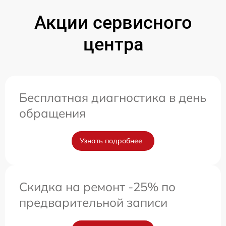
Акции сервисного
центра
Бесплатная диагностика в день
обращения
Узнать подробнее
Скидка на ремонт -25% по
предварительной записи