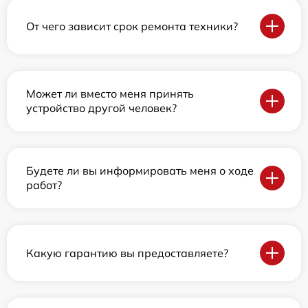
От чего зависит срок ремонта техники?
Может ли вместо меня принять
устройство другой человек?
Будете ли вы информировать меня о ходе
работ?
Какую гарантию вы предоставляете?