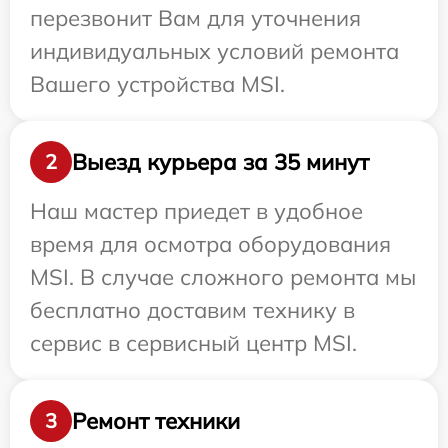
перезвонит Вам для уточнения
индивидуальных условий ремонта
Вашего устройства MSI.
Выезд курьера за 35 минут
2
Наш мастер приедет в удобное
время для осмотра оборудования
MSI. В случае сложного ремонта мы
бесплатно доставим технику в
сервис в сервисный центр MSI.
Ремонт техники
3