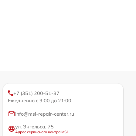
+7 (351) 200-51-37
Ежедневно с 9:00 до 21:00
info@msi-repair-center.ru
ул. Энгельса, 75
Адрес сервисного центра MSI