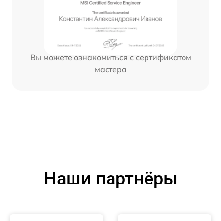
Вы можете ознакомиться с сертификатом
мастера
Наши партнёры