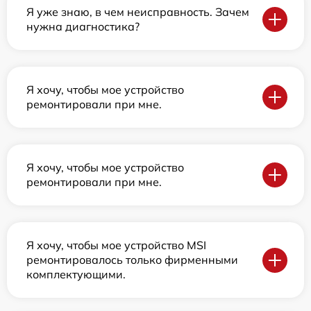
Я уже знаю, в чем неисправность. Зачем
нужна диагностика?
Я хочу, чтобы мое устройство
ремонтировали при мне.
Я хочу, чтобы мое устройство
ремонтировали при мне.
Я хочу, чтобы мое устройство MSI
ремонтировалось только фирменными
комплектующими.