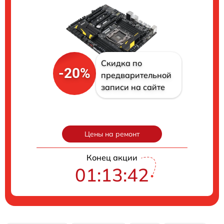
Скидка по
-20%
предварительной
записи на сайте
Цены на ремонт
Конец акции
01:13:41