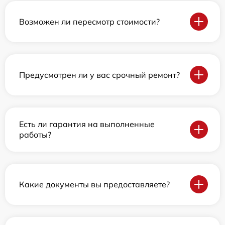
Возможен ли пересмотр стоимости?
Предусмотрен ли у вас срочный ремонт?
Есть ли гарантия на выполненные
работы?
Какие документы вы предоставляете?