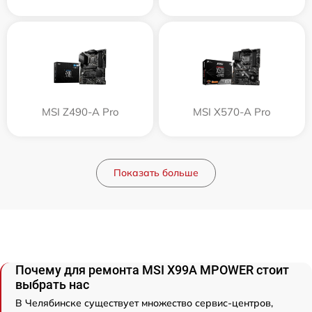
MSI Z490-A Pro
MSI X570-A Pro
Показать больше
Почему для ремонта MSI X99A MPOWER стоит
выбрать нас
В Челябинске существует множество сервис-центров,