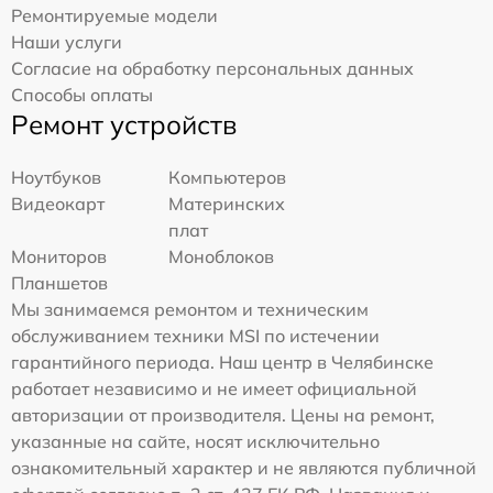
Ремонтируемые модели
Наши услуги
Согласие на обработку персональных данных
Способы оплаты
Ремонт устройств
Ноутбуков
Компьютеров
Видеокарт
Материнских
плат
Мониторов
Моноблоков
Планшетов
Мы занимаемся ремонтом и техническим
обслуживанием техники MSI по истечении
гарантийного периода. Наш центр в Челябинске
работает независимо и не имеет официальной
авторизации от производителя. Цены на ремонт,
указанные на сайте, носят исключительно
ознакомительный характер и не являются публичной