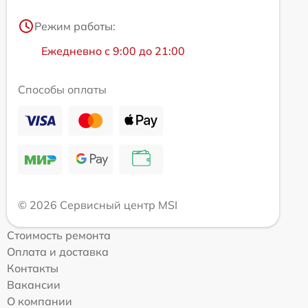
Режим работы:
Ежедневно с 9:00 до 21:00
Способы оплаты
© 2026 Сервисный центр MSI
Стоимость ремонта
Оплата и доставка
Контакты
Вакансии
О компании