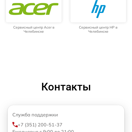
Сервисный центр Acer в
Сервисный центр HP в
Челябинске
Челябинске
Контакты
Служба поддержки
+7 (351) 200-51-37
Ежедневно с 9:00 до 21:00