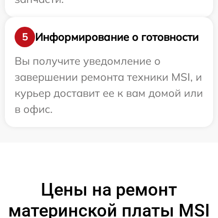
Информирование о готовности
5
Вы получите уведомление о
завершении ремонта техники MSI, и
курьер доставит ее к вам домой или
в офис.
Цены на ремонт
материнской платы MSI