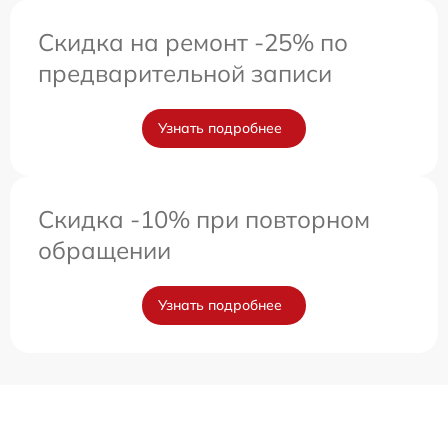
Скидка на ремонт -25% по
предварительной записи
Узнать подробнее
Скидка -10% при повторном
обращении
Узнать подробнее