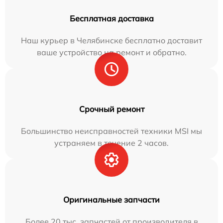
Бесплатная доставка
Наш курьер в Челябинске бесплатно доставит
ваше устройство на ремонт и обратно.
Срочный ремонт
Большинство неисправностей техники MSI мы
устраняем в течение 2 часов.
Оригинальные запчасти
Более 20 тыс. запчастей от производителя в