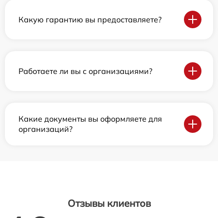
Какую гарантию вы предоставляете?
Работаете ли вы с организациями?
Какие документы вы оформляете для
организаций?
Отзывы клиентов