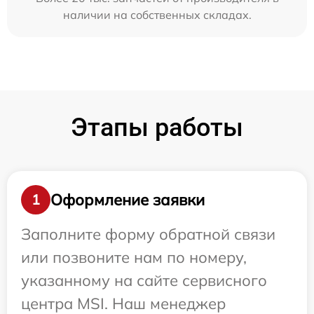
наличии на собственных складах.
Этапы работы
Оформление заявки
1
Заполните форму обратной связи
или позвоните нам по номеру,
указанному на сайте сервисного
центра MSI. Наш менеджер