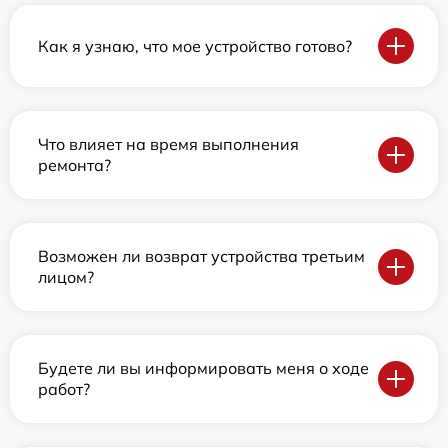
Как я узнаю, что мое устройство готово?
Что влияет на время выполнения
ремонта?
Возможен ли возврат устройства третьим
лицом?
Будете ли вы информировать меня о ходе
работ?