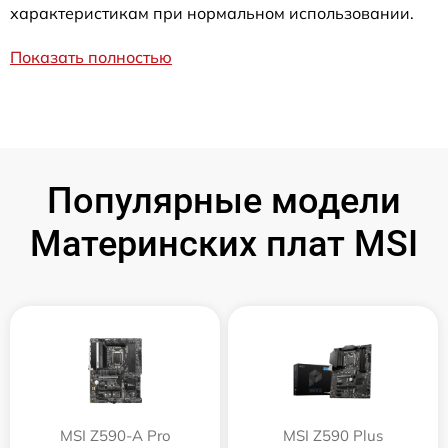
характеристикам при нормальном использовании.
Показать полностью
Популярные модели
Материнских плат MSI
MSI Z590-A Pro
MSI Z590 Plus