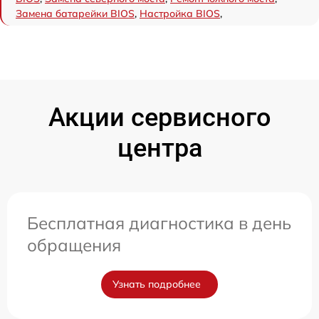
Замена батарейки BIOS
,
Настройка BIOS
,
Акции сервисного
центра
Бесплатная диагностика в день
обращения
Узнать подробнее