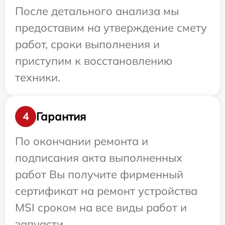
После детального анализа мы
предоставим на утверждение смету
работ, сроки выполнения и
приступим к восстановлению
техники.
Гарантия
4
По окончании ремонта и
подписания акта выполненных
работ Вы получите фирменный
сертификат на ремонт устройства
MSI сроком на все виды работ и
запчасти.