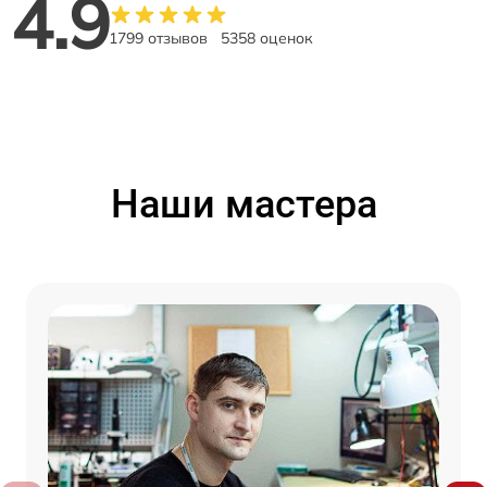
4.9
1799 отзывов
5358 оценок
Наши мастера