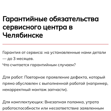
Гарантийные обязательства
сервисного центра в
Челябинске
Гарантия от сервиса: на установленные нами детали
— до 3 месяцев.
Что считается гарантийным случаем?
Для работ: Повторное проявление дефекта, который
прямо обусловлен с выполненной работой (например,
некорректный монтаж запчасти).
Для комплектующих: Внезапная поломка, утрата
работоспособности или несоответствие заявленным