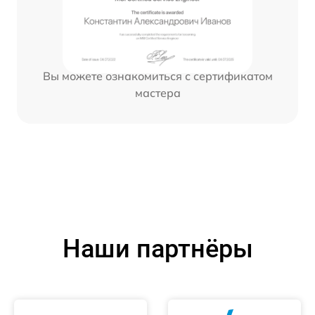
Вы можете ознакомиться с сертификатом
мастера
Наши партнёры