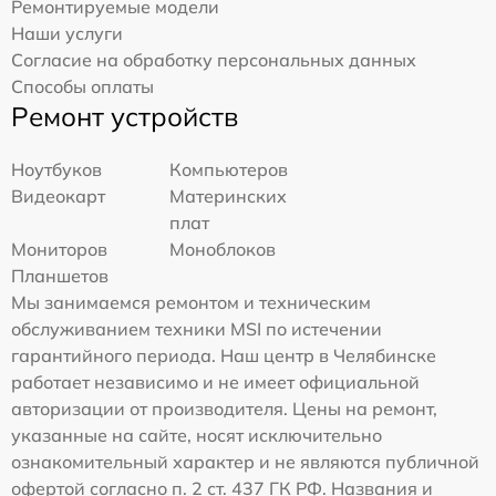
Ремонтируемые модели
Наши услуги
Согласие на обработку персональных данных
Способы оплаты
Ремонт устройств
Ноутбуков
Компьютеров
Видеокарт
Материнских
плат
Мониторов
Моноблоков
Планшетов
Мы занимаемся ремонтом и техническим
обслуживанием техники MSI по истечении
гарантийного периода. Наш центр в Челябинске
работает независимо и не имеет официальной
авторизации от производителя. Цены на ремонт,
указанные на сайте, носят исключительно
ознакомительный характер и не являются публичной
офертой согласно п. 2 ст. 437 ГК РФ. Названия и