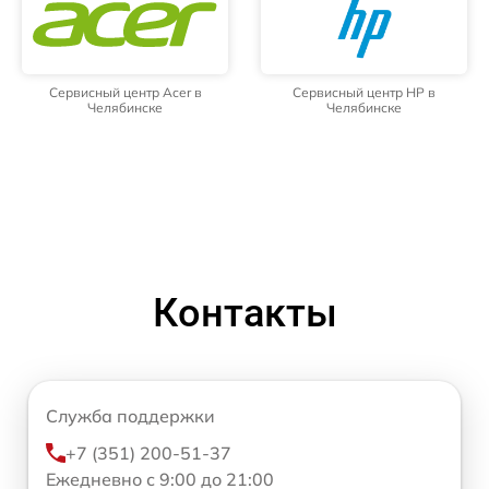
Сервисный центр Acer в
Сервисный центр HP в
Челябинске
Челябинске
Контакты
Служба поддержки
+7 (351) 200-51-37
Ежедневно с 9:00 до 21:00