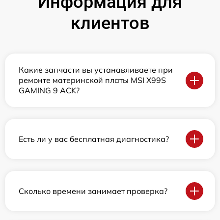
Информация для
клиентов
Какие запчасти вы устанавливаете при
ремонте материнской платы MSI X99S
GAMING 9 ACK?
Есть ли у вас бесплатная диагностика?
Сколько времени занимает проверка?