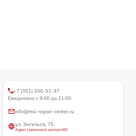
+7 (351) 200-51-37
Ежедневно с 9:00 до 21:00
info@msi-repair-center.ru
ул. Энгельса, 75
Адрес сервисного центра MSI