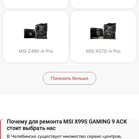
MSI Z490-A Pro
MSI X570-A Pro
Показать больше
Почему для ремонта MSI X99S GAMING 9 ACK
стоит выбрать нас
В Челябинске существует множество сервис-центров,