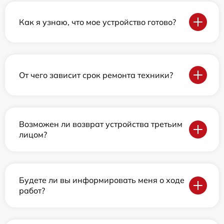
Как я узнаю, что мое устройство готово?
От чего зависит срок ремонта техники?
Возможен ли возврат устройства третьим
лицом?
Будете ли вы информировать меня о ходе
работ?