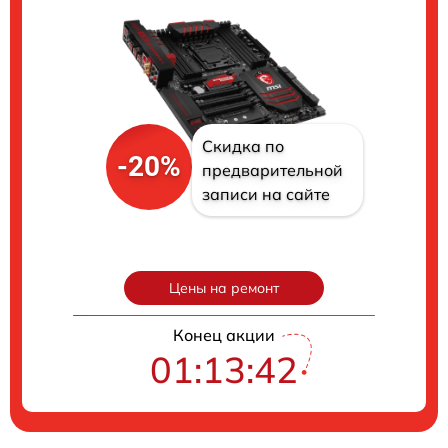
Скидка по
-20%
предварительной
записи на сайте
Цены на ремонт
Конец акции
01:13:41