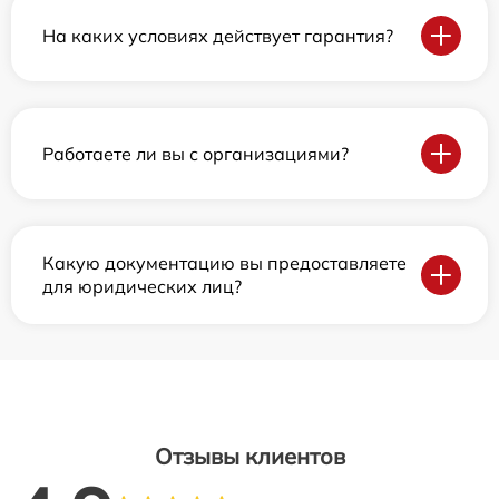
На каких условиях действует гарантия?
Работаете ли вы с организациями?
Какую документацию вы предоставляете
для юридических лиц?
Отзывы клиентов