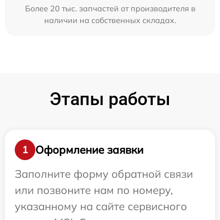
Более 20 тыс. запчастей от производителя в
наличии на собственных складах.
Этапы работы
Оформление заявки
1
Заполните форму обратной связи
или позвоните нам по номеру,
указанному на сайте сервисного