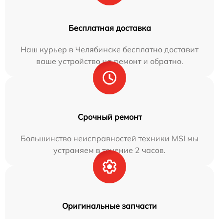
Бесплатная доставка
Наш курьер в Челябинске бесплатно доставит
ваше устройство на ремонт и обратно.
Срочный ремонт
Большинство неисправностей техники MSI мы
устраняем в течение 2 часов.
Оригинальные запчасти