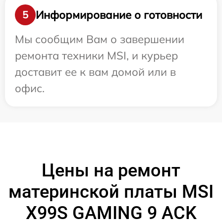
Информирование о готовности
5
Мы сообщим Вам о завершении
ремонта техники MSI, и курьер
доставит ее к вам домой или в
офис.
Цены на ремонт
материнской платы MSI
X99S GAMING 9 ACK