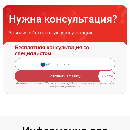
Нужна консультация?
Закажите бесплатную консультацию
Бесплатная консультация со
специалистом
Оставить заявку
Нажимая на кнопку "Оставить заявку" Вы соглашаетесь c
политикой
конфиденциальности