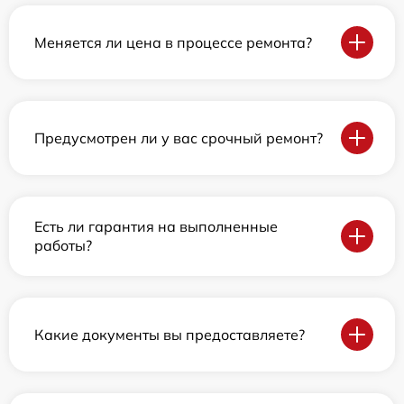
Меняется ли цена в процессе ремонта?
Предусмотрен ли у вас срочный ремонт?
Есть ли гарантия на выполненные
работы?
Какие документы вы предоставляете?