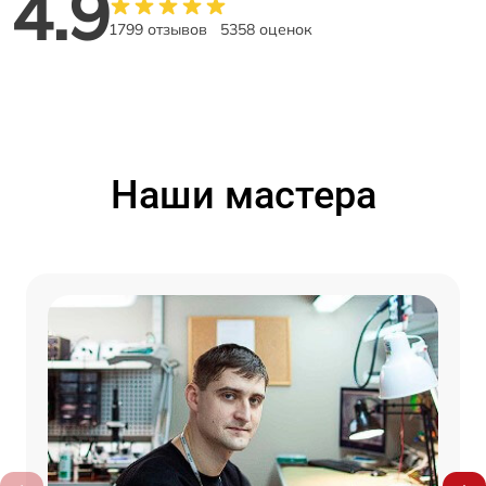
4.9
1799 отзывов
5358 оценок
Наши мастера