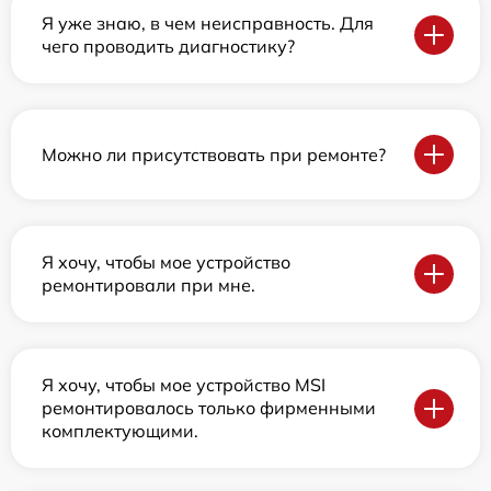
Я уже знаю, в чем неисправность. Для
чего проводить диагностику?
Можно ли присутствовать при ремонте?
Я хочу, чтобы мое устройство
ремонтировали при мне.
Я хочу, чтобы мое устройство MSI
ремонтировалось только фирменными
комплектующими.