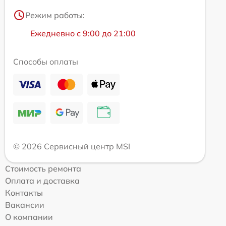
Режим работы:
Ежедневно с 9:00 до 21:00
Способы оплаты
© 2026 Сервисный центр MSI
Стоимость ремонта
Оплата и доставка
Контакты
Вакансии
О компании