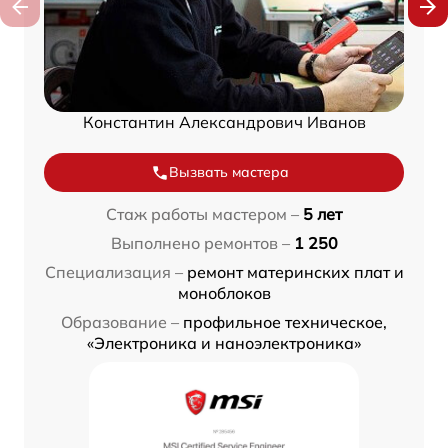
Константин Александрович Иванов
Вызвать мастера
Стаж работы мастером –
5 лет
Выполнено ремонтов –
1 250
Специализация –
ремонт материнских плат и
моноблоков
Образование –
профильное техническое,
«Электроника и наноэлектроника»