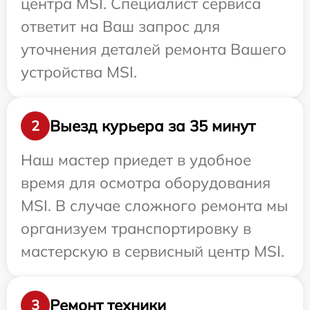
центра MSI. Специалист сервиса
ответит на Ваш запрос для
уточнения деталей ремонта Вашего
устройства MSI.
Выезд курьера за 35 минут
2
Наш мастер приедет в удобное
время для осмотра оборудования
MSI. В случае сложного ремонта мы
организуем транспортировку в
мастерскую в сервисный центр MSI.
Ремонт техники
3