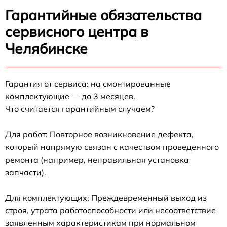
Гарантийные обязательства
сервисного центра в
Челябинске
Гарантия от сервиса: на смонтированные
комплектующие — до 3 месяцев.
Что считается гарантийным случаем?
Для работ: Повторное возникновение дефекта,
который напрямую связан с качеством проведенного
ремонта (например, неправильная установка
запчасти).
Для комплектующих: Преждевременный выход из
строя, утрата работоспособности или несоответствие
заявленным характеристикам при нормальном