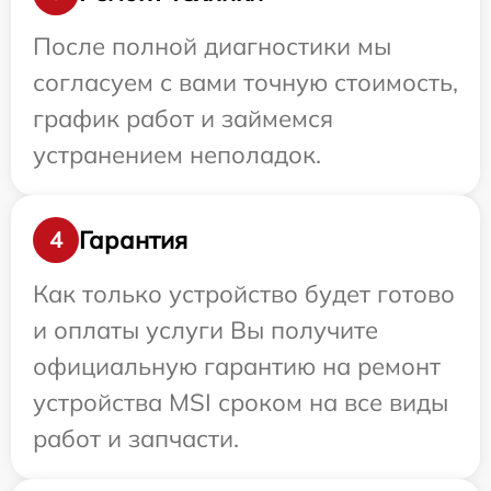
После полной диагностики мы
согласуем с вами точную стоимость,
график работ и займемся
устранением неполадок.
Гарантия
4
Как только устройство будет готово
и оплаты услуги Вы получите
официальную гарантию на ремонт
устройства MSI сроком на все виды
работ и запчасти.