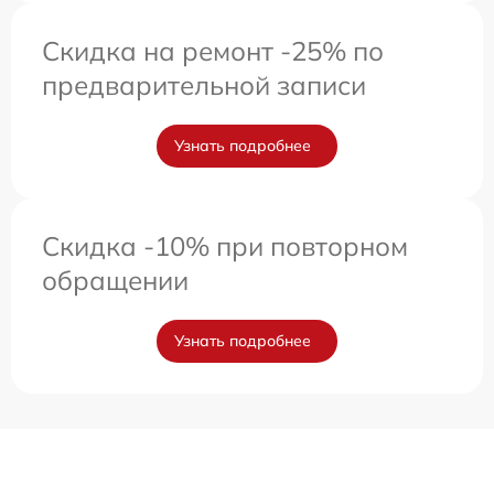
Скидка на ремонт -25% по
предварительной записи
Узнать подробнее
Скидка -10% при повторном
обращении
Узнать подробнее