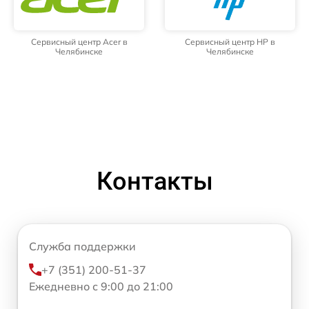
Сервисный центр Acer в
Сервисный центр HP в
Челябинске
Челябинске
Контакты
Служба поддержки
+7 (351) 200-51-37
Ежедневно с 9:00 до 21:00