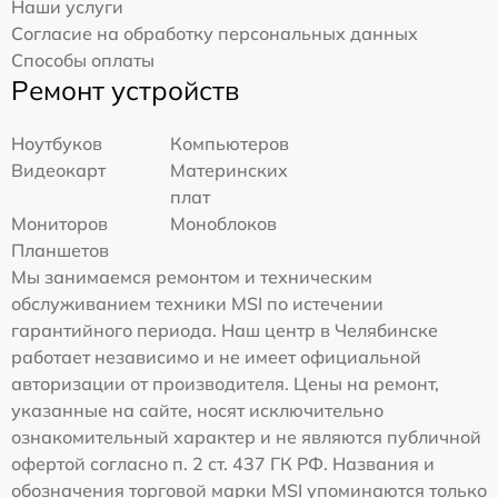
Наши услуги
Согласие на обработку персональных данных
Способы оплаты
Ремонт устройств
Ноутбуков
Компьютеров
Видеокарт
Материнских
плат
Мониторов
Моноблоков
Планшетов
Мы занимаемся ремонтом и техническим
обслуживанием техники MSI по истечении
гарантийного периода. Наш центр в Челябинске
работает независимо и не имеет официальной
авторизации от производителя. Цены на ремонт,
указанные на сайте, носят исключительно
ознакомительный характер и не являются публичной
офертой согласно п. 2 ст. 437 ГК РФ. Названия и
обозначения торговой марки MSI упоминаются только