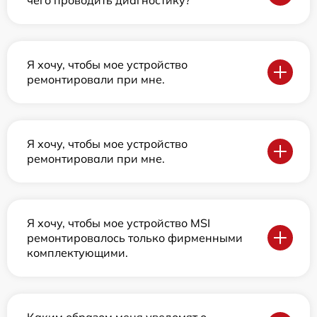
Я хочу, чтобы мое устройство
ремонтировали при мне.
Я хочу, чтобы мое устройство
ремонтировали при мне.
Я хочу, чтобы мое устройство MSI
ремонтировалось только фирменными
комплектующими.
Каким образом меня уведомят о