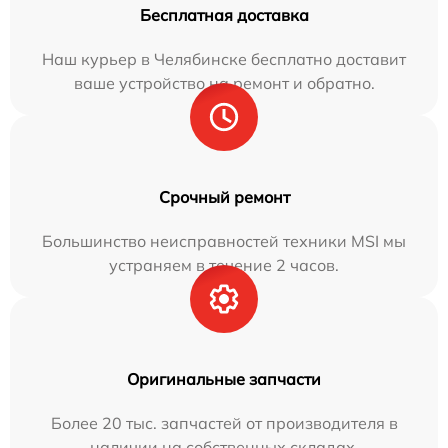
Бесплатная доставка
Наш курьер в Челябинске бесплатно доставит
ваше устройство на ремонт и обратно.
Срочный ремонт
Большинство неисправностей техники MSI мы
устраняем в течение 2 часов.
Оригинальные запчасти
Более 20 тыс. запчастей от производителя в
наличии на собственных складах.