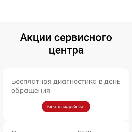
Акции сервисного
центра
Бесплатная диагностика в день
обращения
Узнать подробнее