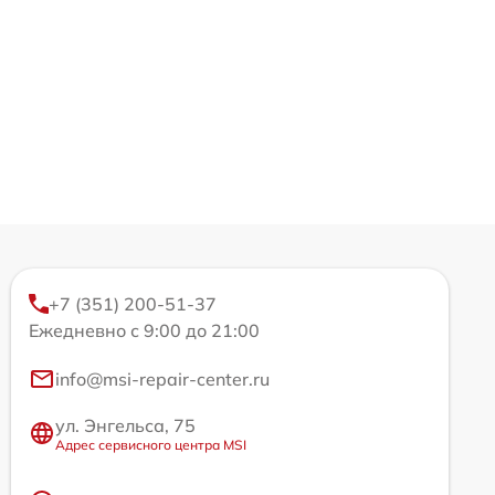
+7 (351) 200-51-37
Ежедневно с 9:00 до 21:00
info@msi-repair-center.ru
ул. Энгельса, 75
Адрес сервисного центра MSI