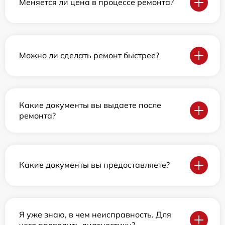
Меняется ли цена в процессе ремонта?
Можно ли сделать ремонт быстрее?
Какие документы вы выдаете после
ремонта?
Какие документы вы предоставляете?
Я уже знаю, в чем неисправность. Для
чего проводить диагностику?