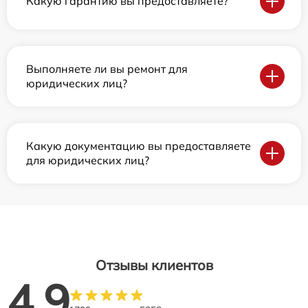
Какую гарантию вы предоставляете?
Выполняете ли вы ремонт для
юридических лиц?
Какую документацию вы предоставляете
для юридических лиц?
Отзывы клиентов
4.9