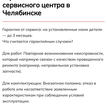
сервисного центра в
Челябинске
Гарантия от сервиса: на установленные нами детали
— до 3 месяцев.
Что считается гарантийным случаем?
Для работ: Повторное возникновение неисправности,
который напрямую связан с качеством проведенного
ремонта (например, неправильная установка
запчасти).
Для комплектующих: Внезапная поломка, отказ в
работе или несоответствие заявленным
характеристикам при соблюдении условий
эксплуатации.