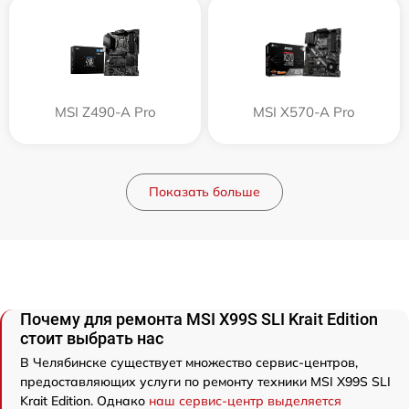
MSI Z490-A Pro
MSI X570-A Pro
Показать больше
Почему для ремонта MSI X99S SLI Krait Edition
стоит выбрать нас
В Челябинске существует множество сервис-центров,
предоставляющих услуги по ремонту техники MSI X99S SLI
Krait Edition. Однако
наш сервис-центр выделяется