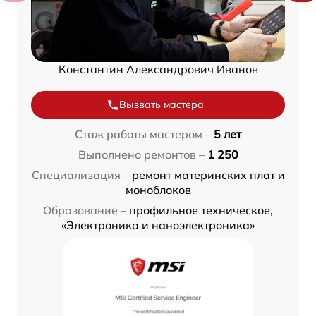
Константин Александрович Иванов
Вызвать мастера
Стаж работы мастером –
5 лет
Выполнено ремонтов –
1 250
Специализация –
ремонт материнских плат и
моноблоков
Образование –
профильное техническое,
«Электроника и наноэлектроника»