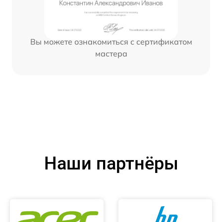
Вы можете ознакомиться с сертификатом
мастера
Наши партнёры