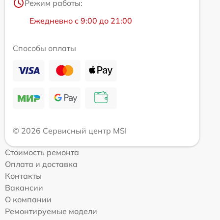
Режим работы:
Ежедневно с 9:00 до 21:00
Способы оплаты
© 2026 Сервисный центр MSI
Стоимость ремонта
Оплата и доставка
Контакты
Вакансии
О компании
Ремонтируемые модели