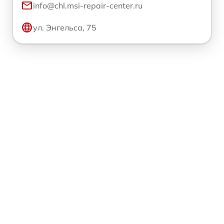
info@chl.msi-repair-center.ru
ул. Энгельса, 75