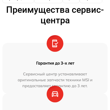
Преимущества сервис-
центра
Гарантия до 3-х лет
Сервисный центр устанавливает
оригинальные запчасти техники MSI и
предоставляет гарантию до 3 лет.