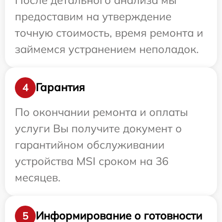
предоставим на утверждение
точную стоимость, время ремонта и
займемся устранением неполадок.
Гарантия
4
По окончании ремонта и оплаты
услуги Вы получите документ о
гарантийном обслуживании
устройства MSI сроком на 36
месяцев.
Информирование о готовности
5