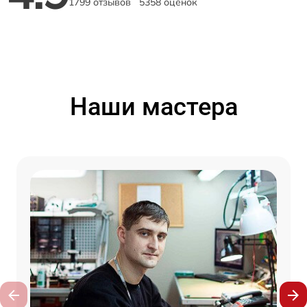
1799 отзывов
5358 оценок
Наши мастера