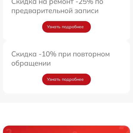
Скидка на ремонт -25% по
предварительной записи
Узнать подробнее
Скидка -10% при повторном
обращении
Узнать подробнее