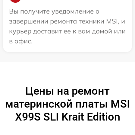
Вы получите уведомление о
завершении ремонта техники MSI, и
курьер доставит ее к вам домой или
в офис.
Цены на ремонт
материнской платы MSI
X99S SLI Krait Edition