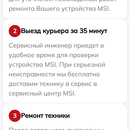
ремонта Вашего устройства MSI.
Выезд курьера за 35 минут
2
Сервисный инженер приедет в
удобное время для проверки
устройства MSI. При серьезной
неисправности мы бесплатно
доставим технику в сервис в
сервисный центр MSI.
Ремонт техники
3
После детального анализа мы