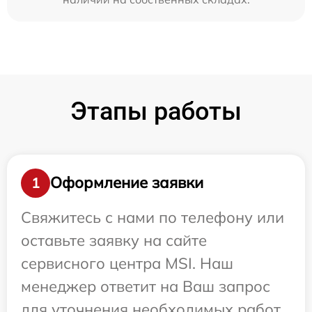
Этапы работы
Оформление заявки
1
Свяжитесь с нами по телефону или
оставьте заявку на сайте
сервисного центра MSI. Наш
менеджер ответит на Ваш запрос
для уточнения необходимых работ