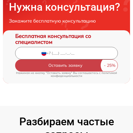
Нужна консультация?
Закажите бесплатную консультацию
Бесплатная консультация со
специалистом
Оставить заявку
Нажимая на кнопку "Оставить заявку" Вы соглашаетесь c
политикой
конфиденциальности
Разбираем частые