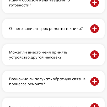
готовности?
От чего зависит срок ремонта техники?
Может ли вместо меня принять
устройство другой человек?
Возможно ли получать обратную связь в
процессе ремонта?