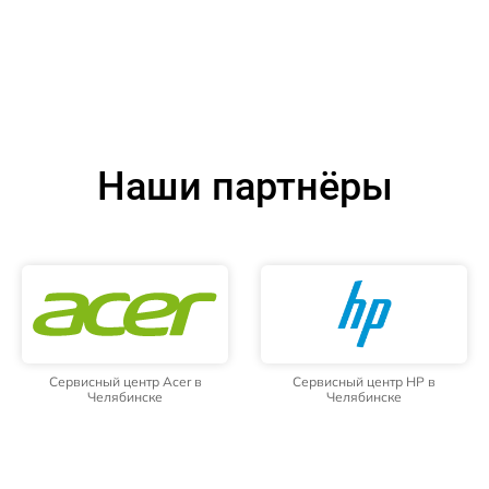
Наши партнёры
Сервисный центр Acer в
Сервисный центр HP в
Челябинске
Челябинске