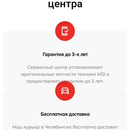
центра
Гарантия до 3-х лет
Сервисный центр устанавливает
оригинальные запчасти техники MSI и
предоставляет гарантию до 3 лет.
Бесплатная доставка
Наш курьер в Челябинске бесплатно доставит