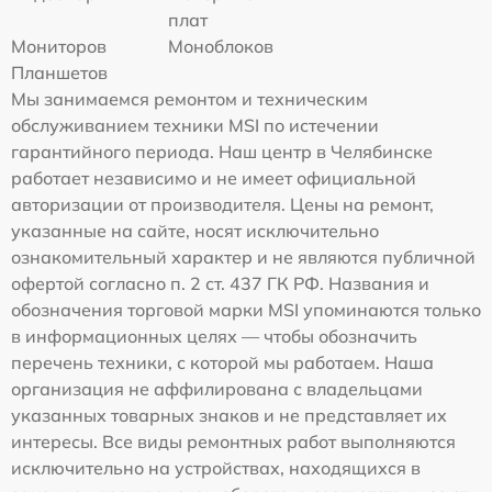
плат
Мониторов
Моноблоков
Планшетов
Мы занимаемся ремонтом и техническим
обслуживанием техники MSI по истечении
гарантийного периода. Наш центр в Челябинске
работает независимо и не имеет официальной
авторизации от производителя. Цены на ремонт,
указанные на сайте, носят исключительно
ознакомительный характер и не являются публичной
офертой согласно п. 2 ст. 437 ГК РФ. Названия и
обозначения торговой марки MSI упоминаются только
в информационных целях — чтобы обозначить
перечень техники, с которой мы работаем. Наша
организация не аффилирована с владельцами
указанных товарных знаков и не представляет их
интересы. Все виды ремонтных работ выполняются
исключительно на устройствах, находящихся в