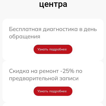
центра
Бесплатная диагностика в день
обращения
Узнать подробнее
Скидка на ремонт -25% по
предварительной записи
Узнать подробнее