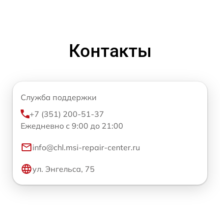
Контакты
Служба поддержки
+7 (351) 200-51-37
Ежедневно с 9:00 до 21:00
info@chl.msi-repair-center.ru
ул. Энгельса, 75