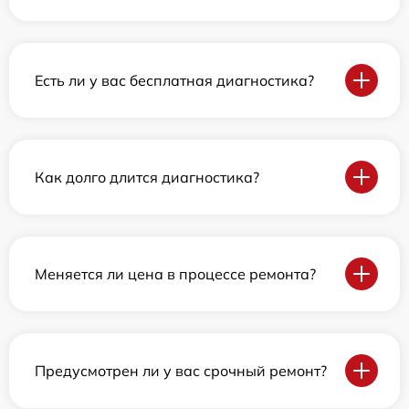
Есть ли у вас бесплатная диагностика?
Как долго длится диагностика?
Меняется ли цена в процессе ремонта?
Предусмотрен ли у вас срочный ремонт?