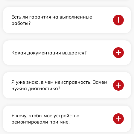
Есть ли гарантия на выполненные
работы?
Какая документация выдается?
Я уже знаю, в чем неисправность. Зачем
нужна диагностика?
Я хочу, чтобы мое устройство
ремонтировали при мне.