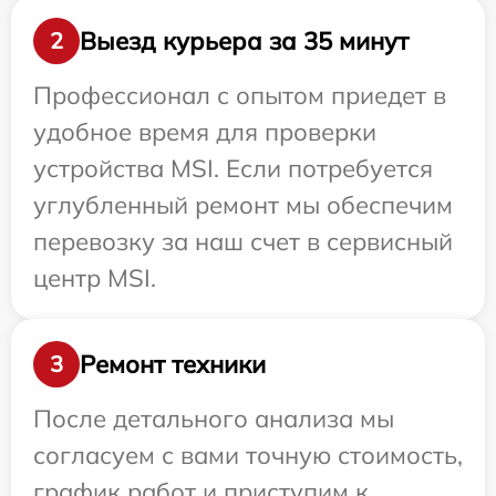
Выезд курьера за 35 минут
2
Профессионал с опытом приедет в
удобное время для проверки
устройства MSI. Если потребуется
углубленный ремонт мы обеспечим
перевозку за наш счет в сервисный
центр MSI.
Ремонт техники
3
После детального анализа мы
согласуем с вами точную стоимость,
график работ и приступим к