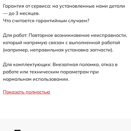
Гарантия от сервиса: на установленные нами детали
— до 3 месяцев.
Что считается гарантийным случаем?
Для работ: Повторное возникновение неисправности,
который напрямую связан с выполненной работой
(например, неправильная установка запчасти).
Для комплектующих: Внезапная поломка, отказ в
работе или техническим параметрам при
нормальном использовании.
Показать полностью