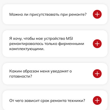
Можно ли присутствовать при ремонте?
Я хочу, чтобы мое устройство MSI
ремонтировалось только фирменными
комплектующими.
Каким образом меня уведомят о
готовности?
От чего зависит срок ремонта техники?