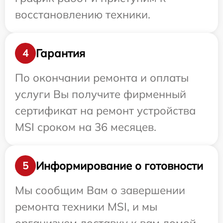
восстановлению техники.
Гарантия
4
По окончании ремонта и оплаты
услуги Вы получите фирменный
сертификат на ремонт устройства
MSI сроком на 36 месяцев.
Информирование о готовности
5
Мы сообщим Вам о завершении
ремонта техники MSI, и мы