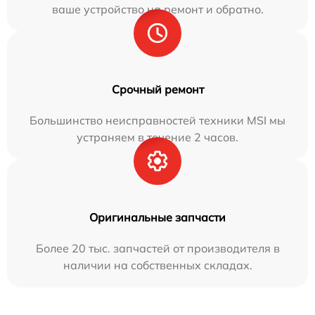
ваше устройство на ремонт и обратно.
Срочный ремонт
Большинство неисправностей техники MSI мы
устраняем в течение 2 часов.
Оригинальные запчасти
Более 20 тыс. запчастей от производителя в
наличии на собственных складах.