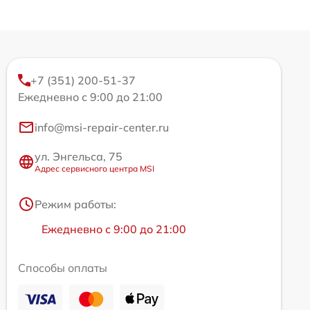
+7 (351) 200-51-37
Ежедневно с 9:00 до 21:00
info@msi-repair-center.ru
ул. Энгельса, 75
Адрес сервисного центра MSI
Режим работы:
Ежедневно с 9:00 до 21:00
Способы оплаты