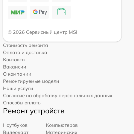
© 2026 Сервисный центр MSI
Стоимость ремонта
Оплата и доставка
Контакты
Вакансии
О компании
Ремонтируемые модели
Наши услуги
Согласие на обработку персональных данных
Способы оплаты
Ремонт устройств
Ноутбуков
Компьютеров
Видеокарт
Материнских