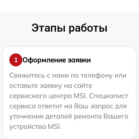
Этапы работы
Оформление заявки
1
Свяжитесь с нами по телефону или
оставьте заявку на сайте
сервисного центра MSI. Специалист
сервиса ответит на Ваш запрос для
уточнения деталей ремонта Вашего
устройства MSI.