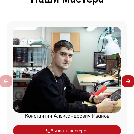
Константин Александрович Иванов
Вызвать мастера