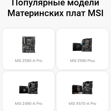
Популярные модели
Материнских плат MSI
MSI Z590-A Pro
MSI Z590 Plus
MSI Z490-A Pro
MSI X570-A Pro