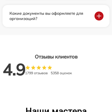
Какие документы вы оформляете для
организаций?
Отзывы клиентов
4.9
1799 отзывов
5358 оценок
Наши мастера