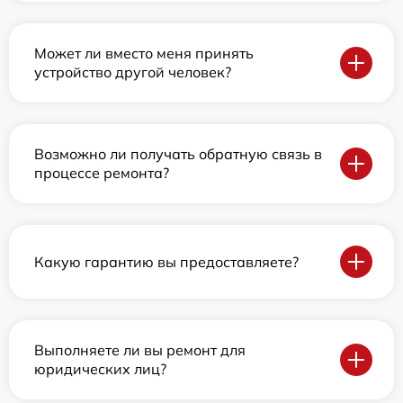
Может ли вместо меня принять
устройство другой человек?
Возможно ли получать обратную связь в
процессе ремонта?
Какую гарантию вы предоставляете?
Выполняете ли вы ремонт для
юридических лиц?