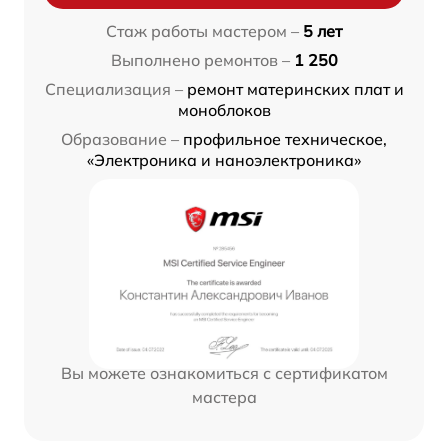
Стаж работы мастером –
5 лет
Выполнено ремонтов –
1 250
Специализация –
ремонт материнских плат и
моноблоков
Образование –
профильное техническое,
«Электроника и наноэлектроника»
Вы можете ознакомиться с сертификатом
мастера