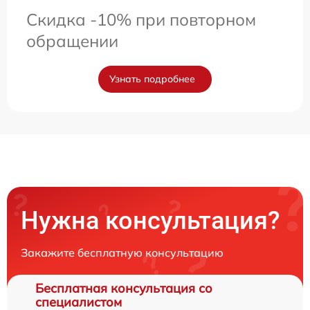
Скидка -10% при повторном
обращении
Узнать подробнее
Нужна консультация?
Закажите бесплатную консультацию
Бесплатная консультация со
специалистом