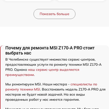
Показать больше
Почему для ремонта MSI Z170-A PRO стоит
выбрать нас
В Челябинске существует множество сервис-центров,
предоставляющих услуги по ремонту техники MSI Z170-A
PRO. Однако
наш сервис-центр выделяется
преимуществами
.
Мы ремонтируем MSI. Наши мастера -
специалисты по
ремонту техники MSI
. Восстановить модель Z170-A PRO для
мастеров не будет новой задачей. На все виды
проведенных работ у нас имеется гарантия.