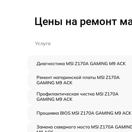
Цены на ремонт м
Услуга
Диагностика MSI Z170A GAMING M9 ACK
Ремонт материнской платы MSI Z170A
GAMING M9 ACK
Профилактическая чистка MSI Z170A
GAMING M9 ACK
Прошивка BIOS MSI Z170A GAMING M9 ACK
Замена северного моста MSI Z170A GAMIN