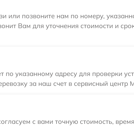
и или позвоните нам по номеру, указанн
вонит Вам для уточнения стоимости и сро
т по указанному адресу для проверки уст
ревозку за наш счет в сервисный центр M
огласуем с вами точную стоимость, время