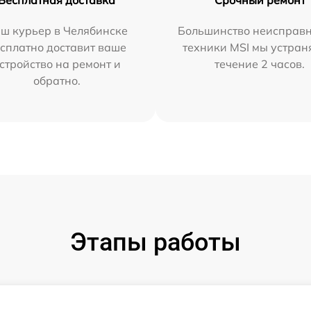
Бесплатная доставка
Срочный ремонт
ш курьер в Челябинске
Большинство неисправн
сплатно доставит ваше
техники MSI мы устран
стройство на ремонт и
течение 2 часов.
обратно.
Этапы работы