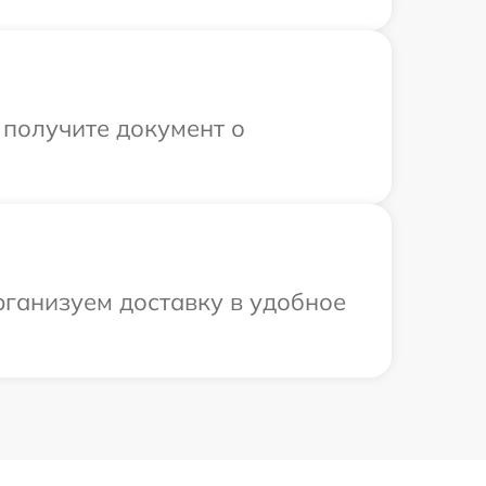
 получите документ о
рганизуем доставку в удобное