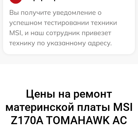
Вы получите уведомление о
успешном тестировании техники
MSI, и наш сотрудник привезет
технику по указанному адресу.
Цены на ремонт
материнской платы MSI
Z170A TOMAHAWK AC