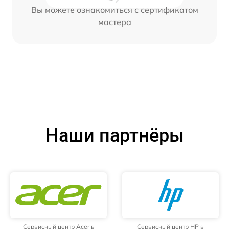
Вы можете ознакомиться с сертификатом
мастера
Наши партнёры
Сервисный центр Acer в
Сервисный центр HP в