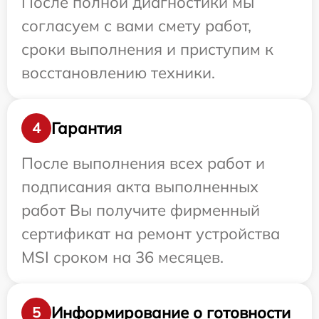
После полной диагностики мы
согласуем с вами смету работ,
сроки выполнения и приступим к
восстановлению техники.
Гарантия
4
После выполнения всех работ и
подписания акта выполненных
работ Вы получите фирменный
сертификат на ремонт устройства
MSI сроком на 36 месяцев.
Информирование о готовности
5