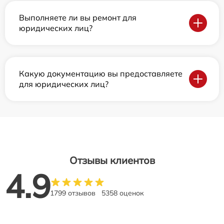
Выполняете ли вы ремонт для
юридических лиц?
Какую документацию вы предоставляете
для юридических лиц?
Отзывы клиентов
4.9
1799 отзывов
5358 оценок