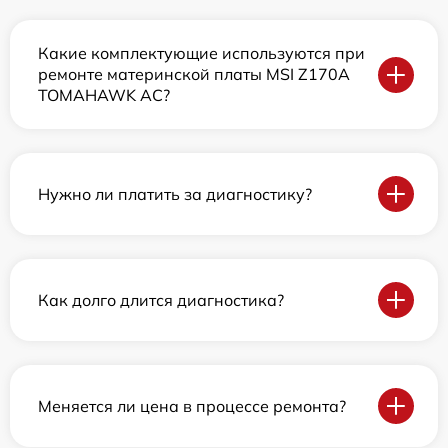
Какие комплектующие используются при
ремонте материнской платы MSI Z170A
TOMAHAWK AC?
Нужно ли платить за диагностику?
Как долго длится диагностика?
Меняется ли цена в процессе ремонта?