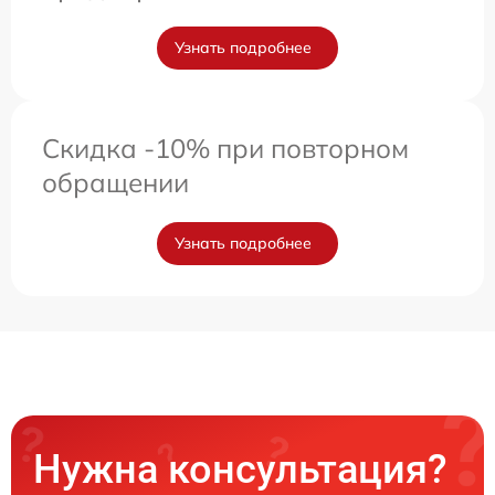
Узнать подробнее
Скидка -10% при повторном
обращении
Узнать подробнее
Нужна консультация?