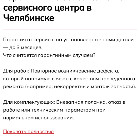
сервисного центра в
Челябинске
Гарантия от сервиса: на установленные нами детали
— до 3 месяцев.
Что считается гарантийным случаем?
Для работ: Повторное возникновение дефекта,
который напрямую связан с качеством проведенного
ремонта (например, некорректный монтаж запчасти).
Для комплектующих: Внезапная поломка, отказ в
работе или техническим параметрам при
нормальном использовании.
Показать полностью