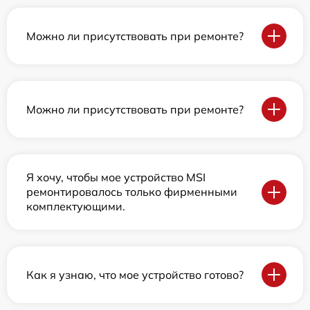
Можно ли присутствовать при ремонте?
Можно ли присутствовать при ремонте?
Я хочу, чтобы мое устройство MSI
ремонтировалось только фирменными
комплектующими.
Как я узнаю, что мое устройство готово?