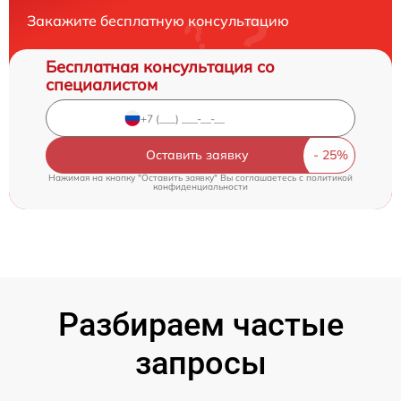
Закажите бесплатную консультацию
Бесплатная консультация со
специалистом
Оставить заявку
Нажимая на кнопку "Оставить заявку" Вы соглашаетесь c
политикой
конфиденциальности
Разбираем частые
запросы