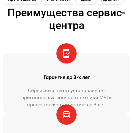
Преимущества сервис-
центра
Гарантия до 3-х лет
Сервисный центр устанавливает
оригинальные запчасти техники MSI и
предоставляет гарантию до 3 лет.