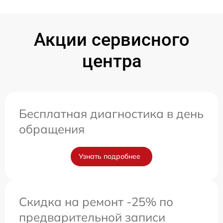
Акции сервисного
центра
Бесплатная диагностика в день
обращения
Узнать подробнее
Скидка на ремонт -25% по
предварительной записи