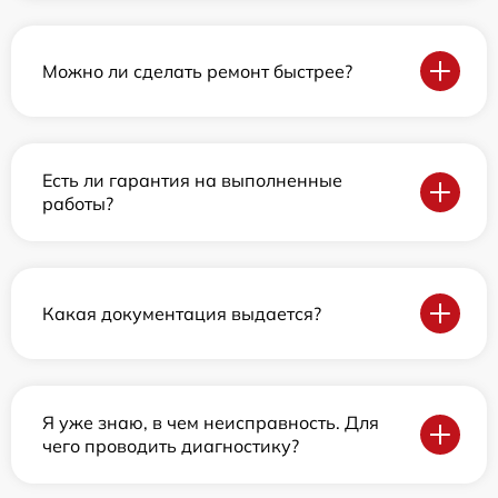
Можно ли сделать ремонт быстрее?
Есть ли гарантия на выполненные
работы?
Какая документация выдается?
Я уже знаю, в чем неисправность. Для
чего проводить диагностику?