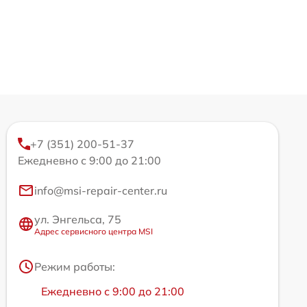
+7 (351) 200-51-37
Ежедневно с 9:00 до 21:00
info@msi-repair-center.ru
ул. Энгельса, 75
Адрес сервисного центра MSI
Режим работы:
Ежедневно с 9:00 до 21:00