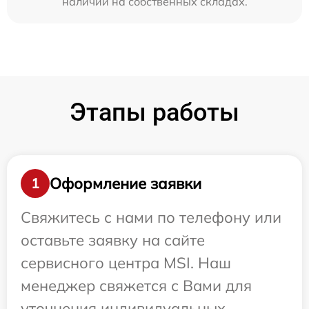
наличии на собственных складах.
Этапы работы
Оформление заявки
1
Свяжитесь с нами по телефону или
оставьте заявку на сайте
сервисного центра MSI. Наш
менеджер свяжется с Вами для
уточнения индивидуальных