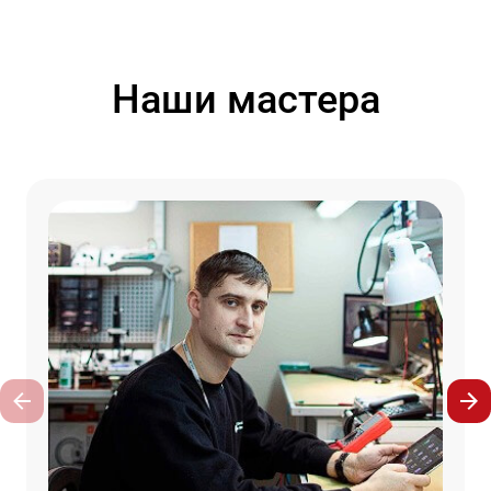
Наши мастера