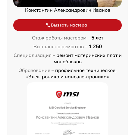
Константин Александрович Иванов
Вызвать мастера
Стаж работы мастером –
5 лет
Выполнено ремонтов –
1 250
Специализация –
ремонт материнских плат и
моноблоков
Образование –
профильное техническое,
«Электроника и наноэлектроника»