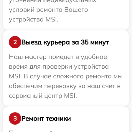
условий ремонта Вашего
устройства MSI.
Выезд курьера за 35 минут
2
Наш мастер приедет в удобное
время для проверки устройства
MSI. В случае сложного ремонта мы
обеспечим перевозку за наш счет в
сервисный центр MSI.
Ремонт техники
3