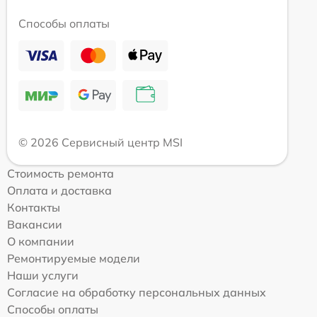
Способы оплаты
© 2026 Сервисный центр MSI
Стоимость ремонта
Оплата и доставка
Контакты
Вакансии
О компании
Ремонтируемые модели
Наши услуги
Согласие на обработку персональных данных
Способы оплаты