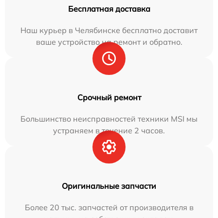
Бесплатная доставка
Наш курьер в Челябинске бесплатно доставит
ваше устройство на ремонт и обратно.
Срочный ремонт
Большинство неисправностей техники MSI мы
устраняем в течение 2 часов.
Оригинальные запчасти
Более 20 тыс. запчастей от производителя в