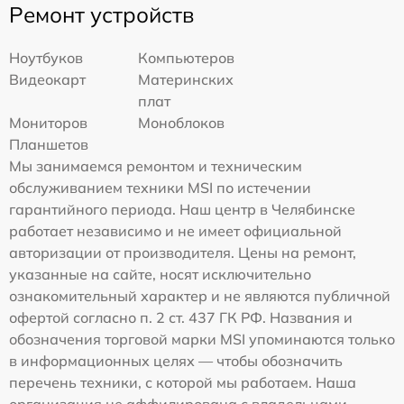
Ремонт устройств
Ноутбуков
Компьютеров
Видеокарт
Материнских
плат
Мониторов
Моноблоков
Планшетов
Мы занимаемся ремонтом и техническим
обслуживанием техники MSI по истечении
гарантийного периода. Наш центр в Челябинске
работает независимо и не имеет официальной
авторизации от производителя. Цены на ремонт,
указанные на сайте, носят исключительно
ознакомительный характер и не являются публичной
офертой согласно п. 2 ст. 437 ГК РФ. Названия и
обозначения торговой марки MSI упоминаются только
в информационных целях — чтобы обозначить
перечень техники, с которой мы работаем. Наша
организация не аффилирована с владельцами