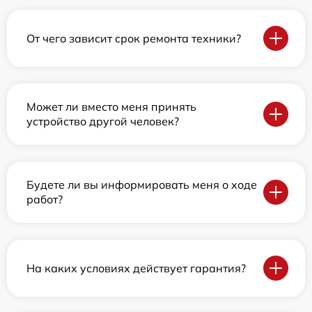
От чего зависит срок ремонта техники?
Может ли вместо меня принять
устройство другой человек?
Будете ли вы информировать меня о ходе
работ?
На каких условиях действует гарантия?