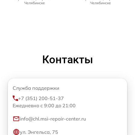
Челябинске
Челябинске
Контакты
Служба поддержки
+7 (351) 200-51-37
Ежедневно с 9:00 до 21:00
info@chl.msi-repair-center.ru
ул. Энгельса, 75