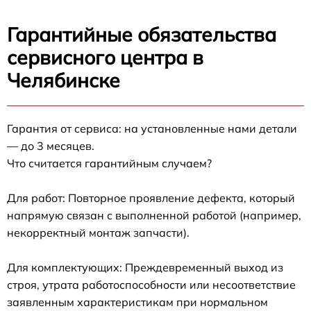
Гарантийные обязательства
сервисного центра в
Челябинске
Гарантия от сервиса: на установленные нами детали
— до 3 месяцев.
Что считается гарантийным случаем?
Для работ: Повторное проявление дефекта, который
напрямую связан с выполненной работой (например,
некорректный монтаж запчасти).
Для комплектующих: Преждевременный выход из
строя, утрата работоспособности или несоответствие
заявленным характеристикам при нормальном