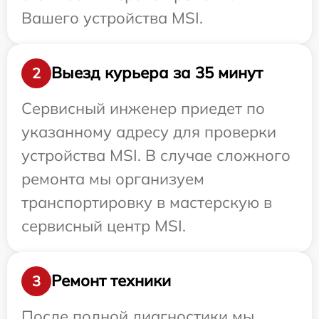
Вашего устройства MSI.
Выезд курьера за 35 минут
2
Сервисный инженер приедет по
указанному адресу для проверки
устройства MSI. В случае сложного
ремонта мы организуем
транспортировку в мастерскую в
сервисный центр MSI.
Ремонт техники
3
После полной диагностики мы