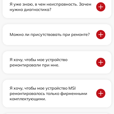
Я уже знаю, в чем неисправность. Зачем
нужна диагностика?
Можно ли присутствовать при ремонте?
Я хочу, чтобы мое устройство
ремонтировали при мне.
Я хочу, чтобы мое устройство MSI
ремонтировалось только фирменными
комплектующими.