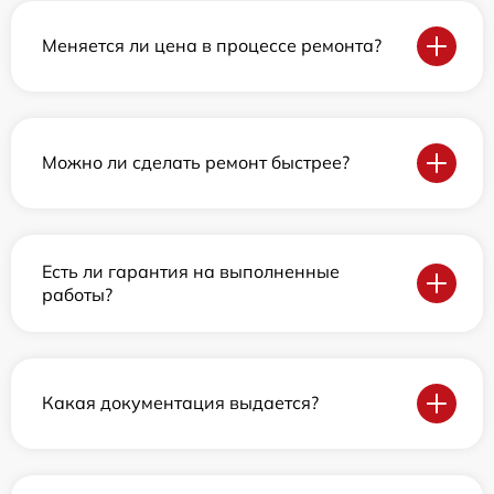
Меняется ли цена в процессе ремонта?
Можно ли сделать ремонт быстрее?
Есть ли гарантия на выполненные
работы?
Какая документация выдается?