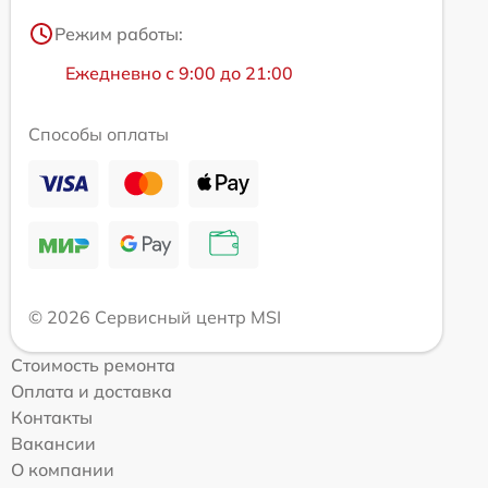
Режим работы:
Ежедневно с 9:00 до 21:00
Способы оплаты
© 2026 Сервисный центр MSI
Стоимость ремонта
Оплата и доставка
Контакты
Вакансии
О компании