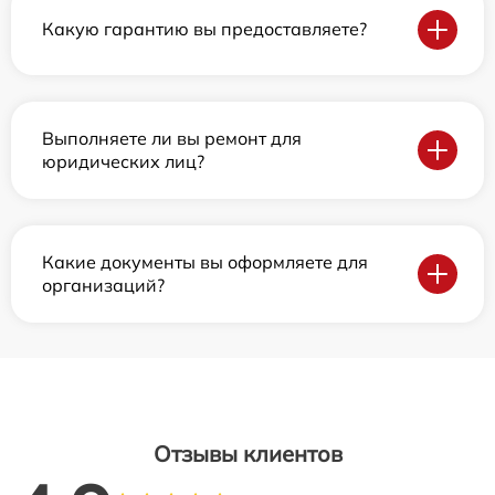
Какую гарантию вы предоставляете?
Выполняете ли вы ремонт для
юридических лиц?
Какие документы вы оформляете для
организаций?
Отзывы клиентов