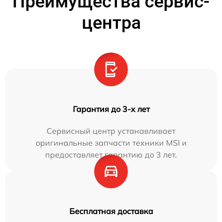
Преимущества сервис-
центра
Гарантия до 3-х лет
Сервисный центр устанавливает
оригинальные запчасти техники MSI и
предоставляет гарантию до 3 лет.
Бесплатная доставка