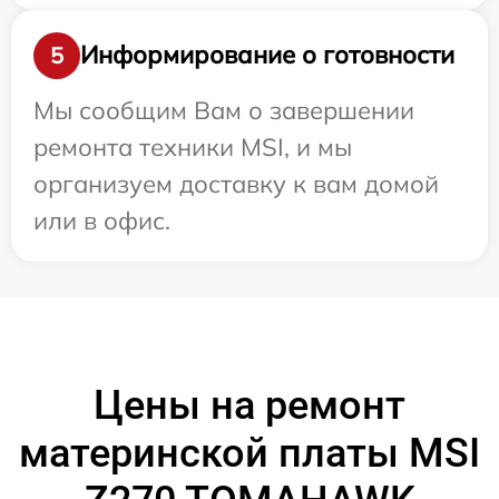
Информирование о готовности
5
Мы сообщим Вам о завершении
ремонта техники MSI, и мы
организуем доставку к вам домой
или в офис.
Цены на ремонт
материнской платы MSI