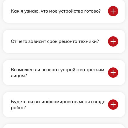
Как я узнаю, что мое устройство готово?
От чего зависит срок ремонта техники?
Возможен ли возврат устройства третьим
лицом?
Будете ли вы информировать меня о ходе
работ?