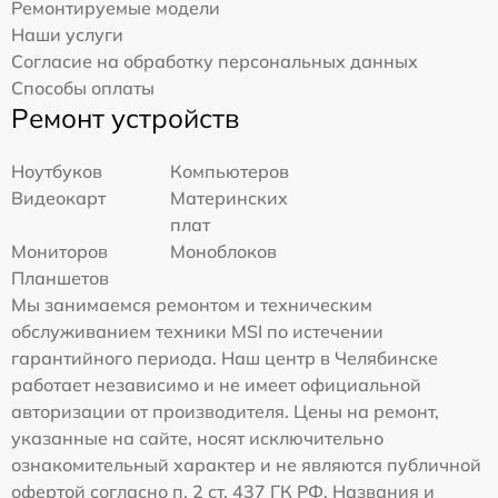
Ремонтируемые модели
Наши услуги
Согласие на обработку персональных данных
Способы оплаты
Ремонт устройств
Ноутбуков
Компьютеров
Видеокарт
Материнских
плат
Мониторов
Моноблоков
Планшетов
Мы занимаемся ремонтом и техническим
обслуживанием техники MSI по истечении
гарантийного периода. Наш центр в Челябинске
работает независимо и не имеет официальной
авторизации от производителя. Цены на ремонт,
указанные на сайте, носят исключительно
ознакомительный характер и не являются публичной
офертой согласно п. 2 ст. 437 ГК РФ. Названия и