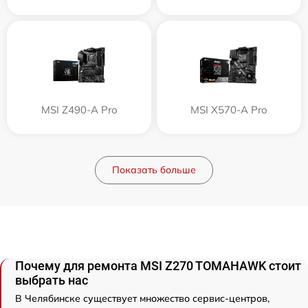
MSI Z490-A Pro
MSI X570-A Pro
Показать больше
Почему для ремонта MSI Z270 TOMAHAWK стоит
выбрать нас
В Челябинске существует множество сервис-центров,