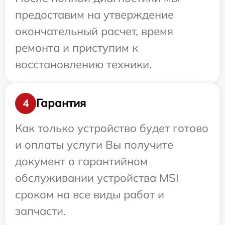
предоставим на утверждение
окончательный расчет, время
ремонта и приступим к
восстановлению техники.
Гарантия
4
Как только устройство будет готово
и оплаты услуги Вы получите
документ о гарантийном
обслуживании устройства MSI
сроком на все виды работ и
запчасти.