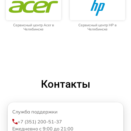
Сервисный центр Acer в
Сервисный центр HP в
Челябинске
Челябинске
Контакты
Служба поддержки
+7 (351) 200-51-37
Ежедневно с 9:00 до 21:00