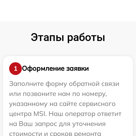
Этапы работы
Оформление заявки
1
Заполните форму обратной связи
или позвоните нам по номеру,
указанному на сайте сервисного
центра MSI. Наш оператор ответит
на Ваш запрос для уточнения
стоимости и сроков ремонта