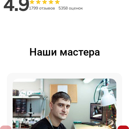
4.9
1799 отзывов
5358 оценок
Наши мастера