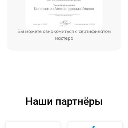
Вы можете ознакомиться с сертификатом
мастера
Наши партнёры