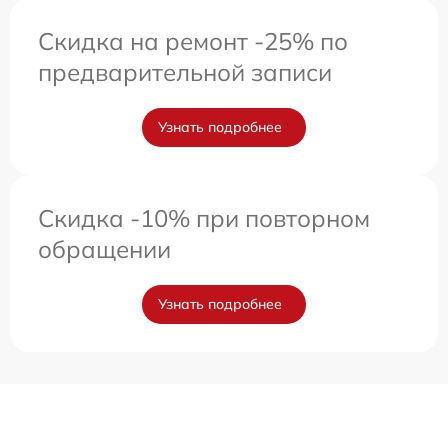
Скидка на ремонт -25% по
предварительной записи
Узнать подробнее
Скидка -10% при повторном
обращении
Узнать подробнее