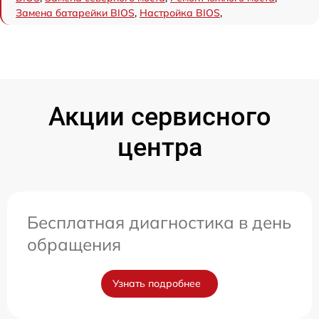
Замена батарейки BIOS
,
Настройка BIOS
,
Акции сервисного
центра
Бесплатная диагностика в день
обращения
Узнать подробнее