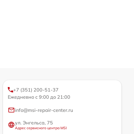
+7 (351) 200-51-37
Ежедневно с 9:00 до 21:00
info@msi-repair-center.ru
ул. Энгельса, 75
Адрес сервисного центра MSI