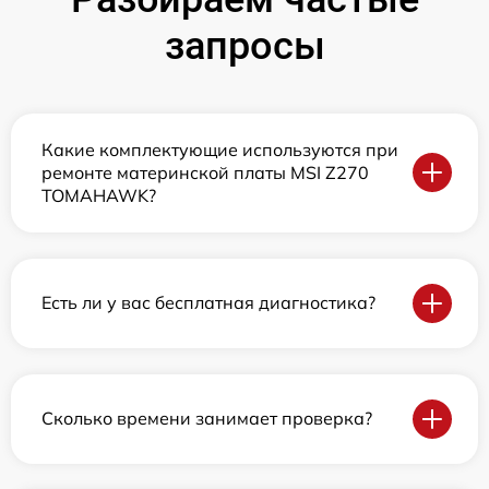
запросы
Какие комплектующие используются при
ремонте материнской платы MSI Z270
TOMAHAWK?
Есть ли у вас бесплатная диагностика?
Сколько времени занимает проверка?