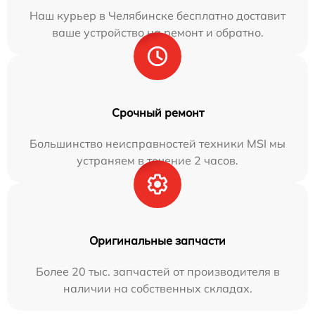
Наш курьер в Челябинске бесплатно доставит
ваше устройство на ремонт и обратно.
Срочный ремонт
Большинство неисправностей техники MSI мы
устраняем в течение 2 часов.
Оригинальные запчасти
Более 20 тыс. запчастей от производителя в
наличии на собственных складах.