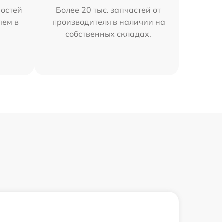
остей
Более 20 тыс. запчастей от
яем в
производителя в наличии на
собственных складах.