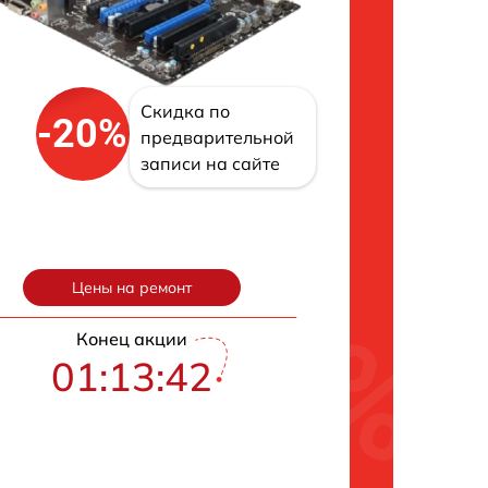
Скидка по
-20%
предварительной
записи на сайте
Цены на ремонт
Конец акции
01:13:42