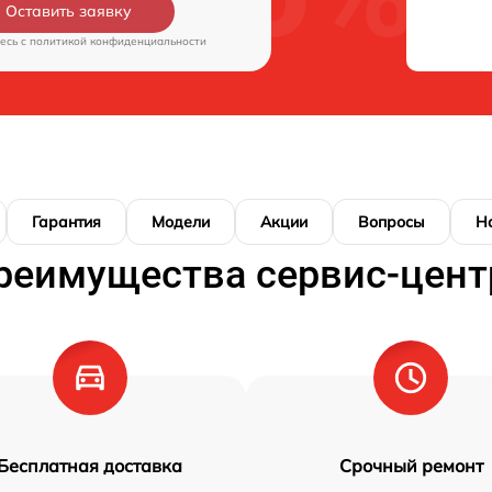
Оставить заявку
есь c
политикой конфиденциальности
Гарантия
Модели
Акции
Вопросы
Н
реимущества сервис-цент
Бесплатная доставка
Срочный ремонт