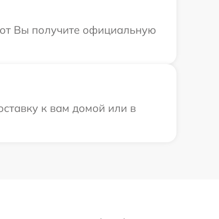
абот Вы получите официальную
ставку к вам домой или в