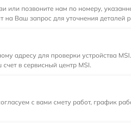
и или позвоните нам по номеру, указанн
ит на Ваш запрос для уточнения деталей 
ому адресу для проверки устройства MSI
 счет в сервисный центр MSI.
огласуем с вами смету работ, график раб