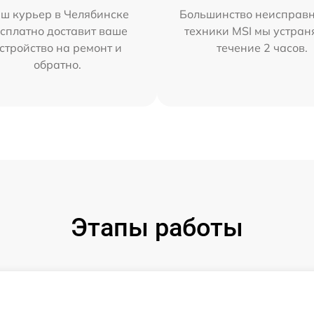
ш курьер в Челябинске
Большинство неисправн
сплатно доставит ваше
техники MSI мы устран
стройство на ремонт и
течение 2 часов.
обратно.
Этапы работы