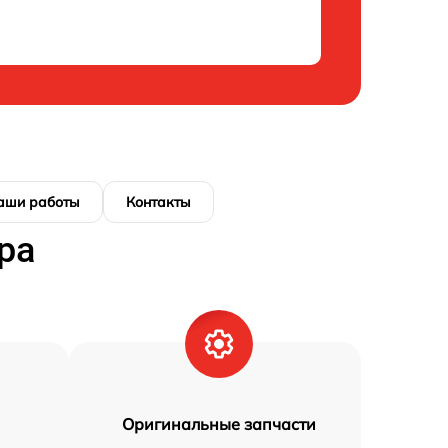
аши работы
Контакты
ра
Оригинальные запчасти