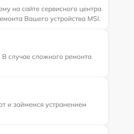
ому на сайте сервисного центра
ремонта Вашего устройства MSI.
. В случае сложного ремонта
от и займемся устранением