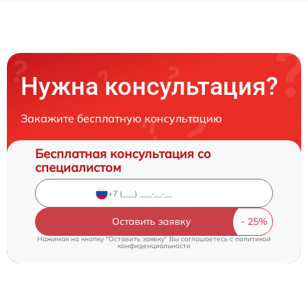
Нужна консультация?
Закажите бесплатную консультацию
Бесплатная консультация со
специалистом
Оставить заявку
Нажимая на кнопку "Оставить заявку" Вы соглашаетесь c
политикой
конфиденциальности