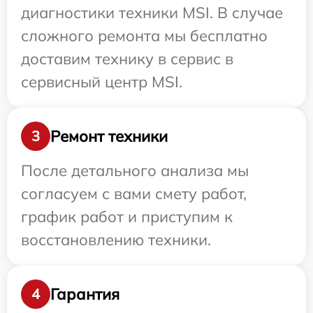
диагностики техники MSI. В случае
сложного ремонта мы бесплатно
доставим технику в сервис в
сервисный центр MSI.
Ремонт техники
3
После детального анализа мы
согласуем с вами смету работ,
график работ и приступим к
восстановлению техники.
Гарантия
4