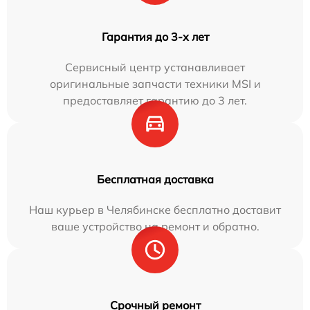
Гарантия до 3-х лет
Сервисный центр устанавливает
оригинальные запчасти техники MSI и
предоставляет гарантию до 3 лет.
Бесплатная доставка
Наш курьер в Челябинске бесплатно доставит
ваше устройство на ремонт и обратно.
Срочный ремонт