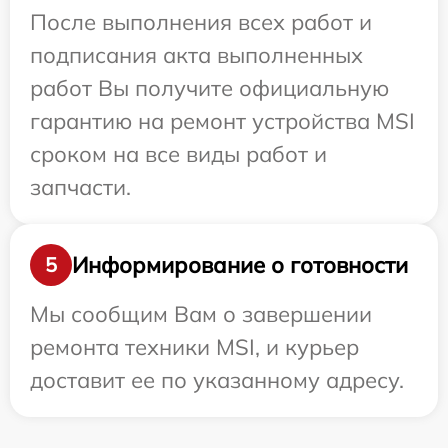
После выполнения всех работ и
подписания акта выполненных
работ Вы получите официальную
гарантию на ремонт устройства MSI
сроком на все виды работ и
запчасти.
Информирование о готовности
5
Мы сообщим Вам о завершении
ремонта техники MSI, и курьер
доставит ее по указанному адресу.