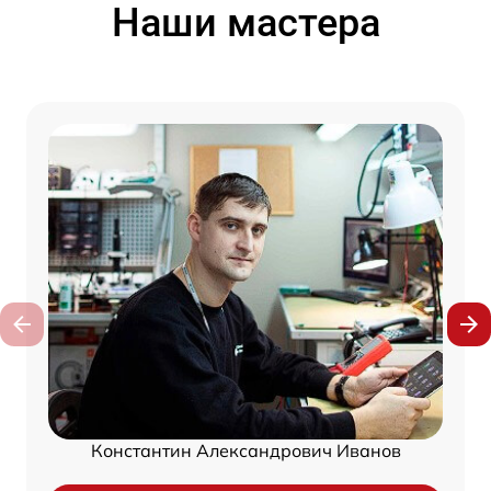
Наши мастера
Константин Александрович Иванов