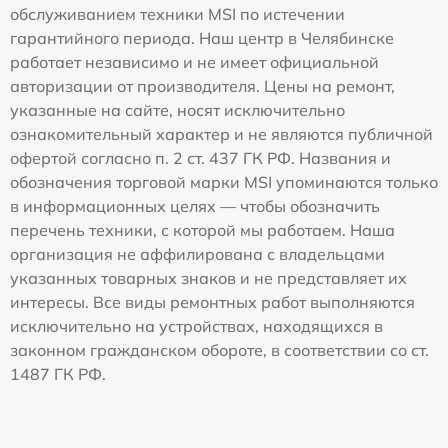
обслуживанием техники MSI по истечении
гарантийного периода. Наш центр в Челябинске
работает независимо и не имеет официальной
авторизации от производителя. Цены на ремонт,
указанные на сайте, носят исключительно
ознакомительный характер и не являются публичной
офертой согласно п. 2 ст. 437 ГК РФ. Названия и
обозначения торговой марки MSI упоминаются только
в информационных целях — чтобы обозначить
перечень техники, с которой мы работаем. Наша
организация не аффилирована с владельцами
указанных товарных знаков и не представляет их
интересы. Все виды ремонтных работ выполняются
исключительно на устройствах, находящихся в
законном гражданском обороте, в соответствии со ст.
1487 ГК РФ.