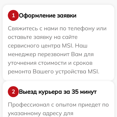
Оформление заявки
1
Свяжитесь с нами по телефону или
оставьте заявку на сайте
сервисного центра MSI. Наш
менеджер перезвонит Вам для
уточнения стоимости и сроков
ремонта Вашего устройства MSI.
Выезд курьера за 35 минут
2
Профессионал с опытом приедет по
указанному адресу для