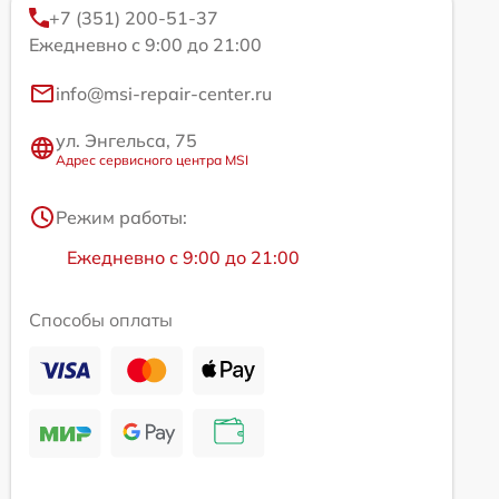
+7 (351) 200-51-37
Ежедневно с 9:00 до 21:00
info@msi-repair-center.ru
ул. Энгельса, 75
Адрес сервисного центра MSI
Режим работы:
Ежедневно с 9:00 до 21:00
Способы оплаты