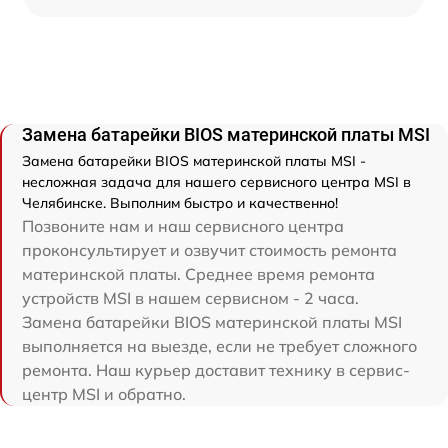
Замена батарейки BIOS материнской платы MSI
Замена батарейки BIOS материнской платы MSI -
несложная задача для нашего сервисного центра MSI в
Челябинске. Выполним быстро и качественно!
Позвоните нам и наш сервисного центра
проконсультирует и озвучит стоимость ремонта
материнской платы. Среднее время ремонта
устройств MSI в нашем сервисном - 2 часа.
Замена батарейки BIOS материнской платы MSI
выполняется на выезде, если не требует сложного
ремонта. Наш курьер доставит технику в сервис-
центр MSI и обратно.