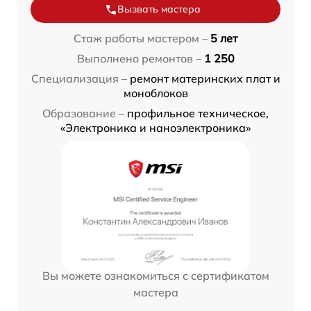
Вызвать мастера
Стаж работы мастером –
5 лет
Выполнено ремонтов –
1 250
Специализация –
ремонт материнских плат и
моноблоков
Образование –
профильное техническое,
«Электроника и наноэлектроника»
Вы можете ознакомиться с сертификатом
мастера