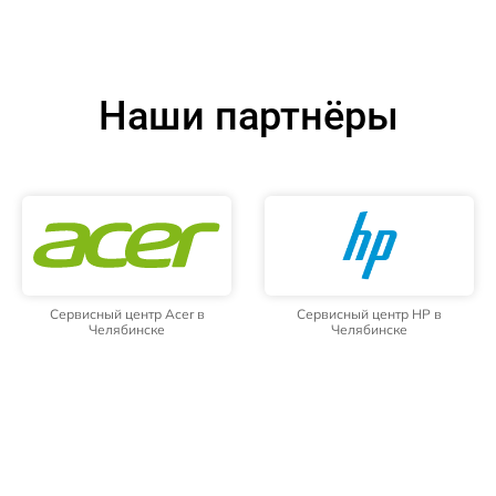
Наши партнёры
Сервисный центр Acer в
Сервисный центр HP в
Челябинске
Челябинске