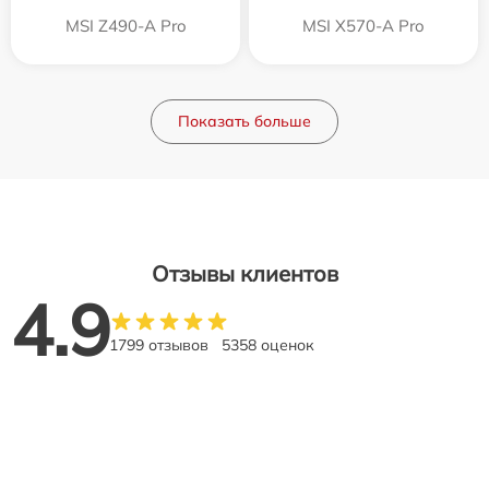
MSI Z490-A Pro
MSI X570-A Pro
Показать больше
Отзывы клиентов
4.9
1799 отзывов
5358 оценок