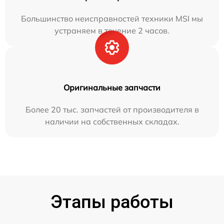
Большинство неисправностей техники MSI мы
устраняем в течение 2 часов.
Оригинальные запчасти
Более 20 тыс. запчастей от производителя в
наличии на собственных складах.
Этапы работы