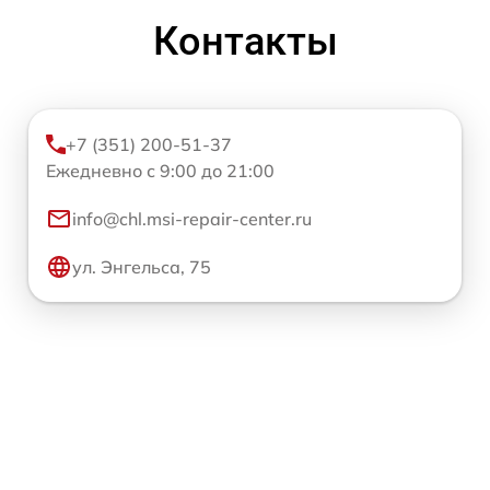
Контакты
+7 (351) 200-51-37
Ежедневно с 9:00 до 21:00
info@chl.msi-repair-center.ru
ул. Энгельса, 75