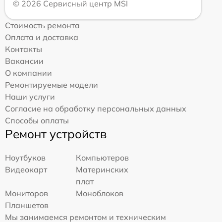
© 2026 Сервисный центр MSI
Стоимость ремонта
Оплата и доставка
Контакты
Вакансии
О компании
Ремонтируемые модели
Наши услуги
Согласие на обработку персональных данных
Способы оплаты
Ремонт устройств
Ноутбуков
Компьютеров
Видеокарт
Материнских
плат
Мониторов
Моноблоков
Планшетов
Мы занимаемся ремонтом и техническим