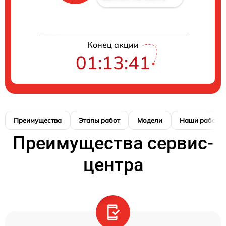
Конец акции
01:13:41
Преимущества
Этапы работ
Модели
Наши работы
Преимущества сервис-
центра