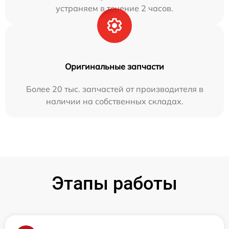
устраняем в течение 2 часов.
Оригинальные запчасти
Более 20 тыс. запчастей от производителя в
наличии на собственных складах.
Этапы работы