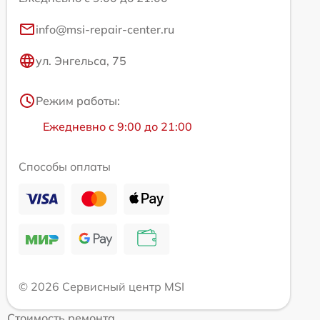
info@msi-repair-center.ru
ул. Энгельса, 75
Режим работы:
Ежедневно с 9:00 до 21:00
Способы оплаты
© 2026 Сервисный центр MSI
Стоимость ремонта