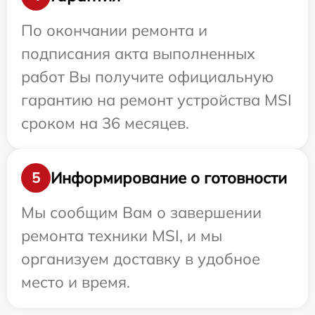
По окончании ремонта и
подписания акта выполненных
работ Вы получите официальную
гарантию на ремонт устройства MSI
сроком на 36 месяцев.
Информирование о готовности
5
Мы сообщим Вам о завершении
ремонта техники MSI, и мы
организуем доставку в удобное
место и время.