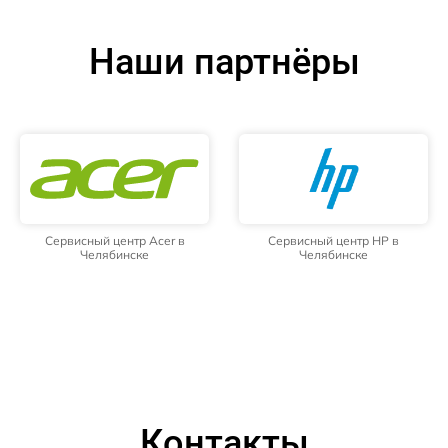
Наши партнёры
Сервисный центр Acer в
Сервисный центр HP в
Челябинске
Челябинске
Контакты