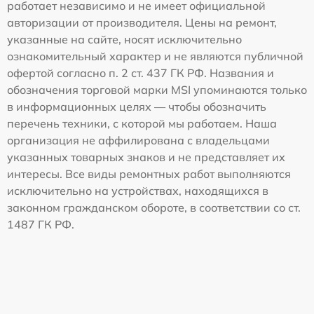
работает независимо и не имеет официальной
авторизации от производителя. Цены на ремонт,
указанные на сайте, носят исключительно
ознакомительный характер и не являются публичной
офертой согласно п. 2 ст. 437 ГК РФ. Названия и
обозначения торговой марки MSI упоминаются только
в информационных целях — чтобы обозначить
перечень техники, с которой мы работаем. Наша
организация не аффилирована с владельцами
указанных товарных знаков и не представляет их
интересы. Все виды ремонтных работ выполняются
исключительно на устройствах, находящихся в
законном гражданском обороте, в соответствии со ст.
1487 ГК РФ.