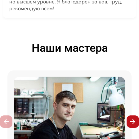
на высшем уровне. Я благодарен за ваш труд,
рекомендую всем!
Наши мастера