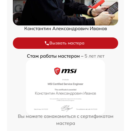
Константин Александрович Иванов
Вызвать мастера
Стаж работы мастером –
5 лет лет
Вы можете ознакомиться с сертификатом
мастера