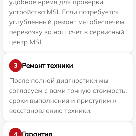
удобное время для проверки
устройства MSI. Если потребуется
углубленный ремонт мы обеспечим
перевозку за наш счет в сервисный
центр MSI.
Ремонт техники
3
После полной диагностики мы
согласуем с вами точную стоимость,
сроки выполнения и приступим к
восстановлению техники.
Гарантия
4