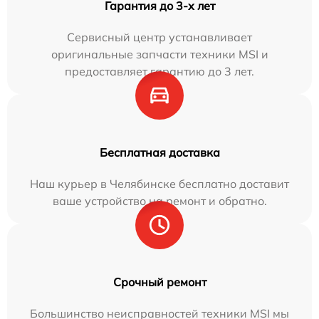
Гарантия до 3-х лет
Сервисный центр устанавливает
оригинальные запчасти техники MSI и
предоставляет гарантию до 3 лет.
Бесплатная доставка
Наш курьер в Челябинске бесплатно доставит
ваше устройство на ремонт и обратно.
Срочный ремонт
Большинство неисправностей техники MSI мы