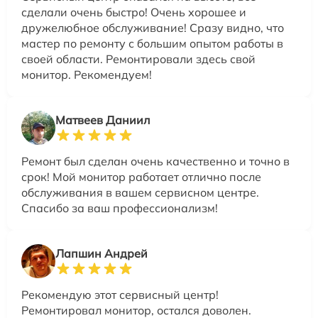
сделали очень быстро! Очень хорошее и
дружелюбное обслуживание! Сразу видно, что
мастер по ремонту с большим опытом работы в
своей области. Ремонтировали здесь свой
монитор. Рекомендуем!
Матвеев Даниил
Ремонт был сделан очень качественно и точно в
срок! Мой монитор работает отлично после
обслуживания в вашем сервисном центре.
Спасибо за ваш профессионализм!
Лапшин Андрей
Рекомендую этот сервисный центр!
Ремонтировал монитор, остался доволен.