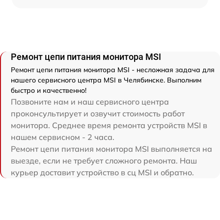
Ремонт цепи питания монитора MSI
Ремонт цепи питания монитора MSI - несложная задача для
нашего сервисного центра MSI в Челябинске. Выполним
быстро и качественно!
Позвоните нам и наш сервисного центра
проконсультирует и озвучит стоимость работ
монитора. Среднее время ремонта устройств MSI в
нашем сервисном - 2 часа.
Ремонт цепи питания монитора MSI выполняется на
выезде, если не требует сложного ремонта. Наш
курьер доставит устройство в сц MSI и обратно.