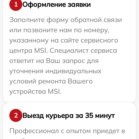
Оформление заявки
1
Заполните форму обратной связи
или позвоните нам по номеру,
указанному на сайте сервисного
центра MSI. Специалист сервиса
ответит на Ваш запрос для
уточнения индивидуальных
условий ремонта Вашего
устройства MSI.
Выезд курьера за 35 минут
2
Профессионал с опытом приедет в