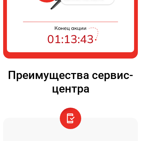
Конец акции
01:13:42
Преимущества сервис-
центра