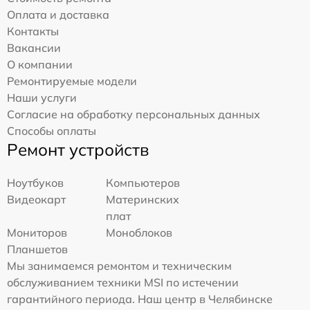
Оплата и доставка
Контакты
Вакансии
О компании
Ремонтируемые модели
Наши услуги
Согласие на обработку персональных данных
Способы оплаты
Ремонт устройств
Ноутбуков
Компьютеров
Видеокарт
Материнских
плат
Мониторов
Моноблоков
Планшетов
Мы занимаемся ремонтом и техническим
обслуживанием техники MSI по истечении
гарантийного периода. Наш центр в Челябинске