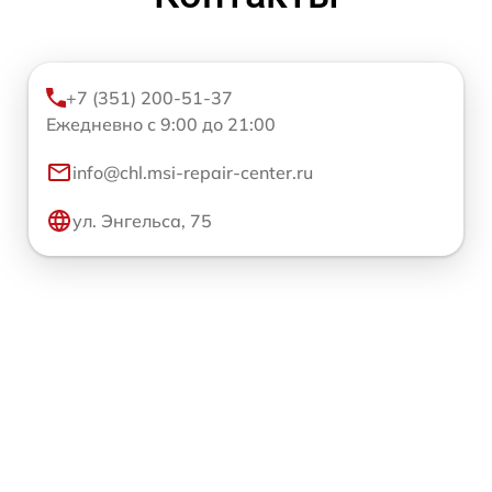
+7 (351) 200-51-37
Ежедневно с 9:00 до 21:00
info@chl.msi-repair-center.ru
ул. Энгельса, 75