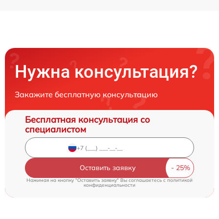
Нужна консультация?
Закажите бесплатную консультацию
Бесплатная консультация со
специалистом
Оставить заявку
Нажимая на кнопку "Оставить заявку" Вы соглашаетесь c
политикой
конфиденциальности