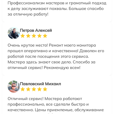
Профессионализм мастеров и грамотный подход
к делу заслуживают похвалы. Большое спасибо
за отличную работу!
Петров Алексей
Очень крутое место! Ремонт моего монитора
прошел оперативно и качественно! Доволен его
работой после посещения этого сервиса.
Мастера здесь знают свое дело. Спасибо за
отличный сервис! Рекомендую всем!
Павловский Михаил
Отличный сервис! Мастера работают
профессионально, все сделали быстро и
качественно. Цены приемлемые, обслуживание