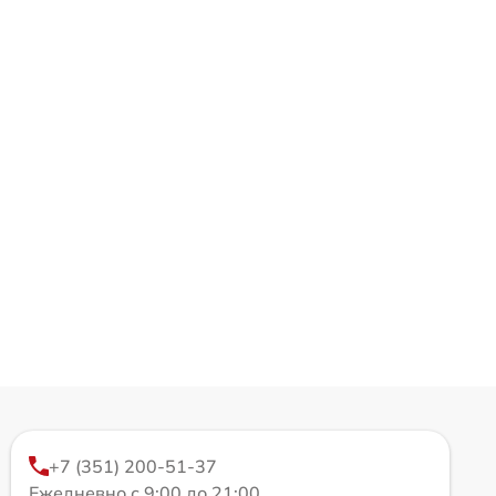
+7 (351) 200-51-37
Ежедневно с 9:00 до 21:00