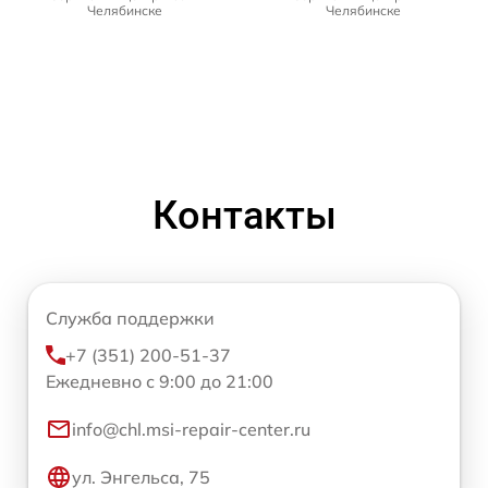
Челябинске
Челябинске
Контакты
Служба поддержки
+7 (351) 200-51-37
Ежедневно с 9:00 до 21:00
info@chl.msi-repair-center.ru
ул. Энгельса, 75