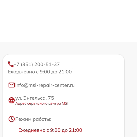
+7 (351) 200-51-37
Ежедневно с 9:00 до 21:00
info@msi-repair-center.ru
ул. Энгельса, 75
Адрес сервисного центра MSI
Режим работы:
Ежедневно с 9:00 до 21:00