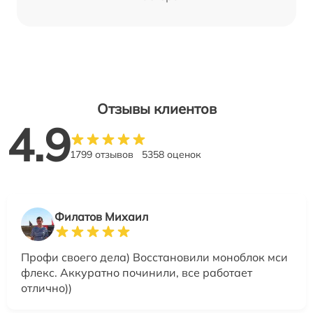
Отзывы клиентов
4.9
1799 отзывов
5358 оценок
Филатов Михаил
Профи своего дела) Восстановили моноблок мси
флекс. Аккуратно починили, все работает
отлично))