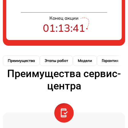
Конец акции
01:13:40
Преимущества
Этапы работ
Модели
Гарантия
Преимущества сервис-
центра