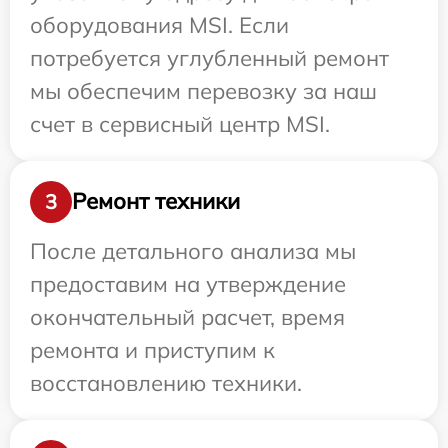
оборудования MSI. Если
потребуется углубленный ремонт
мы обеспечим перевозку за наш
счет в сервисный центр MSI.
Ремонт техники
3
После детального анализа мы
предоставим на утверждение
окончательный расчет, время
ремонта и приступим к
восстановлению техники.