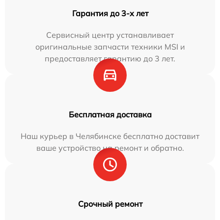
Гарантия до 3-х лет
Сервисный центр устанавливает
оригинальные запчасти техники MSI и
предоставляет гарантию до 3 лет.
Бесплатная доставка
Наш курьер в Челябинске бесплатно доставит
ваше устройство на ремонт и обратно.
Срочный ремонт