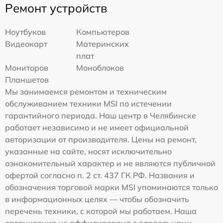
Ремонт устройств
Ноутбуков
Компьютеров
Видеокарт
Материнских
плат
Мониторов
Моноблоков
Планшетов
Мы занимаемся ремонтом и техническим
обслуживанием техники MSI по истечении
гарантийного периода. Наш центр в Челябинске
работает независимо и не имеет официальной
авторизации от производителя. Цены на ремонт,
указанные на сайте, носят исключительно
ознакомительный характер и не являются публичной
офертой согласно п. 2 ст. 437 ГК РФ. Названия и
обозначения торговой марки MSI упоминаются только
в информационных целях — чтобы обозначить
перечень техники, с которой мы работаем. Наша