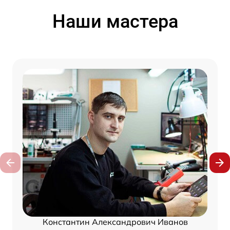
Наши мастера
Константин Александрович Иванов