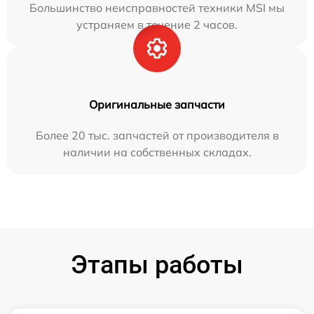
Большинство неисправностей техники MSI мы
устраняем в течение 2 часов.
Оригинальные запчасти
Более 20 тыс. запчастей от производителя в
наличии на собственных складах.
Этапы работы