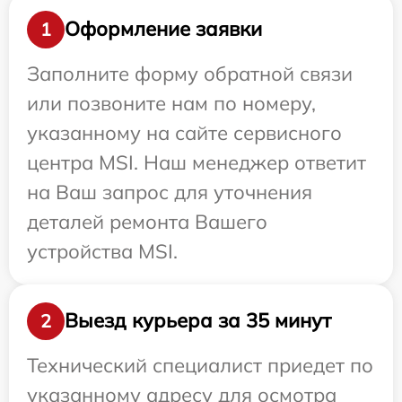
Оформление заявки
1
Заполните форму обратной связи
или позвоните нам по номеру,
указанному на сайте сервисного
центра MSI. Наш менеджер ответит
на Ваш запрос для уточнения
деталей ремонта Вашего
устройства MSI.
Выезд курьера за 35 минут
2
Технический специалист приедет по
указанному адресу для осмотра