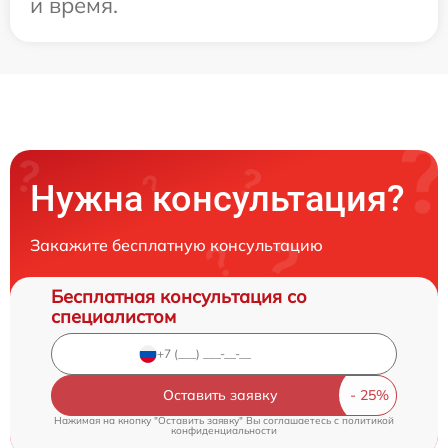
и время.
Нужна консультация?
Закажите бесплатную консультацию
Бесплатная консультация со
специалистом
Оставить заявку
Нажимая на кнопку "Оставить заявку" Вы соглашаетесь c
политикой
конфиденциальности