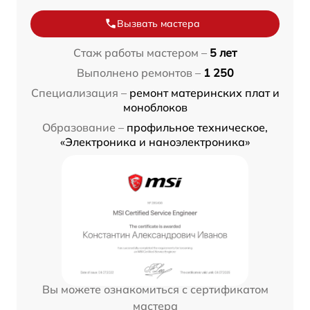
Вызвать мастера
Стаж работы мастером –
5 лет
Выполнено ремонтов –
1 250
Специализация –
ремонт материнских плат и
моноблоков
Образование –
профильное техническое,
«Электроника и наноэлектроника»
Вы можете ознакомиться с сертификатом
мастера