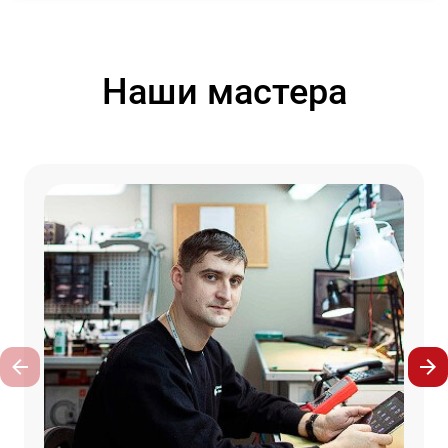
Наши мастера