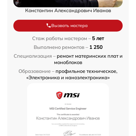
Константин Александрович Иванов
Вызвать мастера
Стаж работы мастером –
5 лет
Выполнено ремонтов –
1 250
Специализация –
ремонт материнских плат и
моноблоков
Образование –
профильное техническое,
«Электроника и наноэлектроника»