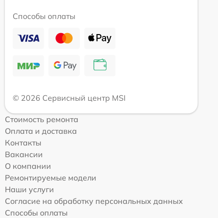
Способы оплаты
© 2026 Сервисный центр MSI
Стоимость ремонта
Оплата и доставка
Контакты
Вакансии
О компании
Ремонтируемые модели
Наши услуги
Согласие на обработку персональных данных
Способы оплаты