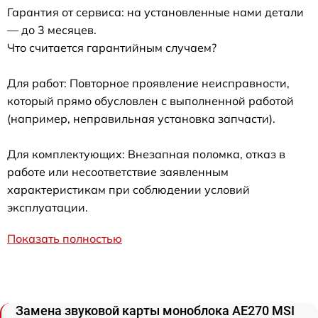
Гарантия от сервиса: на установленные нами детали
— до 3 месяцев.
Что считается гарантийным случаем?
Для работ: Повторное проявление неисправности,
который прямо обусловлен с выполненной работой
(например, неправильная установка запчасти).
Для комплектующих: Внезапная поломка, отказ в
работе или несоответствие заявленным
характеристикам при соблюдении условий
эксплуатации.
Показать полностью
Замена звуковой карты моноблока AE270 MSI