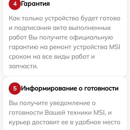
Гарантия
4
Как только устройство будет готово
и подписания акта выполненных
работ Вы получите официальную
гарантию на ремонт устройства MSI
сроком на все виды работ и
запчасти.
Информирование о готовности
5
Вы получите уведомление о
готовности Вашей техники MSI, и
курьер доставит ее в удобное место