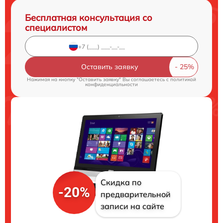
Бесплатная консультация со
специалистом
Оставить заявку
Нажимая на кнопку "Оставить заявку" Вы соглашаетесь c
политикой
конфиденциальности
Скидка по
-20%
предварительной
записи на сайте