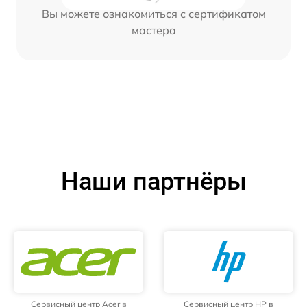
Вы можете ознакомиться с сертификатом
мастера
Наши партнёры
Сервисный центр Acer в
Сервисный центр HP в