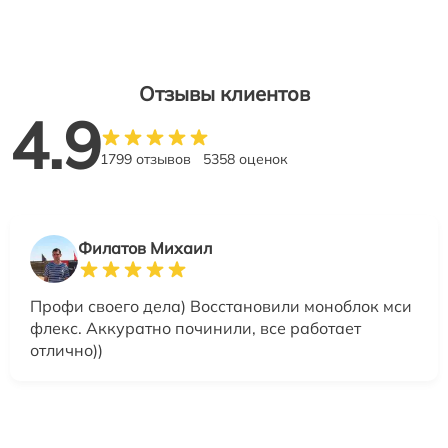
Отзывы клиентов
4.9
1799 отзывов
5358 оценок
Филатов Михаил
Профи своего дела) Восстановили моноблок мси
флекс. Аккуратно починили, все работает
отлично))