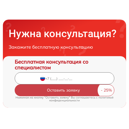
Нужна консультация?
Закажите бесплатную консультацию
Бесплатная консультация со
специалистом
Оставить заявку
Нажимая на кнопку "Оставить заявку" Вы соглашаетесь c
политикой
конфиденциальности