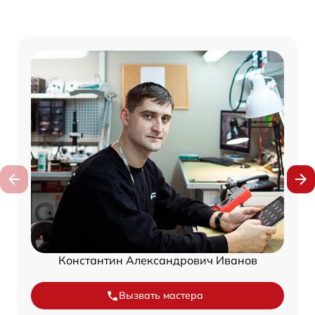
Константин Александрович Иванов
Вызвать мастера