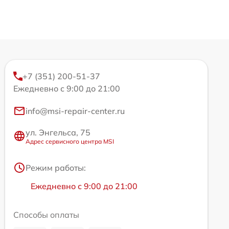
+7 (351) 200-51-37
Ежедневно с 9:00 до 21:00
info@msi-repair-center.ru
ул. Энгельса, 75
Адрес сервисного центра MSI
Режим работы:
Ежедневно с 9:00 до 21:00
Способы оплаты