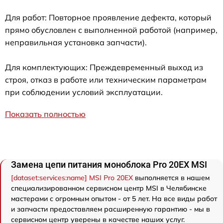
Для работ: Повторное проявление дефекта, который
прямо обусловлен с выполненной работой (например,
неправильная установка запчасти).
Для комплектующих: Преждевременный выход из
строя, отказ в работе или техническим параметрам
при соблюдении условий эксплуатации.
Показать полностью
Замена цепи питания моноблока Pro 20EX MSI
[dataset:services:name] MSI Pro 20EX
выполняется в нашем
специализированном сервисном центр MSI в Челябинске
мастерами с огромным опытом - от 5 лет. На все виды работ
и запчасти предоставляем расширенную гарантию - мы в
сервисном центр уверены в качестве наших услуг.