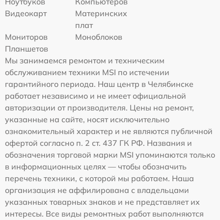
Ноутбуков
Компьютеров
Видеокарт
Материнских
плат
Мониторов
Моноблоков
Планшетов
Мы занимаемся ремонтом и техническим
обслуживанием техники MSI по истечении
гарантийного периода. Наш центр в Челябинске
работает независимо и не имеет официальной
авторизации от производителя. Цены на ремонт,
указанные на сайте, носят исключительно
ознакомительный характер и не являются публичной
офертой согласно п. 2 ст. 437 ГК РФ. Названия и
обозначения торговой марки MSI упоминаются только
в информационных целях — чтобы обозначить
перечень техники, с которой мы работаем. Наша
организация не аффилирована с владельцами
указанных товарных знаков и не представляет их
интересы. Все виды ремонтных работ выполняются