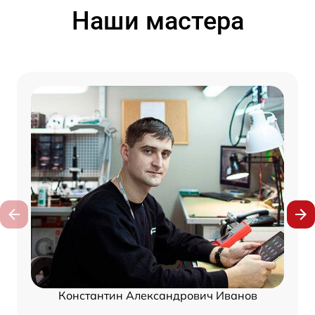
Наши мастера
Константин Александрович Иванов