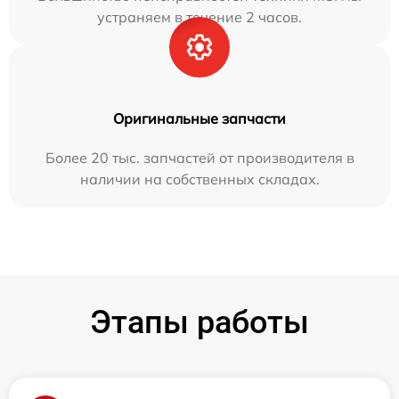
устраняем в течение 2 часов.
Оригинальные запчасти
Более 20 тыс. запчастей от производителя в
наличии на собственных складах.
Этапы работы