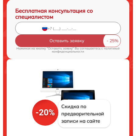
Бесплатная консультация со
специалистом
Оставить заявку
Нажимая на кнопку "Оставить заявку" Вы соглашаетесь c
политикой
конфиденциальности
Скидка по
-20%
предварительной
записи на сайте