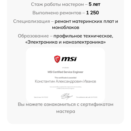
Стаж работы мастером –
5 лет
Выполнено ремонтов –
1 250
Специализация –
ремонт материнских плат и
моноблоков
Образование –
профильное техническое,
«Электроника и наноэлектроника»
Вы можете ознакомиться с сертификатом
мастера