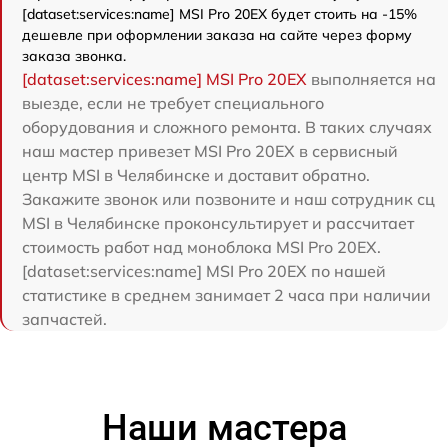
[dataset:services:name] MSI Pro 20EX будет стоить на -15%
дешевле при оформлении заказа на сайте через форму
заказа звонка.
[dataset:services:name] MSI Pro 20EX
выполняется на
выезде, если не требует специального
оборудования и сложного ремонта. В таких случаях
наш мастер привезет MSI Pro 20EX в сервисный
центр MSI в Челябинске и доставит обратно.
Закажите звонок или позвоните и наш сотрудник сц
MSI в Челябинске проконсультирует и рассчитает
стоимость работ над моноблока MSI Pro 20EX.
[dataset:services:name] MSI Pro 20EX по нашей
статистике в среднем занимает 2 часа при наличии
запчастей.
Наши мастера