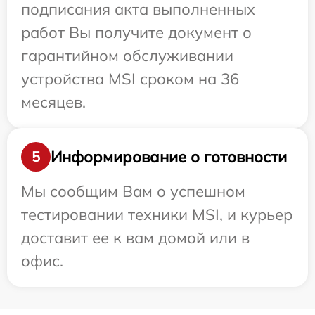
подписания акта выполненных
работ Вы получите документ о
гарантийном обслуживании
устройства MSI сроком на 36
месяцев.
Информирование о готовности
5
Мы сообщим Вам о успешном
тестировании техники MSI, и курьер
доставит ее к вам домой или в
офис.