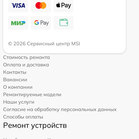
© 2026 Сервисный центр MSI
Стоимость ремонта
Оплата и доставка
Контакты
Вакансии
О компании
Ремонтируемые модели
Наши услуги
Согласие на обработку персональных данных
Способы оплаты
Ремонт устройств