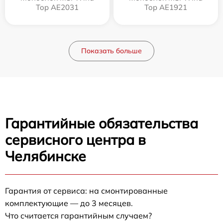
Top AE2031
Top AE1921
Показать больше
Гарантийные обязательства
сервисного центра в
Челябинске
Гарантия от сервиса: на смонтированные
комплектующие — до 3 месяцев.
Что считается гарантийным случаем?