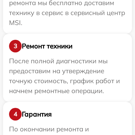
ремонта мы бесплатно доставим
технику в сервис в сервисный центр
MSI.
Ремонт техники
3
После полной диагностики мы
предоставим на утверждение
точную стоимость, график работ и
начнем ремонтные операции.
Гарантия
4
По окончании ремонта и