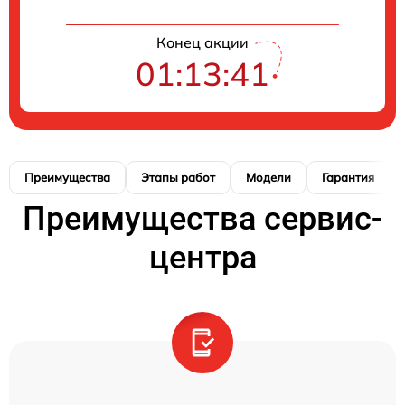
Конец акции
01:13:40
Преимущества
Этапы работ
Модели
Гарантия
Преимущества сервис-
центра