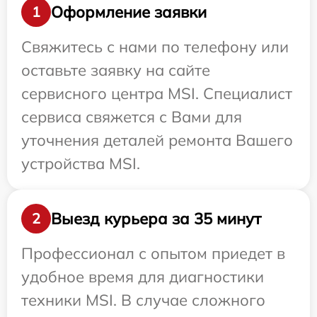
Оформление заявки
1
Свяжитесь с нами по телефону или
оставьте заявку на сайте
сервисного центра MSI. Специалист
сервиса свяжется с Вами для
уточнения деталей ремонта Вашего
устройства MSI.
Выезд курьера за 35 минут
2
Профессионал с опытом приедет в
удобное время для диагностики
техники MSI. В случае сложного