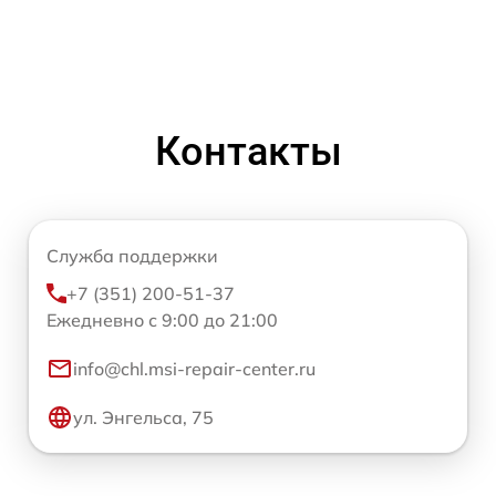
Контакты
Служба поддержки
+7 (351) 200-51-37
Ежедневно с 9:00 до 21:00
info@chl.msi-repair-center.ru
ул. Энгельса, 75