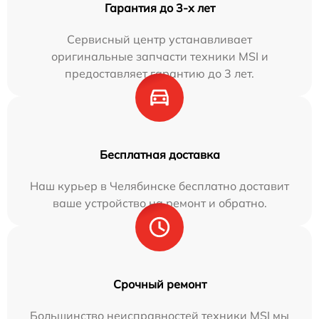
Гарантия до 3-х лет
Сервисный центр устанавливает
оригинальные запчасти техники MSI и
предоставляет гарантию до 3 лет.
Бесплатная доставка
Наш курьер в Челябинске бесплатно доставит
ваше устройство на ремонт и обратно.
Срочный ремонт
Большинство неисправностей техники MSI мы