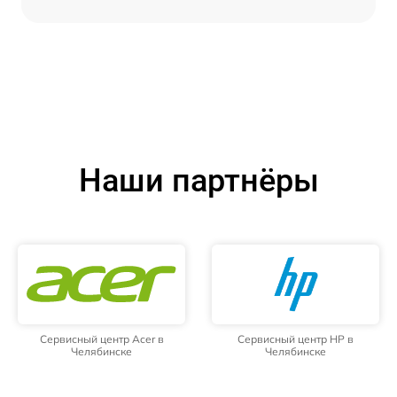
Наши партнёры
Сервисный центр Acer в
Сервисный центр HP в
Челябинске
Челябинске