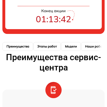
Конец акции
01:13:42
Преимущества
Этапы работ
Модели
Наши работы
Преимущества сервис-
центра