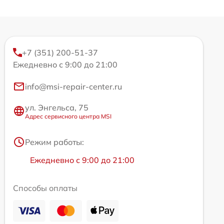
+7 (351) 200-51-37
Ежедневно с 9:00 до 21:00
info@msi-repair-center.ru
ул. Энгельса, 75
Адрес сервисного центра MSI
Режим работы:
Ежедневно с 9:00 до 21:00
Способы оплаты