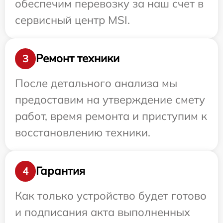
обеспечим перевозку за наш счет в
сервисный центр MSI.
Ремонт техники
3
После детального анализа мы
предоставим на утверждение смету
работ, время ремонта и приступим к
восстановлению техники.
Гарантия
4
Как только устройство будет готово
и подписания акта выполненных