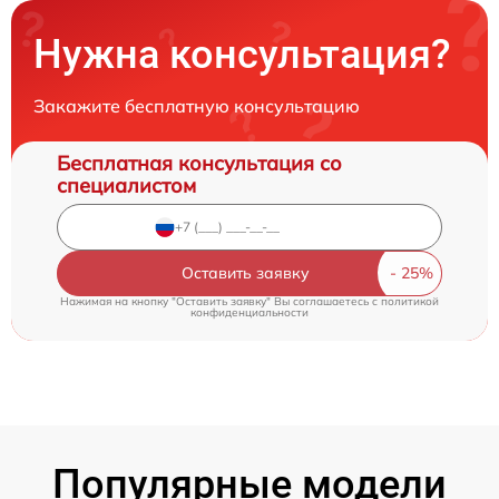
Нужна консультация?
Закажите бесплатную консультацию
Бесплатная консультация со
специалистом
Оставить заявку
Нажимая на кнопку "Оставить заявку" Вы соглашаетесь c
политикой
конфиденциальности
Популярные модели