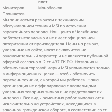
плат
Мониторов
Моноблоков
Планшетов
Мы занимаемся ремонтом и техническим
обслуживанием техники MSI по истечении
гарантийного периода. Наш центр в Челябинске
работает независимо и не имеет официальной
авторизации от производителя. Цены на ремонт,
указанные на сайте, носят исключительно
ознакомительный характер и не являются публичной
офертой согласно п. 2 ст. 437 ГК РФ. Названия и
обозначения торговой марки MSI упоминаются только
в информационных целях — чтобы обозначить
перечень техники, с которой мы работаем. Наша
организация не аффилирована с владельцами
указанных товарных знаков и не представляет их
интересы. Все виды ремонтных работ выполняются
исключительно на устройствах, находящихся в
законном гражданском обороте, в соответствии со ст.