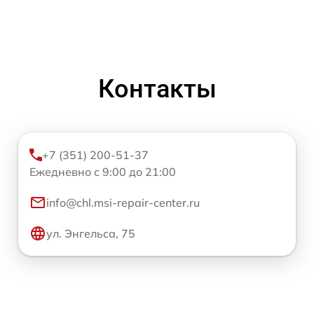
Контакты
+7 (351) 200-51-37
Ежедневно с 9:00 до 21:00
info@chl.msi-repair-center.ru
ул. Энгельса, 75