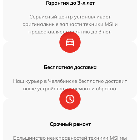
Гарантия до 3-х лет
Сервисный центр устанавливает
оригинальные запчасти техники MSI и
предоставляет гарантию до 3 лет.
Бесплатная доставка
Наш курьер в Челябинске бесплатно доставит
ваше устройство на ремонт и обратно.
Срочный ремонт
Большинство неисправностей техники MSI мы