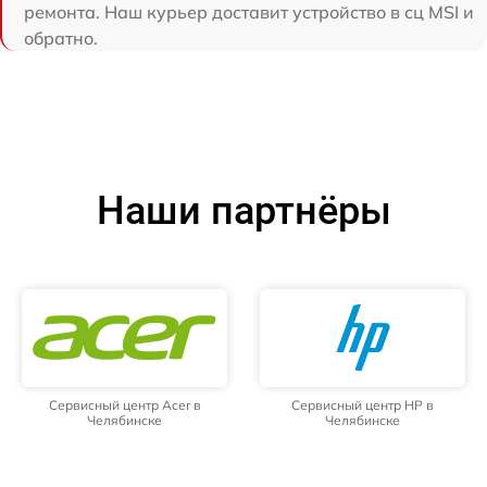
ремонта. Наш курьер доставит устройство в сц MSI и
обратно.
Наши партнёры
Сервисный центр Acer в
Сервисный центр HP в
Челябинске
Челябинске