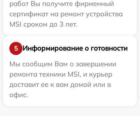
работ Вы получите фирменный
сертификат на ремонт устройства
MSI сроком до 3 лет.
Информирование о готовности
5
Мы сообщим Вам о завершении
ремонта техники MSI, и курьер
доставит ее к вам домой или в
офис.