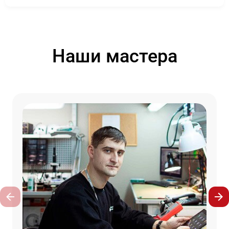
Наши мастера