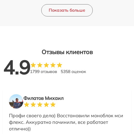
Показать больше
Отзывы клиентов
4.9
1799 отзывов
5358 оценок
Филатов Михаил
Профи своего дела) Восстановили моноблок мси
флекс. Аккуратно починили, все работает
отлично))