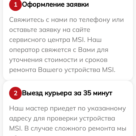
Оформление заявки
1
Свяжитесь с нами по телефону или
оставьте заявку на сайте
сервисного центра MSI. Наш
оператор свяжется с Вами для
уточнения стоимости и сроков
ремонта Вашего устройства MSI.
Выезд курьера за 35 минут
2
Наш мастер приедет по указанному
адресу для проверки устройства
MSI. В случае сложного ремонта мы