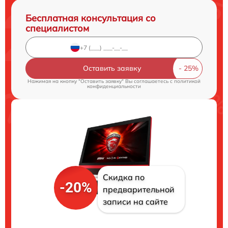
Бесплатная консультация со
специалистом
Оставить заявку
Нажимая на кнопку "Оставить заявку" Вы соглашаетесь c
политикой
конфиденциальности
Скидка по
-20%
предварительной
записи на сайте