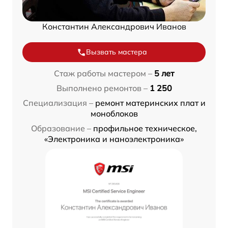
Константин Александрович Иванов
Вызвать мастера
Стаж работы мастером –
5 лет
Выполнено ремонтов –
1 250
Специализация –
ремонт материнских плат и
моноблоков
Образование –
профильное техническое,
«Электроника и наноэлектроника»