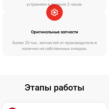
устраняем в течение 2 часов.
Оригинальные запчасти
Более 20 тыс. запчастей от производителя в
наличии на собственных складах.
Этапы работы