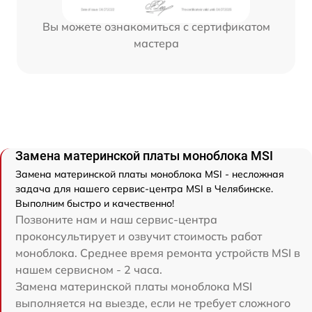
Вы можете ознакомиться с сертификатом
мастера
Замена материнской платы моноблока MSI
Замена материнской платы моноблока MSI - несложная
задача для нашего сервис-центра MSI в Челябинске.
Выполним быстро и качественно!
Позвоните нам и наш сервис-центра
проконсультирует и озвучит стоимость работ
моноблока. Среднее время ремонта устройств MSI в
нашем сервисном - 2 часа.
Замена материнской платы моноблока MSI
выполняется на выезде, если не требует сложного