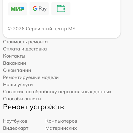
© 2026 Сервисный центр MSI
Стоимость ремонта
Оплата и доставка
Контакты
Вакансии
О компании
Ремонтируемые модели
Наши услуги
Согласие на обработку персональных данных
Способы оплаты
Ремонт устройств
Ноутбуков
Компьютеров
Видеокарт
Материнских