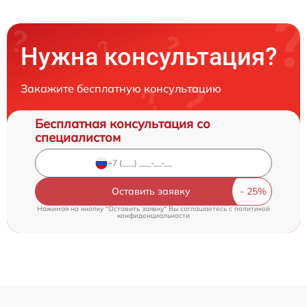
Нужна консультация?
Закажите бесплатную консультацию
Бесплатная консультация со
специалистом
Оставить заявку
Нажимая на кнопку "Оставить заявку" Вы соглашаетесь c
политикой
конфиденциальности