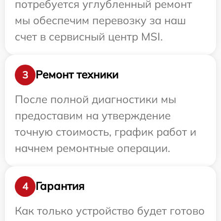
потребуется углубленный ремонт
мы обеспечим перевозку за наш
счет в сервисный центр MSI.
Ремонт техники
3
После полной диагностики мы
предоставим на утверждение
точную стоимость, график работ и
начнем ремонтные операции.
Гарантия
4
Как только устройство будет готово