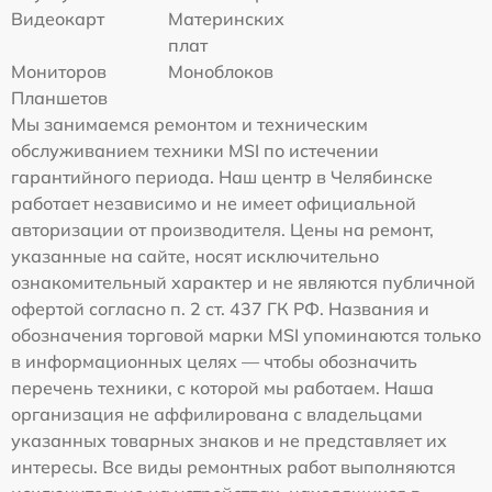
Видеокарт
Материнских
плат
Мониторов
Моноблоков
Планшетов
Мы занимаемся ремонтом и техническим
обслуживанием техники MSI по истечении
гарантийного периода. Наш центр в Челябинске
работает независимо и не имеет официальной
авторизации от производителя. Цены на ремонт,
указанные на сайте, носят исключительно
ознакомительный характер и не являются публичной
офертой согласно п. 2 ст. 437 ГК РФ. Названия и
обозначения торговой марки MSI упоминаются только
в информационных целях — чтобы обозначить
перечень техники, с которой мы работаем. Наша
организация не аффилирована с владельцами
указанных товарных знаков и не представляет их
интересы. Все виды ремонтных работ выполняются