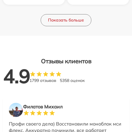
Показать больше
Отзывы клиентов
4.9
1799 отзывов
5358 оценок
Филатов Михаил
Профи своего дела) Восстановили моноблок мси
флекс. Аккуратно починили, все работает