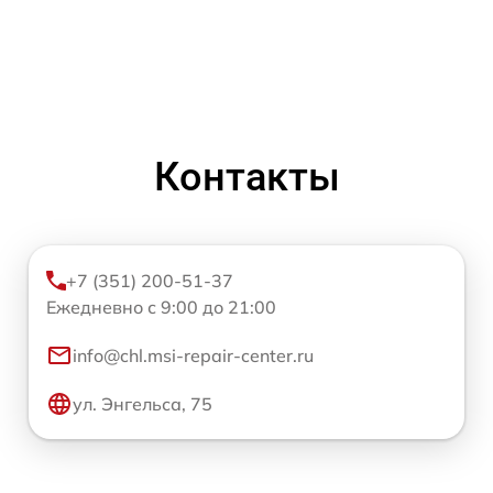
Контакты
+7 (351) 200-51-37
Ежедневно с 9:00 до 21:00
info@chl.msi-repair-center.ru
ул. Энгельса, 75