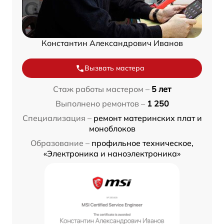
Константин Александрович Иванов
Вызвать мастера
Стаж работы мастером –
5 лет
Выполнено ремонтов –
1 250
Специализация –
ремонт материнских плат и
моноблоков
Образование –
профильное техническое,
«Электроника и наноэлектроника»