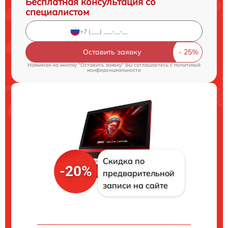
Бесплатная консультация со
специалистом
Оставить заявку
Нажимая на кнопку "Оставить заявку" Вы соглашаетесь c
политикой
конфиденциальности
Скидка по
-20%
предварительной
записи на сайте