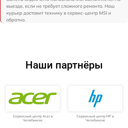
выезде, если не требует сложного ремонта. Наш
курьер доставит технику в сервис-центр MSI и
обратно.
Наши партнёры
Сервисный центр Acer в
Сервисный центр HP в
Челябинске
Челябинске