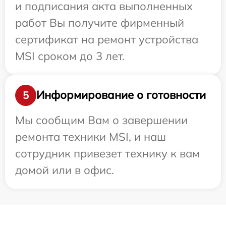
и подписания акта выполненных
работ Вы получите фирменный
сертификат на ремонт устройства
MSI сроком до 3 лет.
Информирование о готовности
5
Мы сообщим Вам о завершении
ремонта техники MSI, и наш
сотрудник привезет технику к вам
домой или в офис.