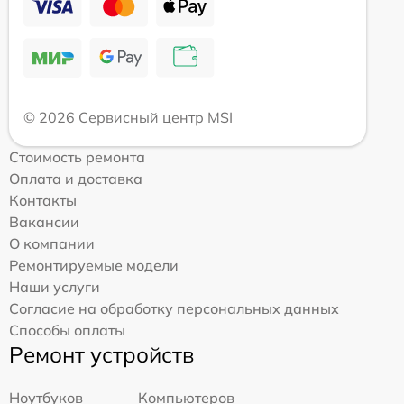
© 2026 Сервисный центр MSI
Стоимость ремонта
Оплата и доставка
Контакты
Вакансии
О компании
Ремонтируемые модели
Наши услуги
Согласие на обработку персональных данных
Способы оплаты
Ремонт устройств
Ноутбуков
Компьютеров