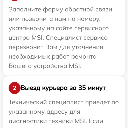
Заполните форму обратной связи
или позвоните нам по номеру,
указанному на сайте сервисного
центра MSI. Специалист сервиса
перезвонит Вам для уточнения
необходимых работ ремонта
Вашего устройства MSI.
Выезд курьера за 35 минут
2
Технический специалист приедет по
указанному адресу для
диагностики техники MSI. Если