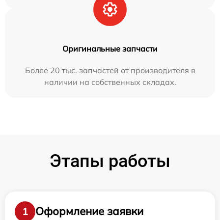
Оригинальные запчасти
Более 20 тыс. запчастей от производителя в
наличии на собственных складах.
Этапы работы
Оформление заявки
1