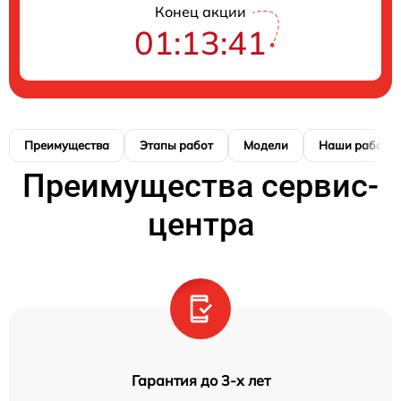
Конец акции
01:13:41
Преимущества
Этапы работ
Модели
Наши работы
Преимущества сервис-
центра
Гарантия до 3-х лет