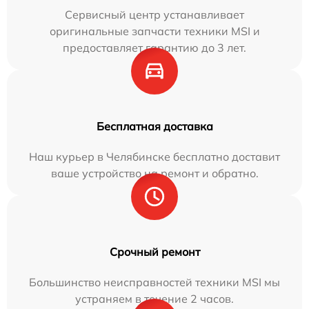
Сервисный центр устанавливает
оригинальные запчасти техники MSI и
предоставляет гарантию до 3 лет.
Бесплатная доставка
Наш курьер в Челябинске бесплатно доставит
ваше устройство на ремонт и обратно.
Срочный ремонт
Большинство неисправностей техники MSI мы
устраняем в течение 2 часов.