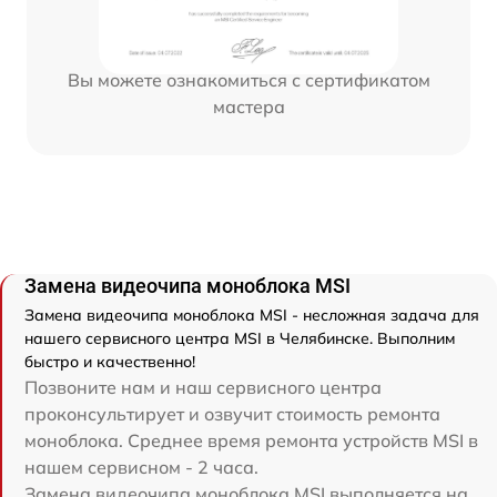
Вы можете ознакомиться с сертификатом
мастера
Замена видеочипа моноблока MSI
Замена видеочипа моноблока MSI - несложная задача для
нашего сервисного центра MSI в Челябинске. Выполним
быстро и качественно!
Позвоните нам и наш сервисного центра
проконсультирует и озвучит стоимость ремонта
моноблока. Среднее время ремонта устройств MSI в
нашем сервисном - 2 часа.
Замена видеочипа моноблока MSI выполняется на