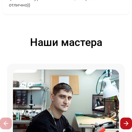
отлично))
Наши мастера