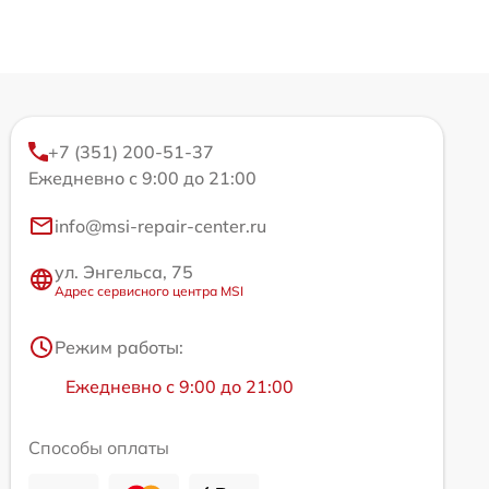
+7 (351) 200-51-37
Ежедневно с 9:00 до 21:00
info@msi-repair-center.ru
ул. Энгельса, 75
Адрес сервисного центра MSI
Режим работы:
Ежедневно с 9:00 до 21:00
Способы оплаты