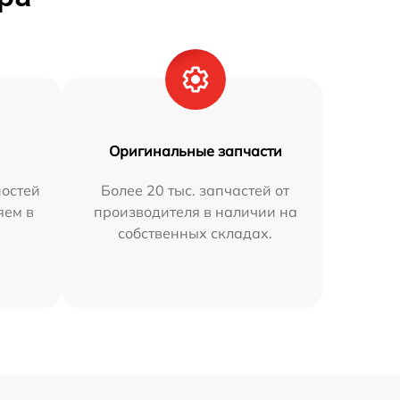
Оригинальные запчасти
остей
Более 20 тыс. запчастей от
яем в
производителя в наличии на
собственных складах.