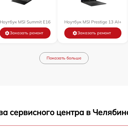
Ноутбук MSI Summit E16
Ноутбук MSI Prestige 13 AI+
Заказать ремонт
Заказать ремонт
Показать больше
ва сервисного центра в Челябин