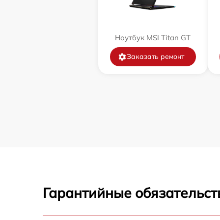
Ноутбук MSI Titan GT
Заказать ремонт
Гарантийные обязательст