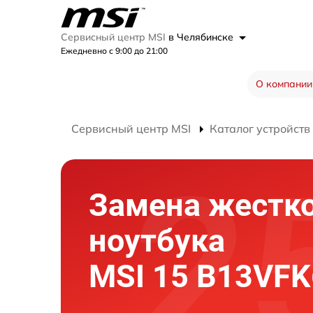
Сервисный центр MSI
в Челябинске
Ежедневно с 9:00 до 21:00
О компании
Сервисный центр MSI
Каталог устройств
Замена жестко
ноутбука
MSI 15 B13VF