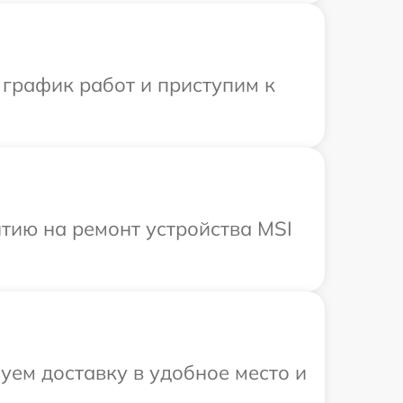
 график работ и приступим к
тию на ремонт устройства MSI
уем доставку в удобное место и