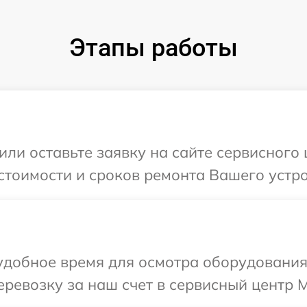
Этапы работы
или оставьте заявку на сайте сервисного
стоимости и сроков ремонта Вашего устро
удобное время для осмотра оборудования
ревозку за наш счет в сервисный центр M