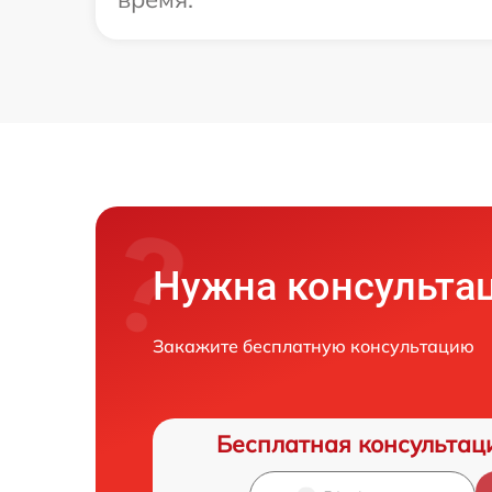
Нужна консульта
Закажите бесплатную консультацию
Бесплатная консультац