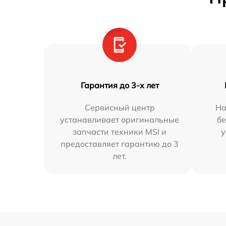
Гарантия до 3-х лет
Сервисный центр
На
устанавливает оригинальные
бе
запчасти техники MSI и
у
предоставляет гарантию до 3
лет.