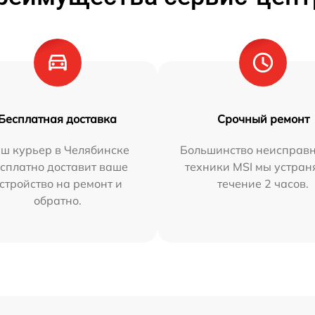
Бесплатная доставка
Срочный ремонт
ш курьер в Челябинске
Большинство неисправн
сплатно доставит ваше
техники MSI мы устран
стройство на ремонт и
течение 2 часов.
обратно.