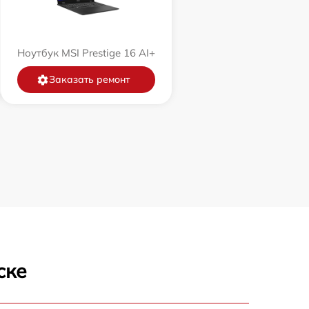
Ноутбук MSI Prestige 16 AI+
Заказать ремонт
ске