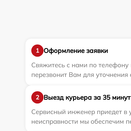
Оформление заявки
1
Свяжитесь с нами по телефону 
перезвонит Вам для уточнения 
Выезд курьера за 35 минут
2
Сервисный инженер приедет в 
неисправности мы обеспечим пе