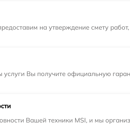
редоставим на утверждение смету работ,
ы услуги Вы получите официальную гаран
сти
овности Вашей техники MSI, и мы организ