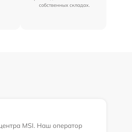
собственных складах.
 центра MSI. Наш оператор