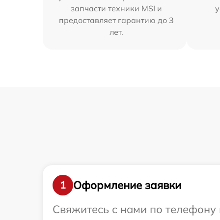
запчасти техники MSI и
у
предоставляет гарантию до 3
лет.
Оформление заявки
1
Свяжитесь с нами по телефону 