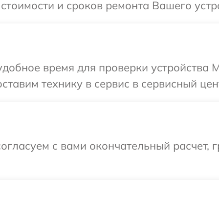
 стоимости и сроков ремонта Вашего устр
добное время для проверки устройства M
ставим технику в сервис в сервисный цен
огласуем с вами окончательный расчет, 