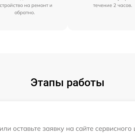
стройство на ремонт и
течение 2 часов.
обратно.
Этапы работы
или оставьте заявку на сайте сервисного