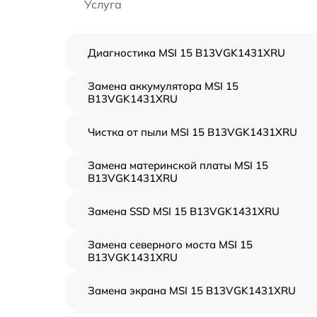
Услуга
Диагностика MSI 15 B13VGK1431XRU
Замена аккумулятора MSI 15
B13VGK1431XRU
Чистка от пыли MSI 15 B13VGK1431XRU
Замена материнской платы MSI 15
B13VGK1431XRU
Замена SSD MSI 15 B13VGK1431XRU
Замена северного моста MSI 15
B13VGK1431XRU
Замена экрана MSI 15 B13VGK1431XRU