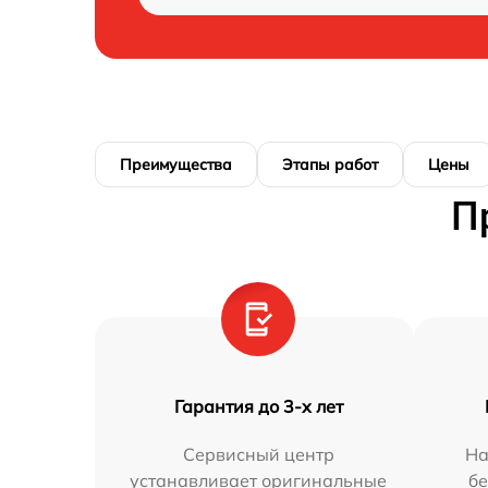
Преимущества
Этапы работ
Цены
П
Гарантия до 3-х лет
Сервисный центр
На
устанавливает оригинальные
бе