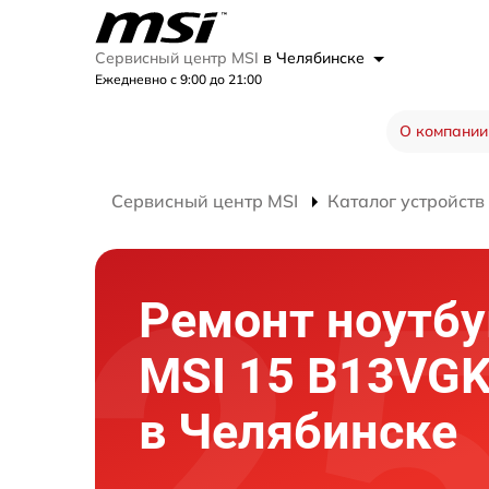
Сервисный центр MSI
в Челябинске
Ежедневно с 9:00 до 21:00
О компании
Сервисный центр MSI
Каталог устройств
Ремонт ноутбу
MSI 15 B13VG
в Челябинске