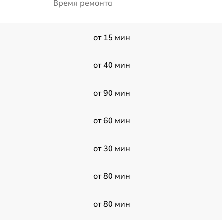
Время ремонта
от 15 мин
от 40 мин
от 90 мин
от 60 мин
от 30 мин
от 80 мин
от 80 мин