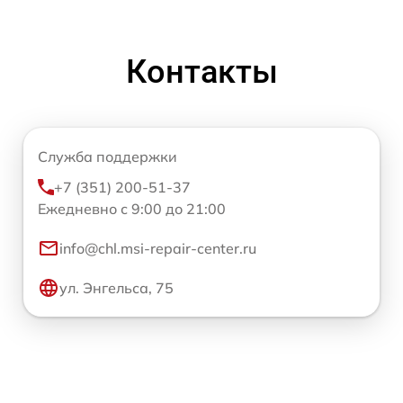
Контакты
Служба поддержки
+7 (351) 200-51-37
Ежедневно с 9:00 до 21:00
info@chl.msi-repair-center.ru
ул. Энгельса, 75