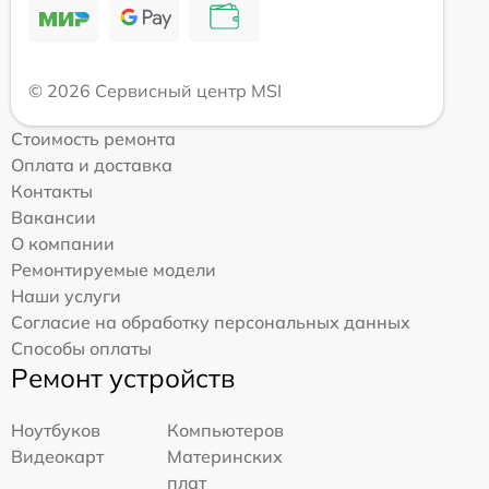
© 2026 Сервисный центр MSI
Стоимость ремонта
Оплата и доставка
Контакты
Вакансии
О компании
Ремонтируемые модели
Наши услуги
Согласие на обработку персональных данных
Способы оплаты
Ремонт устройств
Ноутбуков
Компьютеров
Видеокарт
Материнских
плат