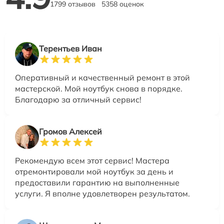
1799 отзывов
5358 оценок
Терентьев Иван
Оперативный и качественный ремонт в этой
мастерской. Мой ноутбук снова в порядке.
Благодарю за отличный сервис!
Громов Алексей
Рекомендую всем этот сервис! Мастера
отремонтировали мой ноутбук за день и
предоставили гарантию на выполненные
услуги. Я вполне удовлетворен результатом.