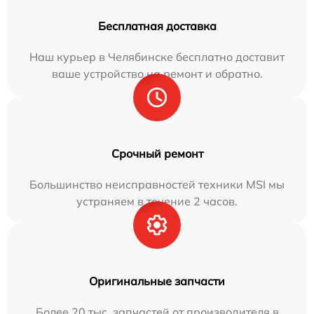
Бесплатная доставка
Наш курьер в Челябинске бесплатно доставит
ваше устройство на ремонт и обратно.
Срочный ремонт
Большинство неисправностей техники MSI мы
устраняем в течение 2 часов.
Оригинальные запчасти
Более 20 тыс. запчастей от производителя в