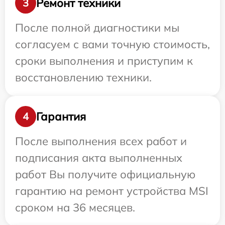
Ремонт техники
3
После полной диагностики мы
согласуем с вами точную стоимость,
сроки выполнения и приступим к
восстановлению техники.
Гарантия
4
После выполнения всех работ и
подписания акта выполненных
работ Вы получите официальную
гарантию на ремонт устройства MSI
сроком на 36 месяцев.