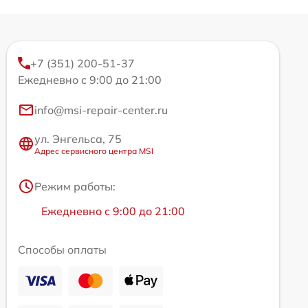
+7 (351) 200-51-37
Ежедневно с 9:00 до 21:00
info@msi-repair-center.ru
ул. Энгельса, 75
Адрес сервисного центра MSI
Режим работы:
Ежедневно с 9:00 до 21:00
Способы оплаты