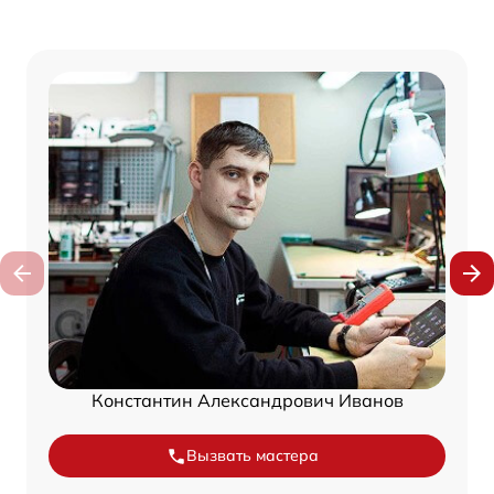
Константин Александрович Иванов
Вызвать мастера