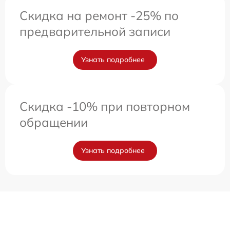
Скидка на ремонт -25% по
предварительной записи
Узнать подробнее
Скидка -10% при повторном
обращении
Узнать подробнее