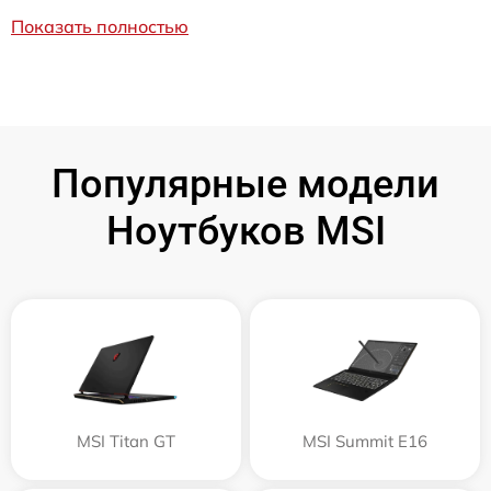
Показать полностью
Популярные модели
Ноутбуков MSI
MSI Titan GT
MSI Summit E16