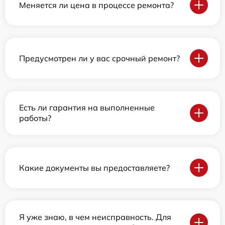
Меняется ли цена в процессе ремонта?
Предусмотрен ли у вас срочный ремонт?
Есть ли гарантия на выполненные
работы?
Какие документы вы предоставляете?
Я уже знаю, в чем неисправность. Для