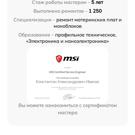
Стаж работы мастером –
5 лет
Выполнено ремонтов –
1 250
Специализация –
ремонт материнских плат и
моноблоков
Образование –
профильное техническое,
«Электроника и наноэлектроника»
Вы можете ознакомиться с сертификатом
мастера