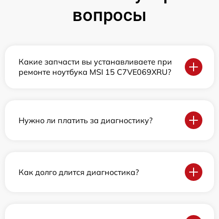
вопросы
Какие запчасти вы устанавливаете при
ремонте ноутбука MSI 15 C7VE069XRU?
Нужно ли платить за диагностику?
Как долго длится диагностика?