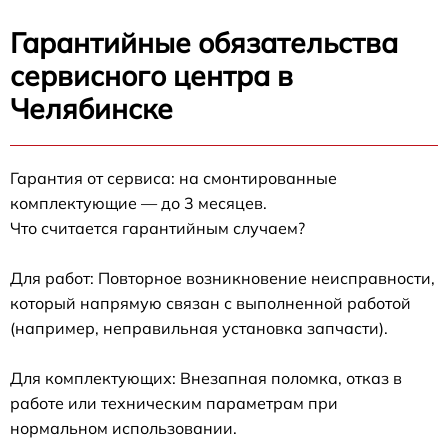
Гарантийные обязательства
сервисного центра в
Челябинске
Гарантия от сервиса: на смонтированные
комплектующие — до 3 месяцев.
Что считается гарантийным случаем?
Для работ: Повторное возникновение неисправности,
который напрямую связан с выполненной работой
(например, неправильная установка запчасти).
Для комплектующих: Внезапная поломка, отказ в
работе или техническим параметрам при
нормальном использовании.