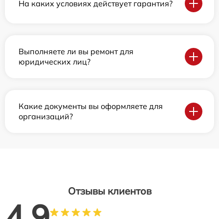
На каких условиях действует гарантия?
Выполняете ли вы ремонт для
юридических лиц?
Какие документы вы оформляете для
организаций?
Отзывы клиентов
4.9