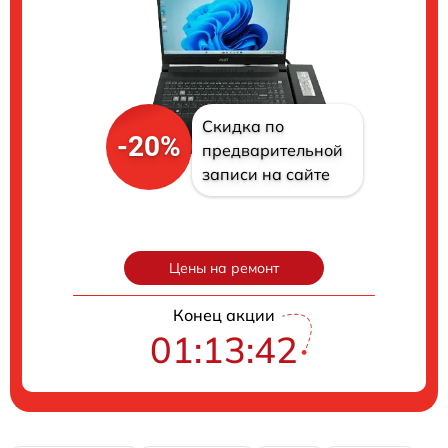
Скидка по
-20%
предварительной
записи на сайте
Цены на ремонт
Конец акции
01:13:41