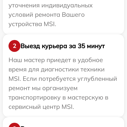
уточнения индивидуальных
условий ремонта Вашего
устройства MSI.
Выезд курьера за 35 минут
2
Наш мастер приедет в удобное
время для диагностики техники
MSI. Если потребуется углубленный
ремонт мы организуем
транспортировку в мастерскую в
сервисный центр MSI.