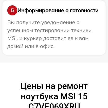
Информирование о готовности
5
Вы получите уведомление о
успешном тестировании техники
MSI, и курьер доставит ее к вам
домой или в офис.
Цены на ремонт
ноутбука MSI 15
C7VE069XRU