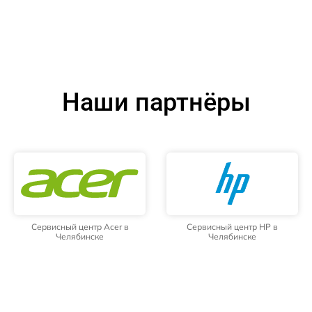
Наши партнёры
Сервисный центр Acer в
Сервисный центр HP в
Челябинске
Челябинске