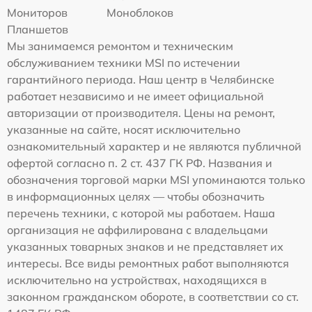
Мониторов
Моноблоков
Планшетов
Мы занимаемся ремонтом и техническим
обслуживанием техники MSI по истечении
гарантийного периода. Наш центр в Челябинске
работает независимо и не имеет официальной
авторизации от производителя. Цены на ремонт,
указанные на сайте, носят исключительно
ознакомительный характер и не являются публичной
офертой согласно п. 2 ст. 437 ГК РФ. Названия и
обозначения торговой марки MSI упоминаются только
в информационных целях — чтобы обозначить
перечень техники, с которой мы работаем. Наша
организация не аффилирована с владельцами
указанных товарных знаков и не представляет их
интересы. Все виды ремонтных работ выполняются
исключительно на устройствах, находящихся в
законном гражданском обороте, в соответствии со ст.