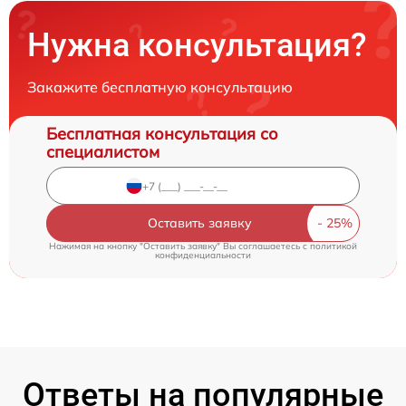
Нужна консультация?
Закажите бесплатную консультацию
Бесплатная консультация со
специалистом
Оставить заявку
Нажимая на кнопку "Оставить заявку" Вы соглашаетесь c
политикой
конфиденциальности
Ответы на популярные