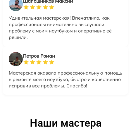
Шапошников Максим
Удивительная мастерская! Впечатлило, как
профессионалы внимательно выслушали
проблему с моим ноутбуком и оперативно её
решили.
Петров Роман
Мастерская оказала профессиональную помощь
в ремонте моего ноутбука, быстро и качественно
исправив все проблемы. Спасибо!
Наши мастера