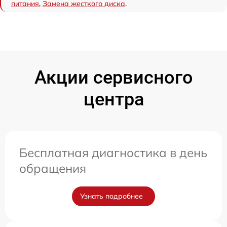
питания
,
Замена жесткого диска
.
Акции сервисного
центра
Бесплатная диагностика в день
обращения
Узнать подробнее