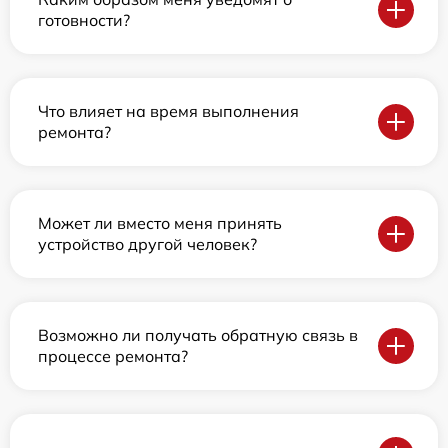
готовности?
Что влияет на время выполнения
ремонта?
Может ли вместо меня принять
устройство другой человек?
Возможно ли получать обратную связь в
процессе ремонта?