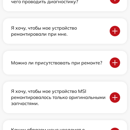
чего проводить диагностику?
Я хочу, чтобы мое устройство
ремонтировали при мне.
Можно ли присутствовать при ремонте?
Я хочу, чтобы мое устройство MSI
ремонтировалось только оригинальными
запчастями.
Каким образом меня уведомят о