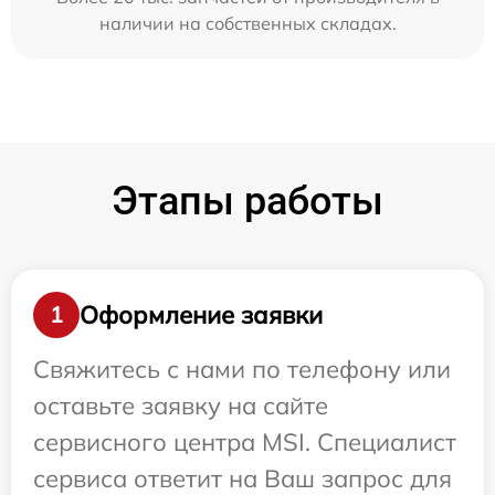
наличии на собственных складах.
Этапы работы
Оформление заявки
1
Свяжитесь с нами по телефону или
оставьте заявку на сайте
сервисного центра MSI. Специалист
сервиса ответит на Ваш запрос для