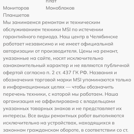
плат
Мониторов
Моноблоков
Планшетов
Мы занимаемся ремонтом и техническим
обслуживанием техники MSI по истечении
гарантийного периода. Наш центр в Челябинске
работает независимо и не имеет официальной
авторизации от производителя. Цены на ремонт,
указанные на сайте, носят исключительно
ознакомительный характер и не являются публичной
офертой согласно п. 2 ст. 437 ГК РФ. Названия и
обозначения торговой марки MSI упоминаются только
в информационных целях — чтобы обозначить
перечень техники, с которой мы работаем. Наша
организация не аффилирована с владельцами
указанных товарных знаков и не представляет их
интересы. Все виды ремонтных работ выполняются
исключительно на устройствах, находящихся в
законном гражданском обороте, в соответствии со ст.