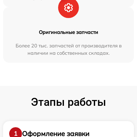
Оригинальные запчасти
Более 20 тыс. запчастей от производителя в
наличии на собственных складах.
Этапы работы
Оформление заявки
1