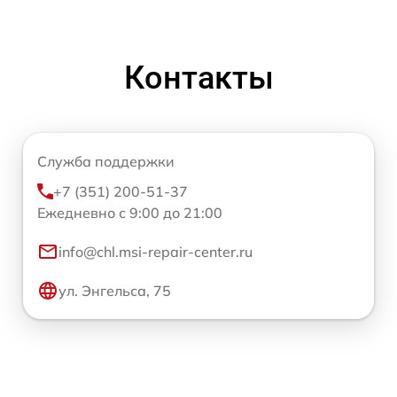
Контакты
Служба поддержки
+7 (351) 200-51-37
Ежедневно с 9:00 до 21:00
info@chl.msi-repair-center.ru
ул. Энгельса, 75