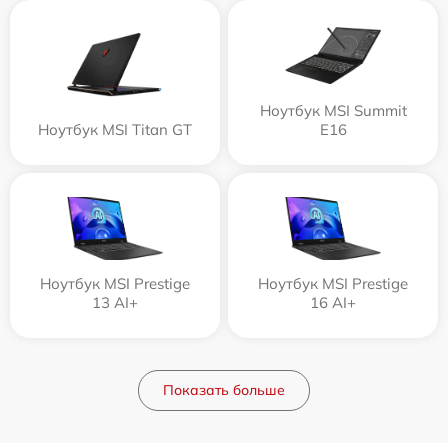
Ноутбук MSI Summit
Ноутбук MSI Titan GT
E16
Ноутбук MSI Prestige
Ноутбук MSI Prestige
13 AI+
16 AI+
Показать больше