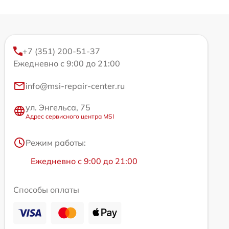
+7 (351) 200-51-37
Ежедневно с 9:00 до 21:00
info@msi-repair-center.ru
ул. Энгельса, 75
Адрес сервисного центра MSI
Режим работы:
Ежедневно с 9:00 до 21:00
Способы оплаты