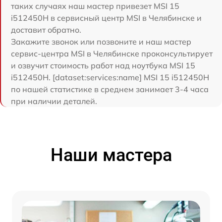
таких случаях наш мастер привезет MSI 15
i512450H в сервисный центр MSI в Челябинске и
доставит обратно.
Закажите звонок или позвоните и наш мастер
сервис-центра MSI в Челябинске проконсультирует
и озвучит стоимость работ над ноутбука MSI 15
i512450H. [dataset:services:name] MSI 15 i512450H
по нашей статистике в среднем занимает 3-4 часа
при наличии деталей.
Наши мастера