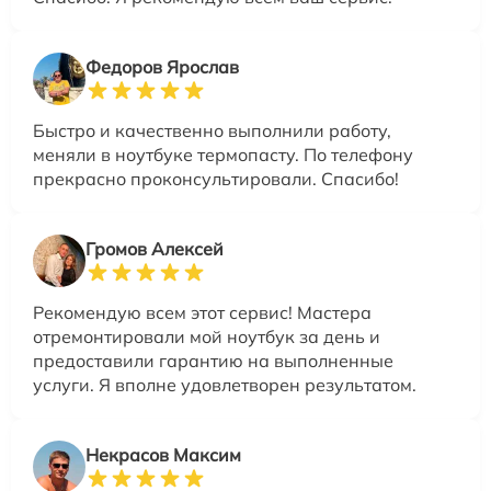
Федоров Ярослав
Быстро и качественно выполнили работу,
меняли в ноутбуке термопасту. По телефону
прекрасно проконсультировали. Спасибо!
Громов Алексей
Рекомендую всем этот сервис! Мастера
отремонтировали мой ноутбук за день и
предоставили гарантию на выполненные
услуги. Я вполне удовлетворен результатом.
Некрасов Максим