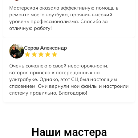
Мастерская оказала эффективную помощь в
ремонте моего ноутбука, проявив высокий
уровень профессионализма. Спасибо за
отличную работу!
Серов Александр
Очень сожалею о своей неосторожности,
которая привела к потере данных на
ультрабуке. Однако, этот СЦ был настоящим
спасением. Они вернули мои файлы и настроили
систему правильно. Благодарю!
Наши мастера