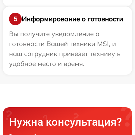
Информирование о готовности
5
Вы получите уведомление о
готовности Вашей техники MSI, и
наш сотрудник привезет технику в
удобное место и время.
Нужна консультация?