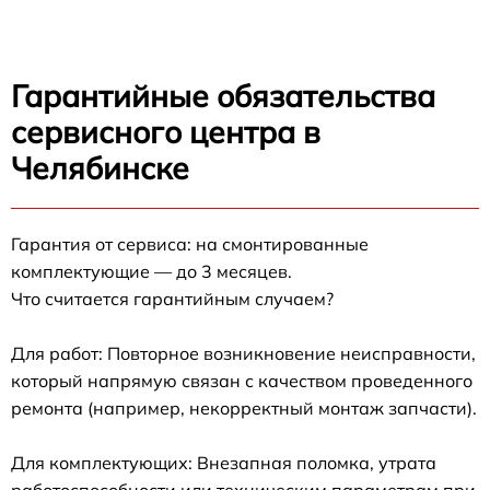
Гарантийные обязательства
сервисного центра в
Челябинске
Гарантия от сервиса: на смонтированные
комплектующие — до 3 месяцев.
Что считается гарантийным случаем?
Для работ: Повторное возникновение неисправности,
который напрямую связан с качеством проведенного
ремонта (например, некорректный монтаж запчасти).
Для комплектующих: Внезапная поломка, утрата