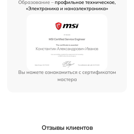
Образование –
профильное техническое,
«Электроника и наноэлектроника»
Вы можете ознакомиться с сертификатом
мастера
Отзывы клиентов