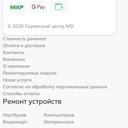
© 2026 Сервисный центр MSI
Стоимость ремонта
Оплата и доставка
Контакты
Вакансии
О компании
Ремонтируемые модели
Наши услуги
Согласие на обработку персональных данных
Способы оплаты
Ремонт устройств
Ноутбуков
Компьютеров
Видеокарт
Материнских