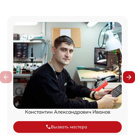
Константин Александрович Иванов
Вызвать мастера