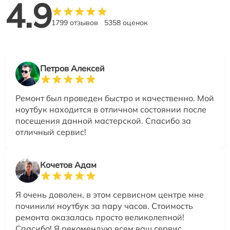
4.9
1799 отзывов
5358 оценок
Петров Алексей
Ремонт был проведен быстро и качественно. Мой
ноутбук находится в отличном состоянии после
посещения данной мастерской. Спасибо за
отличный сервис!
Кочетов Адам
Я очень доволен, в этом сервисном центре мне
починили ноутбук за пару часов. Стоимость
ремонта оказалась просто великолепной!
Спасибо! Я рекомендую всем ваш сервис.