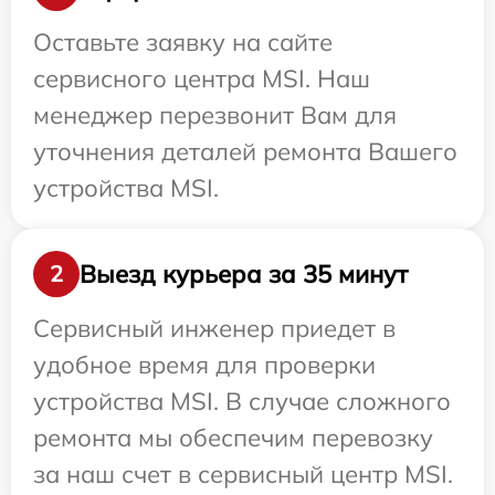
Оставьте заявку на сайте
сервисного центра MSI. Наш
менеджер перезвонит Вам для
уточнения деталей ремонта Вашего
устройства MSI.
Выезд курьера за 35 минут
2
Сервисный инженер приедет в
удобное время для проверки
устройства MSI. В случае сложного
ремонта мы обеспечим перевозку
за наш счет в сервисный центр MSI.