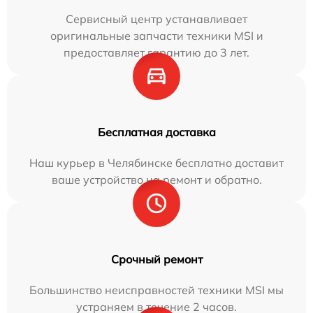
Сервисный центр устанавливает
оригинальные запчасти техники MSI и
предоставляет гарантию до 3 лет.
Бесплатная доставка
Наш курьер в Челябинске бесплатно доставит
ваше устройство на ремонт и обратно.
Срочный ремонт
Большинство неисправностей техники MSI мы
устраняем в течение 2 часов.