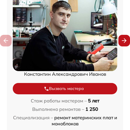
Константин Александрович Иванов
Вызвать мастера
Стаж работы мастером –
5 лет
Выполнено ремонтов –
1 250
Специализация –
ремонт материнских плат и
моноблоков