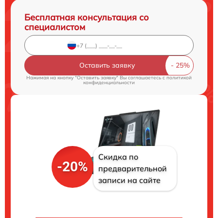
Бесплатная консультация со
специалистом
Оставить заявку
Нажимая на кнопку "Оставить заявку" Вы соглашаетесь c
политикой
конфиденциальности
Скидка по
-20%
предварительной
записи на сайте