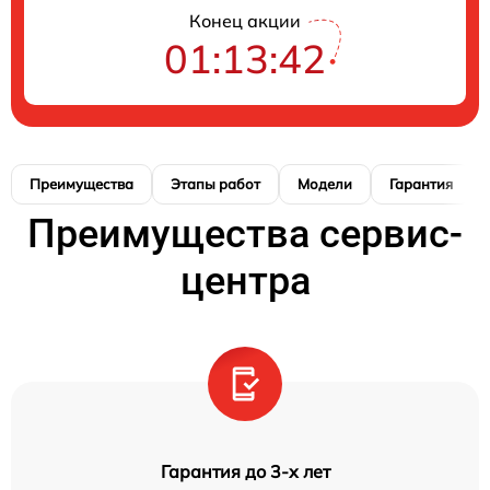
Конец акции
01:13:41
Преимущества
Этапы работ
Модели
Гарантия
Преимущества сервис-
центра
Гарантия до 3-х лет