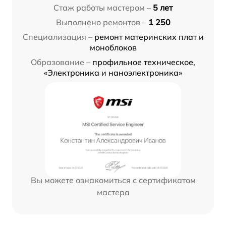
Стаж работы мастером –
5 лет
Выполнено ремонтов –
1 250
Специализация –
ремонт материнских плат и
моноблоков
Образование –
профильное техническое,
«Электроника и наноэлектроника»
Вы можете ознакомиться с сертификатом
мастера