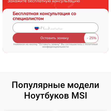
Закажите бесплатную консультацию
Бесплатная консультация со
специалистом
Оставить заявку
Нажимая на кнопку "Оставить заявку" Вы соглашаетесь c
политикой
конфиденциальности
Популярные модели
Ноутбуков MSI