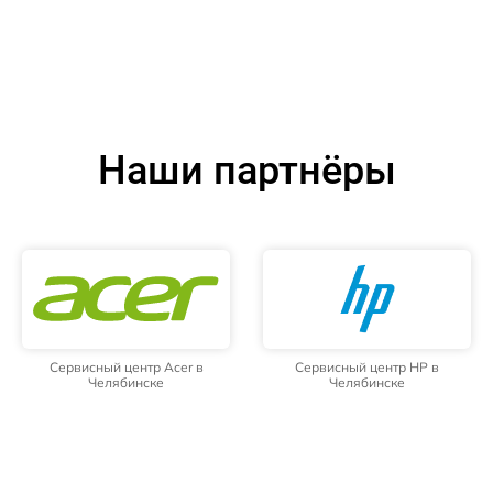
Наши партнёры
Сервисный центр Acer в
Сервисный центр HP в
Челябинске
Челябинске