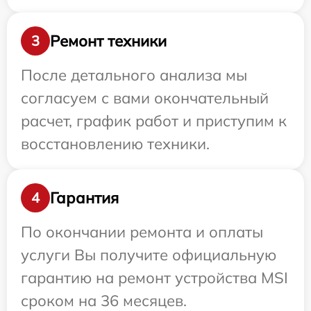
Ремонт техники
3
После детального анализа мы
согласуем с вами окончательный
расчет, график работ и приступим к
восстановлению техники.
Гарантия
4
По окончании ремонта и оплаты
услуги Вы получите официальную
гарантию на ремонт устройства MSI
сроком на 36 месяцев.