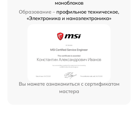
моноблоков
Образование –
профильное техническое,
«Электроника и наноэлектроника»
Вы можете ознакомиться с сертификатом
мастера