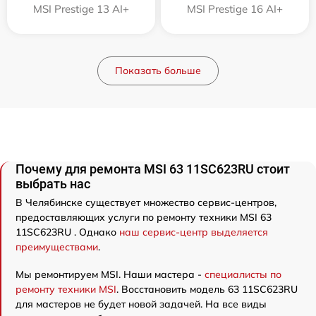
MSI Prestige 13 AI+
MSI Prestige 16 AI+
Показать больше
Почему для ремонта MSI 63 11SC623RU стоит
выбрать нас
В Челябинске существует множество сервис-центров,
предоставляющих услуги по ремонту техники MSI 63
11SC623RU . Однако
наш сервис-центр выделяется
преимуществами
.
Мы ремонтируем MSI. Наши мастера -
специалисты по
ремонту техники MSI
. Восстановить модель 63 11SC623RU
для мастеров не будет новой задачей. На все виды