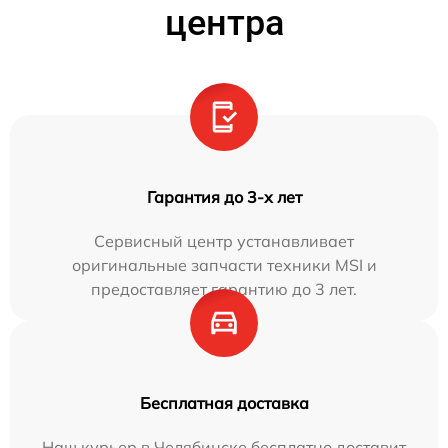
центра
Гарантия до 3-х лет
Сервисный центр устанавливает
оригинальные запчасти техники MSI и
предоставляет гарантию до 3 лет.
Бесплатная доставка
Наш курьер в Челябинске бесплатно доставит