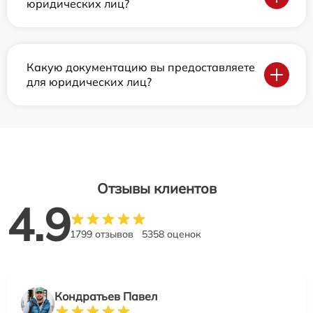
юридических лиц?
Какую документацию вы предоставляете
для юридических лиц?
Отзывы клиентов
4.9
1799 отзывов
5358 оценок
Кондратьев Павел