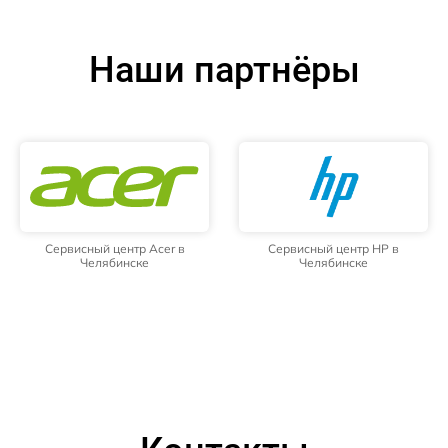
Наши партнёры
Сервисный центр Acer в
Сервисный центр HP в
Челябинске
Челябинске