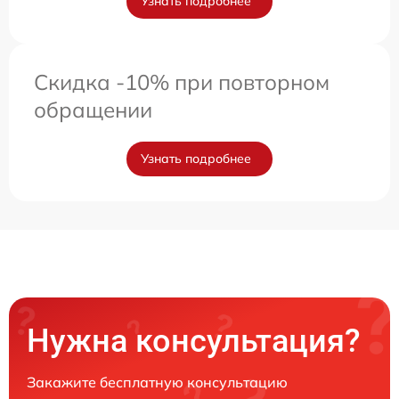
Узнать подробнее
Скидка -10% при повторном
обращении
Узнать подробнее
Нужна консультация?
Закажите бесплатную консультацию