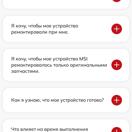
Я хочу, чтобы мое устройство
ремонтировали при мне.
Я хочу, чтобы мое устройство MSI
ремонтировалось только оригинальными
запчастями.
Как я узнаю, что мое устройство готово?
Что влияет на время выполнения