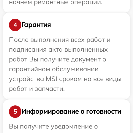
начнем ремонтные операции.
Гарантия
4
После выполнения всех работ и
подписания акта выполненных
работ Вы получите документ о
гарантийном обслуживании
устройства MSI сроком на все виды
работ и запчасти.
Информирование о готовности
5
Вы получите уведомление о