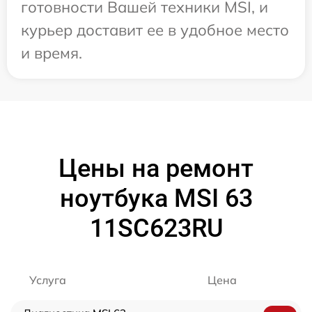
готовности Вашей техники MSI, и
курьер доставит ее в удобное место
и время.
Цены на ремонт
ноутбука MSI 63
11SC623RU
Услуга
Цена