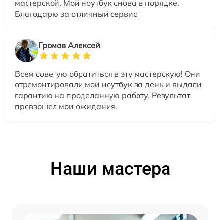
мастерской. Мой ноутбук снова в порядке.
Благодарю за отличный сервис!
Громов Алексей
Всем советую обратиться в эту мастерскую! Они
отремонтировали мой ноутбук за день и выдали
гарантию на проделанную работу. Результат
превзошел мои ожидания.
Наши мастера