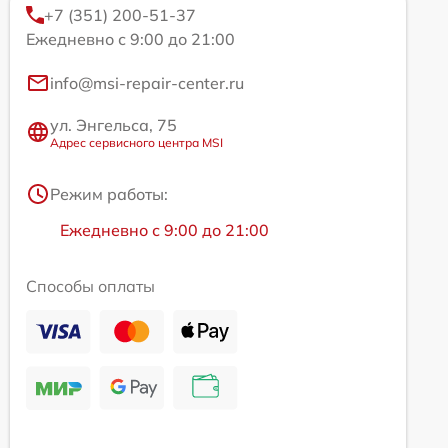
+7 (351) 200-51-37
Ежедневно с 9:00 до 21:00
info@msi-repair-center.ru
ул. Энгельса, 75
Адрес сервисного центра MSI
Режим работы:
Ежедневно с 9:00 до 21:00
Способы оплаты