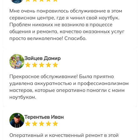
Мне очень понравилось обслуживание в этом
сервисном центре, где я чинил свой ноутбук.
Проблем никаких не возникло в процессе
общения и ремонта, качество оказанных услуг
просто великолепное! Спасибо.
Зайцев Дамир
Прекрасное обслуживание! Была приятно
удивлена аккуратностью и профессионализмом
мастеров, которые оперативно помогли с моим
ноутбуком.
Терентьев Иван
Оперативный и качественный ремонт в этой