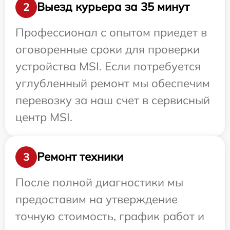
Выезд курьера за 35 минут
2
Профессионал с опытом приедет в
оговоренные сроки для проверки
устройства MSI. Если потребуется
углубленный ремонт мы обеспечим
перевозку за наш счет в сервисный
центр MSI.
Ремонт техники
3
После полной диагностики мы
предоставим на утверждение
точную стоимость, график работ и