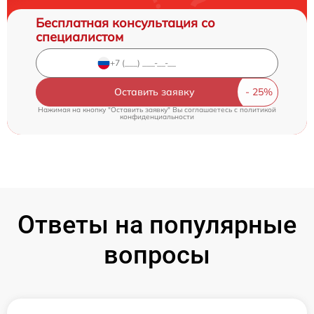
Бесплатная консультация со
специалистом
Оставить заявку
Нажимая на кнопку "Оставить заявку" Вы соглашаетесь c
политикой
конфиденциальности
Ответы на популярные
вопросы