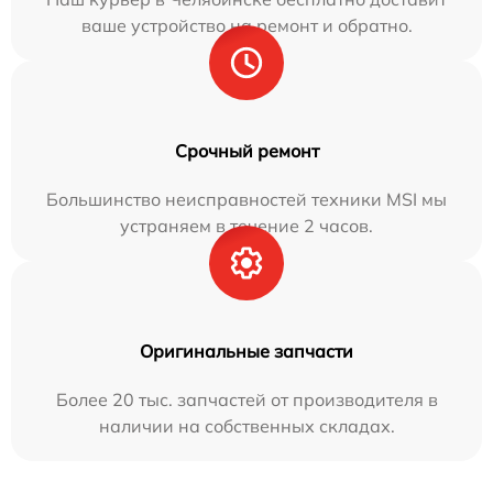
ваше устройство на ремонт и обратно.
Срочный ремонт
Большинство неисправностей техники MSI мы
устраняем в течение 2 часов.
Оригинальные запчасти
Более 20 тыс. запчастей от производителя в
наличии на собственных складах.