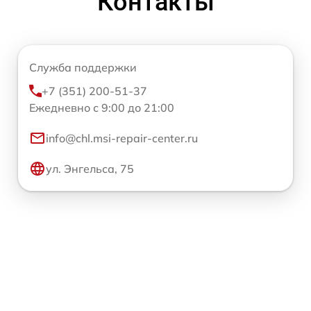
Контакты
Служба поддержки
+7 (351) 200-51-37
Ежедневно с 9:00 до 21:00
info@chl.msi-repair-center.ru
ул. Энгельса, 75