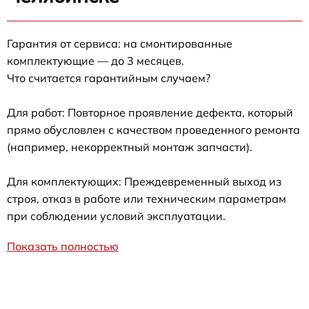
Гарантия от сервиса: на смонтированные
комплектующие — до 3 месяцев.
Что считается гарантийным случаем?
Для работ: Повторное проявление дефекта, который
прямо обусловлен с качеством проведенного ремонта
(например, некорректный монтаж запчасти).
Для комплектующих: Преждевременный выход из
строя, отказ в работе или техническим параметрам
при соблюдении условий эксплуатации.
Показать полностью