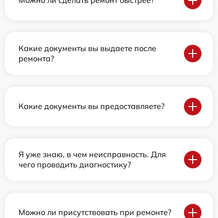
Можно ли сделать ремонт быстрее?
Какие документы вы выдаете после
ремонта?
Какие документы вы предоставляете?
Я уже знаю, в чем неисправность. Для
чего проводить диагностику?
Можно ли присутствовать при ремонте?