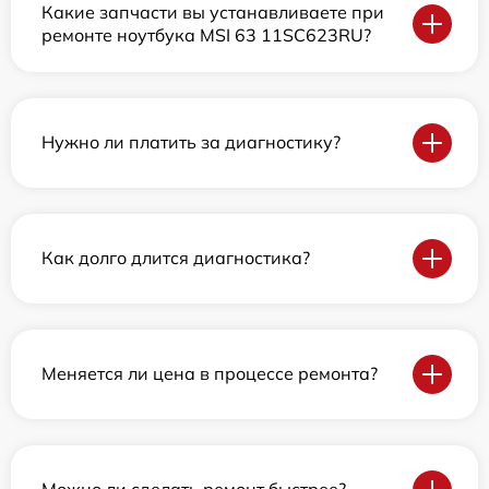
Какие запчасти вы устанавливаете при
ремонте ноутбука MSI 63 11SC623RU?
Нужно ли платить за диагностику?
Как долго длится диагностика?
Меняется ли цена в процессе ремонта?