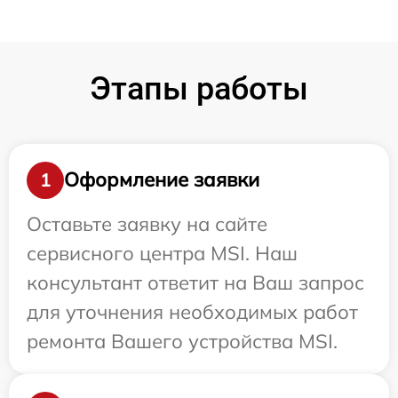
Этапы работы
Оформление заявки
1
Оставьте заявку на сайте
сервисного центра MSI. Наш
консультант ответит на Ваш запрос
для уточнения необходимых работ
ремонта Вашего устройства MSI.