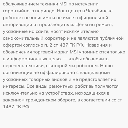
обслуживанием техники MSI по истечении
гарантийного периода. Наш центр в Челябинске
работает независимо и не имеет официальной
авторизации от производителя. Цены на ремонт,
указанные на сайте, носят исключительно
ознакомительный характер и не являются публичной
офертой согласно п. 2 ст. 437 ГК РФ. Названия и
обозначения торговой марки MSI упоминаются только
в информационных целях — чтобы обозначить
перечень техники, с которой мы работаем. Наша
организация не аффилирована с владельцами
указанных товарных знаков и не представляет их
интересы. Все виды ремонтных работ выполняются
исключительно на устройствах, находящихся в
законном гражданском обороте, в соответствии со ст.
1487 ГК РФ.