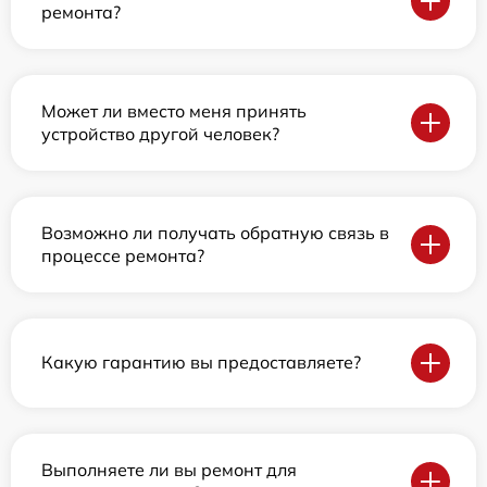
ремонта?
Может ли вместо меня принять
устройство другой человек?
Возможно ли получать обратную связь в
процессе ремонта?
Какую гарантию вы предоставляете?
Выполняете ли вы ремонт для