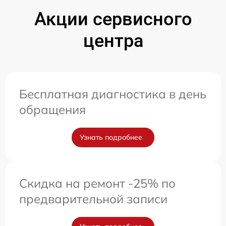
Акции сервисного
центра
Бесплатная диагностика в день
обращения
Узнать подробнее
Скидка на ремонт -25% по
предварительной записи