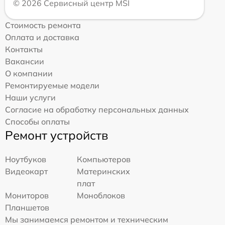
© 2026 Сервисный центр MSI
Стоимость ремонта
Оплата и доставка
Контакты
Вакансии
О компании
Ремонтируемые модели
Наши услуги
Согласие на обработку персональных данных
Способы оплаты
Ремонт устройств
Ноутбуков
Компьютеров
Видеокарт
Материнских
плат
Мониторов
Моноблоков
Планшетов
Мы занимаемся ремонтом и техническим