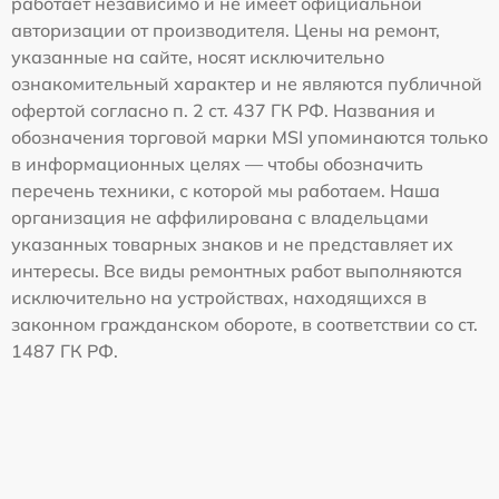
работает независимо и не имеет официальной
авторизации от производителя. Цены на ремонт,
указанные на сайте, носят исключительно
ознакомительный характер и не являются публичной
офертой согласно п. 2 ст. 437 ГК РФ. Названия и
обозначения торговой марки MSI упоминаются только
в информационных целях — чтобы обозначить
перечень техники, с которой мы работаем. Наша
организация не аффилирована с владельцами
указанных товарных знаков и не представляет их
интересы. Все виды ремонтных работ выполняются
исключительно на устройствах, находящихся в
законном гражданском обороте, в соответствии со ст.
1487 ГК РФ.