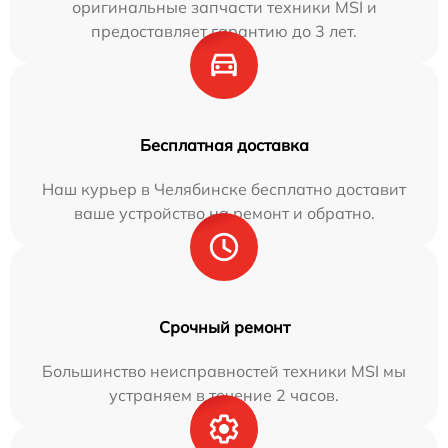
оригинальные запчасти техники MSI и
предоставляет гарантию до 3 лет.
Бесплатная доставка
Наш курьер в Челябинске бесплатно доставит
ваше устройство на ремонт и обратно.
Срочный ремонт
Большинство неисправностей техники MSI мы
устраняем в течение 2 часов.