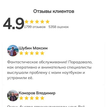
Отзывы клиентов
4.9
1799 отзывов
5358 оценок
Шубин Максим
Фантастическое обслуживание! Порадовало,
как оперативно и внимательно специалисты
выслушали проблему с моим ноутбуком и
устранили её.
Комаров Владимир
Очень быстро отремонтировали ноут. Всё