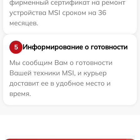
фирменный сертификат на ремонт
устройства MSI сроком на 36
месяцев.
Информирование о готовности
5
Мы сообщим Вам о готовности
Вашей техники MSI, и курьер
доставит ее в удобное место и
время.