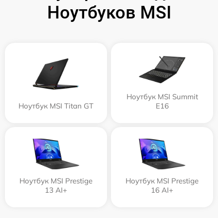
Ноутбуков MSI
Ноутбук MSI Summit
Ноутбук MSI Titan GT
E16
Ноутбук MSI Prestige
Ноутбук MSI Prestige
13 AI+
16 AI+