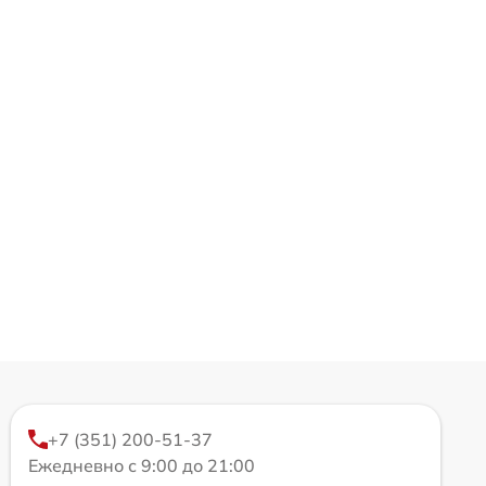
+7 (351) 200-51-37
Ежедневно с 9:00 до 21:00