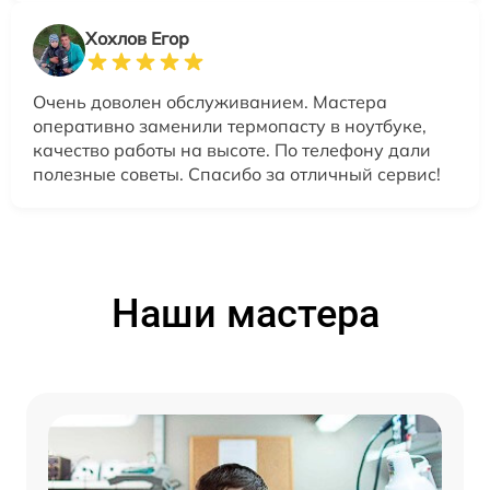
Хохлов Егор
Очень доволен обслуживанием. Мастера
оперативно заменили термопасту в ноутбуке,
качество работы на высоте. По телефону дали
полезные советы. Спасибо за отличный сервис!
Наши мастера