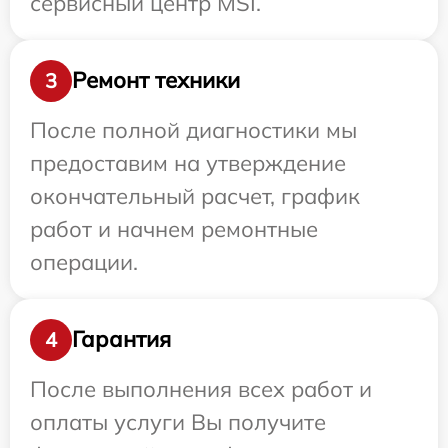
сервисный центр MSI.
Ремонт техники
3
После полной диагностики мы
предоставим на утверждение
окончательный расчет, график
работ и начнем ремонтные
операции.
Гарантия
4
После выполнения всех работ и
оплаты услуги Вы получите