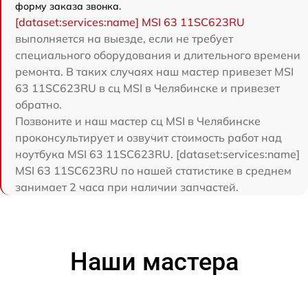
форму заказа звонка.
[dataset:services:name] MSI 63 11SC623RU
выполняется на выезде, если не требует
специального оборудования и длительного времени
ремонта. В таких случаях наш мастер привезет MSI
63 11SC623RU в сц MSI в Челябинске и привезет
обратно.
Позвоните и наш мастер сц MSI в Челябинске
проконсультирует и озвучит стоимость работ над
ноутбука MSI 63 11SC623RU. [dataset:services:name]
MSI 63 11SC623RU по нашей статистике в среднем
занимает 2 часа при наличии запчастей.
Наши мастера