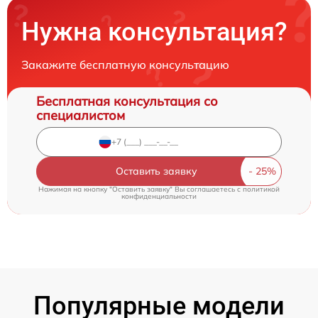
Нужна консультация?
Закажите бесплатную консультацию
Бесплатная консультация со
специалистом
Оставить заявку
Нажимая на кнопку "Оставить заявку" Вы соглашаетесь c
политикой
конфиденциальности
Популярные модели