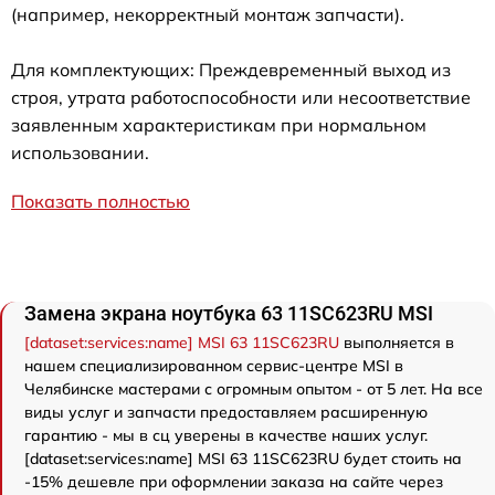
(например, некорректный монтаж запчасти).
Для комплектующих: Преждевременный выход из
строя, утрата работоспособности или несоответствие
заявленным характеристикам при нормальном
использовании.
Показать полностью
Замена экрана ноутбука 63 11SC623RU MSI
[dataset:services:name] MSI 63 11SC623RU
выполняется в
нашем специализированном сервис-центре MSI в
Челябинске мастерами с огромным опытом - от 5 лет. На все
виды услуг и запчасти предоставляем расширенную
гарантию - мы в сц уверены в качестве наших услуг.
[dataset:services:name] MSI 63 11SC623RU будет стоить на
-15% дешевле при оформлении заказа на сайте через