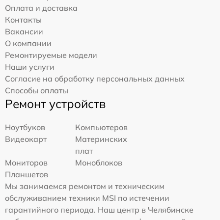
Оплата и доставка
Контакты
Вакансии
О компании
Ремонтируемые модели
Наши услуги
Согласие на обработку персональных данных
Способы оплаты
Ремонт устройств
Ноутбуков
Компьютеров
Видеокарт
Материнских
плат
Мониторов
Моноблоков
Планшетов
Мы занимаемся ремонтом и техническим
обслуживанием техники MSI по истечении
гарантийного периода. Наш центр в Челябинске