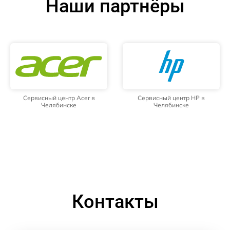
Наши партнёры
Сервисный центр Acer в
Сервисный центр HP в
Челябинске
Челябинске
Контакты