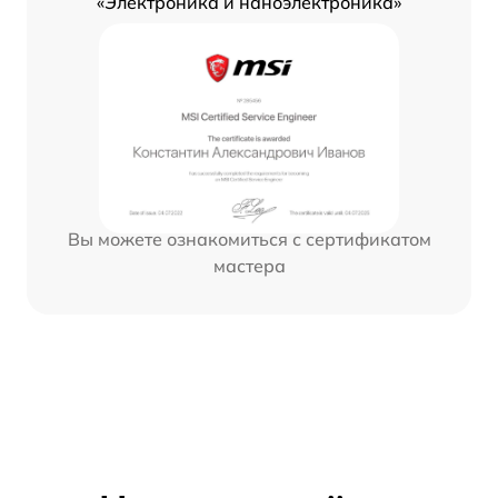
«Электроника и наноэлектроника»
Вы можете ознакомиться с сертификатом
мастера