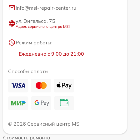
info@msi-repair-center.ru
ул. Энгельса, 75
Адрес сервисного центра MSI
Режим работы:
Ежедневно с 9:00 до 21:00
Способы оплаты
© 2026 Сервисный центр MSI
Стоимость ремонта