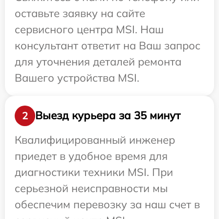
оставьте заявку на сайте
сервисного центра MSI. Наш
консультант ответит на Ваш запрос
для уточнения деталей ремонта
Вашего устройства MSI.
Выезд курьера за 35 минут
2
Квалифицированный инженер
приедет в удобное время для
диагностики техники MSI. При
серьезной неисправности мы
обеспечим перевозку за наш счет в