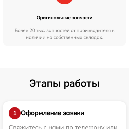
Оригинальные запчасти
Более 20 тыс. запчастей от производителя в
наличии на собственных складах.
Этапы работы
Оформление заявки
1
Свяжитесь с нами по телефону или