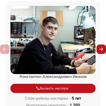
Константин Александрович Иванов
Вызвать мастера
Стаж работы мастером –
5 лет
Выполнено ремонтов –
1 250