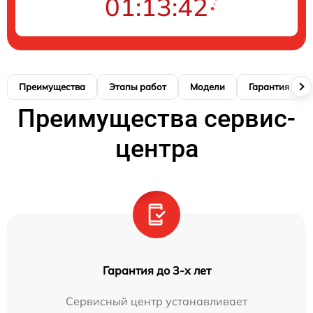
01:13:40
Преимущества
Этапы работ
Модели
Гарантия
Преимущества сервис-
центра
Гарантия до 3-х лет
Сервисный центр устанавливает