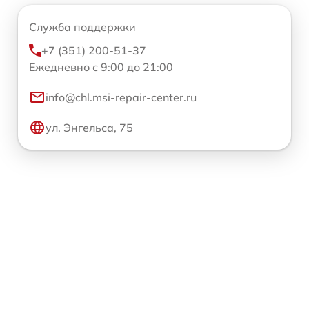
Служба поддержки
+7 (351) 200-51-37
Ежедневно с 9:00 до 21:00
info@chl.msi-repair-center.ru
ул. Энгельса, 75