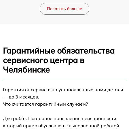
Показать больше
Гарантийные обязательства
сервисного центра в
Челябинске
Гарантия от сервиса: на установленные нами детали
— до 3 месяцев.
Что считается гарантийным случаем?
Для работ: Повторное проявление неисправности,
который прямо обусловлен с выполненной работой