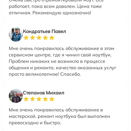
работает, пока всем доволен. Цена тоже
отличная. Рекомендую однозначно!
Кондратьев Павел
Мне очень понравилось обслуживание в этом
сервисном центре, где я чинил свой ноутбук.
Проблем никаких не возникло в процессе
общения и ремонта, качество оказанных услуг
просто великолепное! Спасибо.
Степанов Михаил
Мне очень понравилось обслуживание в
мастерской, ремонт ноутбука был выполнен
превосходно и быстро.