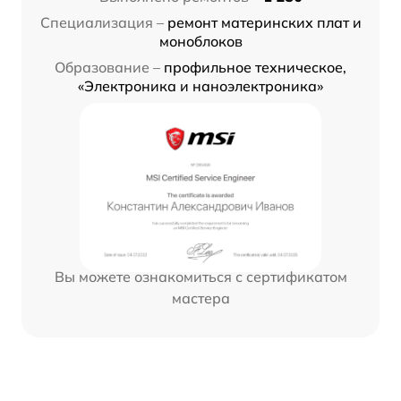
Специализация –
ремонт материнских плат и
моноблоков
Образование –
профильное техническое,
«Электроника и наноэлектроника»
Вы можете ознакомиться с сертификатом
мастера