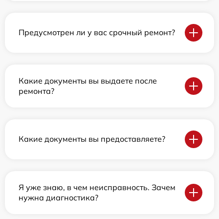
Предусмотрен ли у вас срочный ремонт?
Какие документы вы выдаете после
ремонта?
Какие документы вы предоставляете?
Я уже знаю, в чем неисправность. Зачем
нужна диагностика?