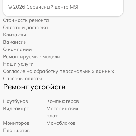
© 2026 Сервисный центр MSI
Стоимость ремонта
Оплата и доставка
Контакты
Вакансии
О компании
Ремонтируемые модели
Наши услуги
Согласие на обработку персональных данных
Способы оплаты
Ремонт устройств
Ноутбуков
Компьютеров
Видеокарт
Материнских
плат
Мониторов
Моноблоков
Планшетов