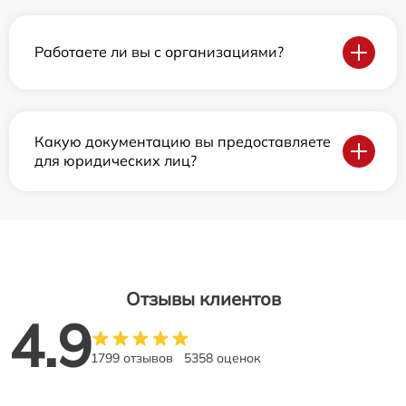
Работаете ли вы с организациями?
Какую документацию вы предоставляете
для юридических лиц?
Отзывы клиентов
4.9
1799 отзывов
5358 оценок