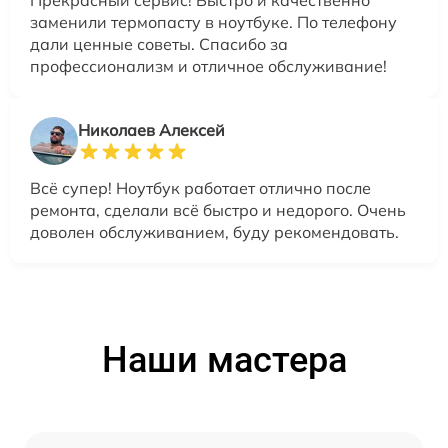
заменили термопасту в ноутбуке. По телефону
дали ценные советы. Спасибо за
профессионализм и отличное обслуживание!
Николаев Алексей
Всё супер! Ноутбук работает отлично после
ремонта, сделали всё быстро и недорого. Очень
доволен обслуживанием, буду рекомендовать.
Наши мастера