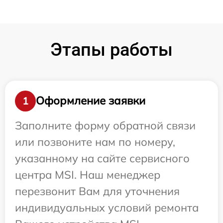
Этапы работы
Оформление заявки
1
Заполните форму обратной связи
или позвоните нам по номеру,
указанному на сайте сервисного
центра MSI. Наш менеджер
перезвонит Вам для уточнения
индивидуальных условий ремонта