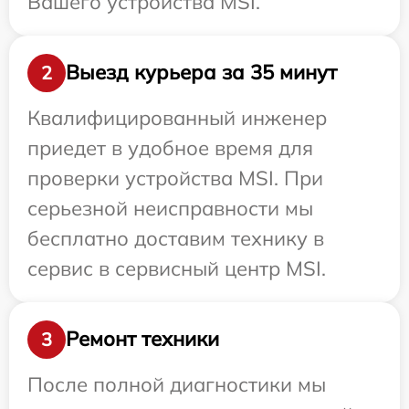
Вашего устройства MSI.
Выезд курьера за 35 минут
2
Квалифицированный инженер
приедет в удобное время для
проверки устройства MSI. При
серьезной неисправности мы
бесплатно доставим технику в
сервис в сервисный центр MSI.
Ремонт техники
3
После полной диагностики мы