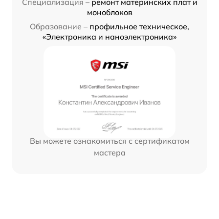
Специализация –
ремонт материнских плат и
моноблоков
Образование –
профильное техническое,
«Электроника и наноэлектроника»
Вы можете ознакомиться с сертификатом
мастера