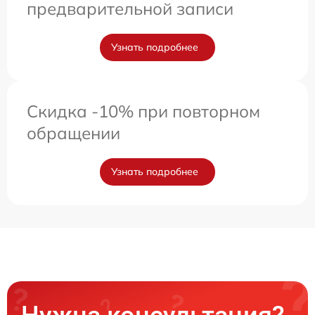
предварительной записи
Узнать подробнее
Скидка -10% при повторном
обращении
Узнать подробнее