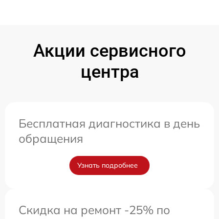
Акции сервисного
центра
Бесплатная диагностика в день
обращения
Узнать подробнее
Скидка на ремонт -25% по