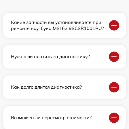
Какие запчасти вы устанавливаете при
ремонте ноутбука MSI 63 9SCSR1001RU?
Нужно ли платить за диагностику?
Как долго длится диагностика?
Возможен ли пересмотр стоимости?