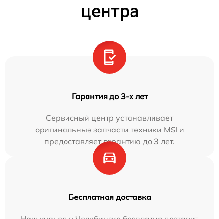
центра
Гарантия до 3-х лет
Сервисный центр устанавливает
оригинальные запчасти техники MSI и
предоставляет гарантию до 3 лет.
Бесплатная доставка
Наш курьер в Челябинске бесплатно доставит