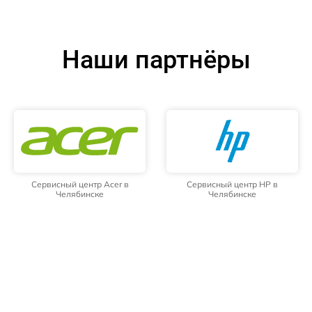
Наши партнёры
Сервисный центр Acer в
Сервисный центр HP в
Челябинске
Челябинске