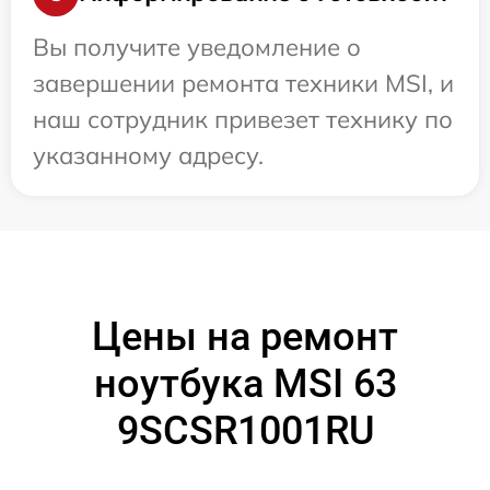
Вы получите уведомление о
завершении ремонта техники MSI, и
наш сотрудник привезет технику по
указанному адресу.
Цены на ремонт
ноутбука MSI 63
9SCSR1001RU