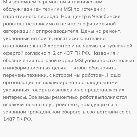
Мы занимаемся ремонтом и техническим
обслуживанием техники MSI по истечении
гарантийного периода. Наш центр в Челябинске
работает независимо и не имеет официальной
авторизации от производителя. Цены на ремонт,
указанные на сайте, носят исключительно
ознакомительный характер и не являются публичной
офертой согласно п. 2 ст. 437 ГК РФ. Названия и
обозначения торговой марки MSI упоминаются только
в информационных целях — чтобы обозначить
перечень техники, с которой мы работаем. Наша
организация не аффилирована с владельцами
указанных товарных знаков и не представляет их
интересы. Все виды ремонтных работ выполняются
исключительно на устройствах, находящихся в
законном гражданском обороте, в соответствии со ст.
1487 ГК РФ.