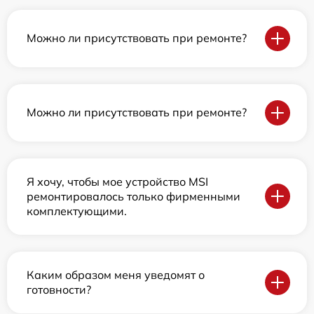
Можно ли присутствовать при ремонте?
Можно ли присутствовать при ремонте?
Я хочу, чтобы мое устройство MSI
ремонтировалось только фирменными
комплектующими.
Каким образом меня уведомят о
готовности?