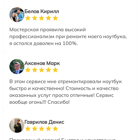
Белов Кирилл
Мастерская проявила высокий
профессионализм при ремонте моего ноутбука,
я остался доволен на 100%.
Аксенов Марк
В этом сервисе мне отремонтировали ноутбук
быстро и качественно! Стоимость и качество
оказанных услуг просто отличные! Сервис
вообще огонь!!! Спасибо!
Гаврилов Денис
Прекрасный сервис! Быстро и качественно