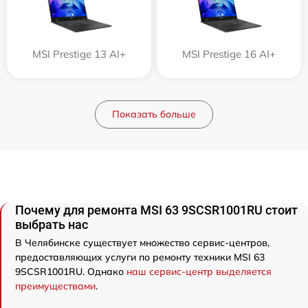
MSI Prestige 13 AI+
MSI Prestige 16 AI+
Показать больше
Почему для ремонта MSI 63 9SCSR1001RU стоит
выбрать нас
В Челябинске существует множество сервис-центров,
предоставляющих услуги по ремонту техники MSI 63
9SCSR1001RU. Однако
наш сервис-центр выделяется
преимуществами
.