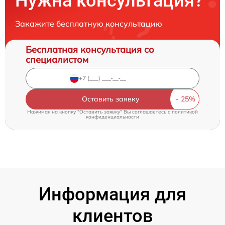
Нужна консультация?
Закажите бесплатную консультацию
Бесплатная консультация со
специалистом
Оставить заявку
Нажимая на кнопку "Оставить заявку" Вы соглашаетесь c
политикой
конфиденциальности
Информация для
клиентов