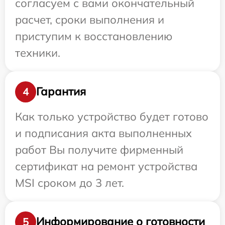
согласуем с вами окончательный
расчет, сроки выполнения и
приступим к восстановлению
техники.
Гарантия
4
Как только устройство будет готово
и подписания акта выполненных
работ Вы получите фирменный
сертификат на ремонт устройства
MSI сроком до 3 лет.
Информирование о готовности
5