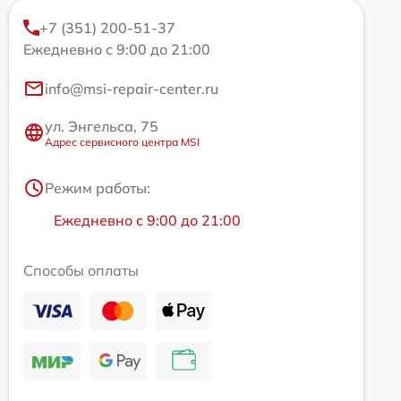
+7 (351) 200-51-37
Ежедневно с 9:00 до 21:00
info@msi-repair-center.ru
ул. Энгельса, 75
Адрес сервисного центра MSI
Режим работы:
Ежедневно с 9:00 до 21:00
Способы оплаты