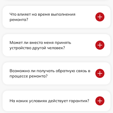
Что влияет на время выполнения
ремонта?
Может ли вместо меня принять
устройство другой человек?
Возможно ли получать обратную связь в
процессе ремонта?
На каких условиях действует гарантия?