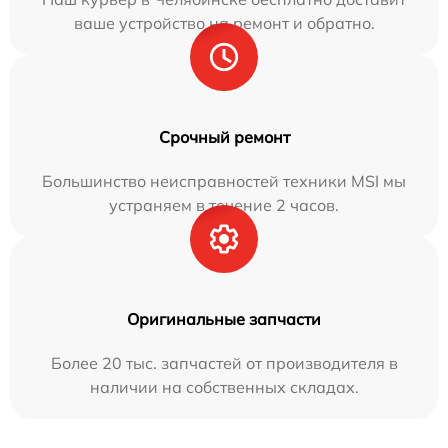
ваше устройство на ремонт и обратно.
Срочный ремонт
Большинство неисправностей техники MSI мы
устраняем в течение 2 часов.
Оригинальные запчасти
Более 20 тыс. запчастей от производителя в
наличии на собственных складах.