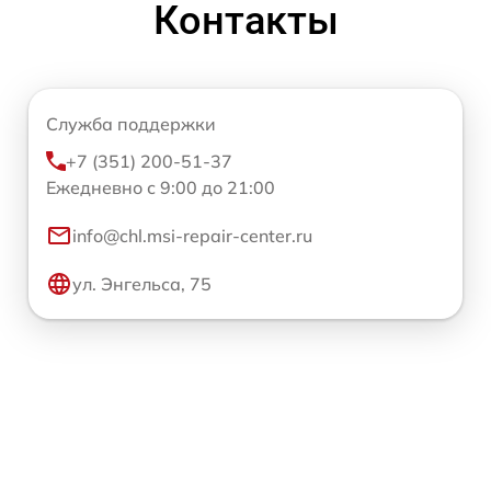
Контакты
Служба поддержки
+7 (351) 200-51-37
Ежедневно с 9:00 до 21:00
info@chl.msi-repair-center.ru
ул. Энгельса, 75