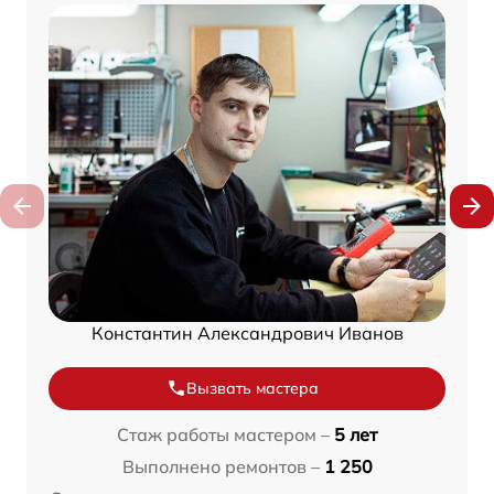
Константин Александрович Иванов
Вызвать мастера
Стаж работы мастером –
5 лет
Выполнено ремонтов –
1 250