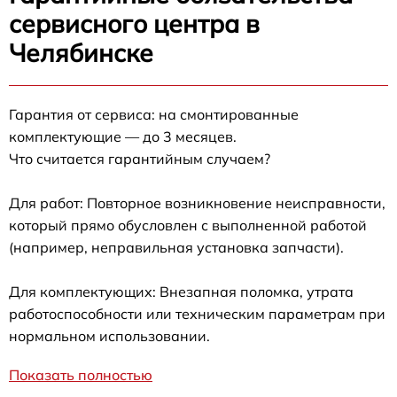
сервисного центра в
Челябинске
Гарантия от сервиса: на смонтированные
комплектующие — до 3 месяцев.
Что считается гарантийным случаем?
Для работ: Повторное возникновение неисправности,
который прямо обусловлен с выполненной работой
(например, неправильная установка запчасти).
Для комплектующих: Внезапная поломка, утрата
работоспособности или техническим параметрам при
нормальном использовании.
Показать полностью