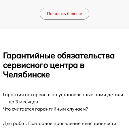
Показать больше
Гарантийные обязательства
сервисного центра в
Челябинске
Гарантия от сервиса: на установленные нами детали
— до 3 месяцев.
Что считается гарантийным случаем?
Для работ: Повторное проявление неисправности,