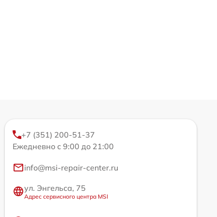
+7 (351) 200-51-37
Ежедневно с 9:00 до 21:00
info@msi-repair-center.ru
ул. Энгельса, 75
Адрес сервисного центра MSI