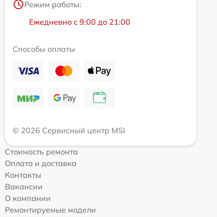
Режим работы:
Ежедневно с 9:00 до 21:00
Способы оплаты
© 2026 Сервисный центр MSI
Стоимость ремонта
Оплата и доставка
Контакты
Вакансии
О компании
Ремонтируемые модели