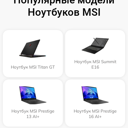
Популярные модели
Ноутбуков MSI
Ноутбук MSI Summit
Ноутбук MSI Titan GT
E16
Ноутбук MSI Prestige
Ноутбук MSI Prestige
13 AI+
16 AI+