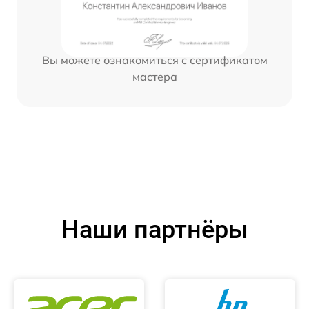
Вы можете ознакомиться с сертификатом
мастера
Наши партнёры