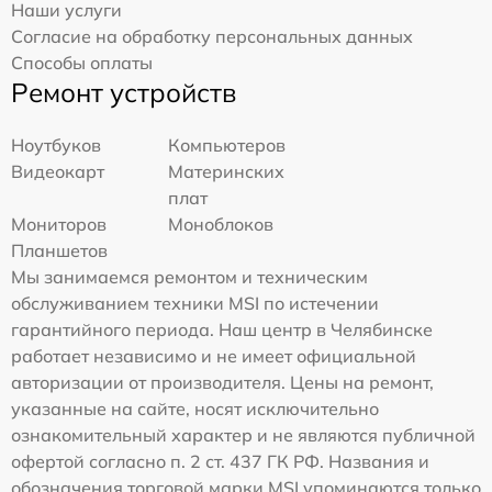
Наши услуги
Согласие на обработку персональных данных
Способы оплаты
Ремонт устройств
Ноутбуков
Компьютеров
Видеокарт
Материнских
плат
Мониторов
Моноблоков
Планшетов
Мы занимаемся ремонтом и техническим
обслуживанием техники MSI по истечении
гарантийного периода. Наш центр в Челябинске
работает независимо и не имеет официальной
авторизации от производителя. Цены на ремонт,
указанные на сайте, носят исключительно
ознакомительный характер и не являются публичной
офертой согласно п. 2 ст. 437 ГК РФ. Названия и
обозначения торговой марки MSI упоминаются только