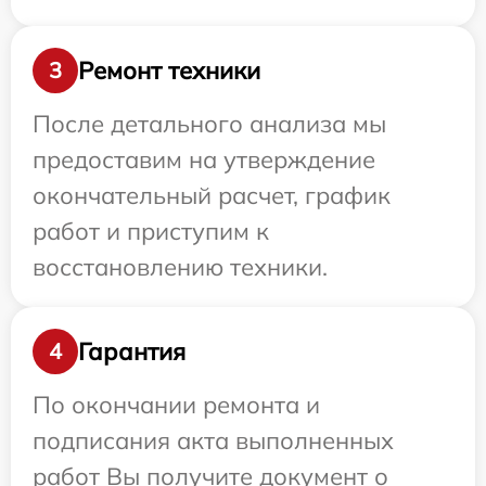
Ремонт техники
3
После детального анализа мы
предоставим на утверждение
окончательный расчет, график
работ и приступим к
восстановлению техники.
Гарантия
4
По окончании ремонта и
подписания акта выполненных
работ Вы получите документ о