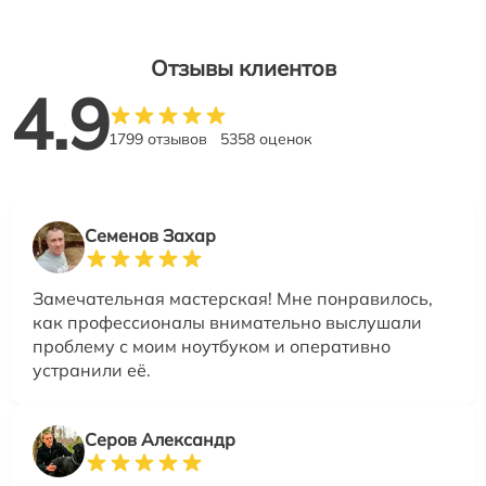
Отзывы клиентов
4.9
1799 отзывов
5358 оценок
Семенов Захар
Замечательная мастерская! Мне понравилось,
как профессионалы внимательно выслушали
проблему с моим ноутбуком и оперативно
устранили её.
Серов Александр