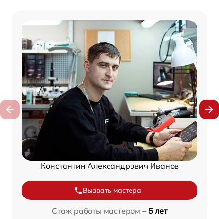
Константин Александрович Иванов
Вызвать мастера
Стаж работы мастером –
5 лет