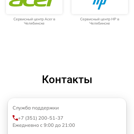
Сервисный центр Acer в
Сервисный центр HP в
Челябинске
Челябинске
Контакты
Служба поддержки
+7 (351) 200-51-37
Ежедневно с 9:00 до 21:00