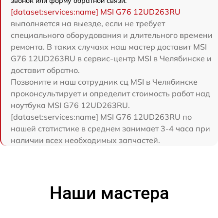
звонок или форму обратной связи.
[dataset:services:name] MSI G76 12UD263RU
выполняется на выезде, если не требует
специального оборудования и длительного времени
ремонта. В таких случаях наш мастер доставит MSI
G76 12UD263RU в сервис-центр MSI в Челябинске и
доставит обратно.
Позвоните и наш сотрудник сц MSI в Челябинске
проконсультирует и определит стоимость работ над
ноутбука MSI G76 12UD263RU.
[dataset:services:name] MSI G76 12UD263RU по
нашей статистике в среднем занимает 3-4 часа при
наличии всех необходимых запчастей.
Наши мастера