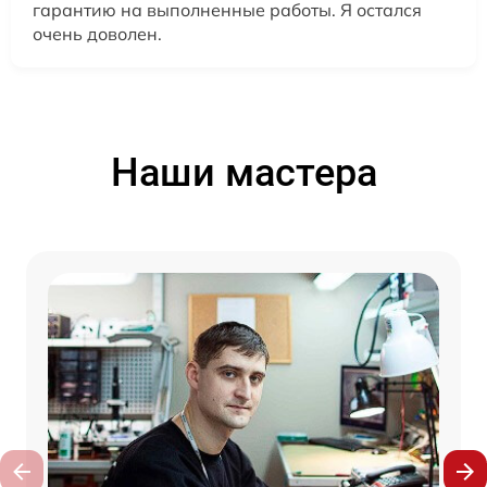
гарантию на выполненные работы. Я остался
очень доволен.
Наши мастера