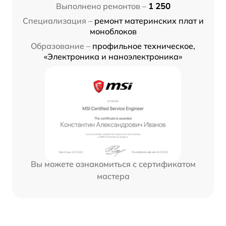
Выполнено ремонтов –
1 250
Специализация –
ремонт материнских плат и
моноблоков
Образование –
профильное техническое,
«Электроника и наноэлектроника»
Вы можете ознакомиться с сертификатом
мастера