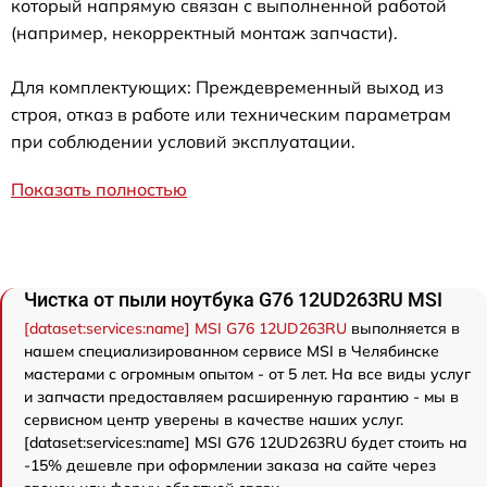
который напрямую связан с выполненной работой
(например, некорректный монтаж запчасти).
Для комплектующих: Преждевременный выход из
строя, отказ в работе или техническим параметрам
при соблюдении условий эксплуатации.
Показать полностью
Чистка от пыли ноутбука G76 12UD263RU MSI
[dataset:services:name] MSI G76 12UD263RU
выполняется в
нашем специализированном сервисе MSI в Челябинске
мастерами с огромным опытом - от 5 лет. На все виды услуг
и запчасти предоставляем расширенную гарантию - мы в
сервисном центр уверены в качестве наших услуг.
[dataset:services:name] MSI G76 12UD263RU будет стоить на
-15% дешевле при оформлении заказа на сайте через