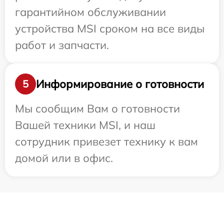
гарантийном обслуживании
устройства MSI сроком на все виды
работ и запчасти.
Информирование о готовности
5
Мы сообщим Вам о готовности
Вашей техники MSI, и наш
сотрудник привезет технику к вам
домой или в офис.