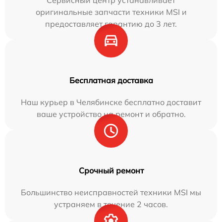
Сервисный центр устанавливает
оригинальные запчасти техники MSI и
предоставляет гарантию до 3 лет.
Бесплатная доставка
Наш курьер в Челябинске бесплатно доставит
ваше устройство на ремонт и обратно.
Срочный ремонт
Большинство неисправностей техники MSI мы
устраняем в течение 2 часов.