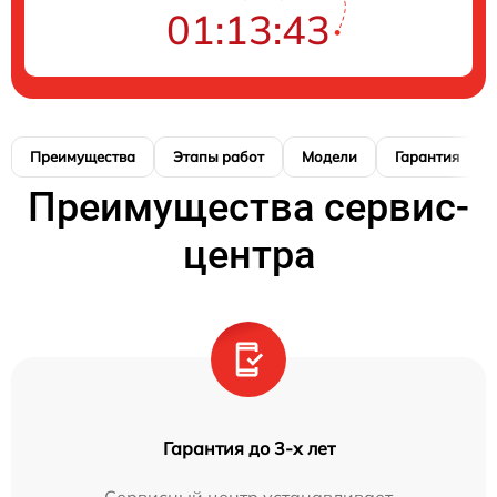
01:13:42
Преимущества
Этапы работ
Модели
Гарантия
Преимущества сервис-
центра
Гарантия до 3-х лет