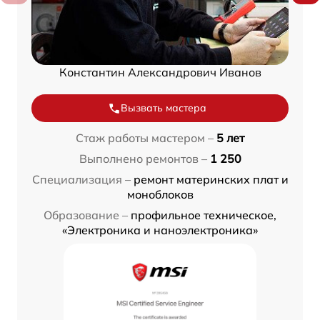
Константин Александрович Иванов
Вызвать мастера
Стаж работы мастером –
5 лет
Выполнено ремонтов –
1 250
Специализация –
ремонт материнских плат и
моноблоков
Образование –
профильное техническое,
«Электроника и наноэлектроника»