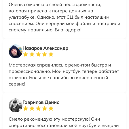
Очень сожалею о своей неосторожности,
которая привела к потере данных на
ультрабуке. Однако, этот СЦ был настоящим
спасением. Они вернули мои файлы и настроили
систему правильно. Благодарю!
Назаров Александр
Мастерская справилась с ремонтом быстро и
профессионально. Мой ноутбук теперь работает
отлично. Большое спасибо за качественный
сервис!
Гаврилов Денис
Смело рекомендую эту мастерскую! Они
оперативно восстановили мой ноутбук и выдали