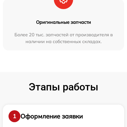
Оригинальные запчасти
Более 20 тыс. запчастей от производителя в
наличии на собственных складах.
Этапы работы
Оформление заявки
1