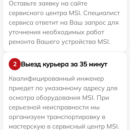
Оставьте заявку на сайте
сервисного центра MSI. Специалист
сервиса ответит на Ваш запрос для
уточнения необходимых работ
ремонта Вашего устройства MSI.
Выезд курьера за 35 минут
2
Квалифицированный инженер
приедет по указанному адресу для
осмотра оборудования MSI. При
серьезной неисправности мы
организуем транспортировку в
мастерскую в сервисный центр MSI.