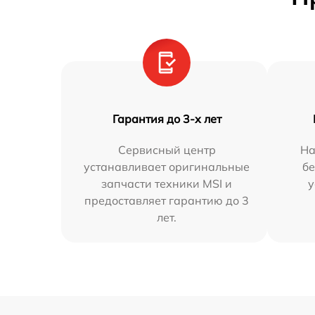
Гарантия до 3-х лет
Сервисный центр
На
устанавливает оригинальные
бе
запчасти техники MSI и
у
предоставляет гарантию до 3
лет.