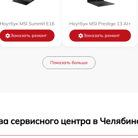
Ноутбук MSI Summit E16
Ноутбук MSI Prestige 13 AI+
Заказать ремонт
Заказать ремонт
Показать больше
ва сервисного центра в Челябин