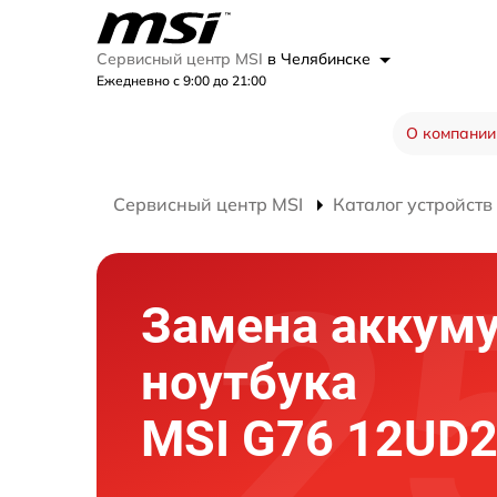
Сервисный центр MSI
в Челябинске
Ежедневно с 9:00 до 21:00
О компании
Сервисный центр MSI
Каталог устройств
Замена аккум
ноутбука
MSI G76 12UD