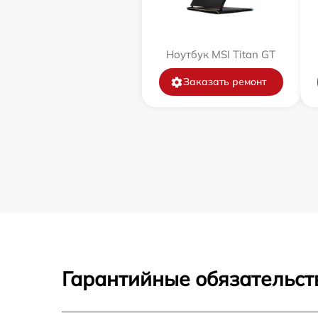
Ноутбук MSI Titan GT
Заказать ремонт
Гарантийные обязательст