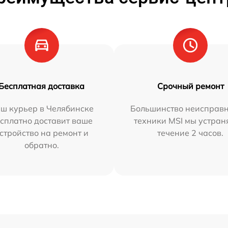
Бесплатная доставка
Срочный ремонт
ш курьер в Челябинске
Большинство неисправн
сплатно доставит ваше
техники MSI мы устран
стройство на ремонт и
течение 2 часов.
обратно.