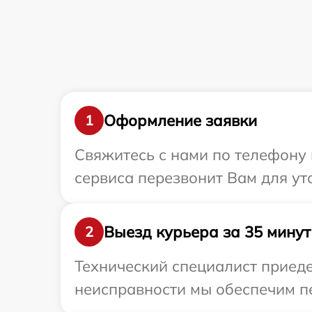
Оформление заявки
1
Свяжитесь с нами по телефону 
сервиса перезвонит Вам для ут
Выезд курьера за 35 минут
2
Технический специалист приеде
неисправности мы обеспечим пе