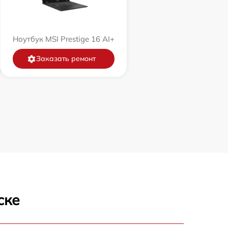
Ноутбук MSI Prestige 16 AI+
Заказать ремонт
ске