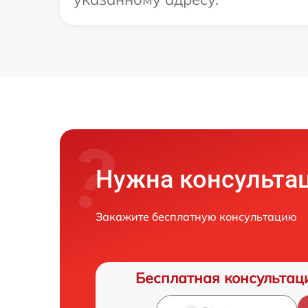
Нужна консульта
Закажите бесплатную консультацию
Бесплатная консультац