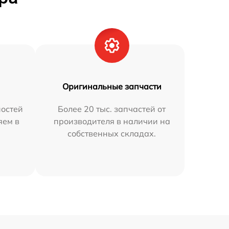
Оригинальные запчасти
остей
Более 20 тыс. запчастей от
яем в
производителя в наличии на
собственных складах.