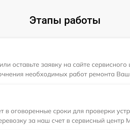
Этапы работы
или оставьте заявку на сайте сервисного 
очнения необходимых работ ремонта Ваше
т в оговоренные сроки для проверки устр
ревозку за наш счет в сервисный центр M