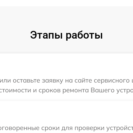
Этапы работы
или оставьте заявку на сайте сервисного
стоимости и сроков ремонта Вашего устро
говоренные сроки для проверки устройст