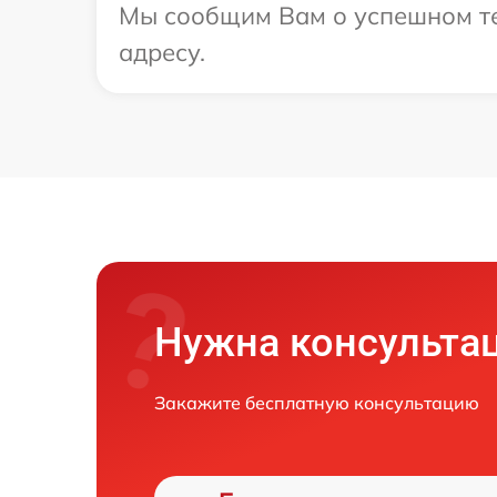
Мы сообщим Вам о успешном те
адресу.
Нужна консульта
Закажите бесплатную консультацию