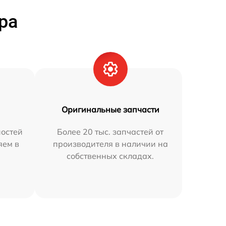
ра
Оригинальные запчасти
остей
Более 20 тыс. запчастей от
яем в
производителя в наличии на
собственных складах.