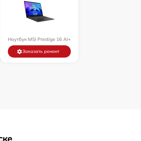
Ноутбук MSI Prestige 16 AI+
Заказать ремонт
ске