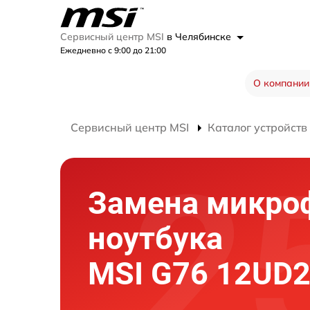
Сервисный центр MSI
в Челябинске
Ежедневно с 9:00 до 21:00
О компании
Сервисный центр MSI
Каталог устройств
Замена микро
ноутбука
MSI G76 12UD