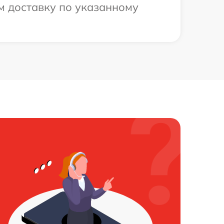
м доставку по указанному