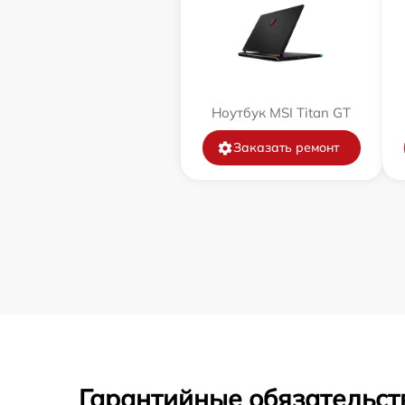
Ноутбук MSI Titan GT
Заказать ремонт
Гарантийные обязательст