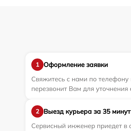
Оформление заявки
1
Свяжитесь с нами по телефону 
перезвонит Вам для уточнения 
Выезд курьера за 35 минут
2
Сервисный инженер приедет в о