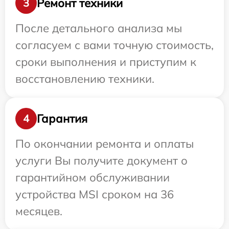
Ремонт техники
3
После детального анализа мы
согласуем с вами точную стоимость,
сроки выполнения и приступим к
восстановлению техники.
Гарантия
4
По окончании ремонта и оплаты
услуги Вы получите документ о
гарантийном обслуживании
устройства MSI сроком на 36
месяцев.