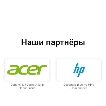
Наши партнёры
Сервисный центр Acer в
Сервисный центр HP в
Челябинске
Челябинске