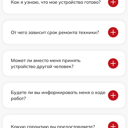
Как я узнаю, что мое устройство готово?
От чего зависит срок ремонта техники?
Может ли вместо меня принять
устройство другой человек?
Будете ли вы информировать меня о ходе
работ?
Какую гарантию вы предоставляете?