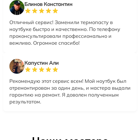
Блинов Константин
Отличный сервис! Заменили термопасту в
ноутбуке быстро и качественно. По телефону
проконсультировали профессионально и
вежливо. Огромное спасибо!
Капустин Али
Рекомендую этот сервис всем! Мой ноутбук был
отремонтирован за один день, и мастера выдали
гарантию на ремонт. Я доволен полученным
результатом.