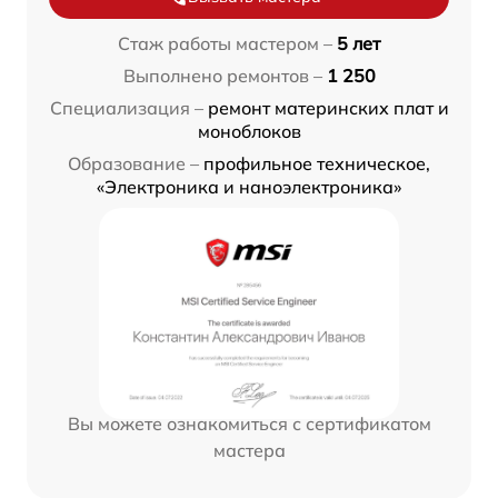
Стаж работы мастером –
5 лет
Выполнено ремонтов –
1 250
Специализация –
ремонт материнских плат и
моноблоков
Образование –
профильное техническое,
«Электроника и наноэлектроника»
Вы можете ознакомиться с сертификатом
мастера