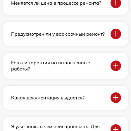
Меняется ли цена в процессе ремонта?
Предусмотрен ли у вас срочный ремонт?
Есть ли гарантия на выполненные
работы?
Какая документация выдается?
Я уже знаю, в чем неисправность. Для