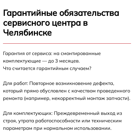
Гарантийные обязательства
сервисного центра в
Челябинске
Гарантия от сервиса: на смонтированные
комплектующие — до 3 месяцев.
Что считается гарантийным случаем?
Для работ: Повторное возникновение дефекта,
который прямо обусловлен с качеством проведенного
ремонта (например, некорректный монтаж запчасти).
Для комплектующих: Преждевременный выход из
строя, утрата работоспособности или техническим
параметрам при нормальном использовании.