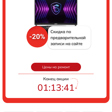
Скидка по
-20%
предварительной
записи на сайте
Цены на ремонт
Конец акции
01:13:40