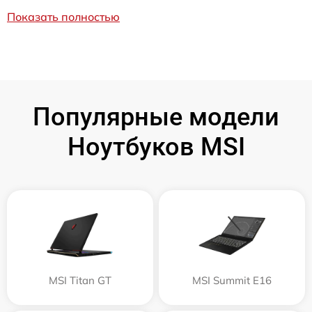
Показать полностью
Популярные модели
Ноутбуков MSI
MSI Titan GT
MSI Summit E16