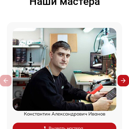
Наши мастера
Константин Александрович Иванов
Вызвать мастера