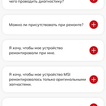
чего проводить диагностику?
Можно ли присутствовать при ремонте?
Я хочу, чтобы мое устройство
ремонтировали при мне.
Я хочу, чтобы мое устройство MSI
ремонтировалось только оригинальными
запчастями.