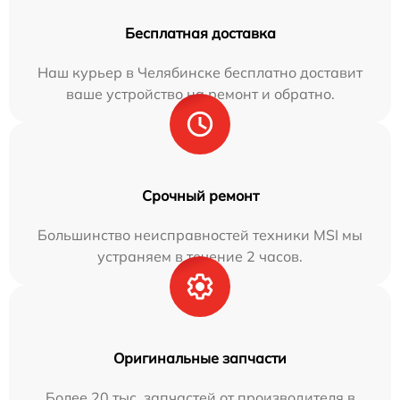
Бесплатная доставка
Наш курьер в Челябинске бесплатно доставит
ваше устройство на ремонт и обратно.
Срочный ремонт
Большинство неисправностей техники MSI мы
устраняем в течение 2 часов.
Оригинальные запчасти
Более 20 тыс. запчастей от производителя в