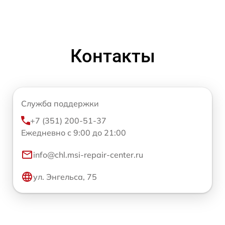
Контакты
Служба поддержки
+7 (351) 200-51-37
Ежедневно с 9:00 до 21:00
info@chl.msi-repair-center.ru
ул. Энгельса, 75