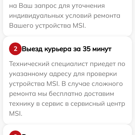
на Ваш запрос для уточнения
индивидуальных условий ремонта
Вашего устройства MSI.
Выезд курьера за 35 минут
2
Технический специалист приедет по
указанному адресу для проверки
устройства MSI. В случае сложного
ремонта мы бесплатно доставим
технику в сервис в сервисный центр
MSI.