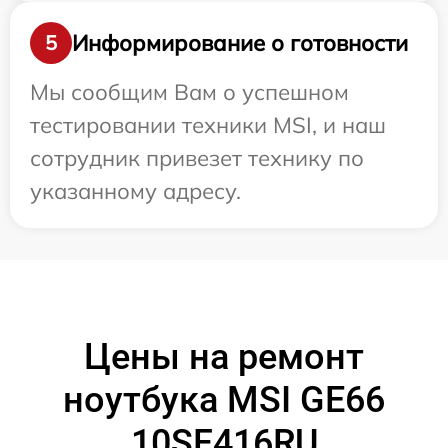
Информирование о готовности
5
Мы сообщим Вам о успешном
тестировании техники MSI, и наш
сотрудник привезет технику по
указанному адресу.
Цены на ремонт
ноутбука MSI GE66
10SF416RU