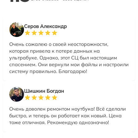
Серов Александр
Очень сожалею о своей неосторожности,
которая привела к потере данных на
ультрабуке. Однако, этот СЦ был настоящим
спасением. Они вернули мои файлы и настроили
систему правильно. Благодарю!
Шишкин Богдан
Очень доволен ремонтом ноутбука! Всё сделали
быстро, и теперь он работает как новый. Цена
тоже отличная. Рекомендую однозначно!