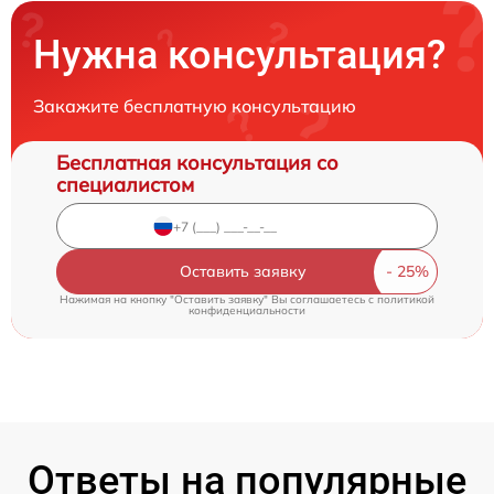
Нужна консультация?
Закажите бесплатную консультацию
Бесплатная консультация со
специалистом
Оставить заявку
Нажимая на кнопку "Оставить заявку" Вы соглашаетесь c
политикой
конфиденциальности
Ответы на популярные