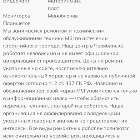
Видеокарт
Материнских
плат
Мониторов
Моноблоков
Планшетов
Мы занимаемся ремонтом и техническим
обслуживанием техники MSI по истечении
гарантийного периода. Наш центр в Челябинске
работает независимо и не имеет официальной
авторизации от производителя. Цены на ремонт,
указанные на сайте, носят исключительно
ознакомительный характер и не являются публичной
офертой согласно п. 2 ст. 437 ГК РФ. Названия и
обозначения торговой марки MSI упоминаются только
в информационных целях — чтобы обозначить
перечень техники, с которой мы работаем. Наша
организация не аффилирована с владельцами
указанных товарных знаков и не представляет их
интересы. Все виды ремонтных работ выполняются
исключительно на устройствах, находящихся в