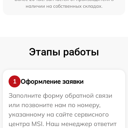
наличии на собственных складах.
Этапы работы
Оформление заявки
1
Заполните форму обратной связи
или позвоните нам по номеру,
указанному на сайте сервисного
центра MSI. Наш менеджер ответит