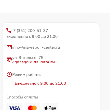
+7 (351) 200-51-37
Ежедневно с 9:00 до 21:00
info@msi-repair-center.ru
ул. Энгельса, 75
Адрес сервисного центра MSI
Режим работы:
Ежедневно с 9:00 до 21:00
Способы оплаты