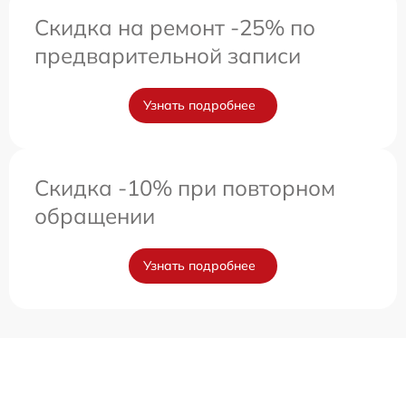
Скидка на ремонт -25% по
предварительной записи
Узнать подробнее
Скидка -10% при повторном
обращении
Узнать подробнее