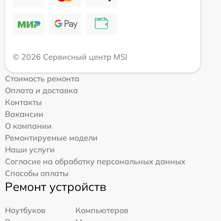
© 2026 Сервисный центр MSI
Стоимость ремонта
Оплата и доставка
Контакты
Вакансии
О компании
Ремонтируемые модели
Наши услуги
Согласие на обработку персональных данных
Способы оплаты
Ремонт устройств
Ноутбуков
Компьютеров