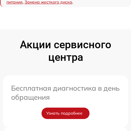
питания
,
Замена жесткого диска
.
Акции сервисного
центра
Бесплатная диагностика в день
обращения
Узнать подробнее