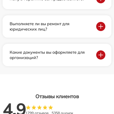
Выполняете ли вы ремонт для
юридических лиц?
Какие документы вы оформляете для
организаций?
Отзывы клиентов
4.9
1799 отзывов
5358 оценок