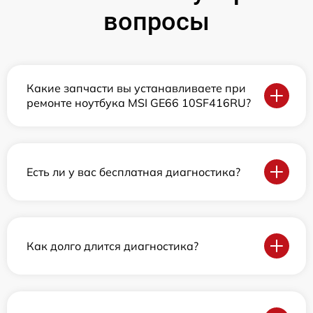
вопросы
Какие запчасти вы устанавливаете при
ремонте ноутбука MSI GE66 10SF416RU?
Есть ли у вас бесплатная диагностика?
Как долго длится диагностика?