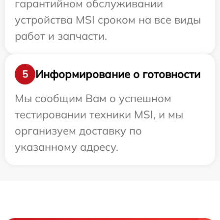
гарантийном обслуживании
устройства MSI сроком на все виды
работ и запчасти.
Информирование о готовности
5
Мы сообщим Вам о успешном
тестировании техники MSI, и мы
организуем доставку по
указанному адресу.