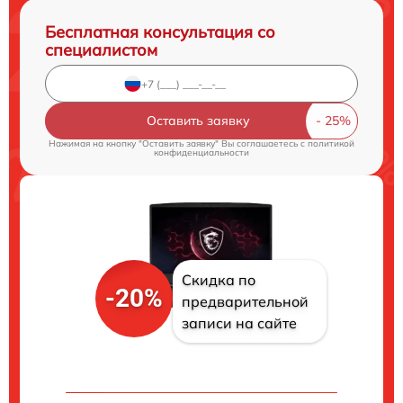
Бесплатная консультация со
специалистом
Оставить заявку
Нажимая на кнопку "Оставить заявку" Вы соглашаетесь c
политикой
конфиденциальности
Скидка по
-20%
предварительной
записи на сайте