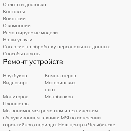
Оплата и доставка
Контакты
Вакансии
О компании
Ремонтируемые модели
Наши услуги
Согласие на обработку персональных данных
Способы оплаты
Ремонт устройств
Ноутбуков
Компьютеров
Видеокарт
Материнских
плат
Мониторов
Моноблоков
Планшетов
Мы занимаемся ремонтом и техническим
обслуживанием техники MSI по истечении
гарантийного периода. Наш центр в Челябинске