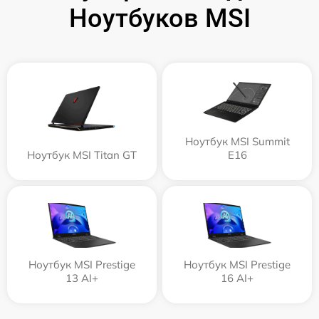
Ноутбуков MSI
Ноутбук MSI Summit
Ноутбук MSI Titan GT
E16
Ноутбук MSI Prestige
Ноутбук MSI Prestige
13 AI+
16 AI+