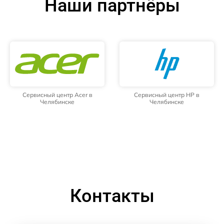
Наши партнёры
Сервисный центр Acer в
Сервисный центр HP в
Челябинске
Челябинске
Контакты