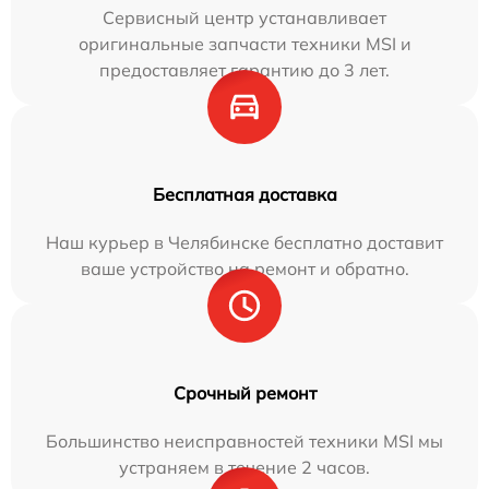
Сервисный центр устанавливает
оригинальные запчасти техники MSI и
предоставляет гарантию до 3 лет.
Бесплатная доставка
Наш курьер в Челябинске бесплатно доставит
ваше устройство на ремонт и обратно.
Срочный ремонт
Большинство неисправностей техники MSI мы
устраняем в течение 2 часов.