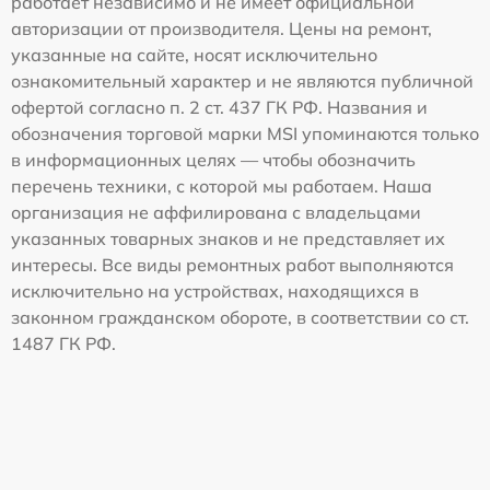
работает независимо и не имеет официальной
авторизации от производителя. Цены на ремонт,
указанные на сайте, носят исключительно
ознакомительный характер и не являются публичной
офертой согласно п. 2 ст. 437 ГК РФ. Названия и
обозначения торговой марки MSI упоминаются только
в информационных целях — чтобы обозначить
перечень техники, с которой мы работаем. Наша
организация не аффилирована с владельцами
указанных товарных знаков и не представляет их
интересы. Все виды ремонтных работ выполняются
исключительно на устройствах, находящихся в
законном гражданском обороте, в соответствии со ст.
1487 ГК РФ.