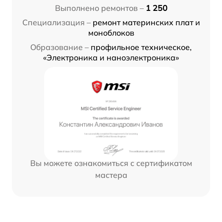
Выполнено ремонтов –
1 250
Специализация –
ремонт материнских плат и
моноблоков
Образование –
профильное техническое,
«Электроника и наноэлектроника»
Вы можете ознакомиться с сертификатом
мастера