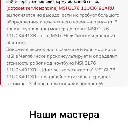
сайте через звонок или форму обратной связи.
[dataset:services:name] MSI GL76 11UCK491XRU
выполняется на выезде, если не требует большого
оборудования и длительного времени ремонта. В
таких случаях наш мастер доставит MSI GL76
11UCK491XRU в сц MSI в Челябинске и доставит
обратно.
Закажите звонок или позвоните и наш мастер сц
MSI в Челябинске проконсультирует и определит
стоимость работ над ноутбука MSI GL76
11UCK491XRU. [dataset:services:name] MSI GL76
11UCK491XRU по нашей статистике в среднем
занимает 3-4 часа при наличии запчастей.
Наши мастера