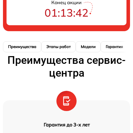
Конец акции
01:13:41
Преимущества
Этапы работ
Модели
Гарантия
Преимущества сервис-
центра
Гарантия до 3-х лет