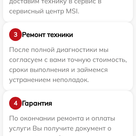
доставим технику в сервис в
сервисный центр MSI.
Ремонт техники
3
После полной диагностики мы
согласуем с вами точную стоимость,
сроки выполнения и займемся
устранением неполадок.
Гарантия
4
По окончании ремонта и оплаты
услуги Вы получите документ о