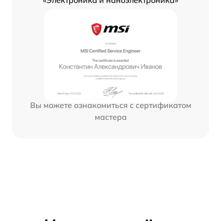
«Электроника и наноэлектроника»
Вы можете ознакомиться с сертификатом
мастера