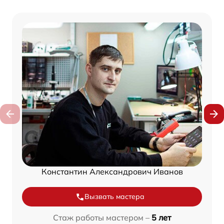
Константин Александрович Иванов
Вызвать мастера
Стаж работы мастером –
5 лет