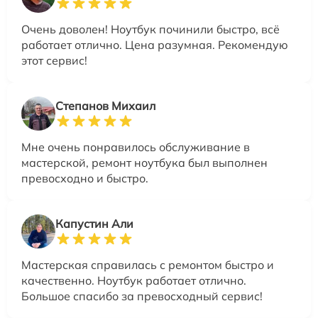
Очень доволен! Ноутбук починили быстро, всё
работает отлично. Цена разумная. Рекомендую
этот сервис!
Степанов Михаил
Мне очень понравилось обслуживание в
мастерской, ремонт ноутбука был выполнен
превосходно и быстро.
Капустин Али
Мастерская справилась с ремонтом быстро и
качественно. Ноутбук работает отлично.
Большое спасибо за превосходный сервис!