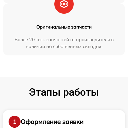
Оригинальные запчасти
Более 20 тыс. запчастей от производителя в
наличии на собственных складах.
Этапы работы
Оформление заявки
1