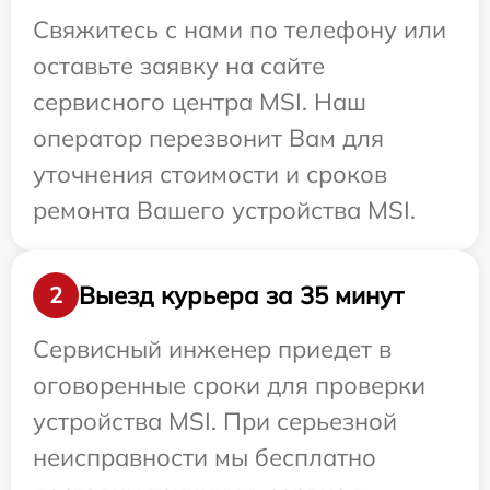
Свяжитесь с нами по телефону или
оставьте заявку на сайте
сервисного центра MSI. Наш
оператор перезвонит Вам для
уточнения стоимости и сроков
ремонта Вашего устройства MSI.
Выезд курьера за 35 минут
2
Сервисный инженер приедет в
оговоренные сроки для проверки
устройства MSI. При серьезной
неисправности мы бесплатно