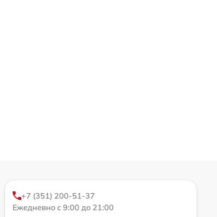
+7 (351) 200-51-37
Ежедневно с 9:00 до 21:00