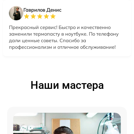
Гаврилов Денис
Прекрасный сервис! Быстро и качественно
заменили термопасту в ноутбуке. По телефону
дали ценные советы. Спасибо за
профессионализм и отличное обслуживание!
Наши мастера