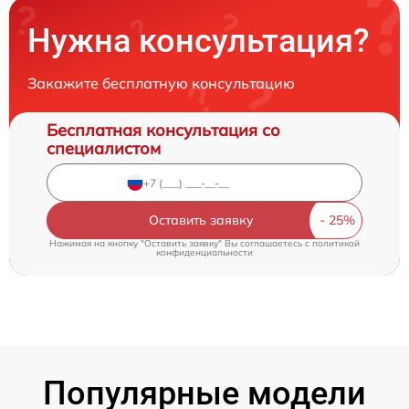
Нужна консультация?
Закажите бесплатную консультацию
Бесплатная консультация со
специалистом
Оставить заявку
Нажимая на кнопку "Оставить заявку" Вы соглашаетесь c
политикой
конфиденциальности
Популярные модели