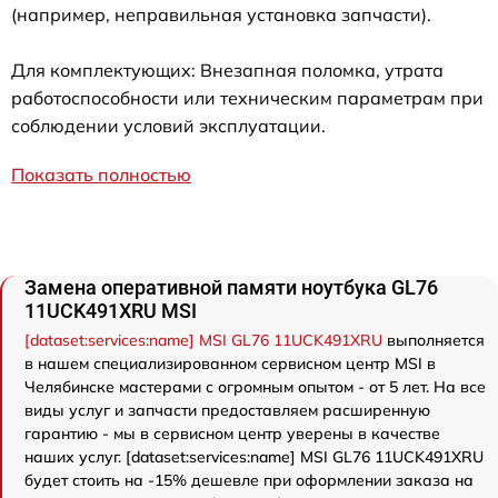
(например, неправильная установка запчасти).
Для комплектующих: Внезапная поломка, утрата
работоспособности или техническим параметрам при
соблюдении условий эксплуатации.
Показать полностью
Замена оперативной памяти ноутбука GL76
11UCK491XRU MSI
[dataset:services:name] MSI GL76 11UCK491XRU
выполняется
в нашем специализированном сервисном центр MSI в
Челябинске мастерами с огромным опытом - от 5 лет. На все
виды услуг и запчасти предоставляем расширенную
гарантию - мы в сервисном центр уверены в качестве
наших услуг. [dataset:services:name] MSI GL76 11UCK491XRU
будет стоить на -15% дешевле при оформлении заказа на