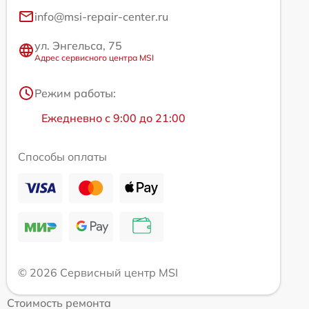
info@msi-repair-center.ru
ул. Энгельса, 75
Адрес сервисного центра MSI
Режим работы:
Ежедневно с 9:00 до 21:00
Способы оплаты
© 2026 Сервисный центр MSI
Стоимость ремонта