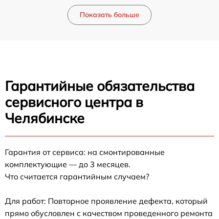
Показать больше
Гарантийные обязательства
сервисного центра в
Челябинске
Гарантия от сервиса: на смонтированные
комплектующие — до 3 месяцев.
Что считается гарантийным случаем?
Для работ: Повторное проявление дефекта, который
прямо обусловлен с качеством проведенного ремонта