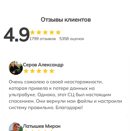
Отзывы клиентов
4.9
1799 отзывов
5358 оценок
Серов Александр
Очень сожалею о своей неосторожности,
которая привела к потере данных на
ультрабуке. Однако, этот СЦ был настоящим
спасением. Они вернули мои файлы и настроили
систему правильно. Благодарю!
Латышев Мирон