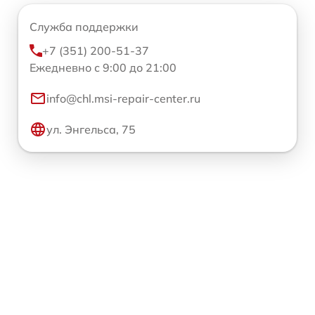
Служба поддержки
+7 (351) 200-51-37
Ежедневно с 9:00 до 21:00
info@chl.msi-repair-center.ru
ул. Энгельса, 75