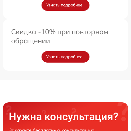
Узнать подробнее
Скидка -10% при повторном
обращении
Узнать подробнее
Нужна консультация?
Закажите бесплатную консультацию