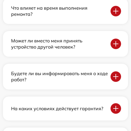
Что влияет на время выполнения
ремонта?
Может ли вместо меня принять
устройство другой человек?
Будете ли вы информировать меня о ходе
работ?
На каких условиях действует гарантия?