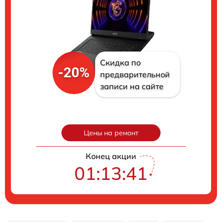
Скидка по
-20%
предварительной
записи на сайте
Цены на ремонт
Конец акции
01:13:40