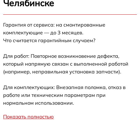
Челябинске
Гарантия от сервиса: на смонтированные
комплектующие — до 3 месяцев.
Что считается гарантийным случаем?
Для работ: Повторное возникновение дефекта,
который напрямую связан с выполненной работой
(например, неправильная установка запчасти).
Для комплектующих: Внезапная поломка, отказ в
работе или техническим параметрам при
нормальном использовании.
Показать полностью