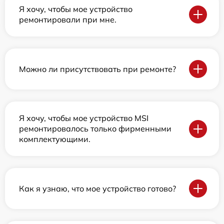
Я хочу, чтобы мое устройство
ремонтировали при мне.
Можно ли присутствовать при ремонте?
Я хочу, чтобы мое устройство MSI
ремонтировалось только фирменными
комплектующими.
Как я узнаю, что мое устройство готово?