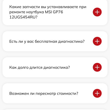
Какие запчасти вы устанавливаете при
ремонте ноутбука MSI GP76
12UGS454RU?
Есть ли у вас бесплатная диагностика?
Как долго длится диагностика?
Возможен ли пересмотр стоимости?