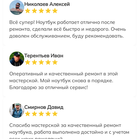
Николаев Алексей
Всё супер! Ноутбук работает отлично после
ремонта, сделали всё быстро и недорого. Очень
доволен обслуживанием, буду рекомендовать.
Терентьев Иван
Оперативный и качественный ремонт в этой
мастерской. Мой ноутбук снова в порядке.
Благодарю за отличный сервис!
Смирнов Давид
Спасибо мастерской за качественный ремонт
ноутбука, работа выполнена достойно и с учетом
всех моих пожеланий.