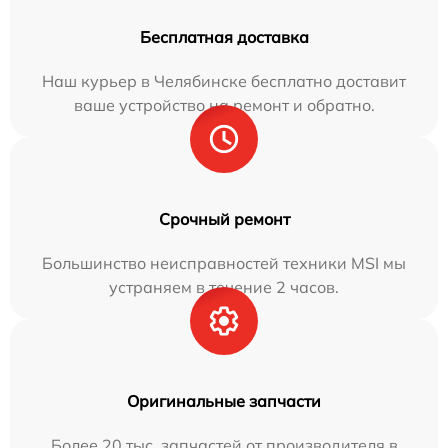
Бесплатная доставка
Наш курьер в Челябинске бесплатно доставит
ваше устройство на ремонт и обратно.
Срочный ремонт
Большинство неисправностей техники MSI мы
устраняем в течение 2 часов.
Оригинальные запчасти
Более 20 тыс. запчастей от производителя в