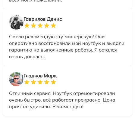
Гаврилов Денис
Смело рекомендую эту мастерскую! Они
оперативно восстановили мой ноутбук и выдали
гарантию на выполненные работы. Я остался
очень доволен.
Гладков Марк
Отличный сервис! Ноутбук отремонтировали
очень быстро, всё работает прекрасно. Цена
приятно удивила. Рекомендую!