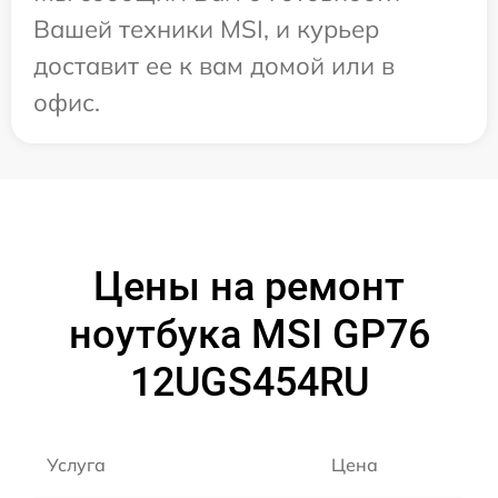
Вашей техники MSI, и курьер
доставит ее к вам домой или в
офис.
Цены на ремонт
ноутбука MSI GP76
12UGS454RU
Услуга
Цена