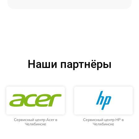
Наши партнёры
Сервисный центр Acer в
Сервисный центр HP в
Челябинске
Челябинске