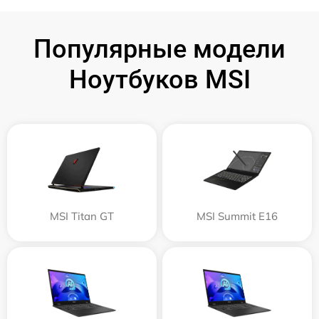
Популярные модели
Ноутбуков MSI
MSI Titan GT
MSI Summit E16