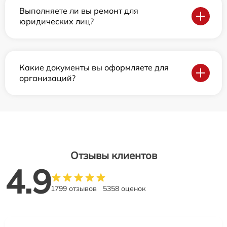
Выполняете ли вы ремонт для
юридических лиц?
Какие документы вы оформляете для
организаций?
Отзывы клиентов
4.9
1799 отзывов
5358 оценок