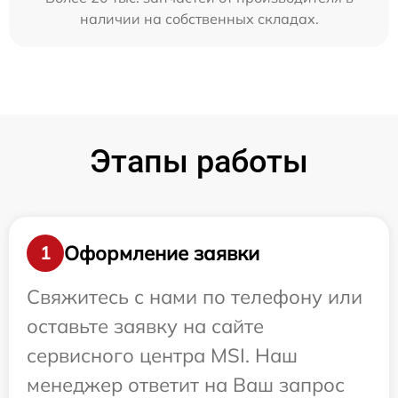
наличии на собственных складах.
Этапы работы
Оформление заявки
1
Свяжитесь с нами по телефону или
оставьте заявку на сайте
сервисного центра MSI. Наш
менеджер ответит на Ваш запрос