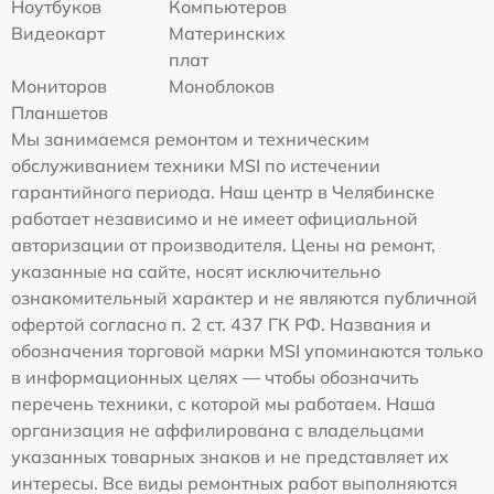
Ноутбуков
Компьютеров
Видеокарт
Материнских
плат
Мониторов
Моноблоков
Планшетов
Мы занимаемся ремонтом и техническим
обслуживанием техники MSI по истечении
гарантийного периода. Наш центр в Челябинске
работает независимо и не имеет официальной
авторизации от производителя. Цены на ремонт,
указанные на сайте, носят исключительно
ознакомительный характер и не являются публичной
офертой согласно п. 2 ст. 437 ГК РФ. Названия и
обозначения торговой марки MSI упоминаются только
в информационных целях — чтобы обозначить
перечень техники, с которой мы работаем. Наша
организация не аффилирована с владельцами
указанных товарных знаков и не представляет их
интересы. Все виды ремонтных работ выполняются