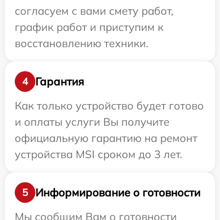
согласуем с вами смету работ,
график работ и приступим к
восстановлению техники.
Гарантия
4
Как только устройство будет готово
и оплаты услуги Вы получите
официальную гарантию на ремонт
устройства MSI сроком до 3 лет.
Информирование о готовности
5
Мы сообщим Вам о готовности