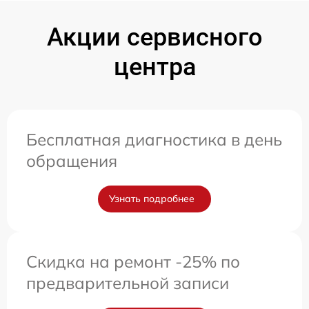
Акции сервисного
центра
Бесплатная диагностика в день
обращения
Узнать подробнее
Скидка на ремонт -25% по
предварительной записи