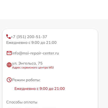
+7 (351) 200-51-37
Ежедневно с 9:00 до 21:00
info@msi-repair-center.ru
ул. Энгельса, 75
Адрес сервисного центра MSI
Режим работы:
Ежедневно с 9:00 до 21:00
Способы оплаты