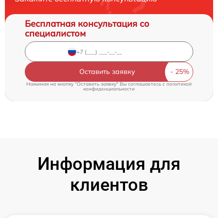
Бесплатная консультация со
специалистом
Оставить заявку
Нажимая на кнопку "Оставить заявку" Вы соглашаетесь c
политикой
конфиденциальности
Информация для
клиентов