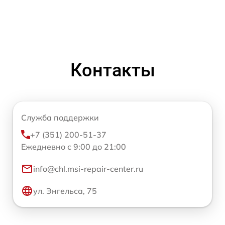
Контакты
Служба поддержки
+7 (351) 200-51-37
Ежедневно с 9:00 до 21:00
info@chl.msi-repair-center.ru
ул. Энгельса, 75