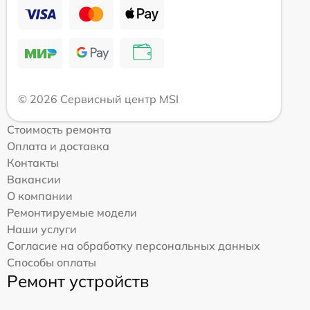
© 2026 Сервисный центр MSI
Стоимость ремонта
Оплата и доставка
Контакты
Вакансии
О компании
Ремонтируемые модели
Наши услуги
Согласие на обработку персональных данных
Способы оплаты
Ремонт устройств