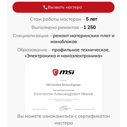
Вызвать мастера
Стаж работы мастером –
5 лет
Выполнено ремонтов –
1 250
Специализация –
ремонт материнских плат и
моноблоков
Образование –
профильное техническое,
«Электроника и наноэлектроника»
Вы можете ознакомиться с сертификатом
мастера