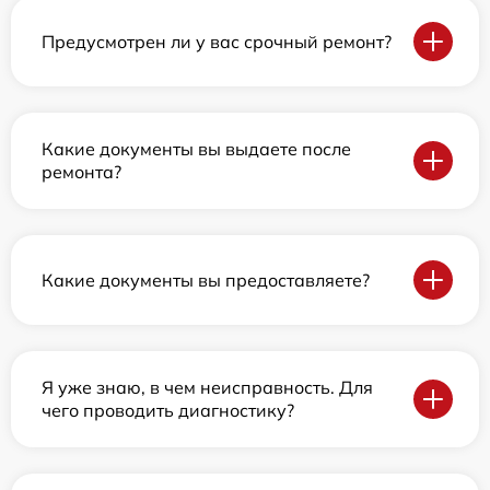
Предусмотрен ли у вас срочный ремонт?
Какие документы вы выдаете после
ремонта?
Какие документы вы предоставляете?
Я уже знаю, в чем неисправность. Для
чего проводить диагностику?