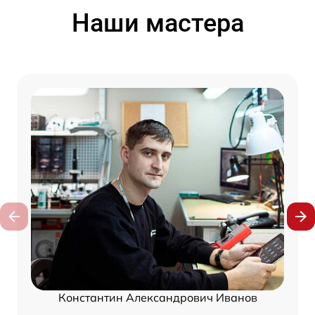
Наши мастера
Константин Александрович Иванов