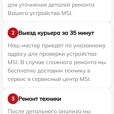
для уточнения деталей ремонта
Вашего устройства MSI.
Выезд курьера за 35 минут
2
Наш мастер приедет по указанному
адресу для проверки устройства
MSI. В случае сложного ремонта мы
бесплатно доставим технику в
сервис в сервисный центр MSI.
Ремонт техники
3
После детального анализа мы