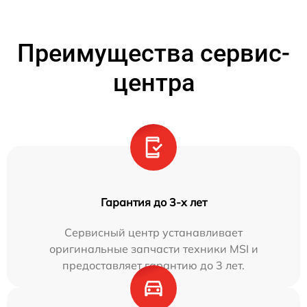
Преимущества сервис-
центра
Гарантия до 3-х лет
Сервисный центр устанавливает
оригинальные запчасти техники MSI и
предоставляет гарантию до 3 лет.