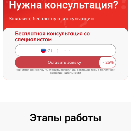
Нужна консультация?
Закажите бесплатную консультацию
Бесплатная консультация со
специалистом
Оставить заявку
Нажимая на кнопку "Оставить заявку" Вы соглашаетесь c
политикой
конфиденциальности
Этапы работы