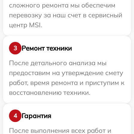
сложного ремонта мы обеспечим
перевозку за наш счет в сервисный
центр MSI.
Ремонт техники
3
После детального анализа мы
предоставим на утверждение смету
работ, время ремонта и приступим к
восстановлению техники.
Гарантия
4
После выполнения всех работ и