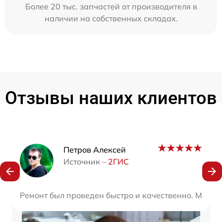
Более 20 тыс. запчастей от производителя в
наличии на собственных складах.
Отзывы наших клиентов
Наши мастера
Петров Алексей
Источник –
2ГИС
Ремонт был проведен быстро и качественно. Мой н