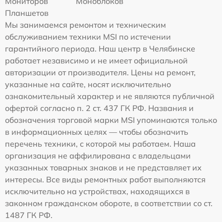
Мониторов
Моноблоков
Планшетов
Мы занимаемся ремонтом и техническим
обслуживанием техники MSI по истечении
гарантийного периода. Наш центр в Челябинске
работает независимо и не имеет официальной
авторизации от производителя. Цены на ремонт,
указанные на сайте, носят исключительно
ознакомительный характер и не являются публичной
офертой согласно п. 2 ст. 437 ГК РФ. Названия и
обозначения торговой марки MSI упоминаются только
в информационных целях — чтобы обозначить
перечень техники, с которой мы работаем. Наша
организация не аффилирована с владельцами
указанных товарных знаков и не представляет их
интересы. Все виды ремонтных работ выполняются
исключительно на устройствах, находящихся в
законном гражданском обороте, в соответствии со ст.
1487 ГК РФ.