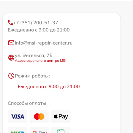
+7 (351) 200-51-37
Ежедневно с 9:00 до 21:00
info@msi-repair-center.ru
ул. Энгельса, 75
Адрес сервисного центра MSI
Режим работы:
Ежедневно с 9:00 до 21:00
Способы оплаты