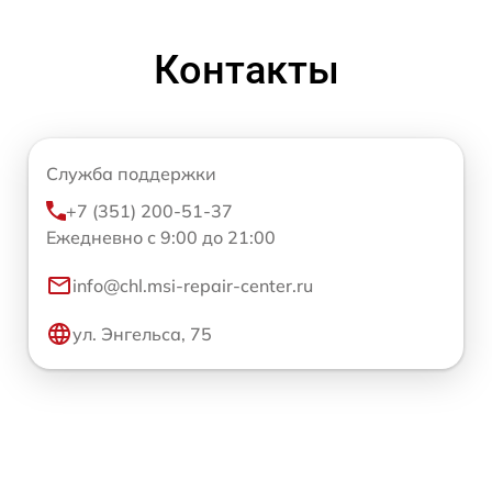
Контакты
Служба поддержки
+7 (351) 200-51-37
Ежедневно с 9:00 до 21:00
info@chl.msi-repair-center.ru
ул. Энгельса, 75