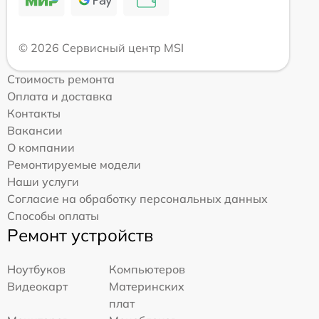
© 2026 Сервисный центр MSI
Стоимость ремонта
Оплата и доставка
Контакты
Вакансии
О компании
Ремонтируемые модели
Наши услуги
Согласие на обработку персональных данных
Способы оплаты
Ремонт устройств
Ноутбуков
Компьютеров
Видеокарт
Материнских
плат