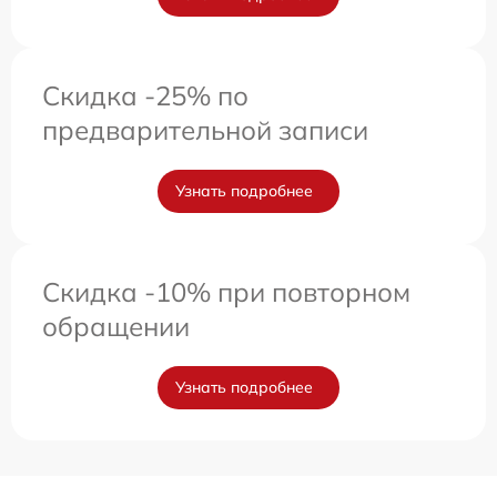
Скидка -25% по
предварительной записи
Узнать подробнее
Скидка -10% при повторном
обращении
Узнать подробнее