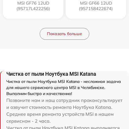
MSI GF76 12UD
MSI GF66 12UD
(9S717L422256)
(9S7158422674)
Показать больше
Чистка от пыли Ноутбука MSI Katana
Чистка от пыли Ноутбука MSI Katana - несложная задача
для нашего сервисного центра MSI в Челябинске.
Выполним быстро и качественно!
Позвоните нам и наш сотрудник проконсультирует
и озвучит стоимость ремонта Ноутбука Katana.
Среднее время ремонта устройств MSI в нашем
сервисном - 2 часа.
Чистка от пыли Ноутбука MSI Katana выполняется