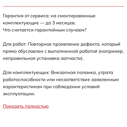
Гарантия от сервиса: на смонтированные
комплектующие — до 3 месяцев.
Что считается гарантийным случаем?
Для работ: Повторное проявление дефекта, который
прямо обусловлен с выполненной работой (например,
неправильная установка запчасти).
Для комплектующих: Внезапная поломка, утрата
работоспособности или несоответствие заявленным
характеристикам при соблюдении условий
эксплуатации.
Показать полностью