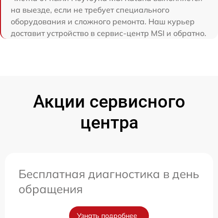
на выезде, если не требует специального
оборудования и сложного ремонта. Наш курьер
доставит устройство в сервис-центр MSI и обратно.
Акции сервисного
центра
Бесплатная диагностика в день
обращения
Узнать подробнее