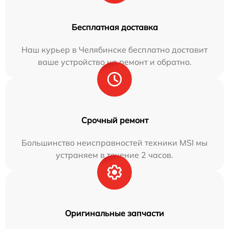
Бесплатная доставка
Наш курьер в Челябинске бесплатно доставит
ваше устройство на ремонт и обратно.
Срочный ремонт
Большинство неисправностей техники MSI мы
устраняем в течение 2 часов.
Оригинальные запчасти