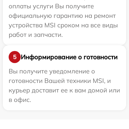
оплаты услуги Вы получите
официальную гарантию на ремонт
устройства MSI сроком на все виды
работ и запчасти.
Информирование о готовности
5
Вы получите уведомление о
готовности Вашей техники MSI, и
курьер доставит ее к вам домой или
в офис.