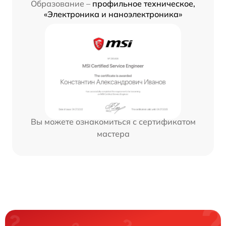
Образование –
профильное техническое,
«Электроника и наноэлектроника»
Вы можете ознакомиться с сертификатом
мастера