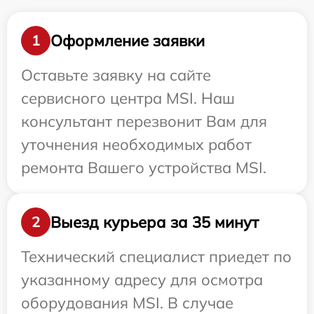
Оформление заявки
1
Оставьте заявку на сайте
сервисного центра MSI. Наш
консультант перезвонит Вам для
уточнения необходимых работ
ремонта Вашего устройства MSI.
Выезд курьера за 35 минут
2
Технический специалист приедет по
указанному адресу для осмотра
оборудования MSI. В случае